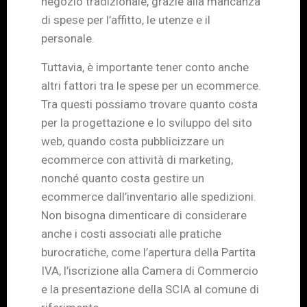
negozio tradizionale, grazie alla mancanza
di spese per l’affitto, le utenze e il
personale.
Tuttavia, è importante tener conto anche
altri fattori tra le spese per un ecommerce.
Tra questi possiamo trovare quanto costa
per la progettazione e lo sviluppo del sito
web, quando costa pubblicizzare un
ecommerce con attività di marketing,
nonché quanto costa gestire un
ecommerce dall’inventario alle spedizioni.
Non bisogna dimenticare di considerare
anche i costi associati alle pratiche
burocratiche, come l’apertura della Partita
IVA, l’iscrizione alla Camera di Commercio
e la presentazione della SCIA al comune di