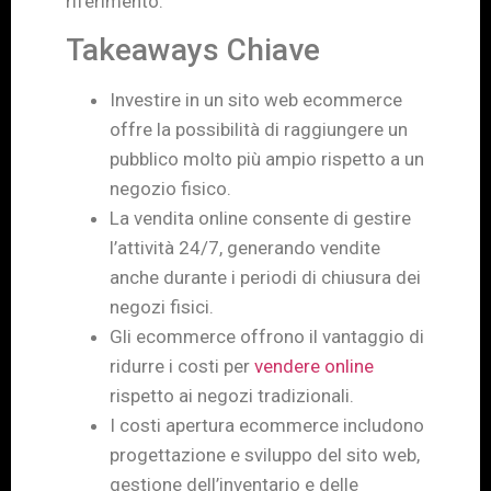
riferimento.
Takeaways Chiave
Investire in un sito web ecommerce
offre la possibilità di raggiungere un
pubblico molto più ampio rispetto a un
negozio fisico.
La vendita online consente di gestire
l’attività 24/7, generando vendite
anche durante i periodi di chiusura dei
negozi fisici.
Gli ecommerce offrono il vantaggio di
ridurre i costi per
vendere online
rispetto ai negozi tradizionali.
I costi apertura ecommerce includono
progettazione e sviluppo del sito web,
gestione dell’inventario e delle