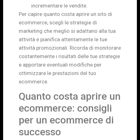
incrementare le vendite.
Per capire quanto costa aprire un sito di
ecommerce, scegli le strategie di
marketing che meglio si adattano alla tua
attività e pianifica attentamente le tue
attività promozionali. Ricorda di monitorare
costantemente i risultati delle tue strategie
e apportare eventuali modifiche per
ottimizzare le prestazioni del tuo
ecommerce.
Quanto costa aprire un
ecommerce: consigli
per un ecommerce di
successo