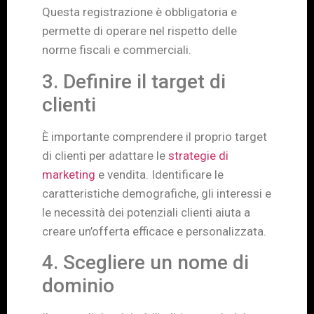
Questa registrazione è obbligatoria e
permette di operare nel rispetto delle
norme fiscali e commerciali.
3. Definire il target di
clienti
È importante comprendere il proprio target
di clienti per adattare le
strategie di
marketing
e vendita. Identificare le
caratteristiche demografiche, gli interessi e
le necessità dei potenziali clienti aiuta a
creare un’offerta efficace e personalizzata.
4. Scegliere un nome di
dominio