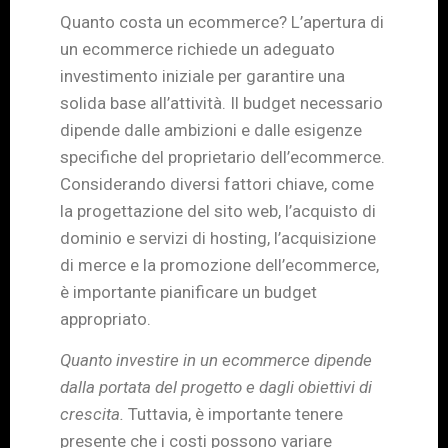
Quanto costa un ecommerce? L’apertura di
un ecommerce richiede un adeguato
investimento iniziale per garantire una
solida base all’attività. Il budget necessario
dipende dalle ambizioni e dalle esigenze
specifiche del proprietario dell’ecommerce.
Considerando diversi fattori chiave, come
la progettazione del sito web, l’acquisto di
dominio e servizi di hosting, l’acquisizione
di merce e la promozione dell’ecommerce,
è importante pianificare un budget
appropriato.
Quanto investire in un ecommerce dipende
dalla portata del progetto e dagli obiettivi di
crescita.
Tuttavia, è importante tenere
presente che i costi possono variare