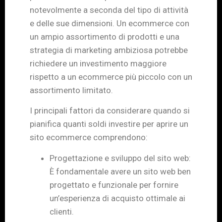
notevolmente a seconda del tipo di attività
e delle sue dimensioni. Un ecommerce con
un ampio assortimento di prodotti e una
strategia di marketing ambiziosa potrebbe
richiedere un investimento maggiore
rispetto a un ecommerce più piccolo con un
assortimento limitato.
I principali fattori da considerare quando si
pianifica quanti soldi investire per aprire un
sito ecommerce comprendono:
Progettazione e sviluppo del sito web:
È fondamentale avere un sito web ben
progettato e funzionale per fornire
un’esperienza di acquisto ottimale ai
clienti.