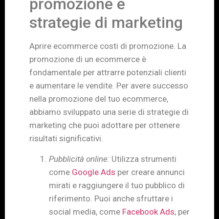
promozione e
strategie di marketing
Aprire ecommerce costi di promozione. La
promozione di un ecommerce è
fondamentale per attrarre potenziali clienti
e aumentare le vendite. Per avere successo
nella promozione del tuo ecommerce,
abbiamo sviluppato una serie di strategie di
marketing che puoi adottare per ottenere
risultati significativi.
Pubblicità online:
Utilizza strumenti
come
Google Ads
per creare annunci
mirati e raggiungere il tuo pubblico di
riferimento. Puoi anche sfruttare i
social media, come
Facebook Ads
, per