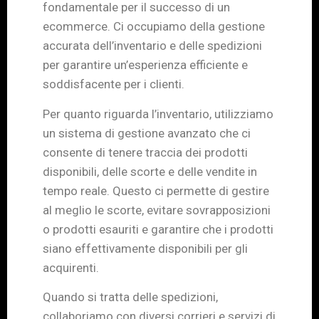
fondamentale per il successo di un
ecommerce. Ci occupiamo della gestione
accurata dell’inventario e delle spedizioni
per garantire un’esperienza efficiente e
soddisfacente per i clienti.
Per quanto riguarda l’inventario, utilizziamo
un sistema di gestione avanzato che ci
consente di tenere traccia dei prodotti
disponibili, delle scorte e delle vendite in
tempo reale. Questo ci permette di gestire
al meglio le scorte, evitare sovrapposizioni
o prodotti esauriti e garantire che i prodotti
siano effettivamente disponibili per gli
acquirenti.
Quando si tratta delle spedizioni,
collaboriamo con diversi corrieri e servizi di