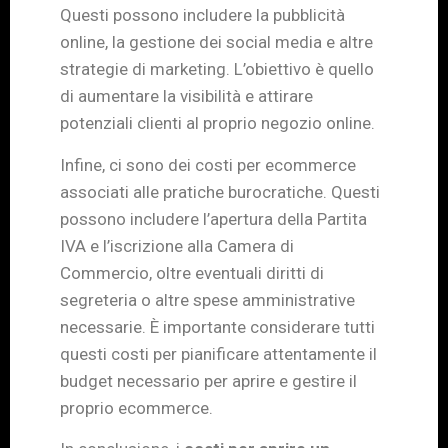
Questi possono includere la pubblicità
online, la gestione dei social media e altre
strategie di marketing. L’obiettivo è quello
di aumentare la visibilità e attirare
potenziali clienti al proprio negozio online.
Infine, ci sono dei costi per ecommerce
associati alle pratiche burocratiche. Questi
possono includere l’apertura della Partita
IVA e l’iscrizione alla Camera di
Commercio, oltre eventuali diritti di
segreteria o altre spese amministrative
necessarie. È importante considerare tutti
questi costi per pianificare attentamente il
budget necessario per aprire e gestire il
proprio ecommerce.