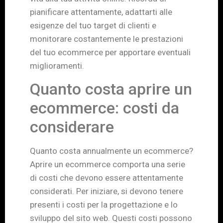
pianificare attentamente, adattarti alle
esigenze del tuo target di clienti e
monitorare costantemente le prestazioni
del tuo ecommerce per apportare eventuali
miglioramenti.
Quanto costa aprire un
ecommerce: costi da
considerare
Quanto costa annualmente un ecommerce?
Aprire un ecommerce comporta una serie
di costi che devono essere attentamente
considerati. Per iniziare, si devono tenere
presenti i costi per la progettazione e lo
sviluppo del sito web. Questi costi possono