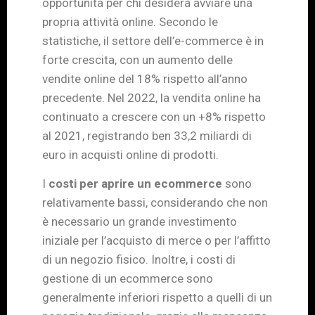
opportunità per chi desidera avviare una
propria attività online. Secondo le
statistiche, il settore dell’e-commerce è in
forte crescita, con un aumento delle
vendite online del 18% rispetto all’anno
precedente. Nel 2022, la vendita online ha
continuato a crescere con un +8% rispetto
al 2021, registrando ben 33,2 miliardi di
euro in acquisti online di prodotti.
I
costi per aprire un ecommerce
sono
relativamente bassi, considerando che non
è necessario un grande investimento
iniziale per l’acquisto di merce o per l’affitto
di un negozio fisico. Inoltre, i costi di
gestione di un ecommerce sono
generalmente inferiori rispetto a quelli di un