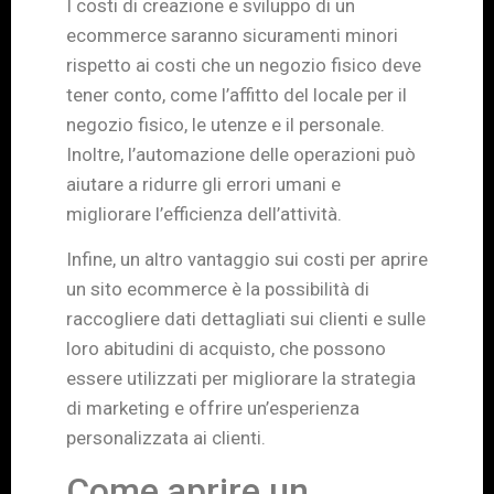
I costi di creazione e sviluppo di un
ecommerce saranno sicuramenti minori
rispetto ai costi che un negozio fisico deve
tener conto, come l’affitto del locale per il
negozio fisico, le utenze e il personale.
Inoltre, l’automazione delle operazioni può
aiutare a ridurre gli errori umani e
migliorare l’efficienza dell’attività.
Infine, un altro vantaggio sui costi per aprire
un sito ecommerce è la possibilità di
raccogliere dati dettagliati sui clienti e sulle
loro abitudini di acquisto, che possono
essere utilizzati per migliorare la strategia
di marketing e offrire un’esperienza
personalizzata ai clienti.
Come aprire un