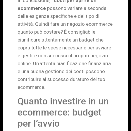
In conclusione, i
costi per aprire un
ecommerce
possono variare a seconda
delle esigenze specifiche e del tipo di
attività. Quindi fare un negozio ecommerce
quanto può costare? È consigliabile
pianificare attentamente un budget che
copra tutte le spese necessarie per avviare
e gestire con successo il proprio negozio
online. Un’attenta pianificazione finanziaria
e una buona gestione dei costi possono
contribuire al successo duraturo del tuo
ecommerce.
Quanto investire in un
ecommerce: budget
per l’avvio