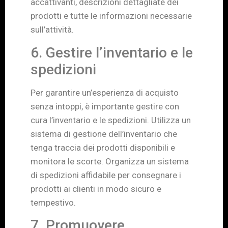
accattivanti, descrizioni dettagliate dei
prodotti e tutte le informazioni necessarie
sull’attività.
6. Gestire l’inventario e le
spedizioni
Per garantire un’esperienza di acquisto
senza intoppi, è importante gestire con
cura l’inventario e le spedizioni. Utilizza un
sistema di gestione dell’inventario che
tenga traccia dei prodotti disponibili e
monitora le scorte. Organizza un sistema
di spedizioni affidabile per consegnare i
prodotti ai clienti in modo sicuro e
tempestivo.
7. Promuovere