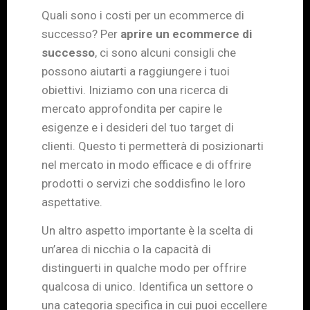
Quali sono i costi per un ecommerce di
successo? Per
aprire un ecommerce di
successo
, ci sono alcuni consigli che
possono aiutarti a raggiungere i tuoi
obiettivi. Iniziamo con una ricerca di
mercato approfondita per capire le
esigenze e i desideri del tuo target di
clienti. Questo ti permetterà di posizionarti
nel mercato in modo efficace e di offrire
prodotti o servizi che soddisfino le loro
aspettative.
Un altro aspetto importante è la scelta di
un’area di nicchia o la capacità di
distinguerti in qualche modo per offrire
qualcosa di unico. Identifica un settore o
una categoria specifica in cui puoi eccellere