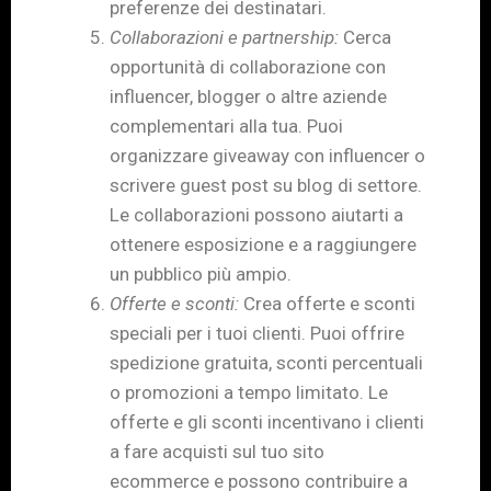
preferenze dei destinatari.
Collaborazioni e partnership:
Cerca
opportunità di collaborazione con
influencer, blogger o altre aziende
complementari alla tua. Puoi
organizzare giveaway con influencer o
scrivere guest post su blog di settore.
Le collaborazioni possono aiutarti a
ottenere esposizione e a raggiungere
un pubblico più ampio.
Offerte e sconti:
Crea offerte e sconti
speciali per i tuoi clienti. Puoi offrire
spedizione gratuita, sconti percentuali
o promozioni a tempo limitato. Le
offerte e gli sconti incentivano i clienti
a fare acquisti sul tuo sito
ecommerce e possono contribuire a