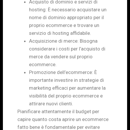
Acquisto di dominio e servizi di
hosting: È necessario acquistare un
nome di dominio appropriato per il
proprio ecommerce e trovare un
servizio di hosting affidabile.
Acquisizione di merce: Bisogna
considerare i costi per l’acquisto di
merce da vendere sul proprio
ecommerce.
Promozione dell’ecommerce: È
importante investire in strategie di
marketing efficaci per aumentare la
visibilità del proprio ecommerce e
attirare nuovi clienti.
Pianificare attentamente il budget per
capire quanto costa aprire un ecommerce
fatto bene è fondamentale per evitare