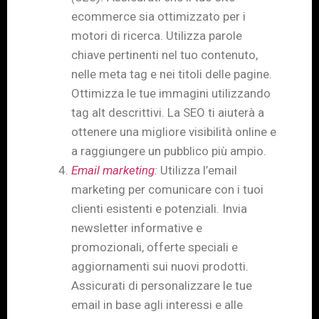
ecommerce sia ottimizzato per i
motori di ricerca. Utilizza parole
chiave pertinenti nel tuo contenuto,
nelle meta tag e nei titoli delle pagine.
Ottimizza le tue immagini utilizzando
tag alt descrittivi. La SEO ti aiuterà a
ottenere una migliore visibilità online e
a raggiungere un pubblico più ampio.
Email marketing
:
Utilizza l’email
marketing per comunicare con i tuoi
clienti esistenti e potenziali. Invia
newsletter informative e
promozionali, offerte speciali e
aggiornamenti sui nuovi prodotti.
Assicurati di personalizzare le tue
email in base agli interessi e alle