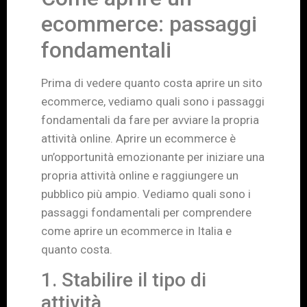
ecommerce: passaggi
fondamentali
Prima di vedere quanto costa aprire un sito
ecommerce, vediamo quali sono i passaggi
fondamentali da fare per avviare la propria
attività online. Aprire un ecommerce è
un’opportunità emozionante per iniziare una
propria attività online e raggiungere un
pubblico più ampio. Vediamo quali sono i
passaggi fondamentali per comprendere
come aprire un ecommerce in Italia e
quanto costa.
1. Stabilire il tipo di
attività