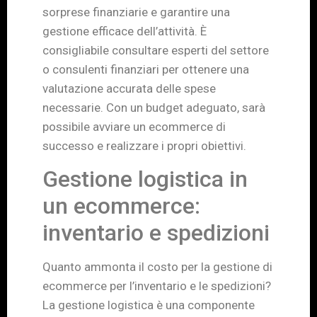
sorprese finanziarie e garantire una
gestione efficace dell’attività. È
consigliabile consultare esperti del settore
o consulenti finanziari per ottenere una
valutazione accurata delle spese
necessarie. Con un budget adeguato, sarà
possibile avviare un ecommerce di
successo e realizzare i propri obiettivi.
Gestione logistica in
un ecommerce:
inventario e spedizioni
Quanto ammonta il costo per la gestione di
ecommerce per l’inventario e le spedizioni?
La gestione logistica è una componente