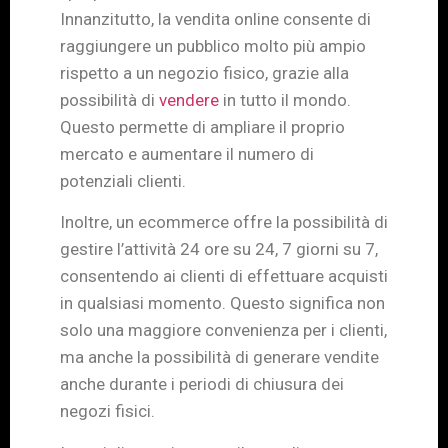
Innanzitutto, la vendita online consente di
raggiungere un pubblico molto più ampio
rispetto a un negozio fisico, grazie alla
possibilità di
vendere
in tutto il mondo.
Questo permette di ampliare il proprio
mercato e aumentare il numero di
potenziali clienti.
Inoltre, un ecommerce offre la possibilità di
gestire l’attività 24 ore su 24, 7 giorni su 7,
consentendo ai clienti di effettuare acquisti
in qualsiasi momento. Questo significa non
solo una maggiore convenienza per i clienti,
ma anche la possibilità di generare vendite
anche durante i periodi di chiusura dei
negozi fisici.