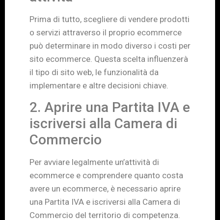
Prima di tutto, scegliere di vendere prodotti
o servizi attraverso il proprio ecommerce
può determinare in modo diverso i costi per
sito ecommerce. Questa scelta influenzerà
il tipo di sito web, le funzionalità da
implementare e altre decisioni chiave.
2. Aprire una Partita IVA e
iscriversi alla Camera di
Commercio
Per avviare legalmente un’attività di
ecommerce e comprendere quanto costa
avere un ecommerce, è necessario aprire
una Partita IVA e iscriversi alla Camera di
Commercio del territorio di competenza.