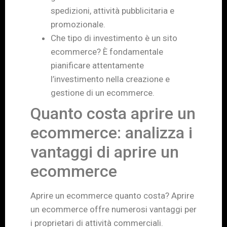
spedizioni, attività pubblicitaria e
promozionale.
Che tipo di investimento è un sito
ecommerce? È fondamentale
pianificare attentamente
l’investimento nella creazione e
gestione di un ecommerce.
Quanto costa aprire un
ecommerce: analizza i
vantaggi di aprire un
ecommerce
Aprire un ecommerce quanto costa? Aprire
un ecommerce offre numerosi vantaggi per
i proprietari di attività commerciali.