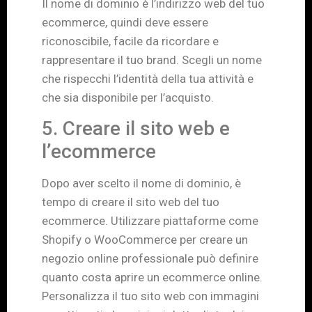
Il nome di dominio è l’indirizzo web del tuo
ecommerce, quindi deve essere
riconoscibile, facile da ricordare e
rappresentare il tuo brand. Scegli un nome
che rispecchi l’identità della tua attività e
che sia disponibile per l’acquisto.
5. Creare il sito web e
l’ecommerce
Dopo aver scelto il nome di dominio, è
tempo di creare il sito web del tuo
ecommerce. Utilizzare piattaforme come
Shopify o WooCommerce per creare un
negozio online professionale può definire
quanto costa aprire un ecommerce online.
Personalizza il tuo sito web con immagini