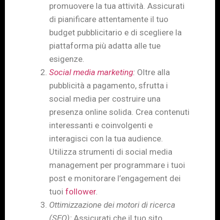
promuovere la tua attività. Assicurati
di pianificare attentamente il tuo
budget pubblicitario e di scegliere la
piattaforma più adatta alle tue
esigenze.
Social media marketing
:
Oltre alla
pubblicità a pagamento, sfrutta i
social media per costruire una
presenza online solida. Crea contenuti
interessanti e coinvolgenti e
interagisci con la tua audience.
Utilizza strumenti di social media
management per programmare i tuoi
post e monitorare l’engagement dei
tuoi
follower
.
Ottimizzazione dei motori di ricerca
(SEO):
Assicurati che il tuo sito