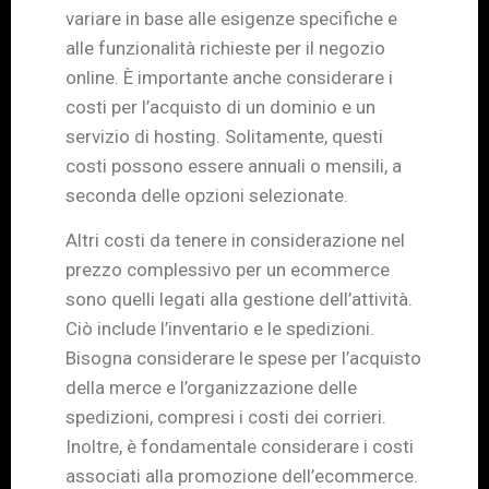
variare in base alle esigenze specifiche e
alle funzionalità richieste per il negozio
online. È importante anche considerare i
costi per l’acquisto di un dominio e un
servizio di hosting. Solitamente, questi
costi possono essere annuali o mensili, a
seconda delle opzioni selezionate.
Altri costi da tenere in considerazione nel
prezzo complessivo per un ecommerce
sono quelli legati alla gestione dell’attività.
Ciò include l’inventario e le spedizioni.
Bisogna considerare le spese per l’acquisto
della merce e l’organizzazione delle
spedizioni, compresi i costi dei corrieri.
Inoltre, è fondamentale considerare i costi
associati alla promozione dell’ecommerce.