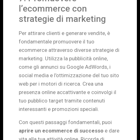
l’ecommerce con
strategie di marketing
Per attirare clienti e generare vendite, è
fondamentale promuovere il tuo
ecommerce attraverso diverse strategie di
marketing. Utilizza la pubblicità online,
come gli annunci su Google AdWords, i
social media e l’ottimizzazione del tuo sito
web per i motori di ricerca. Crea una
presenza online accattivante e coinvolgi il
tuo pubblico target tramite contenuti
interessanti e promozioni speciali.
Con questi passaggi fondamentali, puoi
aprire un ecommerce di successo
e dare
vita alla tua attività online. Ricorda di