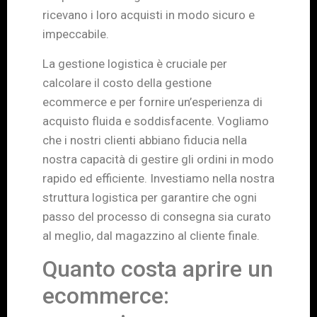
ricevano i loro acquisti in modo sicuro e
impeccabile.
La gestione logistica è cruciale per
calcolare il costo della gestione
ecommerce e per fornire un’esperienza di
acquisto fluida e soddisfacente. Vogliamo
che i nostri clienti abbiano fiducia nella
nostra capacità di gestire gli ordini in modo
rapido ed efficiente. Investiamo nella nostra
struttura logistica per garantire che ogni
passo del processo di consegna sia curato
al meglio, dal magazzino al cliente finale.
Quanto costa aprire un
ecommerce: