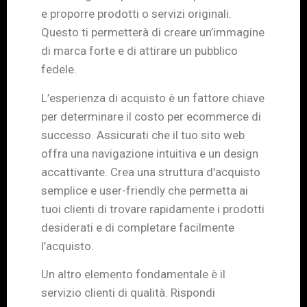
e proporre prodotti o servizi originali.
Questo ti permetterà di creare un’immagine
di marca forte e di attirare un pubblico
fedele.
L’esperienza di acquisto è un fattore chiave
per determinare il costo per ecommerce di
successo. Assicurati che il tuo sito web
offra una navigazione intuitiva e un design
accattivante. Crea una struttura d’acquisto
semplice e user-friendly che permetta ai
tuoi clienti di trovare rapidamente i prodotti
desiderati e di completare facilmente
l’acquisto.
Un altro elemento fondamentale è il
servizio clienti di qualità. Rispondi