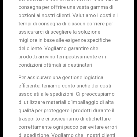
consegna per offrire una vasta gamma di
opzioni ai nostri clienti. Valutiamo i costi e i
tempi di consegna di ciascun corriere per
assicurarci di scegliere la soluzione
migliore in base alle esigenze specifiche
del cliente. Vogliamo garantire che i
prodotti arrivino tempestivamente e in
condizioni ottimali ai destinatari.
Per assicurare una gestione logistica
efficiente, teniamo conto anche dei costi
associati alle spedizioni. Ci preoccupiamo
di utilizzare materiali d’imballaggio di alta
qualità per proteggere i prodotti durante il
trasporto e ci assicuriamo di etichettare
correttamente ogni pacco per evitare errori
di spedizione. Vogliamo che i nostri clienti