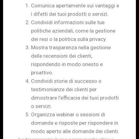
Comunica apertamente sui vantaggi e
i difetti dei tuoi prodotti o servizi.
Condividi informazioni sulle tue
politiche aziendali, come la gestione
dei resi o la politica sulla privacy.
Mostra trasparenza nella gestione
delle recensioni dei clienti,
rispondendo in modo onesto e
proattivo.
Condividi storie di successo o
testimonianze dei clienti per
dimostrare l’efficacia dei tuoi prodotti
o servizi.
Organizza webinar o sessioni di
domande e risposte per rispondere in
modo aperto alle domande dei clienti.