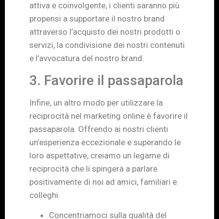
attiva e coinvolgente, i clienti saranno più
propensi a supportare il nostro brand
attraverso l’acquisto dei nostri prodotti o
servizi, la condivisione dei nostri contenuti
e l’avvocatura del nostro brand.
3. Favorire il passaparola
Infine, un altro modo per utilizzare la
reciprocità nel marketing online è favorire il
passaparola. Offrendo ai nostri clienti
un’esperienza eccezionale e superando le
loro aspettative, creiamo un legame di
reciprocità che li spingerà a parlare
positivamente di noi ad amici, familiari e
colleghi.
Concentriamoci sulla qualità del