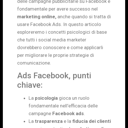
delle campagne pubblicitarie su Facebook è
fondamentale per avere successo nel
marketing
online,
anche quando si tratta di
usare Facebook Ads. In questo articolo
esploreremo i concetti psicologici di base
che tutti i social media marketer
dovrebbero conoscere e come applicarli
per migliorare le proprie strategie di
comunicazione.
Ads Facebook, punti
chiave:
La
psicologia
gioca un ruolo
fondamentale nell’efficacia delle
campagne
Facebook ads
.
La
trasparenza
e la
fiducia dei clienti