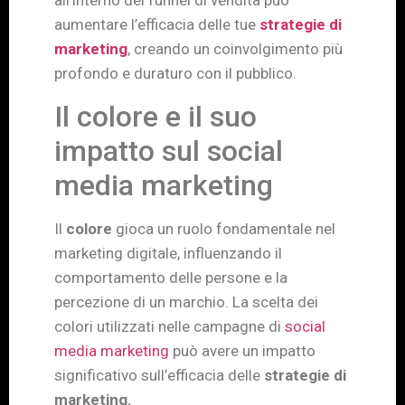
all’interno del funnel di vendita può
aumentare l’efficacia delle tue
strategie di
marketing
, creando un coinvolgimento più
profondo e duraturo con il pubblico.
Il colore e il suo
impatto sul social
media marketing
Il
colore
gioca un ruolo fondamentale nel
marketing digitale, influenzando il
comportamento delle persone e la
percezione di un marchio. La scelta dei
colori utilizzati nelle campagne di
social
media marketing
può avere un impatto
significativo sull’efficacia delle
strategie di
marketing.