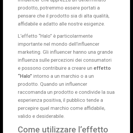
prodotto, potremmo essere portati a
pensare che il prodotto sia di alta qualità,
affidabile e adatto alle nostre esigenze.
L’effetto “Halo” è particolarmente
importante nel mondo dell’influencer
marketing. Gli influencer hanno una grande
influenza sulle percezioni dei consumatori
e possono contribuire a creare un
effetto
“Halo”
intorno a un marchio o a un
prodotto. Quando un influencer
raccomanda un prodotto e condivide la sua
esperienza positiva, il pubblico tende a
percepire quel marchio come affidabile,
valido e desiderabile.
Come utilizzare l’effetto