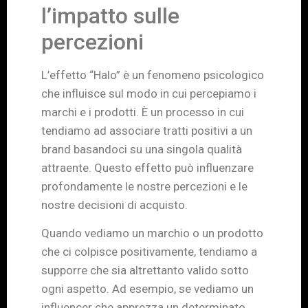
l’impatto sulle
percezioni
L’effetto “Halo” è un fenomeno psicologico
che influisce sul modo in cui percepiamo i
marchi e i prodotti. È un processo in cui
tendiamo ad associare tratti positivi a un
brand basandoci su una singola qualità
attraente. Questo effetto può influenzare
profondamente le nostre percezioni e le
nostre decisioni di acquisto.
Quando vediamo un marchio o un prodotto
che ci colpisce positivamente, tendiamo a
supporre che sia altrettanto valido sotto
ogni aspetto. Ad esempio, se vediamo un
influencer che apprezza un determinato