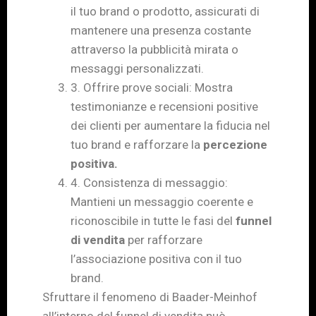
il tuo brand o prodotto, assicurati di
mantenere una presenza costante
attraverso la pubblicità mirata o
messaggi personalizzati.
3. Offrire prove sociali: Mostra
testimonianze e recensioni positive
dei clienti per aumentare la fiducia nel
tuo brand e rafforzare la
percezione
positiva.
4. Consistenza di messaggio:
Mantieni un messaggio coerente e
riconoscibile in tutte le fasi del
funnel
di vendita
per rafforzare
l’associazione positiva con il tuo
brand.
Sfruttare il fenomeno di Baader-Meinhof