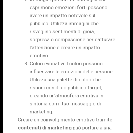
esprimono emozioni forti possono
avere un impatto notevole sul
pubblico. Utilizza immagini che
risveglino sentimenti di gioia,
sorpresa o compassione per catturare
l’attenzione e creare un impatto
emotivo.
Colori evocativi: I colori possono
influenzare le emozioni delle persone.
Utilizza una palette di colori che
risuoni con il tuo pubblico target,
creando un’atmosfera emotiva in
sintonia con il tuo messaggio di
marketing.
Creare un coinvolgimento emotivo tramite i
contenuti di marketing
può portare a una