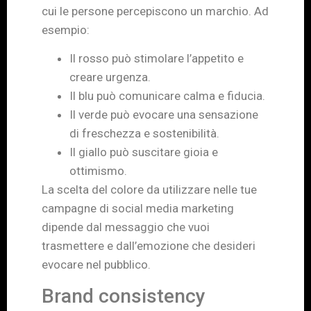
cui le persone percepiscono un marchio. Ad
esempio:
Il rosso può stimolare l’appetito e
creare urgenza.
Il blu può comunicare calma e fiducia.
Il verde può evocare una sensazione
di freschezza e sostenibilità.
Il giallo può suscitare gioia e
ottimismo.
La scelta del colore da utilizzare nelle tue
campagne di social media marketing
dipende dal messaggio che vuoi
trasmettere e dall’emozione che desideri
evocare nel pubblico.
Brand consistency