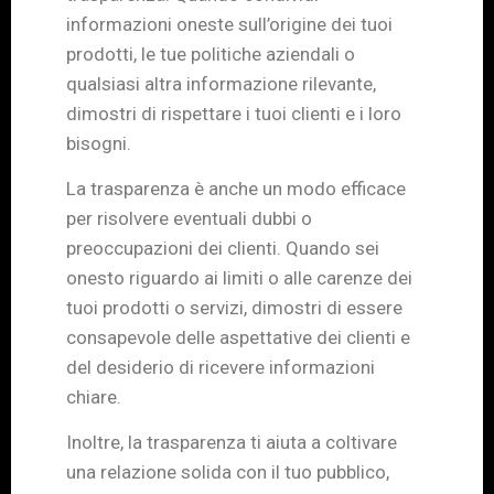
informazioni oneste sull’origine dei tuoi
prodotti, le tue politiche aziendali o
qualsiasi altra informazione rilevante,
dimostri di rispettare i tuoi clienti e i loro
bisogni.
La trasparenza è anche un modo efficace
per risolvere eventuali dubbi o
preoccupazioni dei clienti. Quando sei
onesto riguardo ai limiti o alle carenze dei
tuoi prodotti o servizi, dimostri di essere
consapevole delle aspettative dei clienti e
del desiderio di ricevere informazioni
chiare.
Inoltre, la trasparenza ti aiuta a coltivare
una relazione solida con il tuo pubblico,