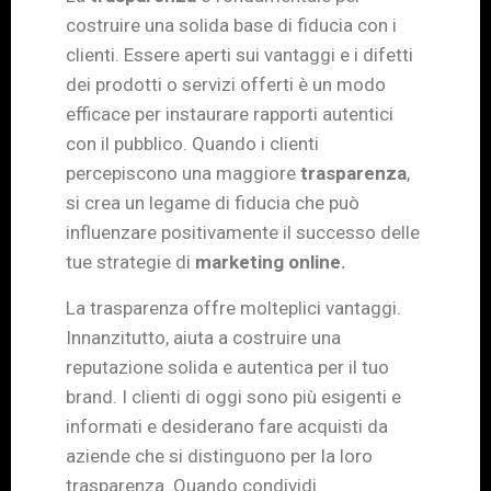
costruire una solida base di fiducia con i
clienti. Essere aperti sui vantaggi e i difetti
dei prodotti o servizi offerti è un modo
efficace per instaurare rapporti autentici
con il pubblico. Quando i clienti
percepiscono una maggiore
trasparenza
,
si crea un legame di fiducia che può
influenzare positivamente il successo delle
tue strategie di
marketing online.
La trasparenza offre molteplici vantaggi.
Innanzitutto, aiuta a costruire una
reputazione solida e autentica per il tuo
brand. I clienti di oggi sono più esigenti e
informati e desiderano fare acquisti da
aziende che si distinguono per la loro
trasparenza. Quando condividi