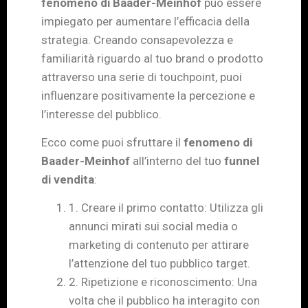
fenomeno di Baader-Meinhof
può essere
impiegato per aumentare l’efficacia della
strategia. Creando consapevolezza e
familiarità riguardo al tuo brand o prodotto
attraverso una serie di touchpoint, puoi
influenzare positivamente la percezione e
l’interesse del pubblico.
Ecco come puoi sfruttare il
fenomeno di
Baader-Meinhof
all’interno del tuo
funnel
di vendita
:
1. Creare il primo contatto: Utilizza gli
annunci mirati sui social media o
marketing di contenuto per attirare
l’attenzione del tuo pubblico target.
2. Ripetizione e riconoscimento: Una
volta che il pubblico ha interagito con