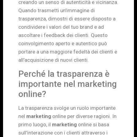
creando un senso di autenticità e vicinanza.
Quando trasmetti un’immagine di
trasparenza, dimostri di essere disposto a
condividere i valori del tuo brand e ad
ascoltare i feedback dei clienti. Questo
coinvolgimento aperto e autentico può
portare a una maggiore fedeltà dei clienti e
all’acquisizione di nuovi clienti.
Perché la trasparenza è
importante nel marketing
online?
La trasparenza svolge un ruolo importante
nel
marketing
online per diverse ragioni. In
primo luogo, il
marketing
online si basa
sull’interazione con i clienti attraverso i