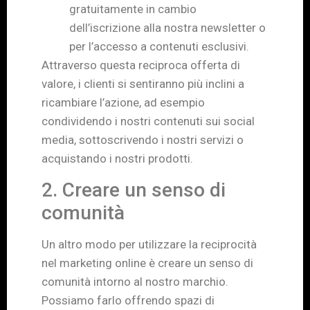
gratuitamente in cambio
dell’iscrizione alla nostra newsletter o
per l’accesso a contenuti esclusivi.
Attraverso questa reciproca offerta di
valore, i clienti si sentiranno più inclini a
ricambiare l’azione, ad esempio
condividendo i nostri contenuti sui social
media, sottoscrivendo i nostri servizi o
acquistando i nostri prodotti.
2. Creare un senso di
comunità
Un altro modo per utilizzare la reciprocità
nel marketing online è creare un senso di
comunità intorno al nostro marchio.
Possiamo farlo offrendo spazi di