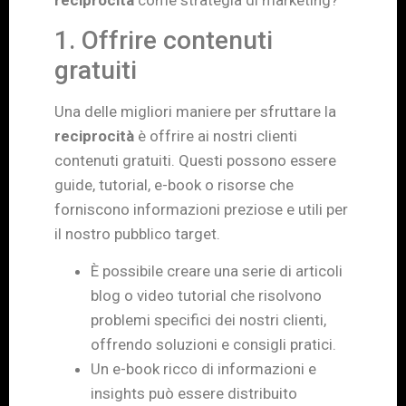
1. Offrire contenuti
gratuiti
Una delle migliori maniere per sfruttare la
reciprocità
è offrire ai nostri clienti
contenuti gratuiti. Questi possono essere
guide, tutorial, e-book o risorse che
forniscono informazioni preziose e utili per
il nostro pubblico target.
È possibile creare una serie di articoli
blog o video tutorial che risolvono
problemi specifici dei nostri clienti,
offrendo soluzioni e consigli pratici.
Un e-book ricco di informazioni e
insights può essere distribuito