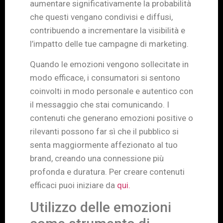
aumentare significativamente la probabilità
che questi vengano condivisi e diffusi,
contribuendo a incrementare la visibilità e
l’impatto delle tue campagne di marketing.
Quando le emozioni vengono sollecitate in
modo efficace, i consumatori si sentono
coinvolti in modo personale e autentico con
il messaggio che stai comunicando. I
contenuti che generano emozioni positive o
rilevanti possono far sì che il pubblico si
senta maggiormente affezionato al tuo
brand, creando una connessione più
profonda e duratura. Per creare contenuti
efficaci puoi iniziare da
qui.
Utilizzo delle emozioni