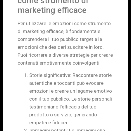
come strumento di
marketing efficace
Per utilizzare le emozioni come strumento
di marketing efficace, è fondamentale
comprendere il tuo pubblico target e le
emozioni che desideri suscitare in loro.
Puoi ricorrere a diverse strategie per creare
contenuti emotivamente coinvolgenti:
Storie significative: Raccontare storie
autentiche e toccanti può evocare
emozioni e creare un legame emotivo
con il tuo pubblico. Le storie personali
testimoniano l’efficacia del tuo
prodotto o servizio, generando
empatia e fiducia.
Immagini potenti: Le immagini che