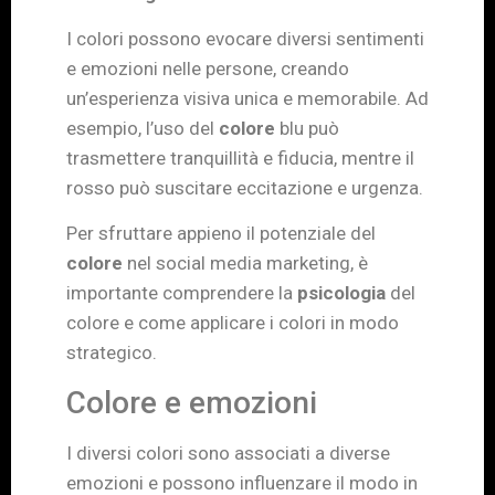
I colori possono evocare diversi sentimenti
e emozioni nelle persone, creando
un’esperienza visiva unica e memorabile. Ad
esempio, l’uso del
colore
blu può
trasmettere tranquillità e fiducia, mentre il
rosso può suscitare eccitazione e urgenza.
Per sfruttare appieno il potenziale del
colore
nel social media marketing, è
importante comprendere la
psicologia
del
colore e come applicare i colori in modo
strategico.
Colore e emozioni
I diversi colori sono associati a diverse
emozioni e possono influenzare il modo in