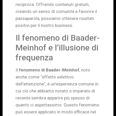
reciproca. Offrendo contenuti gratuiti,
creando un senso di comunità e favorire il
passaparola, possiamo ottenere risultati
positivi per il nostro business.
Il fenomeno di Baader-
Meinhof e l’illusione di
frequenza
Il
fenomeno di Baader-Meinhof
, noto
anche come “effetto selettivo
dell’attenzione”, è un’esperienza comune in
cui ciò che abbiamo notato o imparato di
recente sembra apparire più spesso di
quanto ci aspettassimo. Questo fenomeno
può essere applicato in modo efficace nel