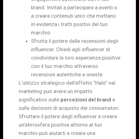
brand. Invitali a partecipare a eventi o
a creare contenuti unici che mettano
in evidenza i tratti positivi del tuo
marchio.
Sfrutta il potere delle recensioni degli
influencer. Chiedi agli influencer di
condividere le loro esperienze positive
con il tuo marchio attraverso
recensioni autentiche e oneste.
L’utilizzo strategico dell’effetto “Halo” nel
marketing può avere un impatto
significativo sulle
percezioni del brand
e
sulle decisioni di acquisto dei consumatori.
Sfruttare il potere degli influencer e creare
un’atmosfera positiva attorno al tuo
marchio può aiutarti a creare una