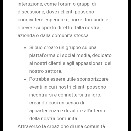
interazione, come forum o gruppi di
discussione, dove i clienti possono
condividere esperienze, porre domande e
ricevere supporto diretto dalla nostra
azienda o dalla comunità stessa.
Si può creare un gruppo su una
piattaforma di social media, dedicato
ai nostri clienti e agli appassionati del
nostro settore.
Potrebbe essere utile sponsorizzare
eventi in cui i nostri clienti possono
incontrarsi e connettersi tra loro,
creando così un senso di
appartenenza e di valore all’interno
della nostra comunità.
Attraverso la creazione di una comunità