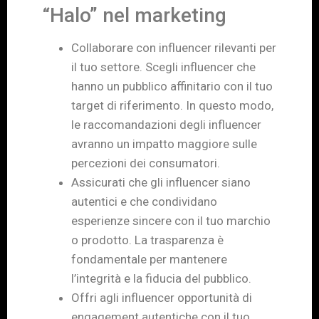
“Halo” nel marketing
Collaborare con influencer rilevanti per
il tuo settore. Scegli influencer che
hanno un pubblico affinitario con il tuo
target di riferimento. In questo modo,
le raccomandazioni degli influencer
avranno un impatto maggiore sulle
percezioni dei consumatori.
Assicurati che gli influencer siano
autentici e che condividano
esperienze sincere con il tuo marchio
o prodotto. La trasparenza è
fondamentale per mantenere
l’integrità e la fiducia del pubblico.
Offri agli influencer opportunità di
engagement autentiche con il tuo