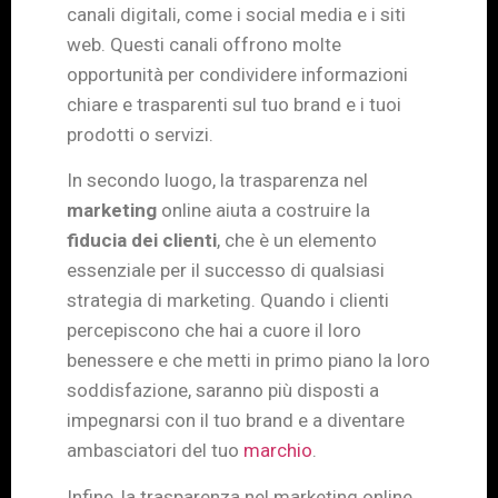
canali digitali, come i social media e i siti
web. Questi canali offrono molte
opportunità per condividere informazioni
chiare e trasparenti sul tuo brand e i tuoi
prodotti o servizi.
In secondo luogo, la trasparenza nel
marketing
online aiuta a costruire la
fiducia dei clienti
, che è un elemento
essenziale per il successo di qualsiasi
strategia di marketing. Quando i clienti
percepiscono che hai a cuore il loro
benessere e che metti in primo piano la loro
soddisfazione, saranno più disposti a
impegnarsi con il tuo brand e a diventare
ambasciatori del tuo
marchio
.
Infine, la trasparenza nel marketing online