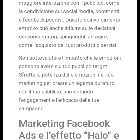
maggiore interazione con il pubblico, come
la condivisione sui social media, commenti
e feedback positivi. Questo coinvolgimento
emotivo può anche influire sulle decisioni
dei consumatori, spingendoli ad agire,
come l’acquisto dei tuoi prodotti o servizi.
Non sottovalutare l’impatto che le emozioni
possono avere sul tuo pubblico target.
Sfrutta la potenza delle emozioni nel tuo
marketing per creare un legame duraturo
con il tuo pubblico, aumentando
l’engagement e l’efficacia delle tue
campagne.
Marketing Facebook
Ads e l’effetto “Halo” e