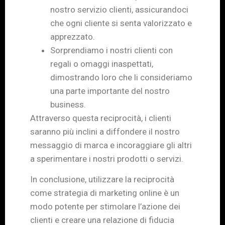
nostro servizio clienti, assicurandoci
che ogni cliente si senta valorizzato e
apprezzato.
Sorprendiamo i nostri clienti con
regali o omaggi inaspettati,
dimostrando loro che li consideriamo
una parte importante del nostro
business.
Attraverso questa reciprocità, i clienti
saranno più inclini a diffondere il nostro
messaggio di marca e incoraggiare gli altri
a sperimentare i nostri prodotti o servizi.
In conclusione, utilizzare la reciprocità
come strategia di marketing online è un
modo potente per stimolare l’azione dei
clienti e creare una relazione di fiducia