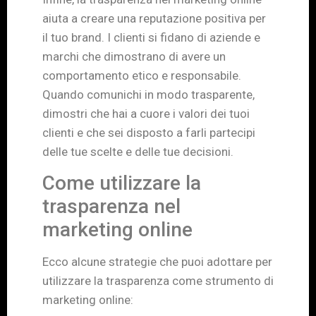
aiuta a creare una reputazione positiva per
il tuo brand. I clienti si fidano di aziende e
marchi che dimostrano di avere un
comportamento etico e responsabile.
Quando comunichi in modo trasparente,
dimostri che hai a cuore i valori dei tuoi
clienti e che sei disposto a farli partecipi
delle tue scelte e delle tue decisioni.
Come utilizzare la
trasparenza nel
marketing online
Ecco alcune strategie che puoi adottare per
utilizzare la trasparenza come strumento di
marketing online: