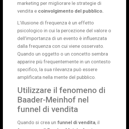
marketing per migliorare le strategie di
vendita e
coinvolgimento del pubblico.
L’illusione di frequenza è un effetto
psicologico in cui la percezione del valore o
dell’importanza di un evento è influenzata
dalla frequenza con cui viene osservato.
Quando un oggetto o un concetto sembra
apparire più frequentemente in un contesto
specifico, la sua rilevanza può essere
amplificata nella mente del pubblico.
Utilizzare il fenomeno di
Baader-Meinhof nel
funnel di vendita
Quando si crea un
funnel di vendita
, il