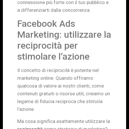
connessione più forte con il tuo pubblico e
a differenziarti dalla concorrenza.
Facebook Ads
Marketing: utilizzare la
reciprocità per
stimolare l’azione
Il concetto di
reciprocità
è potente nel
marketing online. Quando offriamo
qualcosa di valore ai nostri clienti, come
contenuti gratuiti o risorse utili, creiamo un
legame di fiducia reciproca che stimola
l’azione.
Ma cosa significa esattamente utilizzare la
reciprocità
come strategia di marketing?