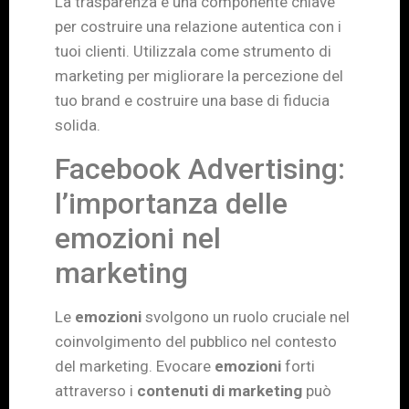
La trasparenza è una componente chiave
per costruire una relazione autentica con i
tuoi clienti. Utilizzala come strumento di
marketing per migliorare la percezione del
tuo brand e costruire una base di fiducia
solida.
Facebook Advertising:
l’importanza delle
emozioni nel
marketing
Le
emozioni
svolgono un ruolo cruciale nel
coinvolgimento del pubblico nel contesto
del marketing. Evocare
emozioni
forti
attraverso i
contenuti di marketing
può