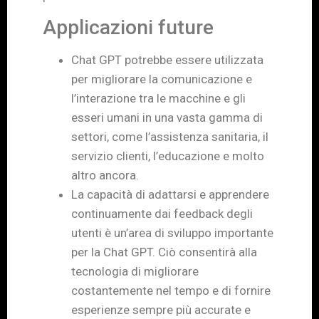
Applicazioni future
Chat GPT potrebbe essere utilizzata
per migliorare la comunicazione e
l’interazione tra le macchine e gli
esseri umani in una vasta gamma di
settori, come l’assistenza sanitaria, il
servizio clienti, l’educazione e molto
altro ancora.
La capacità di adattarsi e apprendere
continuamente dai feedback degli
utenti è un’area di sviluppo importante
per la Chat GPT. Ciò consentirà alla
tecnologia di migliorare
costantemente nel tempo e di fornire
esperienze sempre più accurate e