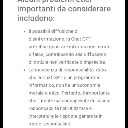
importanti da considerare
includono:
Il possibili diffusione di
disinformazione: la Chat GPT
potrebbe generare informazioni errate
o false, contribuendo alla diffusione
di notizie non verificate o imprecise.
La mancanza di responsabilità: dato
che la Chat GPT è un programma
informatico, non ha un’autonomia
morale o etica. Pertanto, è importante
che l’utente sia consapevole della sua
responsabilità nell’utilizzare e
interpretare le risposte generate in
modo responsabile.