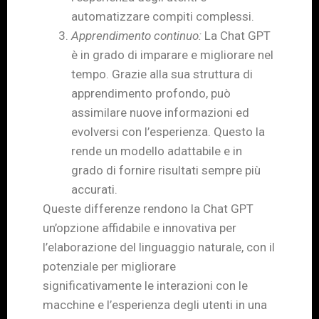
automatizzare compiti complessi.
Apprendimento continuo:
La Chat GPT
è in grado di imparare e migliorare nel
tempo. Grazie alla sua struttura di
apprendimento profondo, può
assimilare nuove informazioni ed
evolversi con l’esperienza. Questo la
rende un modello adattabile e in
grado di fornire risultati sempre più
accurati.
Queste differenze rendono la Chat GPT
un’opzione affidabile e innovativa per
l’elaborazione del linguaggio naturale, con il
potenziale per migliorare
significativamente le interazioni con le
macchine e l’esperienza degli utenti in una