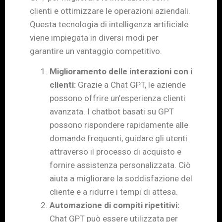
clienti e ottimizzare le operazioni aziendali.
Questa tecnologia di intelligenza artificiale
viene impiegata in diversi modi per
garantire un vantaggio competitivo.
Miglioramento delle interazioni con i
clienti:
Grazie a Chat GPT, le aziende
possono offrire un’esperienza clienti
avanzata. I chatbot basati su GPT
possono rispondere rapidamente alle
domande frequenti, guidare gli utenti
attraverso il processo di acquisto e
fornire assistenza personalizzata. Ciò
aiuta a migliorare la soddisfazione del
cliente e a ridurre i tempi di attesa.
Automazione di compiti ripetitivi:
Chat GPT può essere utilizzata per