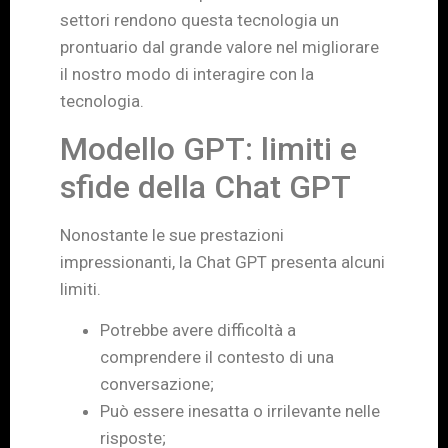
settori rendono questa tecnologia un
prontuario dal grande valore nel migliorare
il nostro modo di interagire con la
tecnologia.
Modello GPT: limiti e
sfide della Chat GPT
Nonostante le sue prestazioni
impressionanti, la Chat GPT presenta alcuni
limiti.
Potrebbe avere difficoltà a
comprendere il contesto di una
conversazione;
Può essere inesatta o irrilevante nelle
risposte;