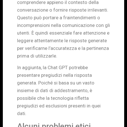
comprendere appieno il contesto della
conversazione o fornire risposte irrilevanti.
Questo può portare a fraintendimenti o
incomprensioni nella comunicazione con gli
utenti. È quindi essenziale fare attenzione e
leggere attentamente le risposte generate
per verificarne l’accuratezza e la pertinenza
prima di utilizzarle.
In aggiunta, la Chat GPT potrebbe
presentare pregiudizi nella risposta
generata. Poiché si basa su un vasto
insieme di dati di addestramento, è
possibile che la tecnologia rifletta
pregiudizi ed esclusioni presenti in quei
dati.
Alcuni problemi etici