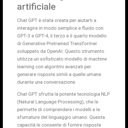
artificiale
Chat GPT è stata creata per aiutarti a
interagire in modo semplice e fluido con
GPT-3 e GPT-4, il terzo e il quarto modello
di Generative Pretrained Transformer
sviluppato da OpenAI. Questo strumento
utilizza un sofisticato modello di machine
learning con algoritmi avanzati per
generare risposte simili a quelle umane
durante una conversazione.
Chat GPT sfrutta la potente tecnologia NLP
(Natural Language Processing), che le
permette di comprendere i modelli e le
sfumature del linguaggio umano. Questa
capacità le consente di fornire risposte