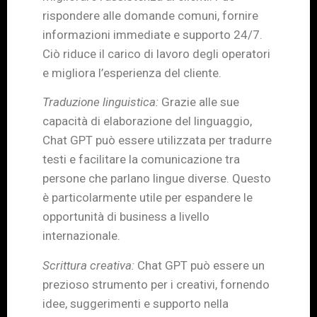
rispondere alle domande comuni, fornire
informazioni immediate e supporto 24/7.
Ciò riduce il carico di lavoro degli operatori
e migliora l’esperienza del cliente.
Traduzione linguistica:
Grazie alle sue
capacità di elaborazione del linguaggio,
Chat GPT può essere utilizzata per tradurre
testi e facilitare la comunicazione tra
persone che parlano lingue diverse. Questo
è particolarmente utile per espandere le
opportunità di business a livello
internazionale.
Scrittura creativa:
Chat GPT può essere un
prezioso strumento per i creativi, fornendo
idee, suggerimenti e supporto nella