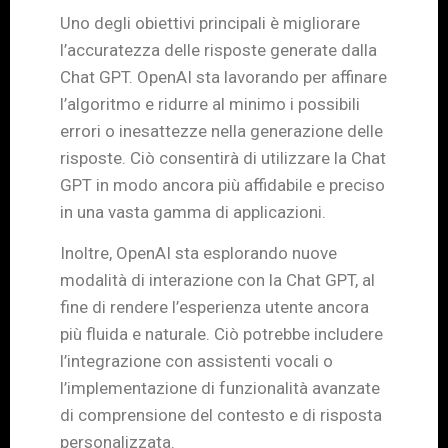
Uno degli obiettivi principali è migliorare
l’accuratezza delle risposte generate dalla
Chat GPT. OpenAI sta lavorando per affinare
l’algoritmo e ridurre al minimo i possibili
errori o inesattezze nella generazione delle
risposte. Ciò consentirà di utilizzare la Chat
GPT in modo ancora più affidabile e preciso
in una vasta gamma di applicazioni.
Inoltre, OpenAI sta esplorando nuove
modalità di interazione con la Chat GPT, al
fine di rendere l’esperienza utente ancora
più fluida e naturale. Ciò potrebbe includere
l’integrazione con assistenti vocali o
l’implementazione di funzionalità avanzate
di comprensione del contesto e di risposta
personalizzata.