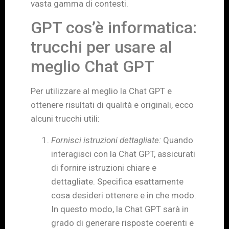
vasta gamma di contesti.
GPT cos’è informatica:
trucchi per usare al
meglio Chat GPT
Per utilizzare al meglio la Chat GPT e
ottenere risultati di qualità e originali, ecco
alcuni trucchi utili:
Fornisci istruzioni dettagliate:
Quando
interagisci con la Chat GPT, assicurati
di fornire istruzioni chiare e
dettagliate. Specifica esattamente
cosa desideri ottenere e in che modo.
In questo modo, la Chat GPT sarà in
grado di generare risposte coerenti e