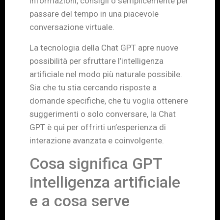
informazioni, consigli o semplicemente per
passare del tempo in una piacevole
conversazione virtuale.
La tecnologia della Chat GPT apre nuove
possibilità per sfruttare l’intelligenza
artificiale nel modo più naturale possibile.
Sia che tu stia cercando risposte a
domande specifiche, che tu voglia ottenere
suggerimenti o solo conversare, la Chat
GPT è qui per offrirti un’esperienza di
interazione avanzata e coinvolgente.
Cosa significa GPT
intelligenza artificiale
e a cosa serve