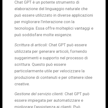
Chat GPT è un potente strumento di
elaborazione del linguaggio naturale che
può essere utilizzato in diverse applicazioni
per migliorare l’interazione con la
tecnologia. Essa offre molteplici vantaggi e
può soddisfare molte esigenze.
Scrittura di articoli:
Chat GPT può essere
utilizzata per generare articoli, fornendo
suggerimenti e supporto nel processo di
scrittura. Questo può essere
particolarmente utile per velocizzare la
produzione di contenuti e per ottenere idee
creative.
Gestione del servizio clienti:
Chat GPT può
essere impiegata per automatizzare e
migliorare l’assistenza ai clienti. Può