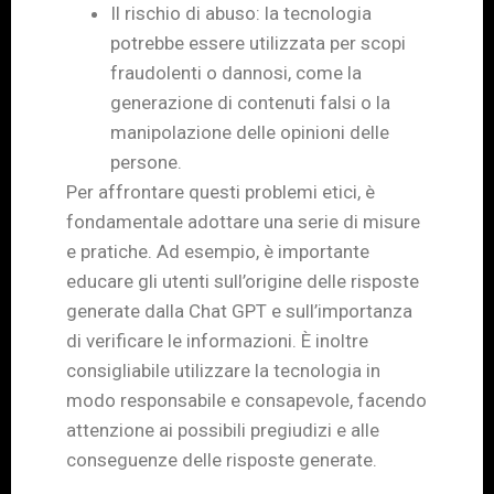
Il rischio di abuso: la tecnologia
potrebbe essere utilizzata per scopi
fraudolenti o dannosi, come la
generazione di contenuti falsi o la
manipolazione delle opinioni delle
persone.
Per affrontare questi problemi etici, è
fondamentale adottare una serie di misure
e pratiche. Ad esempio, è importante
educare gli utenti sull’origine delle risposte
generate dalla Chat GPT e sull’importanza
di verificare le informazioni. È inoltre
consigliabile utilizzare la tecnologia in
modo responsabile e consapevole, facendo
attenzione ai possibili pregiudizi e alle
conseguenze delle risposte generate.