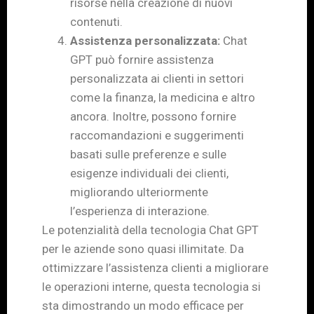
risorse nella creazione di nuovi
contenuti.
Assistenza personalizzata:
Chat
GPT può fornire assistenza
personalizzata ai clienti in settori
come la finanza, la medicina e altro
ancora. Inoltre, possono fornire
raccomandazioni e suggerimenti
basati sulle preferenze e sulle
esigenze individuali dei clienti,
migliorando ulteriormente
l’esperienza di interazione.
Le potenzialità della tecnologia Chat GPT
per le aziende sono quasi illimitate. Da
ottimizzare l’assistenza clienti a migliorare
le operazioni interne, questa tecnologia si
sta dimostrando un modo efficace per