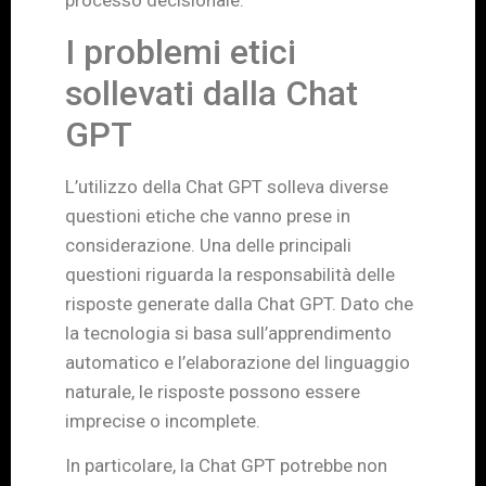
processo decisionale.
I problemi etici
sollevati dalla Chat
GPT
L’utilizzo della Chat GPT solleva diverse
questioni etiche che vanno prese in
considerazione. Una delle principali
questioni riguarda la responsabilità delle
risposte generate dalla Chat GPT. Dato che
la tecnologia si basa sull’apprendimento
automatico e l’elaborazione del linguaggio
naturale, le risposte possono essere
imprecise o incomplete.
In particolare, la Chat GPT potrebbe non