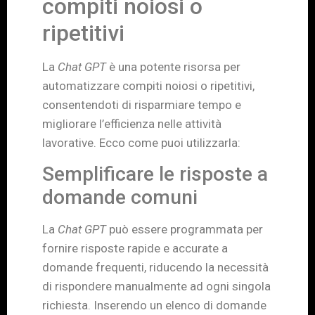
compiti noiosi o
ripetitivi
La
Chat GPT
è una potente risorsa per
automatizzare compiti noiosi o ripetitivi,
consentendoti di risparmiare tempo e
migliorare l’efficienza nelle attività
lavorative. Ecco come puoi utilizzarla:
Semplificare le risposte a
domande comuni
La
Chat GPT
può essere programmata per
fornire risposte rapide e accurate a
domande frequenti, riducendo la necessità
di rispondere manualmente ad ogni singola
richiesta. Inserendo un elenco di domande