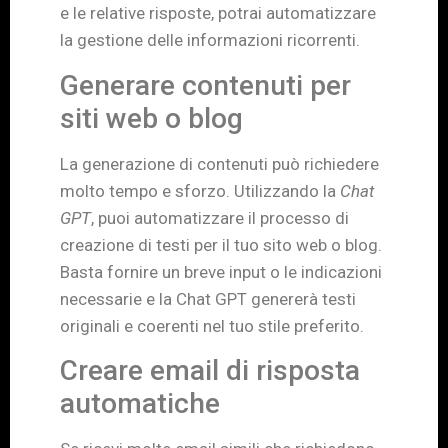
e le relative risposte, potrai automatizzare
la gestione delle informazioni ricorrenti.
Generare contenuti per
siti web o blog
La generazione di contenuti può richiedere
molto tempo e sforzo. Utilizzando la
Chat
GPT
, puoi automatizzare il processo di
creazione di testi per il tuo sito web o blog.
Basta fornire un breve input o le indicazioni
necessarie e la Chat GPT genererà testi
originali e coerenti nel tuo stile preferito.
Creare email di risposta
automatiche