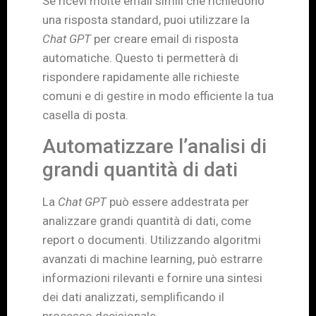
Se ricevi molte email simili che richiedono
una risposta standard, puoi utilizzare la
Chat GPT
per creare email di risposta
automatiche. Questo ti permetterà di
rispondere rapidamente alle richieste
comuni e di gestire in modo efficiente la tua
casella di posta.
Automatizzare l’analisi di
grandi quantità di dati
La
Chat GPT
può essere addestrata per
analizzare grandi quantità di dati, come
report o documenti. Utilizzando algoritmi
avanzati di machine learning, può estrarre
informazioni rilevanti e fornire una sintesi
dei dati analizzati, semplificando il