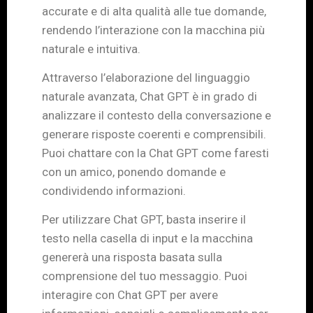
accurate e di alta qualità alle tue domande,
rendendo l’interazione con la macchina più
naturale e intuitiva.
Attraverso l’elaborazione del linguaggio
naturale avanzata, Chat GPT è in grado di
analizzare il contesto della conversazione e
generare risposte coerenti e comprensibili.
Puoi chattare con la Chat GPT come faresti
con un amico, ponendo domande e
condividendo informazioni.
Per utilizzare Chat GPT, basta inserire il
testo nella casella di input e la macchina
genererà una risposta basata sulla
comprensione del tuo messaggio. Puoi
interagire con Chat GPT per avere