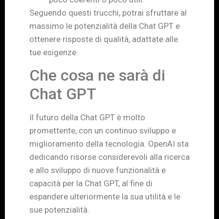
Seguendo questi trucchi, potrai sfruttare al
massimo le potenzialità della Chat GPT e
ottenere risposte di qualità, adattate alle
tue esigenze.
Che cosa ne sarà di
Chat GPT
Il futuro della Chat GPT è molto
promettente, con un continuo sviluppo e
miglioramento della tecnologia. OpenAI sta
dedicando risorse considerevoli alla ricerca
e allo sviluppo di nuove funzionalità e
capacità per la Chat GPT, al fine di
espandere ulteriormente la sua utilità e le
sue potenzialità.