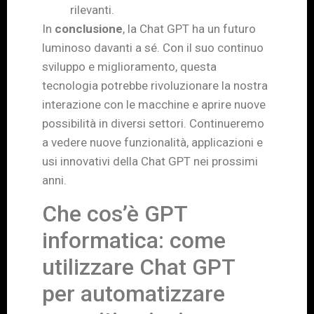
rilevanti.
In
conclusione
, la Chat GPT ha un futuro
luminoso davanti a sé. Con il suo continuo
sviluppo e miglioramento, questa
tecnologia potrebbe rivoluzionare la nostra
interazione con le macchine e aprire nuove
possibilità in diversi settori. Continueremo
a vedere nuove funzionalità, applicazioni e
usi innovativi della Chat GPT nei prossimi
anni.
Che cos’è GPT
informatica: come
utilizzare Chat GPT
per automatizzare