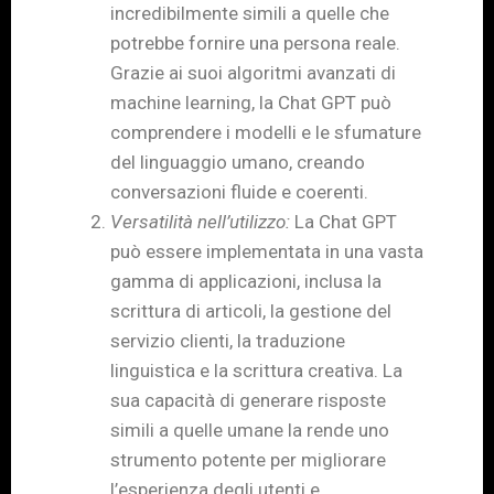
incredibilmente simili a quelle che
potrebbe fornire una persona reale.
Grazie ai suoi algoritmi avanzati di
machine learning, la Chat GPT può
comprendere i modelli e le sfumature
del linguaggio umano, creando
conversazioni fluide e coerenti.
Versatilità nell’utilizzo:
La Chat GPT
può essere implementata in una vasta
gamma di applicazioni, inclusa la
scrittura di articoli, la gestione del
servizio clienti, la traduzione
linguistica e la scrittura creativa. La
sua capacità di generare risposte
simili a quelle umane la rende uno
strumento potente per migliorare
l’esperienza degli utenti e