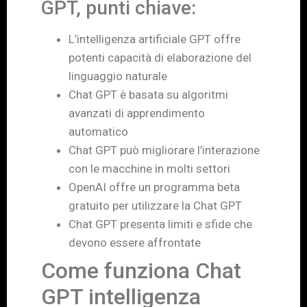
GPT, punti chiave:
L’intelligenza artificiale GPT offre
potenti capacità di elaborazione del
linguaggio naturale
Chat GPT è basata su algoritmi
avanzati di apprendimento
automatico
Chat GPT può migliorare l’interazione
con le macchine in molti settori
OpenAI offre un programma beta
gratuito per utilizzare la Chat GPT
Chat GPT presenta limiti e sfide che
devono essere affrontate
Come funziona Chat
GPT intelligenza