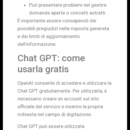
Può presentare problemi nel gestire
domande aperte o concetti astratti.
È importante essere consapevoli dei
possibili pregiudizi nella risposta generata
e dei limiti di aggiornamento
dell’informazione.
Chat GPT: come
usarla gratis
OpenAI consente di accedere e utilizzare la
Chat GPT gratuitamente. Per utilizzarla, è
necessario creare un account sul sito
ufficiale del servizio e inserire la propria
richiesta nel campo di digitazione.
Chat GPT può essere utilizzata