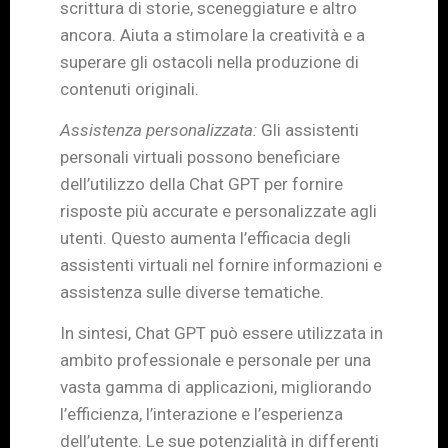
scrittura di storie, sceneggiature e altro
ancora. Aiuta a stimolare la creatività e a
superare gli ostacoli nella produzione di
contenuti originali.
Assistenza personalizzata:
Gli assistenti
personali virtuali possono beneficiare
dell’utilizzo della Chat GPT per fornire
risposte più accurate e personalizzate agli
utenti. Questo aumenta l’efficacia degli
assistenti virtuali nel fornire informazioni e
assistenza sulle diverse tematiche.
In sintesi, Chat GPT può essere utilizzata in
ambito professionale e personale per una
vasta gamma di applicazioni, migliorando
l’efficienza, l’interazione e l’esperienza
dell’utente. Le sue potenzialità in differenti