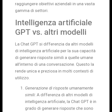
raggiungere obiettivi aziendali in una vasta
gamma di settori.
Intelligenza artificiale
GPT vs. altri modelli
La Chat GPT si differenzia da altri modelli
di intelligenza artificiale per la sua capacità
di generare risposte simili a quelle umane
all’interno di una conversazione. Questo la
rende unica e preziosa in molti contesti di
utilizzo.
Generazione di risposte umanamente
simili:
A differenza di altri modelli di
intelligenza artificiale, la Chat GPT è in
grado di generare risposte che sono