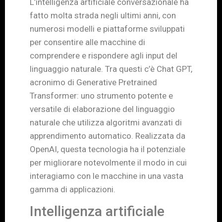
L’intelligenza artificiale conversazionale ha
fatto molta strada negli ultimi anni, con
numerosi modelli e piattaforme sviluppati
per consentire alle macchine di
comprendere e rispondere agli input del
linguaggio naturale. Tra questi c’è Chat GPT,
acronimo di Generative Pretrained
Transformer: uno strumento potente e
versatile di elaborazione del linguaggio
naturale che utilizza algoritmi avanzati di
apprendimento automatico. Realizzata da
OpenAI, questa tecnologia ha il potenziale
per migliorare notevolmente il modo in cui
interagiamo con le macchine in una vasta
gamma di applicazioni.
Intelligenza artificiale