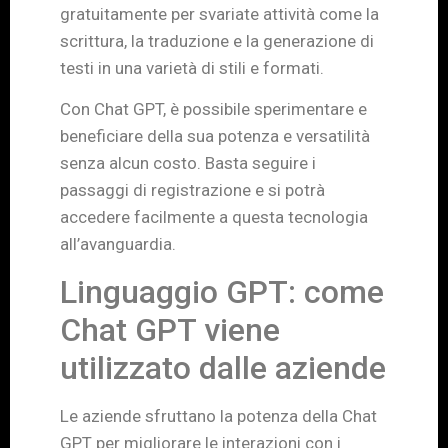
gratuitamente per svariate attività come la
scrittura, la traduzione e la generazione di
testi in una varietà di stili e formati.
Con Chat GPT, è possibile sperimentare e
beneficiare della sua potenza e versatilità
senza alcun costo. Basta seguire i
passaggi di registrazione e si potrà
accedere facilmente a questa tecnologia
all’avanguardia.
Linguaggio GPT: come
Chat GPT viene
utilizzato dalle aziende
Le aziende sfruttano la potenza della Chat
GPT per migliorare le interazioni con i