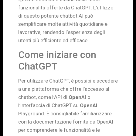
funzionalità offerte da ChatGPT. L’utilizzo
di questo potente chatbot AI può
semplificare molte attività quotidiane e
lavorative, rendendo l’esperienza degli
utenti più efficiente ed efficace.
Come iniziare con
ChatGPT
Per utilizzare ChatGPT, è possibile accedere
a una piattaforma che offre l’accesso al
chatbot, come l’API di
OpenAI
o
l’interfaccia di ChatGPT su
OpenAI
Playground. È consigliabile familiarizzare
con la documentazione fornita da OpenAI
per comprendere le funzionalità e le