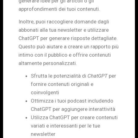
generare idee per gli articoli o gli
approfondimenti dei tuoi contenuti.
Inoltre, puoi raccogliere domande dagli
abbonati alla tua newsletter e utilizzare
ChatGPT per generare risposte dettagliate.
Questo può aiutare a creare un rapporto più
intimo con il pubblico e offrire contenuti
altamente personalizzati.
Sfrutta le potenzialità di
ChatGPT
per
fornire contenuti originali e
coinvolgenti
Ottimizza i tuoi podcast includendo
ChatGPT per aggiungere interattività
Utilizza ChatGPT per creare contenuti
variati e interessanti per le tue
newsletter