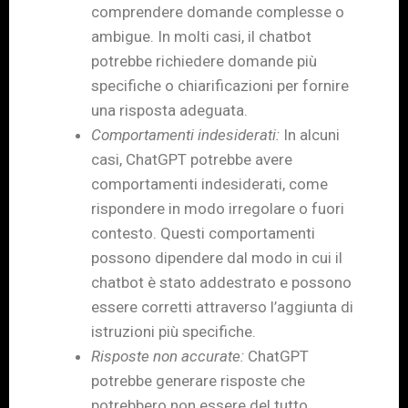
comprendere domande complesse o
ambigue. In molti casi, il chatbot
potrebbe richiedere domande più
specifiche o chiarificazioni per fornire
una risposta adeguata.
Comportamenti indesiderati:
In alcuni
casi, ChatGPT potrebbe avere
comportamenti indesiderati, come
rispondere in modo irregolare o fuori
contesto. Questi comportamenti
possono dipendere dal modo in cui il
chatbot è stato addestrato e possono
essere corretti attraverso l’aggiunta di
istruzioni più specifiche.
Risposte non accurate:
ChatGPT
potrebbe generare risposte che
potrebbero non essere del tutto