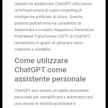
OpenAI ha addestrato ChatGPT utilizzando
un’infrastruttura di
supercomputing di
intelligenza artificiale di Azure
. Questa
potente piattaforma ha consentito di
addestrare il modello linguistico Generative
Pretrained Transformer (GPT) di ChatGPT,
rendendolo in grado di generare testo
coerente e credibile.
Come utilizzare
ChatGPT come
assistente personale
ChatGPT può essere un valido assistente
personale per semplificare e automatizzare
una varietà di attività quotidiane e