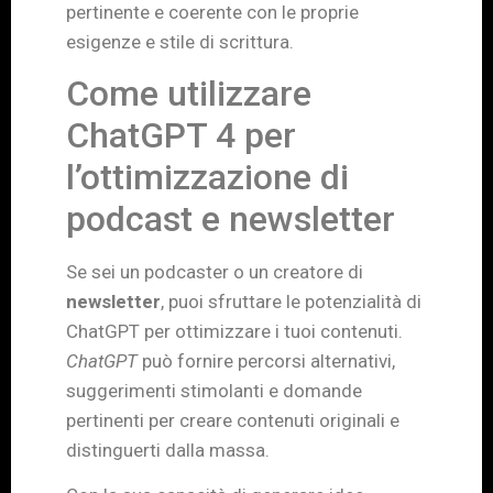
pertinente e coerente con le proprie
esigenze e stile di scrittura.
Come utilizzare
ChatGPT 4 per
l’ottimizzazione di
podcast e newsletter
Se sei un podcaster o un creatore di
newsletter
, puoi sfruttare le potenzialità di
ChatGPT per ottimizzare i tuoi contenuti.
ChatGPT
può fornire percorsi alternativi,
suggerimenti stimolanti e domande
pertinenti per creare contenuti originali e
distinguerti dalla massa.