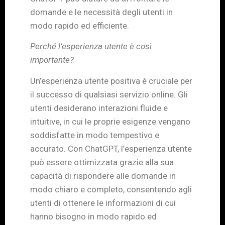
domande e le necessità degli utenti in
modo rapido ed efficiente.
Perché l’esperienza utente è così
importante?
Un’esperienza utente positiva è cruciale per
il successo di qualsiasi servizio online. Gli
utenti desiderano interazioni fluide e
intuitive, in cui le proprie esigenze vengano
soddisfatte in modo tempestivo e
accurato. Con ChatGPT, l’esperienza utente
può essere ottimizzata grazie alla sua
capacità di rispondere alle domande in
modo chiaro e completo, consentendo agli
utenti di ottenere le informazioni di cui
hanno bisogno in modo rapido ed