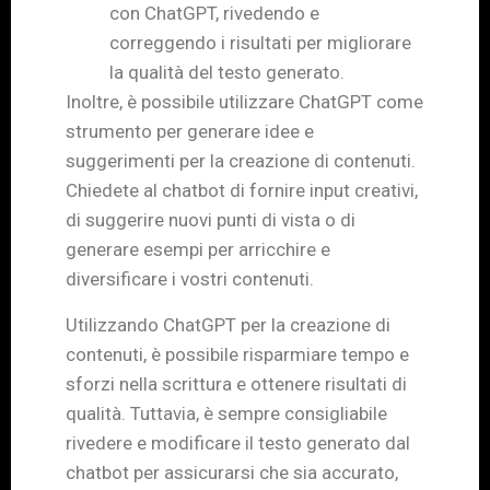
con ChatGPT, rivedendo e
correggendo i risultati per migliorare
la qualità del testo generato.
Inoltre, è possibile utilizzare ChatGPT come
strumento per generare idee e
suggerimenti per la creazione di contenuti.
Chiedete al chatbot di fornire input creativi,
di suggerire nuovi punti di vista o di
generare esempi per arricchire e
diversificare i vostri contenuti.
Utilizzando ChatGPT per la creazione di
contenuti, è possibile risparmiare tempo e
sforzi nella scrittura e ottenere risultati di
qualità. Tuttavia, è sempre consigliabile
rivedere e modificare il testo generato dal
chatbot per assicurarsi che sia accurato,