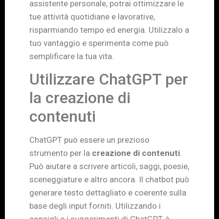
assistente personale, potrai ottimizzare le
tue attività quotidiane e lavorative,
risparmiando tempo ed energia. Utilizzalo a
tuo vantaggio e sperimenta come può
semplificare la tua vita.
Utilizzare ChatGPT per
la creazione di
contenuti
ChatGPT può essere un prezioso
strumento per la
creazione di contenuti
.
Può aiutare a scrivere articoli, saggi, poesie,
sceneggiature e altro ancora. Il chatbot può
generare testo dettagliato e coerente sulla
base degli input forniti. Utilizzando i
consigli e i suggerimenti di ChatGPT, è