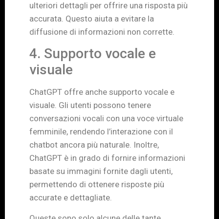
ulteriori dettagli per offrire una risposta più
accurata. Questo aiuta a evitare la
diffusione di informazioni non corrette.
4. Supporto vocale e
visuale
ChatGPT offre anche supporto vocale e
visuale. Gli utenti possono tenere
conversazioni vocali con una voce virtuale
femminile, rendendo l’interazione con il
chatbot ancora più naturale. Inoltre,
ChatGPT è in grado di fornire informazioni
basate su immagini fornite dagli utenti,
permettendo di ottenere risposte più
accurate e dettagliate.
Queste sono solo alcune delle tante