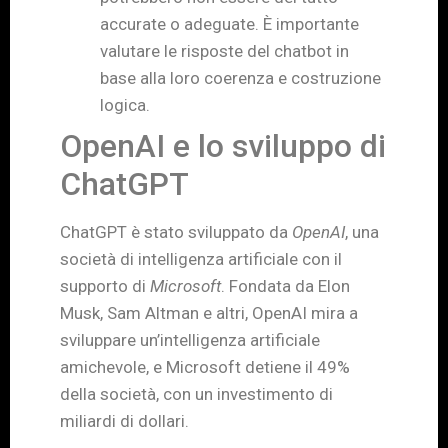
accurate o adeguate. È importante
valutare le risposte del chatbot in
base alla loro coerenza e costruzione
logica.
OpenAI e lo sviluppo di
ChatGPT
ChatGPT è stato sviluppato da
OpenAI
, una
società di intelligenza artificiale con il
supporto di
Microsoft
. Fondata da Elon
Musk, Sam Altman e altri, OpenAI mira a
sviluppare un’intelligenza artificiale
amichevole, e Microsoft detiene il 49%
della società, con un investimento di
miliardi di dollari.