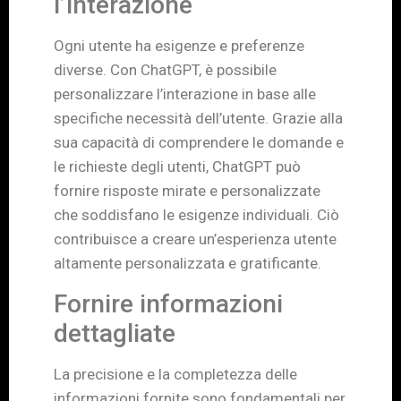
l’interazione
Ogni utente ha esigenze e preferenze
diverse. Con ChatGPT, è possibile
personalizzare l’interazione in base alle
specifiche necessità dell’utente. Grazie alla
sua capacità di comprendere le domande e
le richieste degli utenti, ChatGPT può
fornire risposte mirate e personalizzate
che soddisfano le esigenze individuali. Ciò
contribuisce a creare un’esperienza utente
altamente personalizzata e gratificante.
Fornire informazioni
dettagliate
La precisione e la completezza delle
informazioni fornite sono fondamentali per