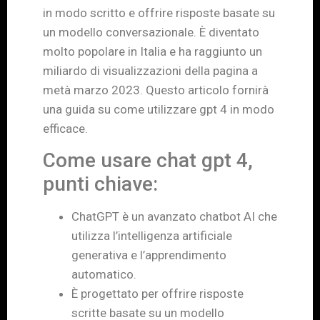
in modo scritto e offrire risposte basate su
un modello conversazionale. È diventato
molto popolare in Italia e ha raggiunto un
miliardo di visualizzazioni della pagina a
metà marzo 2023. Questo articolo fornirà
una guida su come utilizzare gpt 4 in modo
efficace.
Come usare chat gpt 4,
punti chiave:
ChatGPT è un avanzato chatbot AI che
utilizza l’intelligenza artificiale
generativa e l’apprendimento
automatico.
È progettato per offrire risposte
scritte basate su un modello