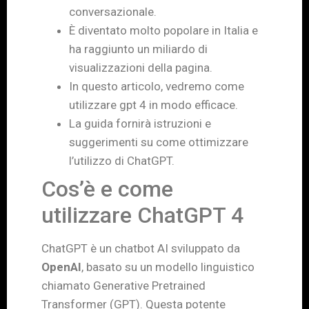
conversazionale.
È diventato molto popolare in Italia e
ha raggiunto un miliardo di
visualizzazioni della pagina.
In questo articolo, vedremo come
utilizzare gpt 4 in modo efficace.
La guida fornirà istruzioni e
suggerimenti su come ottimizzare
l’utilizzo di ChatGPT.
Cos’è e come
utilizzare ChatGPT 4
ChatGPT è un chatbot AI sviluppato da
OpenAI
, basato su un modello linguistico
chiamato Generative Pretrained
Transformer (GPT). Questa potente