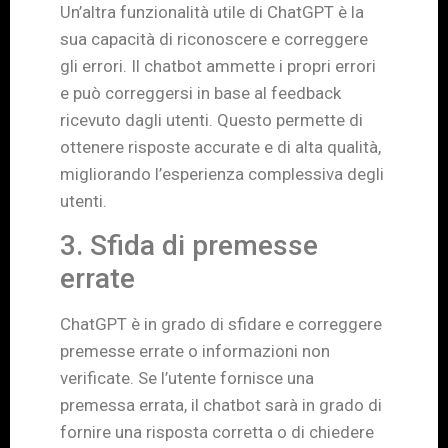
Un’altra funzionalità utile di ChatGPT è la
sua capacità di riconoscere e correggere
gli errori. Il chatbot ammette i propri errori
e può correggersi in base al feedback
ricevuto dagli utenti. Questo permette di
ottenere risposte accurate e di alta qualità,
migliorando l’esperienza complessiva degli
utenti.
3. Sfida di premesse
errate
ChatGPT è in grado di sfidare e correggere
premesse errate o informazioni non
verificate. Se l’utente fornisce una
premessa errata, il chatbot sarà in grado di
fornire una risposta corretta o di chiedere