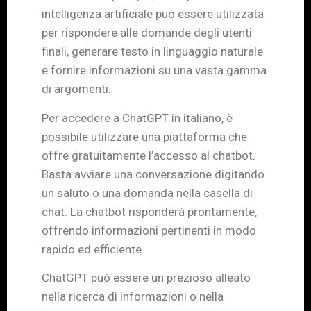
intelligenza artificiale può essere utilizzata
per rispondere alle domande degli utenti
finali, generare testo in linguaggio naturale
e fornire informazioni su una vasta gamma
di argomenti.
Per accedere a ChatGPT in italiano, è
possibile utilizzare una piattaforma che
offre gratuitamente l’accesso al chatbot.
Basta avviare una conversazione digitando
un saluto o una domanda nella casella di
chat. La chatbot risponderà prontamente,
offrendo informazioni pertinenti in modo
rapido ed efficiente.
ChatGPT può essere un prezioso alleato
nella ricerca di informazioni o nella