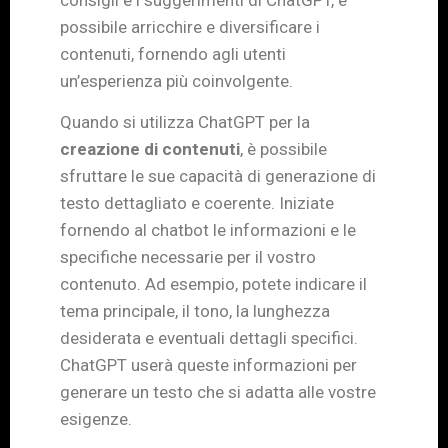
possibile arricchire e diversificare i
contenuti, fornendo agli utenti
un’esperienza più coinvolgente.
Quando si utilizza ChatGPT per la
creazione di contenuti
, è possibile
sfruttare le sue capacità di generazione di
testo dettagliato e coerente. Iniziate
fornendo al chatbot le informazioni e le
specifiche necessarie per il vostro
contenuto. Ad esempio, potete indicare il
tema principale, il tono, la lunghezza
desiderata e eventuali dettagli specifici.
ChatGPT userà queste informazioni per
generare un testo che si adatta alle vostre
esigenze.