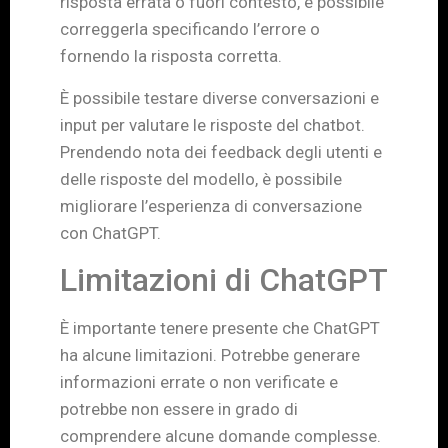
risposta errata o fuori contesto, è possibile
correggerla specificando l’errore o
fornendo la risposta corretta.
È possibile testare diverse conversazioni e
input per valutare le risposte del chatbot.
Prendendo nota dei feedback degli utenti e
delle risposte del modello, è possibile
migliorare l’esperienza di conversazione
con ChatGPT.
Limitazioni di ChatGPT
È importante tenere presente che ChatGPT
ha alcune limitazioni. Potrebbe generare
informazioni errate o non verificate e
potrebbe non essere in grado di
comprendere alcune domande complesse.