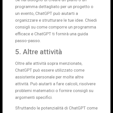
programma dettagliato per un progetto o
un evento, ChatGPT può aiutarti a
organizzare e strutturare le tue idee. Chiedi
consigli su come comporre un programma
efficace e ChatGPT ti fornirà una guida
passo-passo.
5. Altre attività
Oltre alle attività sopra menzionate,
ChatGPT può essere utilizzato come
assistente personale per molte altre
attività. Può aiutarti a fare calcoli, risolvere
problemi matematici o fornire consigli su
argomenti specifici.
Sfruttando le potenzialità di ChatGPT come