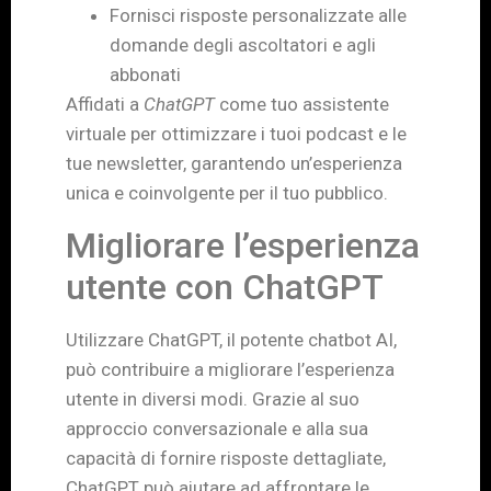
Fornisci risposte personalizzate alle
domande degli ascoltatori e agli
abbonati
Affidati a
ChatGPT
come tuo assistente
virtuale per ottimizzare i tuoi podcast e le
tue newsletter, garantendo un’esperienza
unica e coinvolgente per il tuo pubblico.
Migliorare l’esperienza
utente con ChatGPT
Utilizzare ChatGPT, il potente chatbot AI,
può contribuire a migliorare l’esperienza
utente in diversi modi. Grazie al suo
approccio conversazionale e alla sua
capacità di fornire risposte dettagliate,
ChatGPT può aiutare ad affrontare le