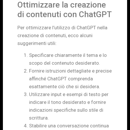
Ottimizzare la creazione
di contenuti con ChatGPT
Per ottimizzare l’utilizzo di ChatGPT nella
creazione di contenuti, ecco alcuni
suggerimenti utili:
Specificare chiaramente il tema e lo
scopo del contenuto desiderato.
Fornire istruzioni dettagliate e precise
affinché ChatGPT comprenda
esattamente ciò che si desidera.
Utilizzare input e esempi di testo per
indicare il tono desiderato e fornire
indicazioni specifiche sullo stile di
scrittura.
Stabilire una conversazione continua