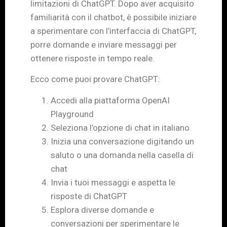
limitazioni di ChatGPT. Dopo aver acquisito
familiarità con il chatbot, è possibile iniziare
a sperimentare con l’interfaccia di ChatGPT,
porre domande e inviare messaggi per
ottenere risposte in tempo reale.
Ecco come puoi provare ChatGPT:
Accedi alla piattaforma OpenAI
Playground
Seleziona l’opzione di chat in italiano
Inizia una conversazione digitando un
saluto o una domanda nella casella di
chat
Invia i tuoi messaggi e aspetta le
risposte di ChatGPT
Esplora diverse domande e
conversazioni per sperimentare le