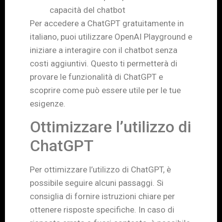
capacità del chatbot
Per accedere a ChatGPT gratuitamente in
italiano, puoi utilizzare OpenAI Playground e
iniziare a interagire con il chatbot senza
costi aggiuntivi. Questo ti permetterà di
provare le funzionalità di ChatGPT e
scoprire come può essere utile per le tue
esigenze.
Ottimizzare l’utilizzo di
ChatGPT
Per ottimizzare l’utilizzo di ChatGPT, è
possibile seguire alcuni passaggi. Si
consiglia di fornire istruzioni chiare per
ottenere risposte specifiche. In caso di