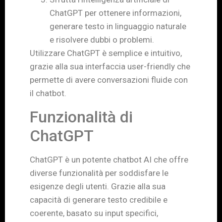
ChatGPT per ottenere informazioni,
generare testo in linguaggio naturale
e risolvere dubbi o problemi.
Utilizzare ChatGPT è semplice e intuitivo,
grazie alla sua interfaccia user-friendly che
permette di avere conversazioni fluide con
il chatbot.
Funzionalità di
ChatGPT
ChatGPT è un potente chatbot AI che offre
diverse funzionalità per soddisfare le
esigenze degli utenti. Grazie alla sua
capacità di generare testo credibile e
coerente, basato su input specifici,