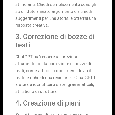
stimolanti. Chiedi semplicemente consigli
su un determinato argomento o richiedi
suggerimenti per una storia, e otterrai una
risposta creativa.
3. Correzione di bozze di
testi
ChatGPT può essere un prezioso
strumento per la correzione di bozze di
testi, come articoli o documenti. Invia il
testo e richiedi una revisione, e ChatGPT ti
aiuterà a identificare errori grammaticali,
stilistici o di struttura.
4. Creazione di piani
Se hai bisogno di creare un piano o un