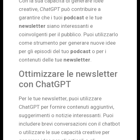
Con la sua capacità di generare idee
creative,
ChatGPT
può contribuire a
garantire che i tuoi
podcast
e le tue
newsletter
siano interessanti e
coinvolgenti per il pubblico. Puoi utilizzarlo
come strumento per generare nuove idee
per gli episodi del tuo
podcast
o per i
contenuti delle tue
newsletter
.
Ottimizzare le newsletter
con ChatGPT
Per le tue newsletter, puoi utilizzare
ChatGPT per fornire contenuti aggiuntivi,
suggerimenti o notizie interessanti. Puoi
includere brevi conversazioni con il chatbot
o utilizzare le sue capacità creative per