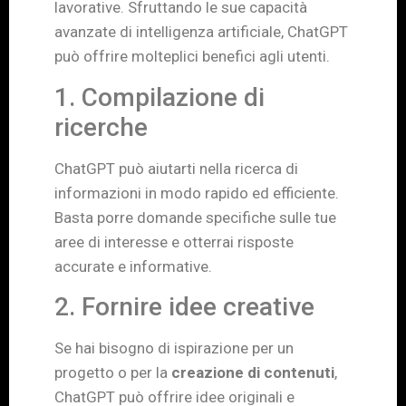
lavorative. Sfruttando le sue capacità
avanzate di intelligenza artificiale, ChatGPT
può offrire molteplici benefici agli utenti.
1. Compilazione di
ricerche
ChatGPT può aiutarti nella ricerca di
informazioni in modo rapido ed efficiente.
Basta porre domande specifiche sulle tue
aree di interesse e otterrai risposte
accurate e informative.
2. Fornire idee creative
Se hai bisogno di ispirazione per un
progetto o per la
creazione di contenuti
,
ChatGPT può offrire idee originali e