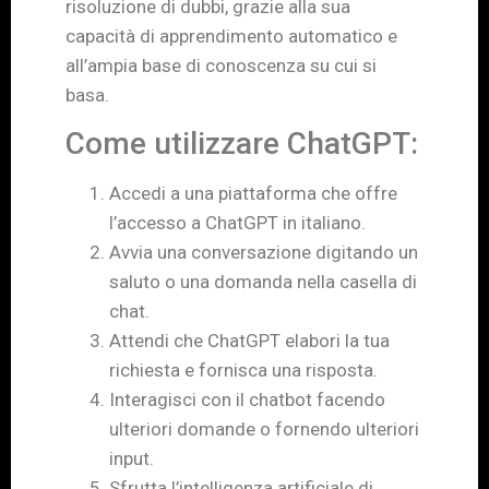
risoluzione di dubbi, grazie alla sua
capacità di apprendimento automatico e
all’ampia base di conoscenza su cui si
basa.
Come utilizzare ChatGPT:
Accedi a una piattaforma che offre
l’accesso a ChatGPT in italiano.
Avvia una conversazione digitando un
saluto o una domanda nella casella di
chat.
Attendi che ChatGPT elabori la tua
richiesta e fornisca una risposta.
Interagisci con il chatbot facendo
ulteriori domande o fornendo ulteriori
input.
Sfrutta l’intelligenza artificiale di