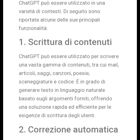
ChatGPT può essere utilizzato in una
varietà di contesti. Di seguito sono
riportate alcune delle sue principali
funzionalità:
1. Scrittura di contenuti
ChatGPT può essere utilizzato per scrivere
una vasta gamma di contenuti, tra cui mail,
articoli, saggi, canzoni, poesie,
sceneggiature e codice. È in grado di
generare testo in linguaggio naturale
basato sugli argomenti forniti, offrendo
una soluzione rapida ed efficiente per le
esigenze di scrittura degli utenti.
2. Correzione automatica