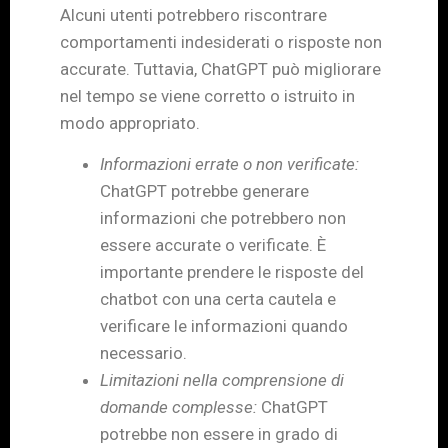
Alcuni utenti potrebbero riscontrare
comportamenti indesiderati o risposte non
accurate. Tuttavia, ChatGPT può migliorare
nel tempo se viene corretto o istruito in
modo appropriato.
Informazioni errate o non verificate:
ChatGPT potrebbe generare
informazioni che potrebbero non
essere accurate o verificate. È
importante prendere le risposte del
chatbot con una certa cautela e
verificare le informazioni quando
necessario.
Limitazioni nella comprensione di
domande complesse:
ChatGPT
potrebbe non essere in grado di