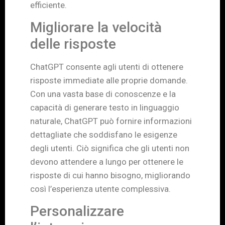
efficiente.
Migliorare la velocità
delle risposte
ChatGPT consente agli utenti di ottenere
risposte immediate alle proprie domande.
Con una vasta base di conoscenze e la
capacità di generare testo in linguaggio
naturale, ChatGPT può fornire informazioni
dettagliate che soddisfano le esigenze
degli utenti. Ciò significa che gli utenti non
devono attendere a lungo per ottenere le
risposte di cui hanno bisogno, migliorando
così l’esperienza utente complessiva.
Personalizzare