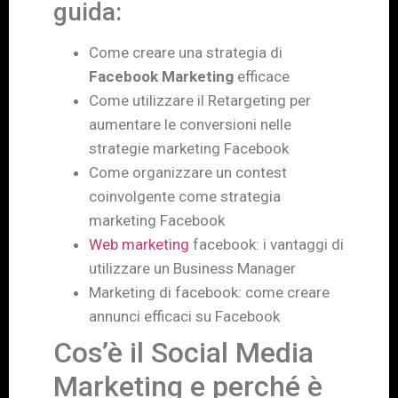
guida:
Come creare una strategia di
Facebook Marketing
efficace
Come utilizzare il Retargeting per
aumentare le conversioni nelle
strategie marketing Facebook
Come organizzare un contest
coinvolgente come strategia
marketing Facebook
Web marketing
facebook: i vantaggi di
utilizzare un Business Manager
Marketing di facebook: come creare
annunci efficaci su Facebook
Cos’è il Social Media
Marketing e perché è