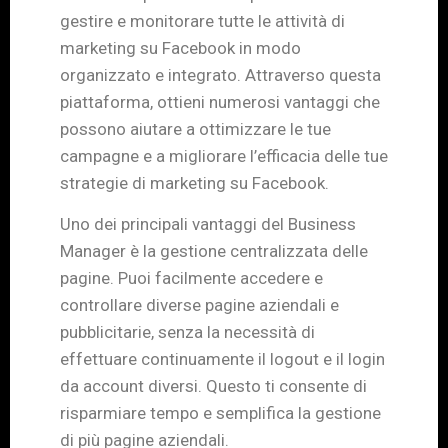
gestire e monitorare tutte le attività di
marketing su Facebook in modo
organizzato e integrato. Attraverso questa
piattaforma, ottieni numerosi vantaggi che
possono aiutare a ottimizzare le tue
campagne e a migliorare l’efficacia delle tue
strategie di marketing su Facebook.
Uno dei principali vantaggi del Business
Manager è la gestione centralizzata delle
pagine. Puoi facilmente accedere e
controllare diverse pagine aziendali e
pubblicitarie, senza la necessità di
effettuare continuamente il logout e il login
da account diversi. Questo ti consente di
risparmiare tempo e semplifica la gestione
di più pagine aziendali.