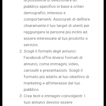
pubblico specifico in base a criteri
demografici, interessi e
comportamenti. Assicurati di definire
chiaramente il tuo target di utenti per
raggiungere le persone più inclini ad
essere interessate al tuo prodotto o
servizio.
Scegli il formato degli annunci:
Facebook offre diversi formati di
annunci, come immagini, video,
caroselli e presentazioni. Scegli il
formato più adatto al tuo obiettivo di
marketing e all’interesse del tuo
pubblico.
Crea testi e immagini coinvolgenti:
I
tuoi annunci devono essere