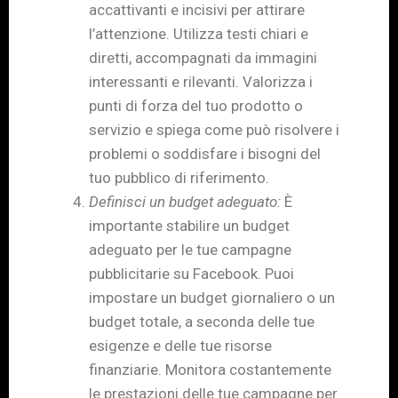
accattivanti e incisivi per attirare
l’attenzione. Utilizza testi chiari e
diretti, accompagnati da immagini
interessanti e rilevanti. Valorizza i
punti di forza del tuo prodotto o
servizio e spiega come può risolvere i
problemi o soddisfare i bisogni del
tuo pubblico di riferimento.
Definisci un budget adeguato:
È
importante stabilire un budget
adeguato per le tue campagne
pubblicitarie su Facebook. Puoi
impostare un budget giornaliero o un
budget totale, a seconda delle tue
esigenze e delle tue risorse
finanziarie. Monitora costantemente
le prestazioni delle tue campagne per