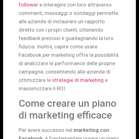
follower
e interagire con loro attraverso
commenti, messaggi o sondaggi permette
alle aziende di instaurare un rapporto
diretto con i propri clienti, ottenendo
feedback preziosi e guadagnando la loro
fiducia. Inoltre, capire come usare
Facebook per marketing offre la possibilità
di analizzare le performance delle proprie
campagne, consentendo alle aziende di
ottimizzare le
strategie di marketing
e
massimizzare il ROI.
Come creare un piano
di marketing efficace
Per avere successo nel
marketing con
Facebook
, è fondamentale creare un piano