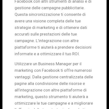
Facebook con altri strumenti di analisi e di
gestione delle campagne pubblicitarie.
Questa sincronizzazione ti consente di
avere una visione completa delle tue
strategie di marketing e di ottenere dati
accurati sulle prestazioni delle tue
campagne. L’integrazione con altre
piattaforme ti aiuterà a prendere decisioni
informate e a ottimizzare il tuo ROI.
Utilizzare un Business Manager per il
marketing con Facebook ti offre numerosi
vantaggi. Dalla gestione centralizzata delle
pagine alla condivisione delle risorse e
all’integrazione con altre piattaforme di
marketing, questo strumento ti aiuterà a
ottimizzare le tue campagne e a migliorare