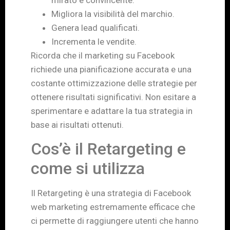
mirato e convincente.
Migliora la visibilità del marchio.
Genera lead qualificati.
Incrementa le vendite.
Ricorda che il marketing su Facebook
richiede una pianificazione accurata e una
costante ottimizzazione delle strategie per
ottenere risultati significativi. Non esitare a
sperimentare e adattare la tua strategia in
base ai risultati ottenuti.
Cos’è il Retargeting e
come si utilizza
Il Retargeting è una strategia di Facebook
web marketing estremamente efficace che
ci permette di raggiungere utenti che hanno