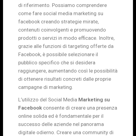
di riferimento. Possiamo comprendere
come fare social media marketing su
facebook creando strategie mirate,
contenuti coinvolgenti e promuovendo
prodotti o servizi in modo efficace. Inoltre,
grazie alle funzioni di targeting offerte da
Facebook, è possibile selezionare il
pubblico specifico che si desidera
raggiungere, aumentando così le possibilità
di ottenere risultati concreti dalle proprie
campagne di marketing.
L’utilizzo del Social Media
Marketing su
Facebook
consente di creare una presenza
online solida ed è fondamentale per il
successo delle aziende nel panorama
digitale odierno. Creare una community di