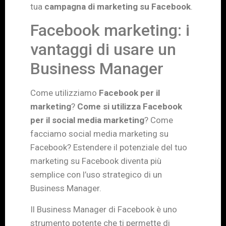
tua
campagna di marketing su Facebook
.
Facebook marketing: i
vantaggi di usare un
Business Manager
Come utilizziamo
Facebook per il
marketing
?
Come si utilizza Facebook
per il social media marketing
? Come
facciamo social media marketing su
Facebook? Estendere il potenziale del tuo
marketing su Facebook diventa più
semplice con l’uso strategico di un
Business Manager.
Il Business Manager di Facebook è uno
strumento potente che ti permette di