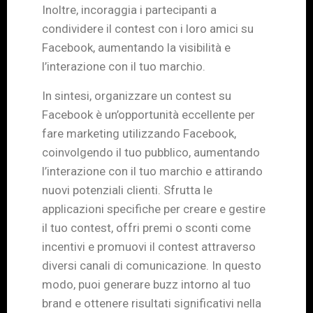
Inoltre, incoraggia i partecipanti a
condividere il contest con i loro amici su
Facebook, aumentando la visibilità e
l’interazione con il tuo marchio.
In sintesi, organizzare un contest su
Facebook è un’opportunità eccellente per
fare marketing utilizzando Facebook,
coinvolgendo il tuo pubblico, aumentando
l’interazione con il tuo marchio e attirando
nuovi potenziali clienti. Sfrutta le
applicazioni specifiche per creare e gestire
il tuo contest, offri premi o sconti come
incentivi e promuovi il contest attraverso
diversi canali di comunicazione. In questo
modo, puoi generare buzz intorno al tuo
brand e ottenere risultati significativi nella