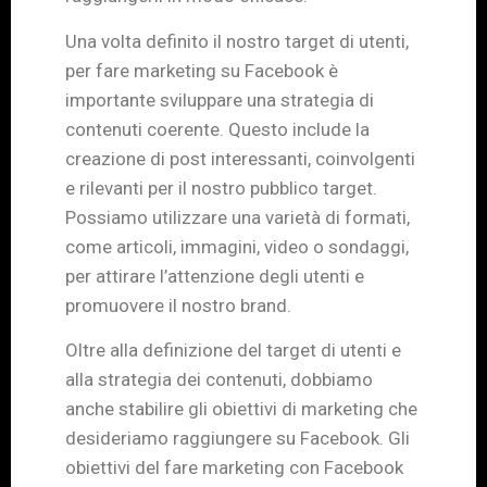
Una volta definito il nostro target di utenti,
per fare marketing su Facebook è
importante sviluppare una strategia di
contenuti coerente. Questo include la
creazione di post interessanti, coinvolgenti
e rilevanti per il nostro pubblico target.
Possiamo utilizzare una varietà di formati,
come articoli, immagini, video o sondaggi,
per attirare l’attenzione degli utenti e
promuovere il nostro brand.
Oltre alla definizione del target di utenti e
alla strategia dei contenuti, dobbiamo
anche stabilire gli obiettivi di marketing che
desideriamo raggiungere su Facebook. Gli
obiettivi del fare marketing con Facebook