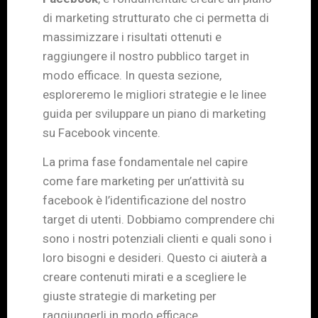
di marketing strutturato che ci permetta di
massimizzare i risultati ottenuti e
raggiungere il nostro pubblico target in
modo efficace. In questa sezione,
esploreremo le migliori strategie e le linee
guida per sviluppare un piano di marketing
su Facebook vincente.
La prima fase fondamentale nel capire
come fare marketing per un’attività su
facebook è l’identificazione del nostro
target di utenti. Dobbiamo comprendere chi
sono i nostri potenziali clienti e quali sono i
loro bisogni e desideri. Questo ci aiuterà a
creare contenuti mirati e a scegliere le
giuste strategie di marketing per
raggiungerli in modo efficace.