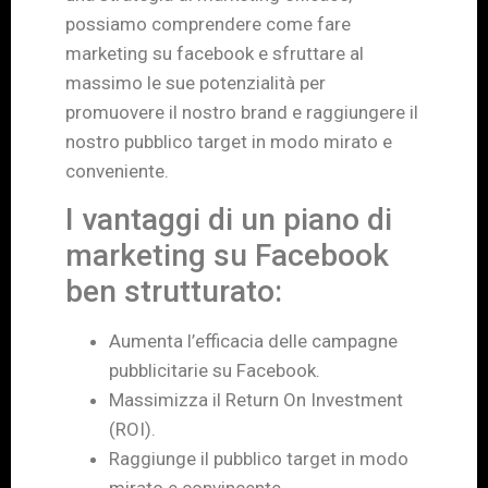
possiamo comprendere come fare
marketing su facebook e sfruttare al
massimo le sue potenzialità per
promuovere il nostro brand e raggiungere il
nostro pubblico target in modo mirato e
conveniente.
I vantaggi di un piano di
marketing su Facebook
ben strutturato:
Aumenta l’efficacia delle campagne
pubblicitarie su Facebook.
Massimizza il Return On Investment
(ROI).
Raggiunge il pubblico target in modo