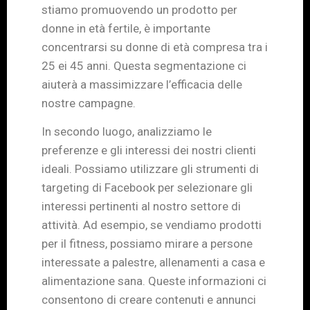
stiamo promuovendo un prodotto per
donne in età fertile, è importante
concentrarsi su donne di età compresa tra i
25 ei 45 anni. Questa segmentazione ci
aiuterà a massimizzare l’efficacia delle
nostre campagne.
In secondo luogo, analizziamo le
preferenze e gli interessi dei nostri clienti
ideali. Possiamo utilizzare gli strumenti di
targeting di Facebook per selezionare gli
interessi pertinenti al nostro settore di
attività. Ad esempio, se vendiamo prodotti
per il fitness, possiamo mirare a persone
interessate a palestre, allenamenti a casa e
alimentazione sana. Queste informazioni ci
consentono di creare contenuti e annunci