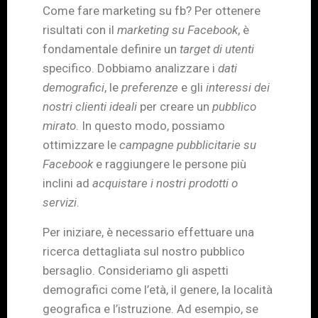
Come fare marketing su fb? Per ottenere
risultati con il
marketing su Facebook
, è
fondamentale definire un
target di utenti
specifico. Dobbiamo analizzare i
dati
demografici
, le
preferenze
e gli
interessi dei
nostri clienti ideali
per creare un
pubblico
mirato
. In questo modo, possiamo
ottimizzare le
campagne pubblicitarie su
Facebook
e raggiungere le persone più
inclini ad
acquistare i nostri prodotti o
servizi
.
Per iniziare, è necessario effettuare una
ricerca dettagliata sul nostro pubblico
bersaglio. Consideriamo gli aspetti
demografici come l’età, il genere, la località
geografica e l’istruzione. Ad esempio, se