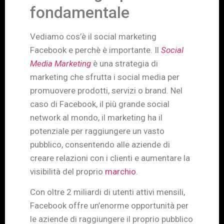
fondamentale
Vediamo cos’è il social marketing
Facebook e perchè è importante. Il
Social
Media Marketing
è una strategia di
marketing che sfrutta i social media per
promuovere prodotti, servizi o brand. Nel
caso di Facebook, il più grande social
network al mondo, il marketing ha il
potenziale per raggiungere un vasto
pubblico, consentendo alle aziende di
creare relazioni con i clienti e aumentare la
visibilità del proprio
marchio
.
Con oltre 2 miliardi di utenti attivi mensili,
Facebook offre un’enorme opportunità per
le aziende di raggiungere il proprio pubblico