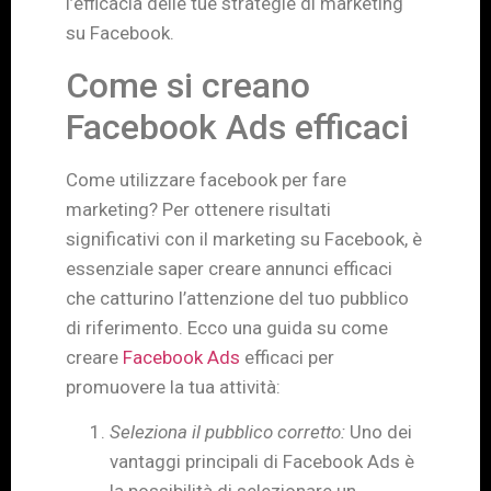
l’efficacia delle tue strategie di marketing
su Facebook.
Come si creano
Facebook Ads efficaci
Come utilizzare facebook per fare
marketing? Per ottenere risultati
significativi con il marketing su Facebook, è
essenziale saper creare annunci efficaci
che catturino l’attenzione del tuo pubblico
di riferimento. Ecco una guida su come
creare
Facebook Ads
efficaci per
promuovere la tua attività:
Seleziona il pubblico corretto:
Uno dei
vantaggi principali di Facebook Ads è
la possibilità di selezionare un