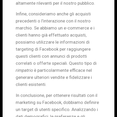
altamente rilevanti per il nostro pubblico.
Infine, consideriamo anche gli acquisti
precedenti o l’interazione con il nostro
marchio. Se abbiamo un e-commerce e i
clienti hanno già effettuato acquisti,
possiamo utilizzare le informazioni di
targeting di Facebook per raggiungere
questi clienti con annunci di prodotti
correlati o offerte speciali. Questo tipo di
rimpatrio
è particolarmente efficace nel
generare ulteriori vendite e fidelizzare i
clienti esistenti.
In conclusione, per ottenere risultati con il
marketing su Facebook, dobbiamo definire
un target di utenti specifico. Analizzando i
dati demografici, le preferenze e gli