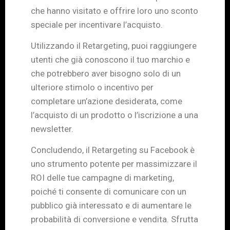
che hanno visitato e offrire loro uno sconto
speciale per incentivare l’acquisto.
Utilizzando il Retargeting, puoi raggiungere
utenti che già conoscono il tuo marchio e
che potrebbero aver bisogno solo di un
ulteriore stimolo o incentivo per
completare un’azione desiderata, come
l’acquisto di un prodotto o l’iscrizione a una
newsletter.
Concludendo, il Retargeting su Facebook è
uno strumento potente per massimizzare il
ROI delle tue campagne di marketing,
poiché ti consente di comunicare con un
pubblico già interessato e di aumentare le
probabilità di conversione e vendita. Sfrutta