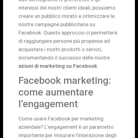
interessi dei nostri clienti ideali, possiamo
creare un pubblico mirato e ottimizzare le
nostre campagne pubblicitarie su
Facebook. Questo approccio ci permetterà
di raggiungere persone più propense ad
acquistare i nostri prodotti o servizi,
incrementando il successo delle nostre
azioni di marketing su Facebook
.
Facebook marketing:
come aumentare
l’engagement
Come usare Facebook per marketing
aziendale? L’engagement è un parametro
importante per misurare l’interazione degli