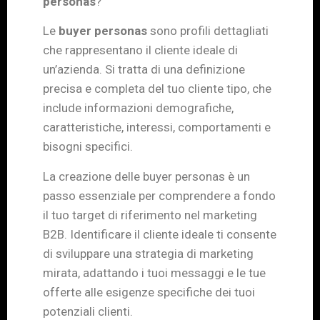
personas
?
Le
buyer personas
sono profili dettagliati
che rappresentano il cliente ideale di
un’azienda. Si tratta di una definizione
precisa e completa del tuo cliente tipo, che
include informazioni demografiche,
caratteristiche, interessi, comportamenti e
bisogni specifici.
La creazione delle buyer personas è un
passo essenziale per comprendere a fondo
il tuo target di riferimento nel marketing
B2B. Identificare il cliente ideale ti consente
di sviluppare una strategia di marketing
mirata, adattando i tuoi messaggi e le tue
offerte alle esigenze specifiche dei tuoi
potenziali clienti.