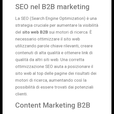
SEO nel B2B marketing
La SEO (Search Engine Optimization) è una
strategia cruciale per aumentare la visibilità
del
sito web B2B
sui motori di ricerca. È
necessario ottimizzare il sito web
utilizzando parole chiave rilevanti, creare
contenuti di alta qualità e ottenere link di
qualità da altri siti web. Una corretta
ottimizzazione SEO aiuta a posizionare il
sito web al top delle pagine dei risultati dei
motori di ricerca, aumentando così la
possibilità di essere trovati dai potenziali
clienti.
Content Marketing B2B