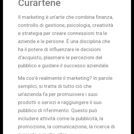
Curartene
Il marketing è un’arte che combina finanza,
controllo di gestione, psicologia, creatività
e strategia per creare connessioni tra le
aziende e le persone. È una disciplina che
ha il potere di influenzare le decisioni
d’acquisto, plasmare le percezioni del
pubblico e guidare il successo aziendale.
Ma cos’è realmente il marketing? In parole
semplici, si tratta di tutto ciò che
un’azienda fa per promuovere i suoi
prodotti o servizi e raggiungere il suo
pubblico di riferimento. Questo può
includere attività come la pubblicità, la
promozione, la comunicazione, la ricerca di