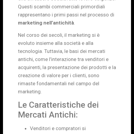
Questi scambi commerciali primordiali
rappresentano i primi passi nel processo di
marketing nell’antichità
.
Nel corso dei secoli, il marketing si è
evoluto insieme alla società e alla
tecnologia. Tuttavia, le basi dei mercati
antichi, come l’interazione tra venditori e
acquirenti, la presentazione dei prodotti e la
creazione di valore per i clienti, sono
rimaste fondamentali nel campo del
marketing.
Le Caratteristiche dei
Mercati Antichi:
Venditori e compratori si