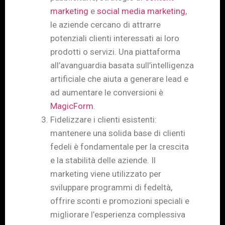
marketing
e
social media marketing
,
le aziende cercano di attrarre
potenziali clienti interessati ai loro
prodotti o servizi. Una piattaforma
all’avanguardia basata sull’intelligenza
artificiale che aiuta a generare lead e
ad aumentare le conversioni è
MagicForm
.
Fidelizzare i clienti esistenti:
mantenere una solida base di clienti
fedeli è fondamentale per la crescita
e la stabilità delle aziende. Il
marketing viene utilizzato per
sviluppare programmi di fedeltà,
offrire sconti e promozioni speciali e
migliorare l’esperienza complessiva