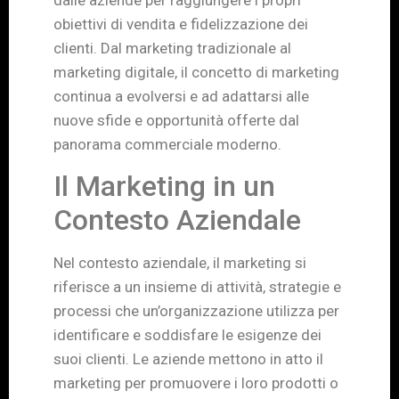
obiettivi di vendita e fidelizzazione dei
clienti. Dal marketing tradizionale al
marketing digitale, il concetto di marketing
continua a evolversi e ad adattarsi alle
nuove sfide e opportunità offerte dal
panorama commerciale moderno.
Il Marketing in un
Contesto Aziendale
Nel contesto aziendale, il marketing si
riferisce a un insieme di attività, strategie e
processi che un’organizzazione utilizza per
identificare e soddisfare le esigenze dei
suoi clienti. Le aziende mettono in atto il
marketing per promuovere i loro prodotti o