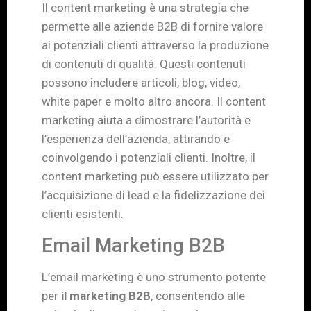
Il content marketing è una strategia che
permette alle aziende B2B di fornire valore
ai potenziali clienti attraverso la produzione
di contenuti di qualità. Questi contenuti
possono includere articoli, blog, video,
white paper e molto altro ancora. Il content
marketing aiuta a dimostrare l’autorità e
l’esperienza dell’azienda, attirando e
coinvolgendo i potenziali clienti. Inoltre, il
content marketing può essere utilizzato per
l’acquisizione di lead e la fidelizzazione dei
clienti esistenti.
Email Marketing B2B
L’email marketing è uno strumento potente
per
il marketing B2B
, consentendo alle