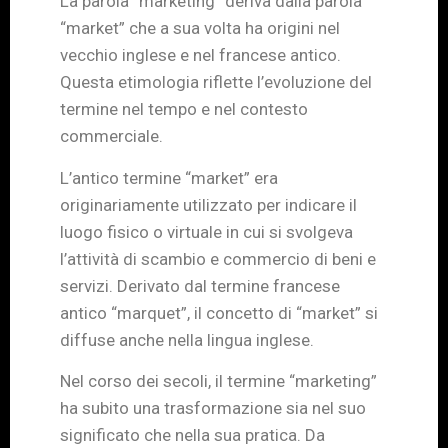
La parola “marketing” deriva dalla parola
“market” che a sua volta ha origini nel
vecchio inglese e nel francese antico.
Questa etimologia riflette l’evoluzione del
termine nel tempo e nel contesto
commerciale.
L’antico termine “market” era
originariamente utilizzato per indicare il
luogo fisico o virtuale in cui si svolgeva
l’attività di scambio e commercio di beni e
servizi. Derivato dal termine francese
antico “marquet”, il concetto di “market” si
diffuse anche nella lingua inglese.
Nel corso dei secoli, il termine “marketing”
ha subito una trasformazione sia nel suo
significato che nella sua pratica. Da