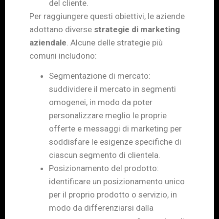
del cliente.
Per raggiungere questi obiettivi, le aziende
adottano diverse
strategie di marketing
aziendale
. Alcune delle strategie più
comuni includono:
Segmentazione di mercato:
suddividere il mercato in segmenti
omogenei, in modo da poter
personalizzare meglio le proprie
offerte e messaggi di marketing per
soddisfare le esigenze specifiche di
ciascun segmento di clientela.
Posizionamento del prodotto:
identificare un posizionamento unico
per il proprio prodotto o servizio, in
modo da differenziarsi dalla