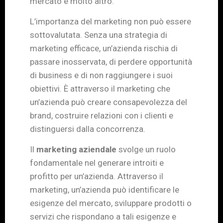
mercato e molto altro.
L’importanza del marketing non può essere
sottovalutata. Senza una strategia di
marketing efficace, un’azienda rischia di
passare inosservata, di perdere opportunità
di business e di non raggiungere i suoi
obiettivi. È attraverso il marketing che
un’azienda può creare consapevolezza del
brand, costruire relazioni con i clienti e
distinguersi dalla concorrenza.
Il
marketing aziendale
svolge un ruolo
fondamentale nel generare introiti e
profitto per un’azienda. Attraverso il
marketing, un’azienda può identificare le
esigenze del mercato, sviluppare prodotti o
servizi che rispondano a tali esigenze e