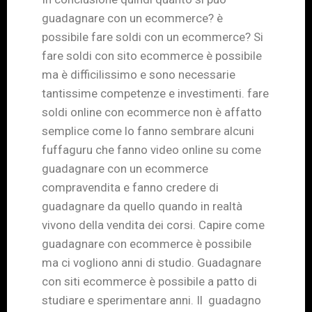
guadagnare con un ecommerce? è
possibile fare soldi con un ecommerce? Si
fare soldi con sito ecommerce è possibile
ma è difficilissimo e sono necessarie
tantissime competenze e investimenti. fare
soldi online con ecommerce non è affatto
semplice come lo fanno sembrare alcuni
fuffaguru che fanno video online su come
guadagnare con un ecommerce
compravendita e fanno credere di
guadagnare da quello quando in realtà
vivono della vendita dei corsi. Capire come
guadagnare con ecommerce è possibile
ma ci vogliono anni di studio. Guadagnare
con siti ecommerce è possibile a patto di
studiare e sperimentare anni. Il guadagno