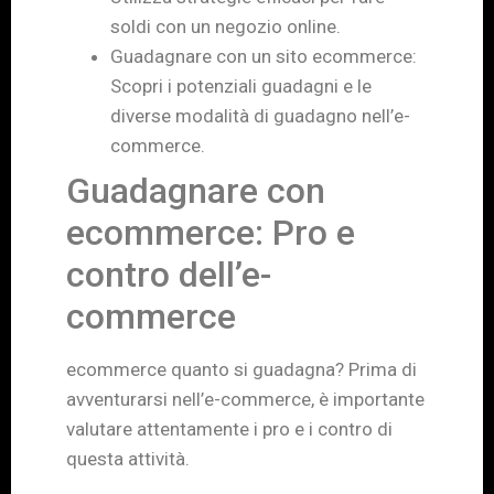
soldi con un negozio online.
Guadagnare con un sito ecommerce:
Scopri i potenziali guadagni e le
diverse modalità di guadagno nell’e-
commerce.
Guadagnare con
ecommerce: Pro e
contro dell’e-
commerce
ecommerce quanto si guadagna? Prima di
avventurarsi nell’e-commerce, è importante
valutare attentamente i pro e i contro di
questa attività.