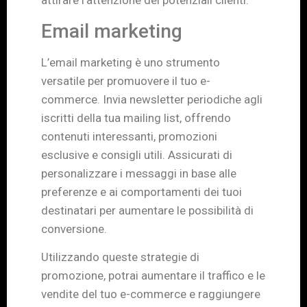
attirare l’attenzione dei potenziali clienti.
Email marketing
L’email marketing è uno strumento
versatile per promuovere il tuo e-
commerce. Invia newsletter periodiche agli
iscritti della tua mailing list, offrendo
contenuti interessanti, promozioni
esclusive e consigli utili. Assicurati di
personalizzare i messaggi in base alle
preferenze e ai comportamenti dei tuoi
destinatari per aumentare le possibilità di
conversione.
Utilizzando queste strategie di
promozione, potrai aumentare il traffico e le
vendite del tuo e-commerce e raggiungere