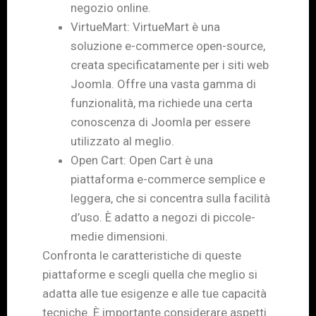
negozio online.
VirtueMart: VirtueMart è una
soluzione e-commerce open-source,
creata specificatamente per i siti web
Joomla. Offre una vasta gamma di
funzionalità, ma richiede una certa
conoscenza di Joomla per essere
utilizzato al meglio.
Open Cart: Open Cart è una
piattaforma e-commerce semplice e
leggera, che si concentra sulla facilità
d’uso. È adatto a negozi di piccole-
medie dimensioni.
Confronta le caratteristiche di queste
piattaforme e scegli quella che meglio si
adatta alle tue esigenze e alle tue capacità
tecniche. È importante considerare aspetti