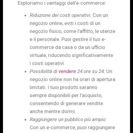
Esploriamo i vantaggi dell’e-commerce:
Riduzione dei costi operativi:
Con un
negozio online, eviti i costi di un
negozio fisico, come l’affitto, le utenze
e il personale. Puoi gestire il tuo e-
commerce da casa o da un ufficio
virtuale, riducendo significativamente
i costi operativi.
Possibilità di
vendere
24 ore su 24:
Un
negozio online non ha orari di apertura
limitati. I tuoi prodotti saranno
sempre disponibili per l’acquisto,
consentendo di generare vendite
anche mentre dormi.
Raggiungere un pubblico più ampio:
Con un e-commerce, puoi raggiungere