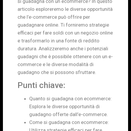
si guadagna con un ecommerce? In questo
articolo esploreremo le diverse opportunità
che l’e-commerce può offrire per
guadagnare online. Ti forniremo strategie
efficaci per fare soldi con un negozio online
e trasformarlo in una fonte di reddito
duratura. Analizzeremo anche i potenziali
guadagni che è possibile ottenere con un e-
commerce e le diverse modalità di
guadagno che si possono sfruttare.
Punti chiave:
Quanto si guadagna con ecommerce:
Esplora le diverse opportunità di
guadagno offerte dall’e-commerce.
Come si guadagna con ecommerce:
Utilizza strategie efficaci per fare