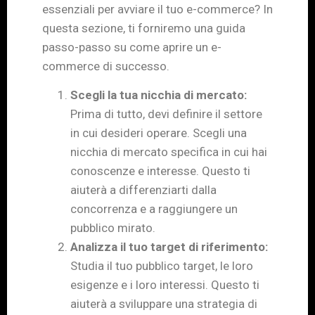
essenziali per avviare il tuo e-commerce? In
questa sezione, ti forniremo una guida
passo-passo su come aprire un e-
commerce di successo.
Scegli la tua nicchia di mercato:
Prima di tutto, devi definire il settore
in cui desideri operare. Scegli una
nicchia di mercato specifica in cui hai
conoscenze e interesse. Questo ti
aiuterà a differenziarti dalla
concorrenza e a raggiungere un
pubblico mirato.
Analizza il tuo target di riferimento:
Studia il tuo pubblico target, le loro
esigenze e i loro interessi. Questo ti
aiuterà a sviluppare una strategia di