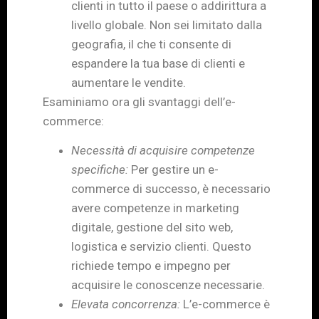
clienti in tutto il paese o addirittura a
livello globale. Non sei limitato dalla
geografia, il che ti consente di
espandere la tua base di clienti e
aumentare le vendite.
Esaminiamo ora gli svantaggi dell’e-
commerce:
Necessità di acquisire competenze
specifiche:
Per gestire un e-
commerce di successo, è necessario
avere competenze in marketing
digitale, gestione del sito web,
logistica e servizio clienti. Questo
richiede tempo e impegno per
acquisire le conoscenze necessarie.
Elevata concorrenza:
L’e-commerce è