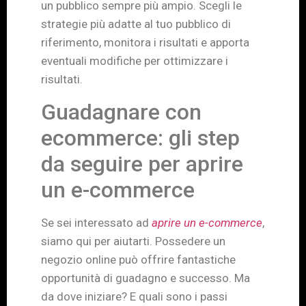
un pubblico sempre più ampio. Scegli le
strategie più adatte al tuo pubblico di
riferimento, monitora i risultati e apporta
eventuali modifiche per ottimizzare i
risultati.
Guadagnare con
ecommerce: gli step
da seguire per aprire
un e-commerce
Se sei interessato ad
aprire un e-commerce
,
siamo qui per aiutarti. Possedere un
negozio online può offrire fantastiche
opportunità di guadagno e successo. Ma
da dove iniziare? E quali sono i passi