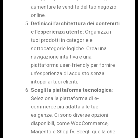
aumentare le vendite del tuo negozio
online.
Definisci l’architettura dei contenuti
e l’esperienza utente:
Organizza i
tuoi prodotti in categorie e
sottocategorie logiche. Crea una
navigazione intuitiva e una
piattaforma user-friendly per fornire
un’esperienza di acquisto senza
intoppi ai tuoi clienti.
Scegli la piattaforma tecnologica:
Seleziona la piattaforma di e-
commerce più adatta alle tue
esigenze. Ci sono diverse opzioni
disponibili, come WooCommerce,
Magento e Shopify. Scegli quella che