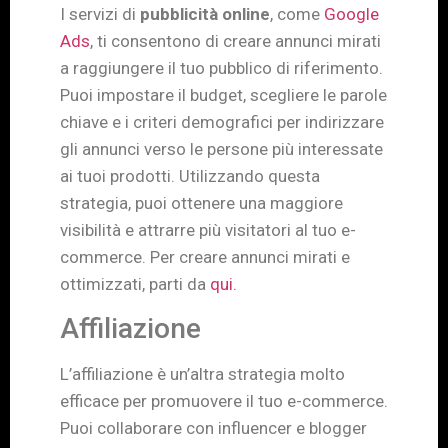
I servizi di
pubblicità online
, come
Google
Ads
, ti consentono di creare annunci mirati
a raggiungere il tuo pubblico di riferimento.
Puoi impostare il budget, scegliere le parole
chiave e i criteri demografici per indirizzare
gli annunci verso le persone più interessate
ai tuoi prodotti. Utilizzando questa
strategia, puoi ottenere una maggiore
visibilità e attrarre più visitatori al tuo e-
commerce. Per creare annunci mirati e
ottimizzati, parti da
qui.
Affiliazione
L’affiliazione è un’altra strategia molto
efficace per promuovere il tuo e-commerce.
Puoi collaborare con influencer e blogger