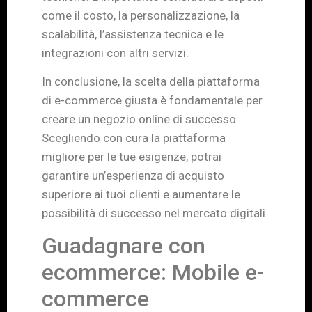
come il costo, la personalizzazione, la
scalabilità, l’assistenza tecnica e le
integrazioni con altri servizi.
In conclusione, la scelta della piattaforma
di e-commerce giusta è fondamentale per
creare un negozio online di successo.
Scegliendo con cura la piattaforma
migliore per le tue esigenze, potrai
garantire un’esperienza di acquisto
superiore ai tuoi clienti e aumentare le
possibilità di successo nel mercato digitali.
Guadagnare con
ecommerce: Mobile e-
commerce