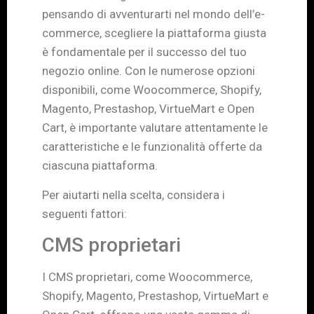
pensando di avventurarti nel mondo dell’e-
commerce, scegliere la piattaforma giusta
è fondamentale per il successo del tuo
negozio online. Con le numerose opzioni
disponibili, come Woocommerce, Shopify,
Magento, Prestashop, VirtueMart e Open
Cart, è importante valutare attentamente le
caratteristiche e le funzionalità offerte da
ciascuna piattaforma.
Per aiutarti nella scelta, considera i
seguenti fattori:
CMS proprietari
I CMS proprietari, come Woocommerce,
Shopify, Magento, Prestashop, VirtueMart e