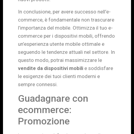
In conclusione, per avere successo nell’e-
commerce, è fondamentale non trascurare
l’importanza del mobile. Ottimizza il tuo e-
commerce per i dispositivi mobili, offrendo
un’esperienza utente mobile ottimale e
seguendo le tendenze attuali nel settore. In
questo modo, potrai massimizzare le
vendite da dispositivi mobili
e soddisfare
le esigenze dei tuoi clienti moderni e
sempre connessi.
Guadagnare con
ecommerce:
Promozione