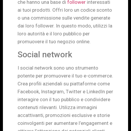
che hanno una base di
follower
interessati
ai tuoi prodotti. Offri loro un codice sconto
o una commissione sulle vendite generate
dai loro follower. In questo modo, utilizzi la
loro autorità e il loro pubblico per
promuovere il tuo negozio online.
Social network
I social network sono uno strumento
potente per promuovere il tuo e-commerce.
Crea profili aziendali su piattaforme come
Facebook, Instagram, Twitter e LinkedIn per
interagire con il tuo pubblico e condividere
contenuti rilevanti. Utilizza immagini
accattivanti, promozioni esclusive e storie
coinvolgenti per aumentare l’engagement e