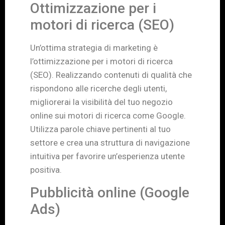
Ottimizzazione per i
motori di ricerca (SEO)
Un’ottima strategia di marketing è
l’ottimizzazione per i motori di ricerca
(SEO). Realizzando contenuti di qualità che
rispondono alle ricerche degli utenti,
migliorerai la visibilità del tuo negozio
online sui motori di ricerca come Google.
Utilizza parole chiave pertinenti al tuo
settore e crea una struttura di navigazione
intuitiva per favorire un’esperienza utente
positiva.
Pubblicità online (Google
Ads)