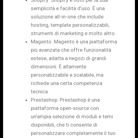
semplicità e facilità d’uso. È una
soluzione all-in-one che include
hosting, template personalizzabili,
strumenti di marketing e molto altro.
Magento: Magento è una piattaforma
più avanzata che offre funzionalità
estese, adatta a negozi di grandi
dimensioni. È altamente
personalizzabile e scalabile, ma
richiede una certa competenza
tecnica.
Prestashop: Prestashop è una
piattaforma open-source con
un’ampia selezione di moduli e temi
disponibili, che ti consente di
personalizzare completamente il tuo