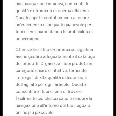
una navigazione intuitiva, contenuti di
qualità e strumenti di ricerca efficienti.
Questi aspetti contribuiranno a creare
un’esperienza di acquisto piacevole per i
tuoi clienti, aumentando le probabilità di
conversione.
Ottimizzare il tuo e-commerce significa
anche gestire adeguatamente il catalogo
dei prodotti. Organizza i tuoi prodotti in
categorie chiare e intuitive, fornendo
immagini di alta qualità e descrizioni
dettagliate per ogni articolo. Questo
consentirà ai tuoi clienti di trovare
facilmente ciò che cercano e renderà la
navigazione all’interno del tuo negozio
online più piacevole.