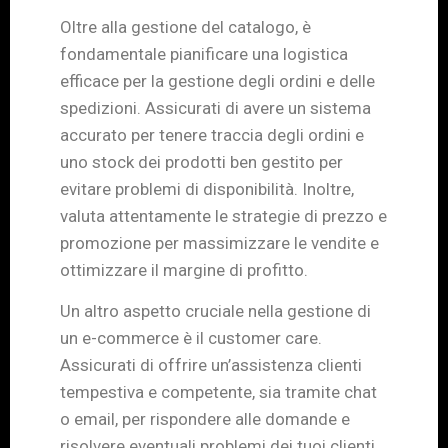
Oltre alla gestione del catalogo, è
fondamentale pianificare una logistica
efficace per la gestione degli ordini e delle
spedizioni. Assicurati di avere un sistema
accurato per tenere traccia degli ordini e
uno stock dei prodotti ben gestito per
evitare problemi di disponibilità. Inoltre,
valuta attentamente le strategie di prezzo e
promozione per massimizzare le vendite e
ottimizzare il margine di profitto.
Un altro aspetto cruciale nella gestione di
un e-commerce è il customer care.
Assicurati di offrire un’assistenza clienti
tempestiva e competente, sia tramite chat
o email, per rispondere alle domande e
risolvere eventuali problemi dei tuoi clienti.