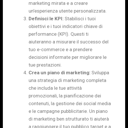
marketing mirata e a creare
un’esperienza utente personalizzata.
Definisci le KPI:
Stabilisci i tuoi
obiettivi e i tuoi indicatori chiave di
performance (KPI). Questi ti
aiuteranno a misurare il successo del
tuo e-commerce e a prendere
decisioni informate per migliorare le
tue prestazioni.
Crea un piano di marketing:
Sviluppa
una strategia di marketing completa
che includa le tue attività
promozionali, la pianificazione dei
contenuti, la gestione dei social media
e le campagne pubblicitarie. Un piano
di marketing ben strutturato ti aiuterà
a raggiungere il tuo pubblico target e a