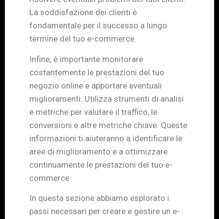
La soddisfazione dei clienti è
fondamentale per il successo a lungo
termine del tuo e-commerce.
Infine, è importante monitorare
costantemente le prestazioni del tuo
negozio online e apportare eventuali
miglioramenti. Utilizza strumenti di analisi
e metriche per valutare il traffico, le
conversioni e altre metriche chiave. Queste
informazioni ti aiuteranno a identificare le
aree di miglioramento e a ottimizzare
continuamente le prestazioni del tuo e-
commerce.
In questa sezione abbiamo esplorato i
passi necessari per creare e gestire un e-