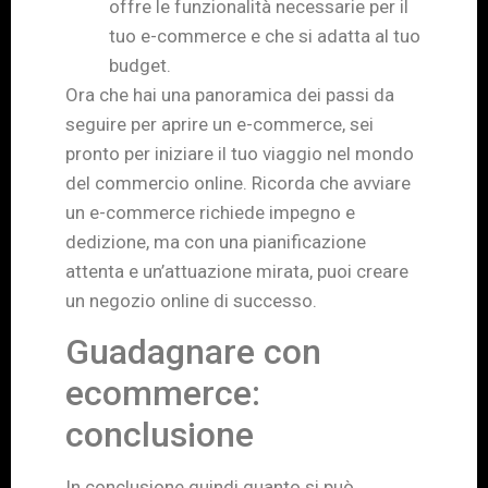
offre le funzionalità necessarie per il
tuo e-commerce e che si adatta al tuo
budget.
Ora che hai una panoramica dei passi da
seguire per aprire un e-commerce, sei
pronto per iniziare il tuo viaggio nel mondo
del commercio online. Ricorda che avviare
un e-commerce richiede impegno e
dedizione, ma con una pianificazione
attenta e un’attuazione mirata, puoi creare
un negozio online di successo.
Guadagnare con
ecommerce:
conclusione
In conclusione quindi quanto si può