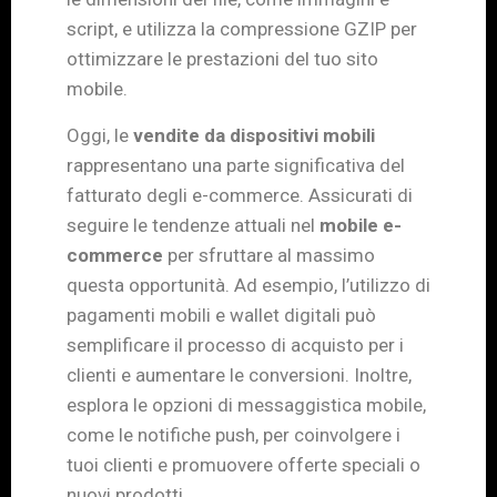
script, e utilizza la compressione GZIP per
ottimizzare le prestazioni del tuo sito
mobile.
Oggi, le
vendite da dispositivi mobili
rappresentano una parte significativa del
fatturato degli e-commerce. Assicurati di
seguire le tendenze attuali nel
mobile e-
commerce
per sfruttare al massimo
questa opportunità. Ad esempio, l’utilizzo di
pagamenti mobili e wallet digitali può
semplificare il processo di acquisto per i
clienti e aumentare le conversioni. Inoltre,
esplora le opzioni di messaggistica mobile,
come le notifiche push, per coinvolgere i
tuoi clienti e promuovere offerte speciali o
nuovi prodotti.