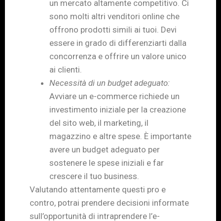
un mercato altamente competitivo. Ci
sono molti altri venditori online che
offrono prodotti simili ai tuoi. Devi
essere in grado di differenziarti dalla
concorrenza e offrire un valore unico
ai clienti.
Necessità di un budget adeguato:
Avviare un e-commerce richiede un
investimento iniziale per la creazione
del sito web, il marketing, il
magazzino e altre spese. È importante
avere un budget adeguato per
sostenere le spese iniziali e far
crescere il tuo business.
Valutando attentamente questi pro e
contro, potrai prendere decisioni informate
sull’opportunità di intraprendere l’e-