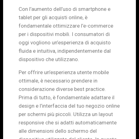
Con l’aumento dell’uso di smartphone e
tablet per gli acquisti online, è
fondamentale ottimizzare l’e-commerce
per i dispositivi mobili. I consumatori di
oggi vogliono un’esperienza di acquisto
fluida e intuitiva, indipendentemente dal
dispositivo che utilizzano.
Per offrire un’esperienza utente mobile
ottimale, è necessario prendere in
considerazione diverse best practice.
Prima di tutto, è fondamentale adattare il
design e l’interfaccia del tuo negozio online
per schermi più piccoli. Utilizza un layout
responsive che si adatti automaticamente
alle dimensioni dello schermo del