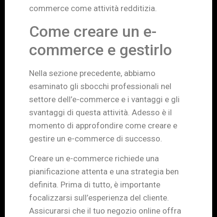
commerce come attività redditizia.
Come creare un e-
commerce e gestirlo
Nella sezione precedente, abbiamo
esaminato gli sbocchi professionali nel
settore dell’e-commerce e i vantaggi e gli
svantaggi di questa attività. Adesso è il
momento di approfondire come creare e
gestire un e-commerce di successo.
Creare un e-commerce richiede una
pianificazione attenta e una strategia ben
definita. Prima di tutto, è importante
focalizzarsi sull’esperienza del cliente.
Assicurarsi che il tuo negozio online offra