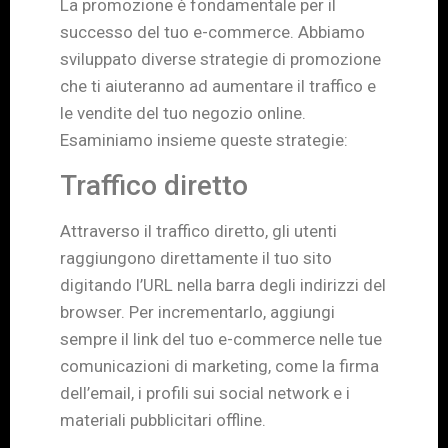
La promozione è fondamentale per il
successo del tuo e-commerce. Abbiamo
sviluppato diverse strategie di promozione
che ti aiuteranno ad aumentare il traffico e
le vendite del tuo negozio online.
Esaminiamo insieme queste strategie:
Traffico diretto
Attraverso il traffico diretto, gli utenti
raggiungono direttamente il tuo sito
digitando l’URL nella barra degli indirizzi del
browser. Per incrementarlo, aggiungi
sempre il link del tuo e-commerce nelle tue
comunicazioni di marketing, come la firma
dell’email, i profili sui social network e i
materiali pubblicitari offline.