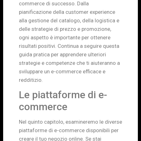
commerce di successo. Dalla
pianificazione della customer experience
alla gestione del catalogo, della logistica e
delle strategie di prezzo e promozione,
ogni aspetto è importante per ottenere
risultati positivi. Continua a seguire questa
guida pratica per apprendere ulteriori
strategie e competenze che ti aiuteranno a
sviluppare un e-commerce efficace e
redditizio.
Le piattaforme di e-
commerce
Nel quinto capitolo, esamineremo le diverse
piattaforme di e-commerce disponibili per
creare il tuo negozio online. Se stai