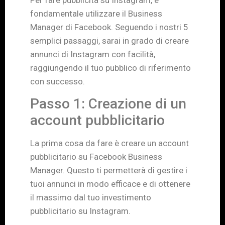
fondamentale utilizzare il Business
Manager di Facebook. Seguendo i nostri 5
semplici passaggi, sarai in grado di creare
annunci di Instagram con facilità,
raggiungendo il tuo pubblico di riferimento
con successo.
Passo 1: Creazione di un
account pubblicitario
La prima cosa da fare è creare un account
pubblicitario su Facebook Business
Manager. Questo ti permetterà di gestire i
tuoi annunci in modo efficace e di ottenere
il massimo dal tuo investimento
pubblicitario su Instagram.