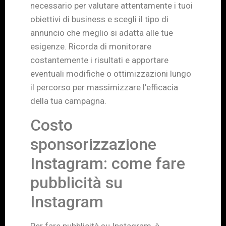
necessario per valutare attentamente i tuoi
obiettivi di business e scegli il tipo di
annuncio che meglio si adatta alle tue
esigenze. Ricorda di monitorare
costantemente i risultati e apportare
eventuali modifiche o ottimizzazioni lungo
il percorso per massimizzare l’efficacia
della tua campagna.
Costo
sponsorizzazione
Instagram: come fare
pubblicità su
Instagram
Per fare pubblicità su Instagram, è