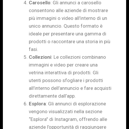
Carosello
: Gli annunci a carosello
consentono alle aziende di mostrare
più immagini o video all’interno di un
unico annuncio. Questo formato è
ideale per presentare una gamma di
prodotti o raccontare una storia in più
fasi.
Collezioni
: Le collezioni combinano
immagini e video per creare una
vetrina interattiva di prodotti. Gli
utenti possono sfogliare i prodotti
all’interno dell’annuncio e fare acquisti
direttamente dall’app.
Esplora
: Gli annunci di esplorazione
vengono visualizzati nella sezione
“Esplora” di Instagram, offrendo alle
aziende l’opportunità di raggiungere