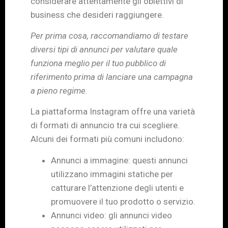
considerare attentamente gli obiettivi di
business che desideri raggiungere.
Per prima cosa, raccomandiamo di testare
diversi tipi di annunci per valutare quale
funziona meglio per il tuo pubblico di
riferimento prima di lanciare una campagna
a pieno regime.
La piattaforma Instagram offre una varietà
di formati di annuncio tra cui scegliere.
Alcuni dei formati più comuni includono:
Annunci a immagine: questi annunci
utilizzano immagini statiche per
catturare l’attenzione degli utenti e
promuovere il tuo prodotto o servizio.
Annunci video: gli annunci video