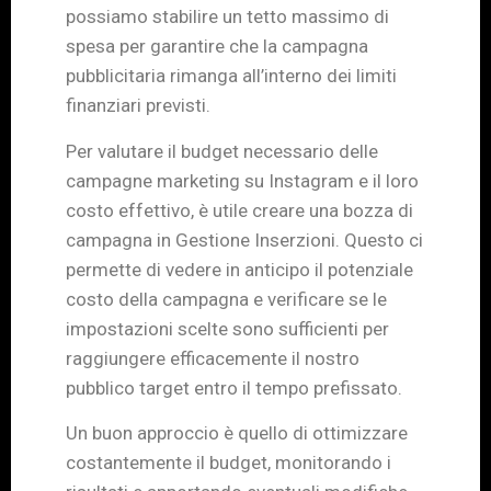
possiamo stabilire un tetto massimo di
spesa per garantire che la campagna
pubblicitaria rimanga all’interno dei limiti
finanziari previsti.
Per valutare il budget necessario delle
campagne marketing su Instagram e il loro
costo effettivo, è utile creare una bozza di
campagna in Gestione Inserzioni. Questo ci
permette di vedere in anticipo il potenziale
costo della campagna e verificare se le
impostazioni scelte sono sufficienti per
raggiungere efficacemente il nostro
pubblico target entro il tempo prefissato.
Un buon approccio è quello di ottimizzare
costantemente il budget, monitorando i