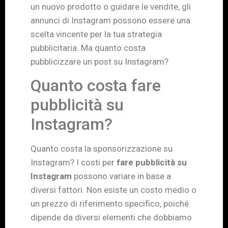
un nuovo prodotto o guidare le vendite, gli
annunci di Instagram possono essere una
scelta vincente per la tua strategia
pubblicitaria. Ma quanto costa
pubblicizzare un post su Instagram?
Quanto costa fare
pubblicità su
Instagram?
Quanto costa la sponsorizzazione su
Instagram? I costi per
fare pubblicità su
Instagram
possono variare in base a
diversi fattori. Non esiste un costo medio o
un prezzo di riferimento specifico, poiché
dipende da diversi elementi che dobbiamo