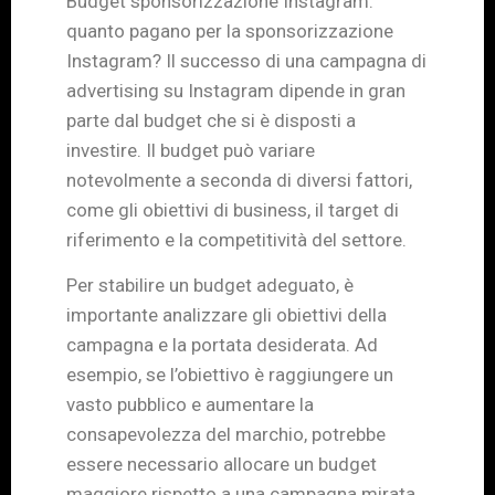
Budget sponsorizzazione Instagram:
quanto pagano per la sponsorizzazione
Instagram? Il successo di una campagna di
advertising su Instagram dipende in gran
parte dal budget che si è disposti a
investire. Il budget può variare
notevolmente a seconda di diversi fattori,
come gli obiettivi di business, il target di
riferimento e la competitività del settore.
Per stabilire un budget adeguato, è
importante analizzare gli obiettivi della
campagna e la portata desiderata. Ad
esempio, se l’obiettivo è raggiungere un
vasto pubblico e aumentare la
consapevolezza del marchio, potrebbe
essere necessario allocare un budget
maggiore rispetto a una campagna mirata