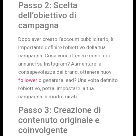
Passo 2: Scelta
dell’obiettivo di
campagna
Dopo aver creato l’account pubblicitario, è
importante definire l’obiettivo della tua
campagna. Cosa vuoi ottenere con i tuoi
annunci su Instagram? Aumentare la
consapevolezza del brand, ottenere nuovi
follower
o generare lead? Una volta definito
l’obiettivo, potrai impostare la tua
campagna in modo mirato.
Passo 3: Creazione di
contenuto originale e
coinvolgente