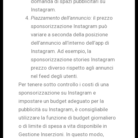
domanda di spazi pubblicitari su
Instagram.
Piazzamento dell’annuncio:
il prezzo
sponsorizzazione Instagram può
variare a seconda della posizione
dell’annuncio all’interno dell’app di
Instagram. Ad esempio, la
sponsorizzazione stories Instagram
prezzo diverso rispetto agli annunci
nel feed degli utenti.
Per tenere sotto controllo i costi di una
sponsorizzazione su Instagram e
impostare un budget adeguato per la
pubblicità su Instagram, è consigliabile
utilizzare la funzione di budget giornaliero
o di limite di spesa a vita disponibile in
Gestione Inserzioni. In questo modo,