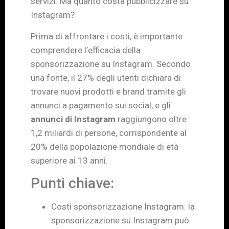
servizi. Ma quanto costa pubblicizzare su
Instagram?
Prima di affrontare i costi, è importante
comprendere l’efficacia della
sponsorizzazione su Instagram. Secondo
una fonte, il 27% degli utenti dichiara di
trovare nuovi prodotti e brand tramite gli
annunci a pagamento sui social, e gli
annunci di Instagram
raggiungono oltre
1,2 miliardi di persone, corrispondente al
20% della popolazione mondiale di età
superiore ai 13 anni.
Punti chiave:
Costi sponsorizzazione Instagram: la
sponsorizzazione su Instagram può