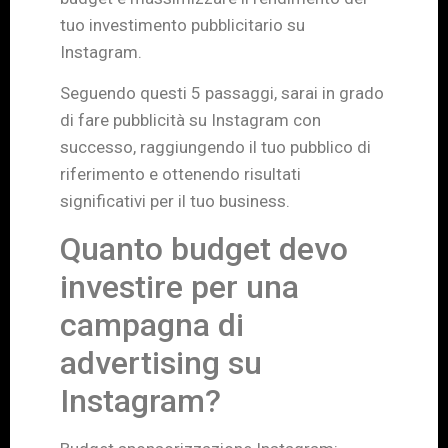
tuo investimento pubblicitario su
Instagram.
Seguendo questi 5 passaggi, sarai in grado
di fare pubblicità su Instagram con
successo, raggiungendo il tuo pubblico di
riferimento e ottenendo risultati
significativi per il tuo business.
Quanto budget devo
investire per una
campagna di
advertising su
Instagram?