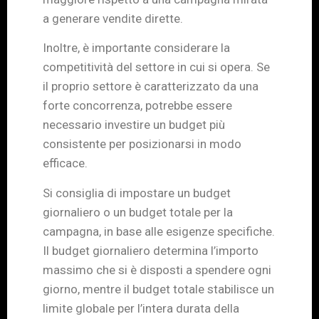
a generare vendite dirette.
Inoltre, è importante considerare la
competitività del settore in cui si opera. Se
il proprio settore è caratterizzato da una
forte concorrenza, potrebbe essere
necessario investire un budget più
consistente per posizionarsi in modo
efficace.
Si consiglia di impostare un budget
giornaliero o un budget totale per la
campagna, in base alle esigenze specifiche.
Il budget giornaliero determina l’importo
massimo che si è disposti a spendere ogni
giorno, mentre il budget totale stabilisce un
limite globale per l’intera durata della