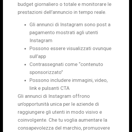
budget giornaliero o totale e monitorare le
prestazioni dell’annuncio in tempo reale.
Gli annunci di Instagram sono post a
pagamento mostrati agli utenti
Instagram
Possono essere visualizzati ovunque
sull’app
Contrassegnati come “contenuto
sponsorizzato”
Possono includere immagini, video,
link e pulsanti CTA
Gli annunci di Instagram offrono
un’opportunità unica per le aziende di
raggiungere gli utenti in modo visivo e
coinvolgente. Che tu voglia aumentare la
consapevolezza del marchio, promuovere