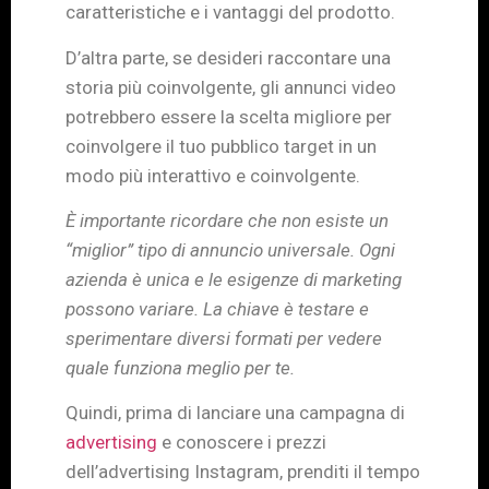
caratteristiche e i vantaggi del prodotto.
D’altra parte, se desideri raccontare una
storia più coinvolgente, gli annunci video
potrebbero essere la scelta migliore per
coinvolgere il tuo pubblico target in un
modo più interattivo e coinvolgente.
È importante ricordare che non esiste un
“miglior” tipo di annuncio universale. Ogni
azienda è unica e le esigenze di marketing
possono variare. La chiave è testare e
sperimentare diversi formati per vedere
quale funziona meglio per te.
Quindi, prima di lanciare una campagna di
advertising
e conoscere i prezzi
dell’advertising Instagram, prenditi il tempo