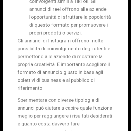
coinvolgenti simili a TikTok. Gli
annunci di reel offrono alle aziende
l’opportunità di sfruttare la popolarità
di questo formato per promuovere i
propri prodotti o servizi.
Gli annunci di Instagram offrono molte
possibilità di coinvolgimento degli utenti e
permettono alle aziende di mostrare la
propria creatività. È importante scegliere il
formato di annuncio giusto in base agli
obiettivi di business e al pubblico di
riferimento.
Sperimentare con diverse tipologie di
annunci può aiutare a capire quale funziona
meglio per raggiungere i risultati desiderati
e quanto costa davvero fare