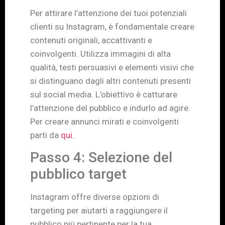
Per attirare l’attenzione dei tuoi potenziali
clienti su Instagram, è fondamentale creare
contenuti originali, accattivanti e
coinvolgenti. Utilizza immagini di alta
qualità, testi persuasivi e elementi visivi che
si distinguano dagli altri contenuti presenti
sul social media. L’obiettivo è catturare
l’attenzione del pubblico e indurlo ad agire.
Per creare annunci mirati e coinvolgenti
parti da
qui.
Passo 4: Selezione del
pubblico target
Instagram offre diverse opzioni di
targeting per aiutarti a raggiungere il
pubblico più pertinente per la tua