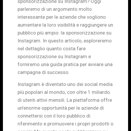
sponsorizzazione su Instagram? Oggi
parleremo di un argomento molto
interessante per le aziende che vogliono
aumentare la loro visibilità e raggiungere un
pubblico più ampio: la sponsorizzazione su
Instagram. In questo articolo, esploreremo
nel dettaglio quanto costa fare
sponsorizzazione su Instagram e
forniremo una guida pratica per avviare una
campagna di successo.
Instagram è diventato uno dei social media
più popolari al mondo, con oltre 1 miliardo
di utenti attivi mensili. La piattaforma offre
un’enorme opportunità per le aziende di
connettersi con il loro pubblico di
riferimento e promuovere i propri prodotti o