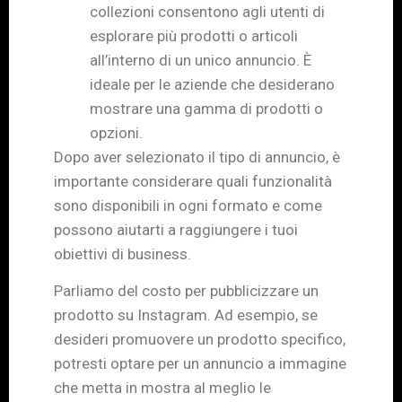
collezioni consentono agli utenti di
esplorare più prodotti o articoli
all’interno di un unico annuncio. È
ideale per le aziende che desiderano
mostrare una gamma di prodotti o
opzioni.
Dopo aver selezionato il tipo di annuncio, è
importante considerare quali funzionalità
sono disponibili in ogni formato e come
possono aiutarti a raggiungere i tuoi
obiettivi di business.
Parliamo del costo per pubblicizzare un
prodotto su Instagram. Ad esempio, se
desideri promuovere un prodotto specifico,
potresti optare per un annuncio a immagine
che metta in mostra al meglio le