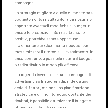
campagna.
La strategia migliore è quella di monitorare
costantemente i risultati della campagna e
apportare eventuali modifiche al budget in
base alle prestazioni. Se i risultati sono
positivi, potrebbe essere opportuno
incrementare gradualmente il budget per
massimizzare il ritorno sull’investimento. In
caso contrario, è possibile ridurre il budget
o redistribuirlo in modo più efficace.
Il budget da investire per una campagna di
advertising su Instagram dipende da una
serie di fattori, ma con una pianificazione
strategica e un monitoraggio costante dei
risultati, è possibile ottimizzare il budget e
ottenere risultati di successo.