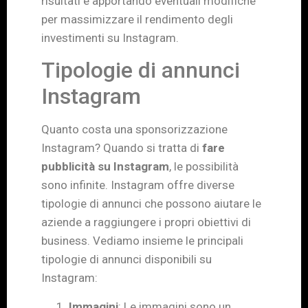
risultati e apportando eventuali modifiche
per massimizzare il rendimento degli
investimenti su Instagram.
Tipologie di annunci
Instagram
Quanto costa una sponsorizzazione
Instagram? Quando si tratta di
fare
pubblicità su Instagram
, le possibilità
sono infinite. Instagram offre diverse
tipologie di annunci che possono aiutare le
aziende a raggiungere i propri obiettivi di
business. Vediamo insieme le principali
tipologie di annunci disponibili su
Instagram:
Immagini
: Le immagini sono un