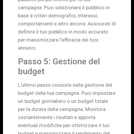
campagna. Puoi selezionare il pubblico in
base a criteri demografici, interessi,
comportamenti e altro ancora. Assicurati di
definire il tuo pubblico in modo accurato
per massimizzare l’efficacia dei tuoi
annunci.
Passo 5: Gestione del
budget
L’ultimo passo consiste nella gestione del
budget della tua campagna. Puoi impostare
un budget giornaliero o un budget totale
per la durata della campagna. Monitora
costantemente i risultati e apporta
eventuali modifiche per ottimizzare il tuo
budget e massimizzare il rendimento del