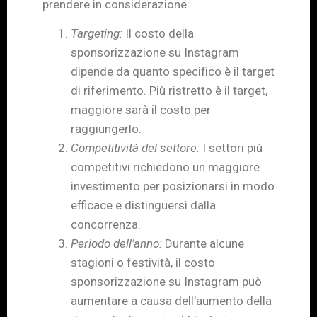
prendere in considerazione:
Targeting:
Il costo della
sponsorizzazione su Instagram
dipende da quanto specifico è il target
di riferimento. Più ristretto è il target,
maggiore sarà il costo per
raggiungerlo.
Competitività del settore:
I settori più
competitivi richiedono un maggiore
investimento per posizionarsi in modo
efficace e distinguersi dalla
concorrenza.
Periodo dell’anno:
Durante alcune
stagioni o festività, il costo
sponsorizzazione su Instagram può
aumentare a causa dell’aumento della