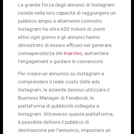
La grande forza degli annunci di Instagram
risiede nella loro capacità di raggiungere un
pubblico ampio e altamente coinvolto.
Instagram ha oltre 600 milioni di utenti
attivi ogni giorno e gli annunci hanno
dimostrato di essere efficaci nel generare
consapevolezza del
marchio
, aumentare
l’engagement e guidare le conversioni.
Per creare un annuncio su Instagram e
comprendere il reale costo delle ads
Instagram, le aziende devono utilizzare il
Business Manager di Facebook, la
piattaforma di pubblicità collegata a
Instagram. Attraverso questa piattaforma,
è possibile definire il pubblico di
destinazione per l’annuncio, impostare un