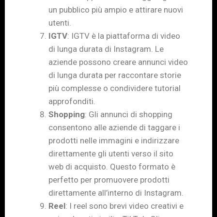
un pubblico più ampio e attirare nuovi
utenti.
IGTV
: IGTV è la piattaforma di video
di lunga durata di Instagram. Le
aziende possono creare annunci video
di lunga durata per raccontare storie
più complesse o condividere tutorial
approfonditi.
Shopping
: Gli annunci di shopping
consentono alle aziende di taggare i
prodotti nelle immagini e indirizzare
direttamente gli utenti verso il sito
web di acquisto. Questo formato è
perfetto per promuovere prodotti
direttamente all’interno di Instagram.
Reel
: I reel sono brevi video creativi e