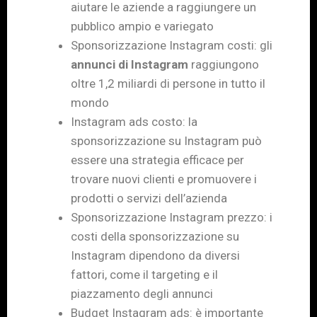
aiutare le aziende a raggiungere un
pubblico ampio e variegato
Sponsorizzazione Instagram costi: gli
annunci di Instagram
raggiungono
oltre 1,2 miliardi di persone in tutto il
mondo
Instagram ads costo: la
sponsorizzazione su Instagram può
essere una strategia efficace per
trovare nuovi clienti e promuovere i
prodotti o servizi dell’azienda
Sponsorizzazione Instagram prezzo: i
costi della sponsorizzazione su
Instagram dipendono da diversi
fattori, come il targeting e il
piazzamento degli annunci
Budget Instagram ads: è importante