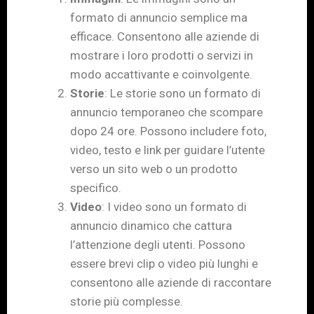
formato di annuncio semplice ma
efficace. Consentono alle aziende di
mostrare i loro prodotti o servizi in
modo accattivante e coinvolgente.
Storie
: Le storie sono un formato di
annuncio temporaneo che scompare
dopo 24 ore. Possono includere foto,
video, testo e link per guidare l’utente
verso un sito web o un prodotto
specifico.
Video
: I video sono un formato di
annuncio dinamico che cattura
l’attenzione degli utenti. Possono
essere brevi clip o video più lunghi e
consentono alle aziende di raccontare
storie più complesse.