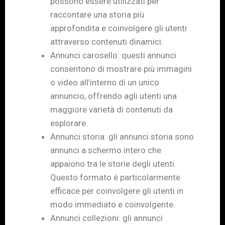
possono essere utilizzati per
raccontare una storia più
approfondita e coinvolgere gli utenti
attraverso contenuti dinamici.
Annunci carosello: questi annunci
consentono di mostrare più immagini
o video all’interno di un unico
annuncio, offrendo agli utenti una
maggiore varietà di contenuti da
esplorare.
Annunci storia: gli annunci storia sono
annunci a schermo intero che
appaiono tra le storie degli utenti.
Questo formato è particolarmente
efficace per coinvolgere gli utenti in
modo immediato e coinvolgente.
Annunci collezioni: gli annunci