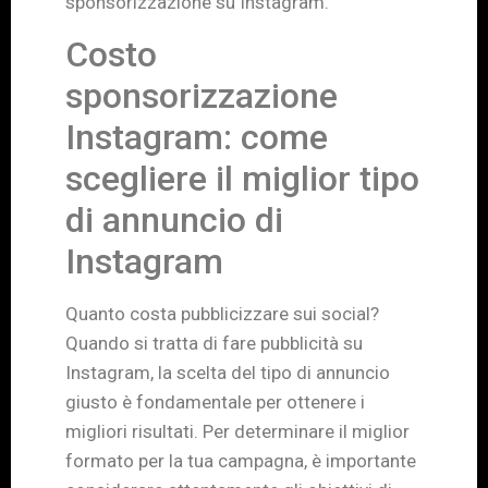
sponsorizzazione su Instagram.
Costo
sponsorizzazione
Instagram: come
scegliere il miglior tipo
di annuncio di
Instagram
Quanto costa pubblicizzare sui social?
Quando si tratta di fare pubblicità su
Instagram, la scelta del tipo di annuncio
giusto è fondamentale per ottenere i
migliori risultati. Per determinare il miglior
formato per la tua campagna, è importante