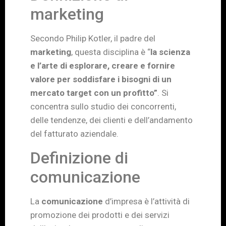
marketing
Secondo Philip Kotler, il padre del
marketing
, questa disciplina è “
l
a scienza
e l’arte di esplorare, creare e fornire
valore per soddisfare i bisogni di un
mercato target con un profitto”
. Si
concentra sullo studio dei concorrenti,
delle tendenze, dei clienti e dell’andamento
del fatturato aziendale.
Definizione di
comunicazione
La
comunicazione
d’impresa è l’attività di
promozione dei prodotti e dei servizi