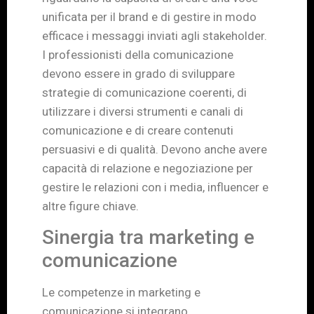
unificata per il brand e di gestire in modo
efficace i messaggi inviati agli stakeholder.
I professionisti della comunicazione
devono essere in grado di sviluppare
strategie di comunicazione coerenti, di
utilizzare i diversi strumenti e canali di
comunicazione e di creare contenuti
persuasivi e di qualità. Devono anche avere
capacità di relazione e negoziazione per
gestire le relazioni con i media, influencer e
altre figure chiave.
Sinergia tra marketing e
comunicazione
Le competenze in marketing e
comunicazione si integrano