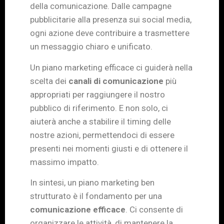
della comunicazione. Dalle campagne
pubblicitarie alla presenza sui social media,
ogni azione deve contribuire a trasmettere
un messaggio chiaro e unificato.
Un piano marketing efficace ci guiderà nella
scelta dei
canali di comunicazione
più
appropriati per raggiungere il nostro
pubblico di riferimento. E non solo, ci
aiuterà anche a stabilire il timing delle
nostre azioni, permettendoci di essere
presenti nei momenti giusti e di ottenere il
massimo impatto.
In sintesi, un piano marketing ben
strutturato è il fondamento per una
comunicazione efficace
. Ci consente di
organizzare le attività, di mantenere la