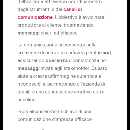
dell’azienda attraverso coordinamento
degli strumenti e dei
canali di
comunicazione
. L’obiettivo è avvicinare il
produttore al cliente, trasmettendo
messaggi
chiari ed efficaci.
La comunicazione si concentra sulla
creazione di una voce unificata per il
brand
,
assicurando
coerenza
e consistenza nei
messaggi
inviati agli stakeholder. Questo
aiuta a creare un’immagine autentica e
riconoscibile, permettendo all’azienda di
stabilire una connessione emotiva con il
pubblico.
Ecco alcuni elementi chiave di una
comunicazione d’impresa efficace: