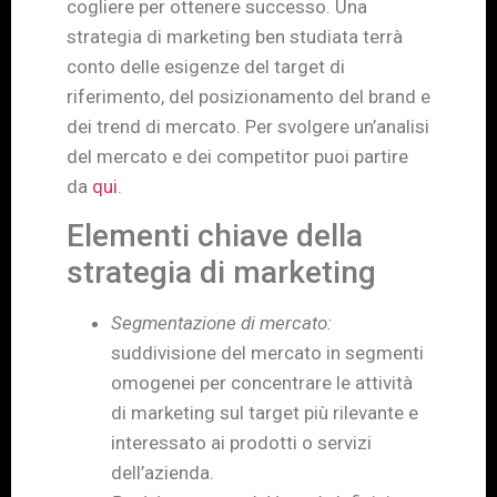
cogliere per ottenere successo. Una
strategia di marketing ben studiata terrà
conto delle esigenze del target di
riferimento, del posizionamento del brand e
dei trend di mercato. Per svolgere un’analisi
del mercato e dei competitor puoi partire
da
qui
.
Elementi chiave della
strategia di marketing
Segmentazione di mercato:
suddivisione del mercato in segmenti
omogenei per concentrare le attività
di marketing sul target più rilevante e
interessato ai prodotti o servizi
dell’azienda.