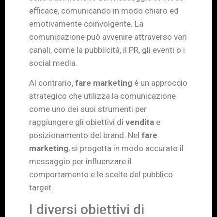
efficace, comunicando in modo chiaro ed
emotivamente coinvolgente. La
comunicazione può avvenire attraverso vari
canali, come la pubblicità, il PR, gli eventi o i
social media.
Al contrario,
fare marketing
è un approccio
strategico che utilizza la comunicazione
come uno dei suoi strumenti per
raggiungere gli obiettivi di
vendita
e
posizionamento del brand. Nel
fare
marketing
, si progetta in modo accurato il
messaggio per influenzare il
comportamento e le scelte del pubblico
target.
I diversi obiettivi di