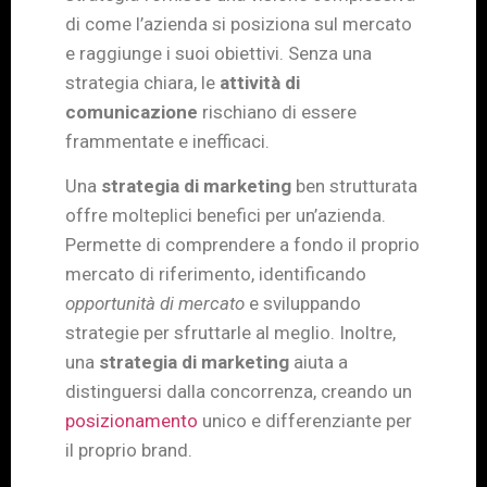
di come l’azienda si posiziona sul mercato
e raggiunge i suoi obiettivi. Senza una
strategia chiara, le
attività di
comunicazione
rischiano di essere
frammentate e inefficaci.
Una
strategia di marketing
ben strutturata
offre molteplici benefici per un’azienda.
Permette di comprendere a fondo il proprio
mercato di riferimento, identificando
opportunità di mercato
e sviluppando
strategie per sfruttarle al meglio. Inoltre,
una
strategia di marketing
aiuta a
distinguersi dalla concorrenza, creando un
posizionamento
unico e differenziante per
il proprio brand.