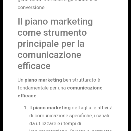
conversione.
Il piano marketing
come strumento
principale per la
comunicazione
efficace
Un
piano marketing
ben strutturato è
fondamentale per una
comunicazione
efficace
.
Il
piano marketing
dettaglia le attività
di comunicazione specifiche, i canali
da utilizzare e i tempi di