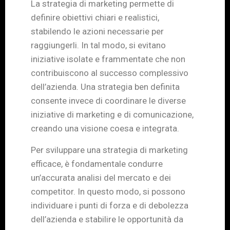
La strategia di marketing permette di
definire obiettivi chiari e realistici,
stabilendo le azioni necessarie per
raggiungerli. In tal modo, si evitano
iniziative isolate e frammentate che non
contribuiscono al successo complessivo
dell’azienda. Una strategia ben definita
consente invece di coordinare le diverse
iniziative di marketing e di comunicazione,
creando una visione coesa e integrata.
Per sviluppare una strategia di marketing
efficace, è fondamentale condurre
un’accurata analisi del mercato e dei
competitor. In questo modo, si possono
individuare i punti di forza e di debolezza
dell’azienda e stabilire le opportunità da