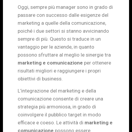
Oggi, sempre più manager sono in grado di
passare con successo dalle esigenze del
marketing a quelle della comunicazione,
poiché i due settori si stanno avvicinando
sempre di più. Questo si traduce in un
vantaggio per le aziende, in quanto
possono sfruttare al meglio le sinergie tra
marketing e comunicazione
per ottenere
risultati migliori e raggiungere i propri
obiettivi di business.
L’integrazione del marketing e della
comunicazione consente di creare una
strategia più armoniosa, in grado di
coinvolgere il pubblico target in modo
efficace e coeso. Le attività di
marketing e
comunicazione
possono essere