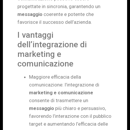
progettate in sincronia, garantendo un
messaggio
coerente e potente che
favorisce il successo dell’azienda.
I vantaggi
dell’integrazione di
marketing e
comunicazione
Maggiore efficacia della
comunicazione: l’integrazione di
marketing e comunicazione
consente di trasmettere un
messaggio
più chiaro e persuasivo,
favorendo l’interazione con il pubblico
target e aumentando l’efficacia delle