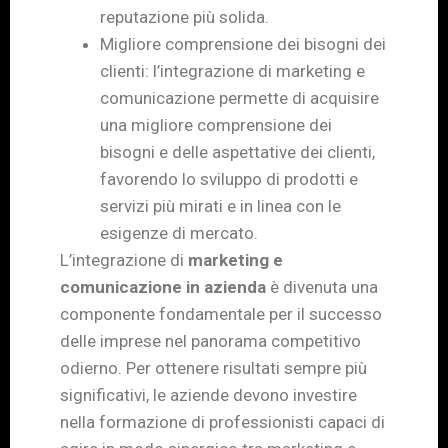
reputazione più solida.
Migliore comprensione dei bisogni dei
clienti: l’integrazione di marketing e
comunicazione permette di acquisire
una migliore comprensione dei
bisogni e delle aspettative dei clienti,
favorendo lo sviluppo di prodotti e
servizi più mirati e in linea con le
esigenze di mercato.
L’integrazione di
marketing e
comunicazione in azienda
è divenuta una
componente fondamentale per il successo
delle imprese nel panorama competitivo
odierno. Per ottenere risultati sempre più
significativi, le aziende devono investire
nella formazione di professionisti capaci di