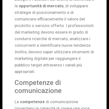
le
opportunità di mercato
, di sviluppare
strategie di posizionamento e di
comunicare efficacemente il valore del
prodotto o servizio offerto. I professionisti
del marketing devono essere in grado di
condurre ricerche di mercato, analizzare i
concorrenti e identificare nuove tendenze.
Inoltre, devono saper utilizzare strumenti di
marketing digitale per raggiungere il
pubblico target attraverso i canali più
appropriati.
Competenze di
comunicazione
Le
competenze
di comunicazione
riguardano la capacità di creare una voce