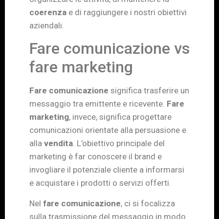
coerenza
e di raggiungere i nostri obiettivi
aziendali.
Fare comunicazione vs
fare marketing
Fare comunicazione
significa trasferire un
messaggio tra emittente e ricevente.
Fare
marketing
, invece, significa progettare
comunicazioni orientate alla persuasione e
alla
vendita
. L’obiettivo principale del
marketing è far conoscere il brand e
invogliare il potenziale cliente a informarsi
e acquistare i prodotti o servizi offerti.
Nel
fare comunicazione
, ci si focalizza
sulla trasmissione del messaggio in modo