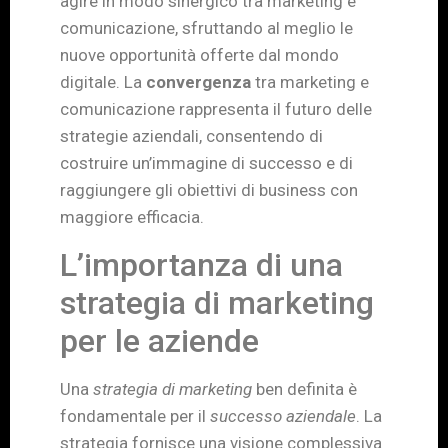
agire in modo sinergico tra marketing e
comunicazione, sfruttando al meglio le
nuove opportunità offerte dal mondo
digitale. La
convergenza
tra marketing e
comunicazione rappresenta il futuro delle
strategie aziendali, consentendo di
costruire un’immagine di successo e di
raggiungere gli obiettivi di business con
maggiore efficacia.
L’importanza di una
strategia di marketing
per le aziende
Una
strategia di marketing
ben definita è
fondamentale per il
successo aziendale
. La
strategia fornisce una visione complessiva