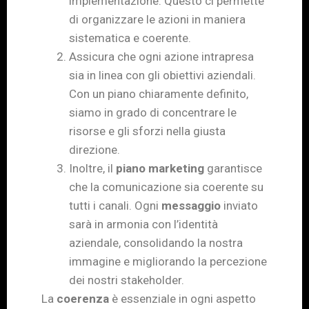
implementazione. Questo ci permette
di organizzare le azioni in maniera
sistematica e coerente.
Assicura che ogni azione intrapresa
sia in linea con gli obiettivi aziendali.
Con un piano chiaramente definito,
siamo in grado di concentrare le
risorse e gli sforzi nella giusta
direzione.
Inoltre, il
piano marketing
garantisce
che la comunicazione sia coerente su
tutti i canali. Ogni
messaggio
inviato
sarà in armonia con l’identità
aziendale, consolidando la nostra
immagine e migliorando la percezione
dei nostri stakeholder.
La
coerenza
è essenziale in ogni aspetto