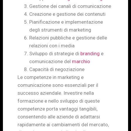
Gestione dei canali di comunicazione
Creazione e gestione dei contenuti
Pianificazione e implementazione
degli strumenti di marketing
Relazioni pubbliche e gestione delle
relazioni con i media
Sviluppo di strategie di
branding
e
comunicazione del
marchio
Capacità di negoziazione
Le competenze in marketing e
comunicazione sono essenziali per il
successo aziendale. Investire nella
formazione e nello sviluppo di queste
competenze porta vantaggi tangibili,
consentendo alle aziende di adattarsi
rapidamente ai cambiamenti del mercato,