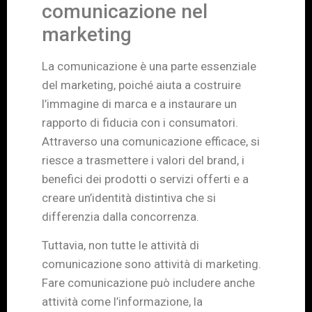
comunicazione nel
marketing
La comunicazione è una parte essenziale
del marketing, poiché aiuta a costruire
l’immagine di marca e a instaurare un
rapporto di fiducia con i consumatori.
Attraverso una comunicazione efficace, si
riesce a trasmettere i valori del brand, i
benefici dei prodotti o servizi offerti e a
creare un’identità distintiva che si
differenzia dalla concorrenza.
Tuttavia, non tutte le attività di
comunicazione sono attività di marketing.
Fare comunicazione può includere anche
attività come l’informazione, la