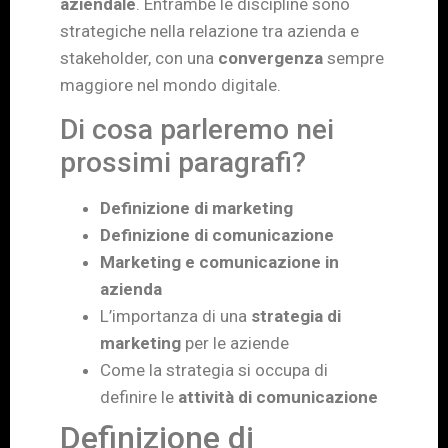
aziendale
. Entrambe le discipline sono
strategiche nella relazione tra azienda e
stakeholder, con una
convergenza
sempre
maggiore nel mondo digitale.
Di cosa parleremo nei
prossimi paragrafi?
Definizione di marketing
Definizione di comunicazione
Marketing e comunicazione in
azienda
L’importanza di una
strategia di
marketing
per le aziende
Come la strategia si occupa di
definire le
attività di comunicazione
Definizione di