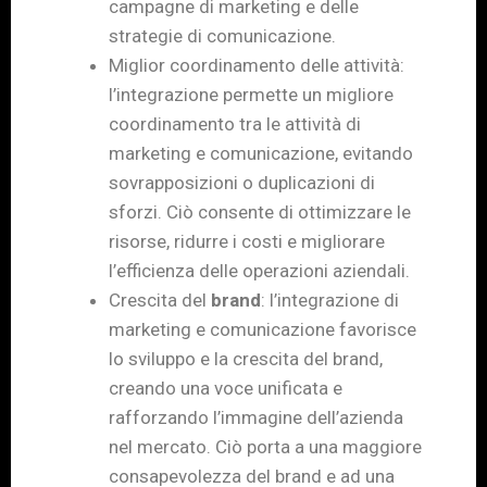
campagne di marketing e delle
strategie di comunicazione.
Miglior coordinamento delle attività:
l’integrazione permette un migliore
coordinamento tra le attività di
marketing e comunicazione, evitando
sovrapposizioni o duplicazioni di
sforzi. Ciò consente di ottimizzare le
risorse, ridurre i costi e migliorare
l’efficienza delle operazioni aziendali.
Crescita del
brand
: l’integrazione di
marketing e comunicazione favorisce
lo sviluppo e la crescita del brand,
creando una voce unificata e
rafforzando l’immagine dell’azienda
nel mercato. Ciò porta a una maggiore
consapevolezza del brand e ad una