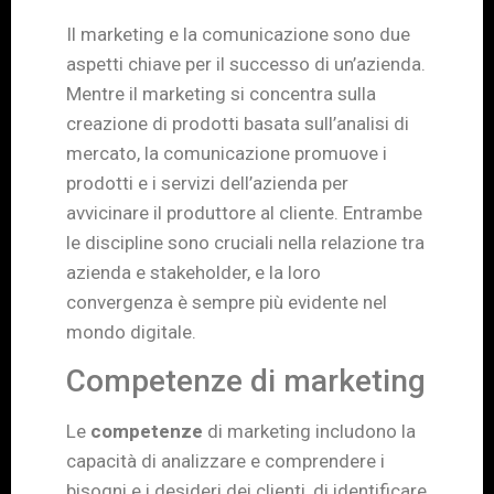
Il marketing e la comunicazione sono due
aspetti chiave per il successo di un’azienda.
Mentre il marketing si concentra sulla
creazione di prodotti basata sull’analisi di
mercato, la comunicazione promuove i
prodotti e i servizi dell’azienda per
avvicinare il produttore al cliente. Entrambe
le discipline sono cruciali nella relazione tra
azienda e stakeholder, e la loro
convergenza è sempre più evidente nel
mondo digitale.
Competenze di marketing
Le
competenze
di marketing includono la
capacità di analizzare e comprendere i
bisogni e i desideri dei clienti, di identificare