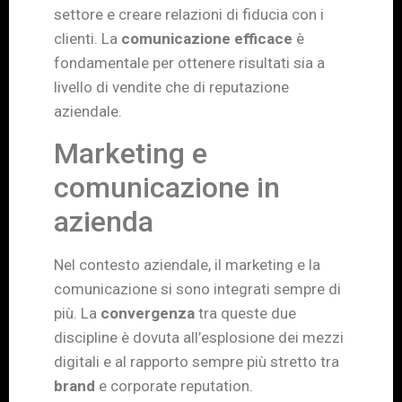
settore e creare relazioni di fiducia con i
clienti. La
comunicazione efficace
è
fondamentale per ottenere risultati sia a
livello di vendite che di reputazione
aziendale.
Marketing e
comunicazione in
azienda
Nel contesto aziendale, il marketing e la
comunicazione si sono integrati sempre di
più. La
convergenza
tra queste due
discipline è dovuta all’esplosione dei mezzi
digitali e al rapporto sempre più stretto tra
brand
e corporate reputation.