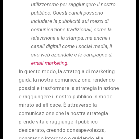
utilizzeremo per raggiungere il nostro
pubblico. Questi canali possono
includere la pubblicità sui mezzi di
comunicazione tradizionali, come la
televisione e la stampa, ma anche i
canali digitali come i social media, il
sito web aziendale e le campagne di
email marketing
.
In questo modo, la strategia di marketing
guida la nostra comunicazione, rendendo
possibile trasformare la strategia in azione
e raggiungere il nostro pubblico in modo
mirato ed efficace. È attraverso la
comunicazione che la nostra strategia
prende vita e raggiunge il pubblico
desiderato, creando consapevolezza,
generando interesse e guidando alla