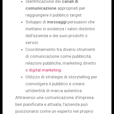
Identificazione dei
canali di
comunicazione
appropriati per
raggiungere il pubblico target.
Sviluppo di
messaggi
persuasivi che
mettano in evidenza i valori distintivi
dell’azienda e dei suoi prodotti o
servizi.
Coordinamento tra diversi strumenti
di comunicazione come pubblicità,
relazioni pubbliche, marketing diretto
e
digital marketing
.
Utilizzo di strategie di storytelling per
coinvolgere il pubblico e creare
un’identità di marca autentica.
Attraverso una comunicazione d’impresa
ben pianificata e attuata, l’azienda può
posizionarsi come un esperto nel proprio