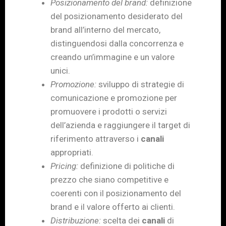
Posizionamento del brand:
definizione
del posizionamento desiderato del
brand all’interno del mercato,
distinguendosi dalla concorrenza e
creando un’immagine e un valore
unici.
Promozione:
sviluppo di strategie di
comunicazione e promozione per
promuovere i prodotti o servizi
dell’azienda e raggiungere il target di
riferimento attraverso i
canali
appropriati.
Pricing:
definizione di politiche di
prezzo che siano competitive e
coerenti con il posizionamento del
brand e il valore offerto ai clienti.
Distribuzione:
scelta dei
canali
di