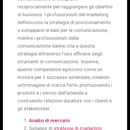
reciprocamente per raggiungere gli obiettivi
di business. I professionisti del marketing
definiscono la strategia di posizionamento
e sviluppano le basi per la comunicazione,
mentre i professionisti della
comunicazione danno vita a questa
strategia attraverso l’uso efficace degli
strumenti di comunicazione. Insieme,
queste competenze agiscono come un
motore per il successo aziendale, creando
un’immagine di marca forte, promuovendo i
prodotti e i servizi dell’azienda e
costruendo relazioni durature con i clienti e
gli stakeholder.
Analisi di mercato
Sviluppo di
strategie di marketing