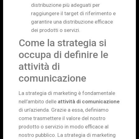
distribuzione più adeguati per
raggiungere il target di riferimento e
garantire una distribuzione efficace
dei prodotti o servizi.
Come la strategia si
occupa di definire le
attività di
comunicazione
La strategia di marketing è fondamentale
nell’ambito delle
attività di comunicazione
di un’azienda. Grazie a essa, definiamo
come trasmettere il valore del nostro
prodotto o servizio in modo efficace al
nostro pubblico. La strategia di marketing