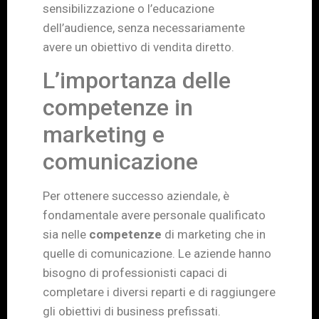
sensibilizzazione o l’educazione
dell’audience, senza necessariamente
avere un obiettivo di vendita diretto.
L’importanza delle
competenze in
marketing e
comunicazione
Per ottenere successo aziendale, è
fondamentale avere personale qualificato
sia nelle
competenze
di marketing che in
quelle di comunicazione. Le aziende hanno
bisogno di professionisti capaci di
completare i diversi reparti e di raggiungere
gli obiettivi di business prefissati.