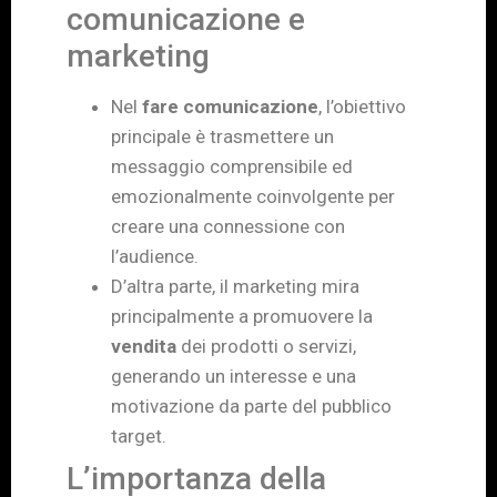
comunicazione e
marketing
Nel
fare comunicazione
, l’obiettivo
principale è trasmettere un
messaggio comprensibile ed
emozionalmente coinvolgente per
creare una connessione con
l’audience.
D’altra parte, il marketing mira
principalmente a promuovere la
vendita
dei prodotti o servizi,
generando un interesse e una
motivazione da parte del pubblico
target.
L’importanza della