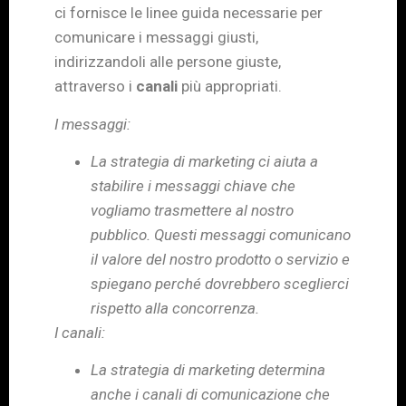
ci fornisce le linee guida necessarie per
comunicare i messaggi giusti,
indirizzandoli alle persone giuste,
attraverso i
canali
più appropriati.
I messaggi:
La strategia di marketing ci aiuta a
stabilire i messaggi chiave che
vogliamo trasmettere al nostro
pubblico. Questi messaggi comunicano
il valore del nostro prodotto o servizio e
spiegano perché dovrebbero sceglierci
rispetto alla concorrenza.
I canali:
La strategia di marketing determina
anche i canali di comunicazione che