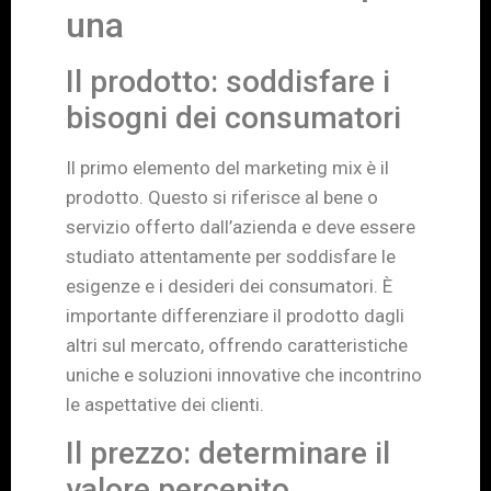
una
Il prodotto: soddisfare i
bisogni dei consumatori
Il primo elemento del marketing mix è il
prodotto. Questo si riferisce al bene o
servizio offerto dall’azienda e deve essere
studiato attentamente per soddisfare le
esigenze e i desideri dei consumatori. È
importante differenziare il prodotto dagli
altri sul mercato, offrendo caratteristiche
uniche e soluzioni innovative che incontrino
le aspettative dei clienti.
Il prezzo: determinare il
valore percepito