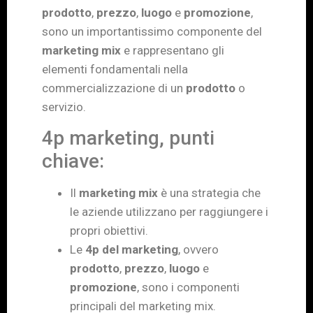
prodotto
,
prezzo
,
luogo
e
promozione
,
sono un importantissimo componente del
marketing mix
e rappresentano gli
elementi fondamentali nella
commercializzazione di un
prodotto
o
servizio.
4p marketing, punti
chiave:
Il
marketing mix
è una strategia che
le aziende utilizzano per raggiungere i
propri obiettivi.
Le
4p del marketing
, ovvero
prodotto
,
prezzo
,
luogo
e
promozione
, sono i componenti
principali del marketing mix.