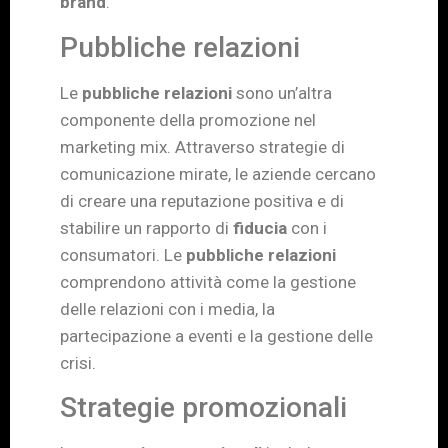
brand
.
Pubbliche relazioni
Le
pubbliche relazioni
sono un’altra
componente della promozione nel
marketing mix. Attraverso strategie di
comunicazione mirate, le aziende cercano
di creare una reputazione positiva e di
stabilire un rapporto di
fiducia
con i
consumatori. Le
pubbliche relazioni
comprendono attività come la gestione
delle relazioni con i media, la
partecipazione a eventi e la gestione delle
crisi.
Strategie promozionali