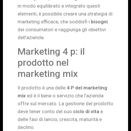
in modo equilibrato e integrato questi
elementi, è possibile creare una strategia di
marketing efficace, che soddisfi i
bisogni
dei consumatori e raggiunga gli obiettivi
dell’azienda.
Marketing 4 p: il
prodotto nel
marketing mix
Il prodotto è una delle
4 P del marketing
mix
ed è il bene o servizio che l’azienda
offre sul mercato. La gestione del prodotto
deve tener conto del suo
ciclo di vita
e
delle fasi di lancio, crescita, maturità e
declino.