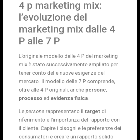
4 p marketing mix:
l’evoluzione del
marketing mix dalle 4
P alle 7 P
L’originale modello delle 4 P del marketing
mix è stato successivamente ampliato per
tener conto delle nuove esigenze del
mercato. Il modello delle 7 P comprende,
oltre alle 4 P originali, anche
persone
,
processo
ed
evidenza fisica
.
Le
persone
rappresentano il
target
di
riferimento e l’importanza del rapporto con
il cliente. Capire i bisogni e le preferenze dei
consumatori e creare un rapporto solido