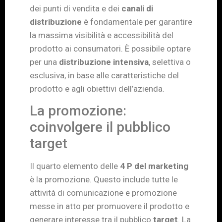
dei punti di vendita e dei
canali di
distribuzione
è fondamentale per garantire
la massima visibilità e accessibilità del
prodotto ai consumatori. È possibile optare
per una
distribuzione intensiva
, selettiva o
esclusiva, in base alle caratteristiche del
prodotto e agli obiettivi dell’azienda.
La promozione:
coinvolgere il pubblico
target
Il quarto elemento delle
4 P del marketing
è la promozione. Questo include tutte le
attività di comunicazione e promozione
messe in atto per promuovere il prodotto e
generare interesse tra il pubblico
target
. La