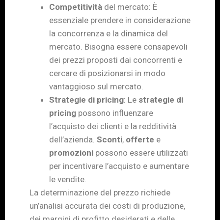
Competitività
del mercato: È
essenziale prendere in considerazione
la concorrenza e la dinamica del
mercato. Bisogna essere consapevoli
dei prezzi proposti dai concorrenti e
cercare di posizionarsi in modo
vantaggioso sul mercato.
Strategie di pricing
: Le
strategie di
pricing
possono influenzare
l’acquisto dei clienti e la redditività
dell’azienda.
Sconti
,
offerte
e
promozioni
possono essere utilizzati
per incentivare l’acquisto e aumentare
le vendite.
La determinazione del prezzo richiede
un’analisi accurata dei costi di produzione,
dei margini di profitto desiderati e delle