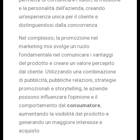
e la personalità dell’azienda, creando
un’esperienza unica per il cliente e
distinguendosi dalla concorrenza.
Nel complesso, la promozione nel
marketing mix svolge un ruolo
fondamentale nel comunicare i vantaggi
del prodotto e creare un valore percepito
dal cliente. Utilizzando una combinazione
di pubblicità, pubbliche relazioni, strategie
promozionali e storytelling, le aziende
possono influenzare l’opinione e il
comportamento del
consumatore
,
aumentando la visibilità del prodotto e
generando un maggiore interesse e
acquisto.