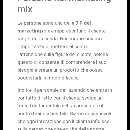
mix
Le persone sono una delle
7 P del
marketing
mix e rappresentano il cliente
target dell’azienda. Noi comprendiamo
l’importanza di mettere al centro
l’attenzione sulla figura del cliente, poiché
questo ci consente di comprendere i suoi
bisogni e creare un prodotto che possa
soddisfarli in modo efficace.
Inoltre, il personale dell’azienda che entra in
contatto diretto con il cliente svolge un
ruolo fondamentale nel rappresentare il
nostro brand aziendale. Siamo consapevoli
che ogni interazione con il cliente influisce
sulla percezione che egli ha della nostra