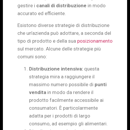
gestire i
canali di distribuzione
in modo
accurato ed efficiente.
Esistono diverse strategie di distribuzione
che un’azienda può adottare, a seconda del
tipo di prodotto e della sua
posizionamento
sul mercato. Alcune delle strategie più
comuni sono:
Distribuzione intensiva:
questa
strategia mira a raggiungere il
massimo numero possibile di
punti
vendita
in modo da rendere il
prodotto facilmente accessibile ai
consumatori. È particolarmente
adatta per i prodotti di largo
consumo, ad esempio gli alimentari.