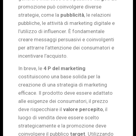
promozione può coinvolgere diverse
strategie, come la
pubblicità
, le relazioni
pubbliche, le attività di marketing digitale e
l’utilizzo di influencer. È fondamentale
creare messaggi persuasivi e coinvolgenti
per attrarre l’attenzione dei consumatori e
incentivare l’acquisto.
In breve, le
4 P del marketing
costituiscono una base solida per la
creazione di una strategia di marketing
efficace. Il prodotto deve essere adattato
alle esigenze dei consumatori, il prezzo
deve rispecchiare il
valore percepito
, il
luogo di vendita deve essere scelto
strategicamente e la promozione deve
coinvolgere il pubblico
target
. Utilizzando