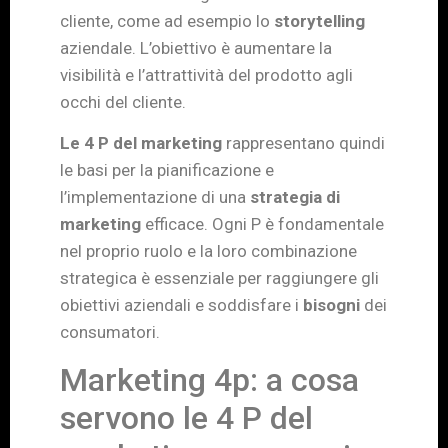
cliente, come ad esempio lo
storytelling
aziendale. L’obiettivo è aumentare la
visibilità e l’attrattività del prodotto agli
occhi del cliente.
Le 4 P del marketing
rappresentano quindi
le basi per la pianificazione e
l’implementazione di una
strategia di
marketing
efficace. Ogni P è fondamentale
nel proprio ruolo e la loro combinazione
strategica è essenziale per raggiungere gli
obiettivi aziendali e soddisfare i
bisogni
dei
consumatori.
Marketing 4p: a cosa
servono le 4 P del