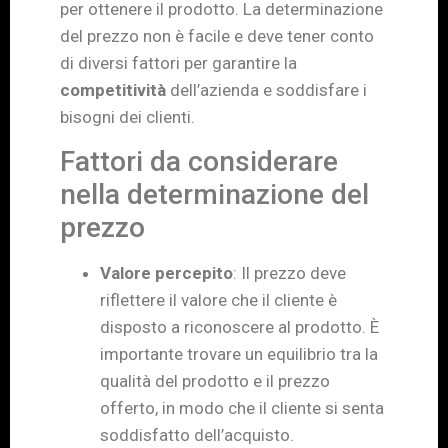
per ottenere il prodotto. La determinazione
del prezzo non è facile e deve tener conto
di diversi fattori per garantire la
competitività
dell’azienda e soddisfare i
bisogni dei clienti.
Fattori da considerare
nella determinazione del
prezzo
Valore percepito
: Il prezzo deve
riflettere il valore che il cliente è
disposto a riconoscere al prodotto. È
importante trovare un equilibrio tra la
qualità del prodotto e il prezzo
offerto, in modo che il cliente si senta
soddisfatto dell’acquisto.