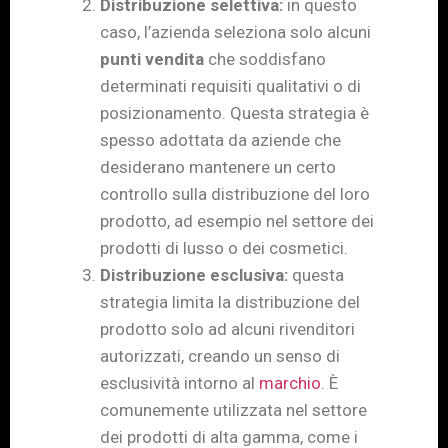
Distribuzione selettiva:
in questo
caso, l’azienda seleziona solo alcuni
punti vendita
che soddisfano
determinati requisiti qualitativi o di
posizionamento. Questa strategia è
spesso adottata da aziende che
desiderano mantenere un certo
controllo sulla distribuzione del loro
prodotto, ad esempio nel settore dei
prodotti di lusso o dei cosmetici.
Distribuzione esclusiva:
questa
strategia limita la distribuzione del
prodotto solo ad alcuni rivenditori
autorizzati, creando un senso di
esclusività intorno al
marchio
. È
comunemente utilizzata nel settore
dei prodotti di alta gamma, come i