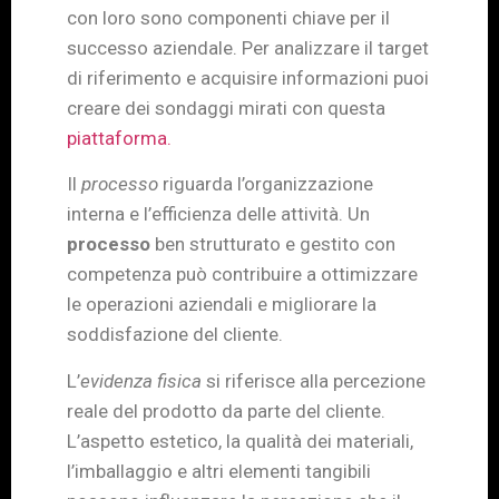
con loro sono componenti chiave per il
successo aziendale. Per analizzare il target
di riferimento e acquisire informazioni puoi
creare dei sondaggi mirati con questa
piattaforma.
Il
processo
riguarda l’organizzazione
interna e l’efficienza delle attività. Un
processo
ben strutturato e gestito con
competenza può contribuire a ottimizzare
le operazioni aziendali e migliorare la
soddisfazione del cliente.
L’
evidenza fisica
si riferisce alla percezione
reale del prodotto da parte del cliente.
L’aspetto estetico, la qualità dei materiali,
l’imballaggio e altri elementi tangibili