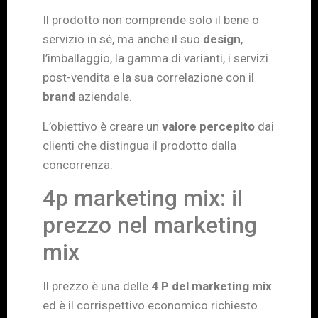
Il prodotto non comprende solo il bene o
servizio in sé, ma anche il suo
design
,
l’imballaggio, la gamma di varianti, i servizi
post-vendita e la sua correlazione con il
brand
aziendale.
L’obiettivo è creare un
valore percepito
dai
clienti che distingua il prodotto dalla
concorrenza.
4p marketing mix: il
prezzo nel marketing
mix
Il prezzo è una delle
4 P del marketing mix
ed è il corrispettivo economico richiesto