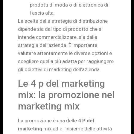
prodotti di moda o di elettronica di
fascia alta.
La scelta della strategia di distribuzione
dipende sia dal tipo di prodotto che si
intende commercializzare, sia dalla
strategia dell’azienda. È importante
valutare attentamente le diverse opzioni e
scegliere quella più adatta per raggiungere
gli obiettivi di marketing dell’azienda.
Le 4 p del marketing
mix: la promozione nel
marketing mix
La promozione è una delle
4 P del
marketing
mix ed è l’insieme delle attività