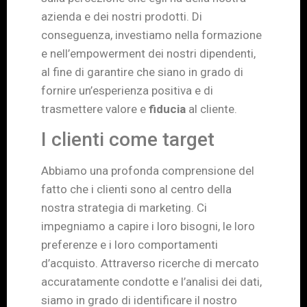
azienda e dei nostri prodotti. Di
conseguenza, investiamo nella formazione
e nell’empowerment dei nostri dipendenti,
al fine di garantire che siano in grado di
fornire un’esperienza positiva e di
trasmettere valore e
fiducia
al cliente.
I clienti come target
Abbiamo una profonda comprensione del
fatto che i clienti sono al centro della
nostra strategia di marketing. Ci
impegniamo a capire i loro bisogni, le loro
preferenze e i loro comportamenti
d’acquisto. Attraverso ricerche di mercato
accuratamente condotte e l’analisi dei dati,
siamo in grado di identificare il nostro