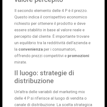
Il secondo elemento delle 4 P è il prezzo.
Questo indica il corrispettivo economico
richiesto per ottenere il prodotto e deve
essere stabilito in base al valore reale e
percepito dal cliente. È importante trovare
un equilibrio tra la redditività dell’azienda e
la
convenienza
per i consumatori,
offrendo prezzi competitivi e
promozioni
mirate.
Il luogo: strategie di
distribuzione
Un’altra delle variabili del marketing mix
delle 4 P si riferisce al luogo di vendita o
canale di distribuzione. La scelta strategica