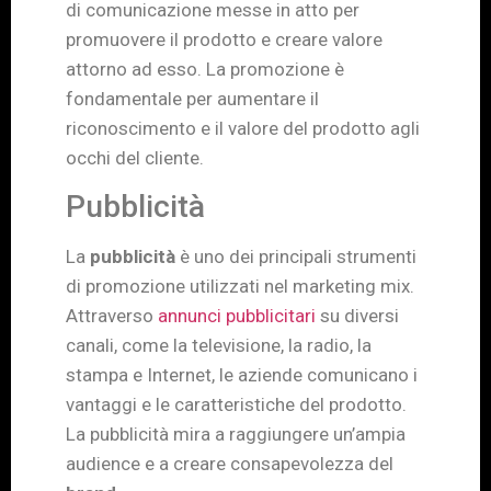
di comunicazione messe in atto per
promuovere il prodotto e creare valore
attorno ad esso. La promozione è
fondamentale per aumentare il
riconoscimento e il valore del prodotto agli
occhi del cliente.
Pubblicità
La
pubblicità
è uno dei principali strumenti
di promozione utilizzati nel marketing mix.
Attraverso
annunci pubblicitari
su diversi
canali, come la televisione, la radio, la
stampa e Internet, le aziende comunicano i
vantaggi e le caratteristiche del prodotto.
La pubblicità mira a raggiungere un’ampia
audience e a creare consapevolezza del