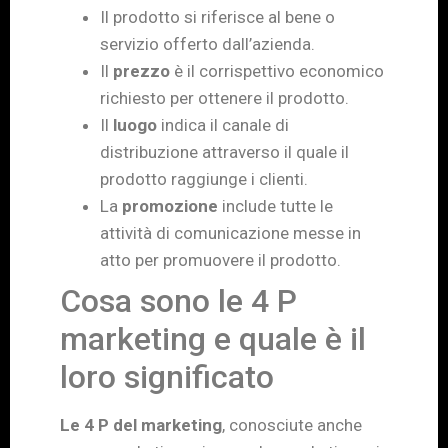
Il prodotto si riferisce al bene o
servizio offerto dall’azienda.
Il
prezzo
è il corrispettivo economico
richiesto per ottenere il prodotto.
Il
luogo
indica il canale di
distribuzione attraverso il quale il
prodotto raggiunge i clienti.
La
promozione
include tutte le
attività di comunicazione messe in
atto per promuovere il prodotto.
Cosa sono le 4 P
marketing e quale è il
loro significato
Le 4 P del marketing
, conosciute anche