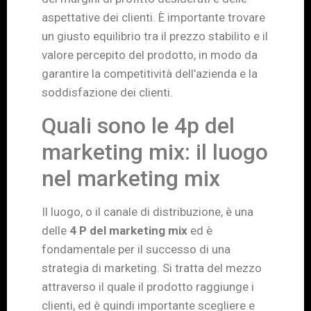
aspettative dei clienti. È importante trovare
un giusto equilibrio tra il prezzo stabilito e il
valore percepito del prodotto, in modo da
garantire la competitività dell’azienda e la
soddisfazione dei clienti.
Quali sono le 4p del
marketing mix: il luogo
nel marketing mix
Il luogo, o il canale di distribuzione, è una
delle
4 P del marketing mix
ed è
fondamentale per il successo di una
strategia di marketing. Si tratta del mezzo
attraverso il quale il prodotto raggiunge i
clienti, ed è quindi importante scegliere e