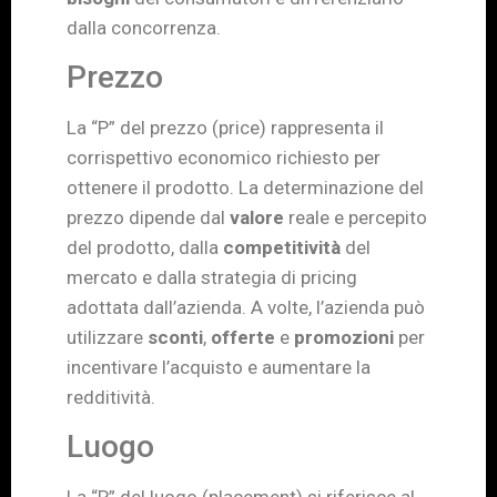
dalla concorrenza.
Prezzo
La “P” del prezzo (price) rappresenta il
corrispettivo economico richiesto per
ottenere il prodotto. La determinazione del
prezzo dipende dal
valore
reale e percepito
del prodotto, dalla
competitività
del
mercato e dalla strategia di pricing
adottata dall’azienda. A volte, l’azienda può
utilizzare
sconti
,
offerte
e
promozioni
per
incentivare l’acquisto e aumentare la
redditività.
Luogo