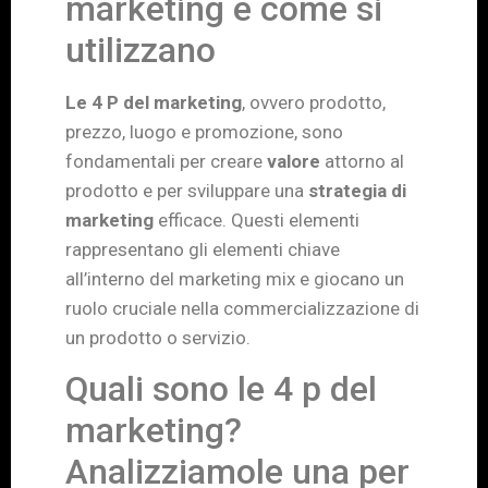
marketing e come si
utilizzano
Le 4 P del marketing
, ovvero prodotto,
prezzo, luogo e promozione, sono
fondamentali per creare
valore
attorno al
prodotto e per sviluppare una
strategia di
marketing
efficace. Questi elementi
rappresentano gli elementi chiave
all’interno del marketing mix e giocano un
ruolo cruciale nella commercializzazione di
un prodotto o servizio.
Quali sono le 4 p del
marketing?
Analizziamole una per