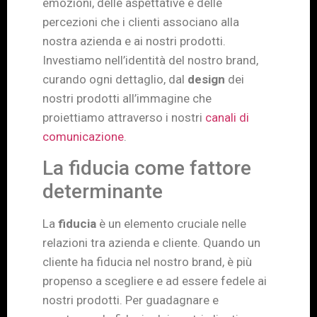
emozioni, delle aspettative e delle
percezioni che i clienti associano alla
nostra azienda e ai nostri prodotti.
Investiamo nell’identità del nostro brand,
curando ogni dettaglio, dal
design
dei
nostri prodotti all’immagine che
proiettiamo attraverso i nostri
canali di
comunicazione
.
La fiducia come fattore
determinante
La
fiducia
è un elemento cruciale nelle
relazioni tra azienda e cliente. Quando un
cliente ha fiducia nel nostro brand, è più
propenso a scegliere e ad essere fedele ai
nostri prodotti. Per guadagnare e