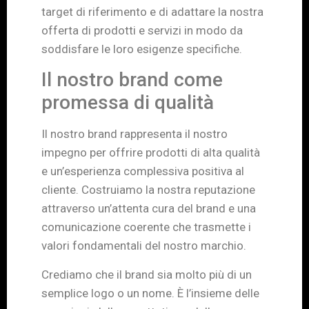
target di riferimento e di adattare la nostra
offerta di prodotti e servizi in modo da
soddisfare le loro esigenze specifiche.
Il nostro brand come
promessa di qualità
Il nostro brand rappresenta il nostro
impegno per offrire prodotti di alta qualità
e un’esperienza complessiva positiva al
cliente. Costruiamo la nostra reputazione
attraverso un’attenta cura del brand e una
comunicazione coerente che trasmette i
valori fondamentali del nostro marchio.
Crediamo che il brand sia molto più di un
semplice logo o un nome. È l’insieme delle