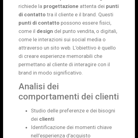
richiede la
progettazione
attenta dei
punti
di contatto
tra il cliente e il brand. Questi
punti di contatto
possono essere fisici,
come il
design
del punto vendita, o digitali,
come le interazioni sui social media o
attraverso un sito web. L’obiettivo è quello
di creare esperienze memorabili che
permettano al cliente di interagire con il
brand in modo significativo.
Analisi dei
comportamenti dei clienti
Studio delle preferenze e dei bisogni
dei
clienti
Identificazione dei momenti chiave
nell’esperienza d’acquisto