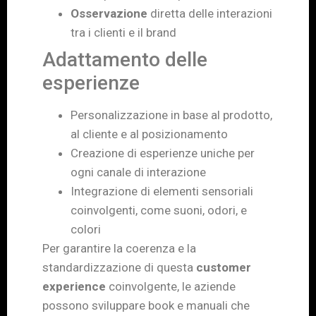
Osservazione
diretta delle interazioni
tra i clienti e il brand
Adattamento delle
esperienze
Personalizzazione in base al prodotto,
al cliente e al posizionamento
Creazione di esperienze uniche per
ogni canale di interazione
Integrazione di elementi sensoriali
coinvolgenti, come suoni, odori, e
colori
Per garantire la coerenza e la
standardizzazione di questa
customer
experience
coinvolgente, le aziende
possono sviluppare book e manuali che