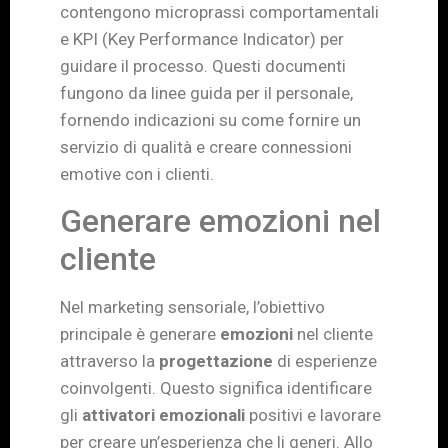
contengono microprassi comportamentali
e KPI (Key Performance Indicator) per
guidare il processo. Questi documenti
fungono da linee guida per il personale,
fornendo indicazioni su come fornire un
servizio di qualità e creare connessioni
emotive con i clienti.
Generare emozioni nel
cliente
Nel marketing sensoriale, l’obiettivo
principale è generare
emozioni
nel cliente
attraverso la
progettazione
di esperienze
coinvolgenti. Questo significa identificare
gli
attivatori emozionali
positivi e lavorare
per creare un’esperienza che li generi. Allo