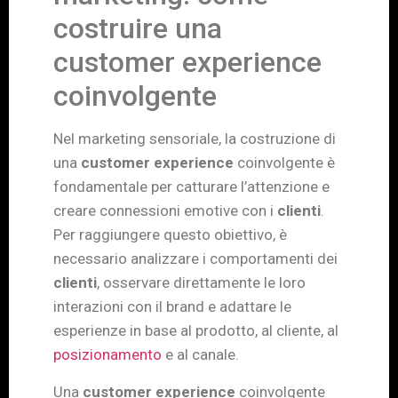
costruire una
customer experience
coinvolgente
Nel marketing sensoriale, la costruzione di
una
customer experience
coinvolgente è
fondamentale per catturare l’attenzione e
creare connessioni emotive con i
clienti
.
Per raggiungere questo obiettivo, è
necessario analizzare i comportamenti dei
clienti
, osservare direttamente le loro
interazioni con il brand e adattare le
esperienze in base al prodotto, al cliente, al
posizionamento
e al canale.
Una
customer experience
coinvolgente