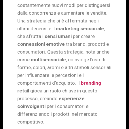
costantemente nuovi modi per distinguersi
dalla concorrenza e aumentare le vendite.
Una strategia che si è affermata negli
ultimi decenni è il
marketing sensoriale
,
che sfrutta i
sensi umani
per creare
connessioni emotive
tra brand, prodotti e
consumatori. Questa strategia, nota anche
come
multisensoriale
, coinvolge l’uso di
forme, colori, aromi e altri stimoli sensoriali
per influenzare le percezioni e i
comportamenti d’acquisto. Il
branding
retail
gioca un ruolo chiave in questo
processo, creando
esperienze
coinvolgenti
per i consumatori e
differenziando i prodotti nel mercato
competitivo.