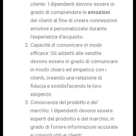
cliente:
I dipendenti devono essere in
grado di comprendere le
emozioni
dei clienti al fine di creare connessioni
emotive e personalizzate durante
l’esperienza d’acquisto.
Capacità di comunicare in modo
efficace:
Gli addetti alle vendite
devono essere in grado di comunicare
in modo chiaro ed empatico con i
clienti, creando una relazione di
fiducia e soddisfacendo le loro
esigenze.
Conoscenza del prodotto e del
marchio:
I dipendenti devono essere
esperti del prodotto e del marchio, in
grado di fornire informazioni accurate
e consigli utili ai clienti.