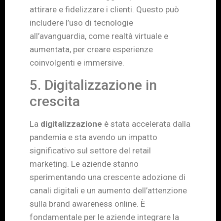
attirare e fidelizzare i clienti. Questo può
includere l’uso di tecnologie
all’avanguardia, come realtà virtuale e
aumentata, per creare esperienze
coinvolgenti e immersive.
5. Digitalizzazione in
crescita
La
digitalizzazione
è stata accelerata dalla
pandemia e sta avendo un impatto
significativo sul settore del retail
marketing. Le aziende stanno
sperimentando una crescente adozione di
canali digitali e un aumento dell’attenzione
sulla brand awareness online. È
fondamentale per le aziende integrare la