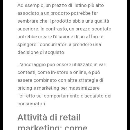
Ad esempio, un prezzo di listino più alto
associato a un prodotto potrebbe far
sembrare che il prodotto abbia una qualità
superiore. In contrasto, un prezzo scontato
potrebbe creare l’illusione di un affare e
spingere i consumatori a prendere una
decisione di acquisto.
L’ancoraggio può essere utilizzato in vari
contesti, come in-store e online, e può
essere combinato con altre strategie di
pricing e marketing per massimizzare
l’effetto sul comportamento d’acquisto dei
consumatori.
Attività di retail
marketing: come