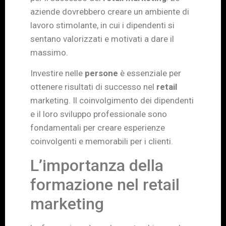
aziende dovrebbero creare un ambiente di
lavoro stimolante, in cui i dipendenti si
sentano valorizzati e motivati a dare il
massimo.
Investire nelle
persone
è essenziale per
ottenere risultati di successo nel
retail
marketing. Il coinvolgimento dei dipendenti
e il loro sviluppo professionale sono
fondamentali per creare esperienze
coinvolgenti e memorabili per i clienti.
L’importanza della
formazione nel retail
marketing