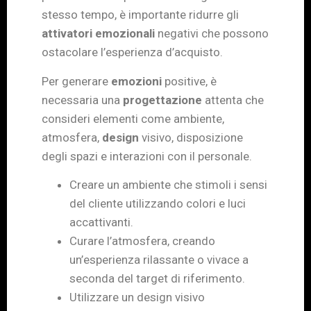
stesso tempo, è importante ridurre gli
attivatori emozionali
negativi che possono
ostacolare l’esperienza d’acquisto.
Per generare
emozioni
positive, è
necessaria una
progettazione
attenta che
consideri elementi come ambiente,
atmosfera,
design
visivo, disposizione
degli spazi e interazioni con il personale.
Creare un ambiente che stimoli i sensi
del cliente utilizzando colori e luci
accattivanti.
Curare l’atmosfera, creando
un’esperienza rilassante o vivace a
seconda del target di riferimento.
Utilizzare un design visivo