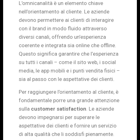
L’omnicanalità è un elemento chiave
nell’orientamento al cliente. Le aziende
devono permettere ai clienti di interagire
con il brand in modo fluido attraverso
diversi canali, offrendo un’esperienza
coerente e integrata sia online che offline.
Questo significa garantire che l’esperienza
su tutti i canali – come il sito web, i social
media, le app mobili e i punti vendita fisici –
sia al passo con le aspettative dei clienti.
Per raggiungere l’orientamento al cliente, è
fondamentale porre una grande attenzione
sulla
customer satisfaction
. Le aziende
devono impegnarsi per superare le
aspettative dei clienti e fornire un servizio
di alta qualità che li soddisfi pienamente.