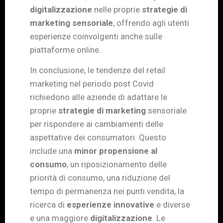
digitalizzazione
nelle proprie
strategie di
marketing sensoriale
, offrendo agli utenti
esperienze coinvolgenti anche sulle
piattaforme online.
In conclusione, le tendenze del retail
marketing nel periodo post Covid
richiedono alle aziende di adattare le
proprie
strategie di marketing
sensoriale
per rispondere ai cambiamenti delle
aspettative dei consumatori. Questo
include una
minor propensione al
consumo
, un riposizionamento delle
priorità di consumo, una riduzione del
tempo di permanenza nei punti vendita, la
ricerca di
esperienze innovative
e diverse
e una maggiore
digitalizzazione
. Le