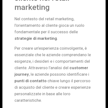
marketing
Nel contesto del retail marketing,
l’orientamento al cliente gioca un ruolo
fondamentale per il successo delle
strategie di marketing
.
Per creare un’esperienza coinvolgente, è
essenziale che le aziende comprendano le
esigenze, i desideri e i comportamenti del
cliente. Attraverso l’analisi del
customer
journey
, le aziende possono identificare i
punti di contatto
chiave lungo il percorso
di acquisto del cliente e creare esperienze
personalizzate in base alle loro
caratteristiche.