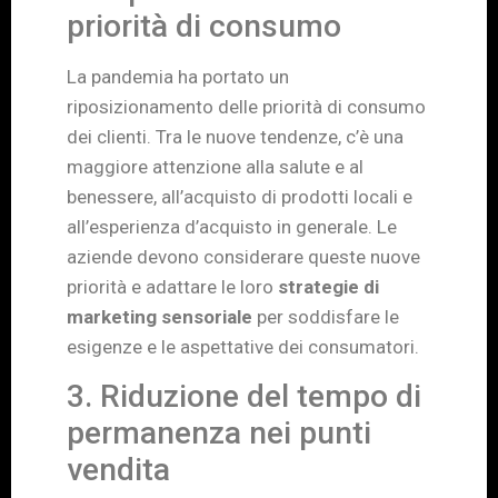
priorità di consumo
La pandemia ha portato un
riposizionamento delle priorità di consumo
dei clienti. Tra le nuove tendenze, c’è una
maggiore attenzione alla salute e al
benessere, all’acquisto di prodotti locali e
all’esperienza d’acquisto in generale. Le
aziende devono considerare queste nuove
priorità e adattare le loro
strategie di
marketing sensoriale
per soddisfare le
esigenze e le aspettative dei consumatori.
3. Riduzione del tempo di
permanenza nei punti
vendita