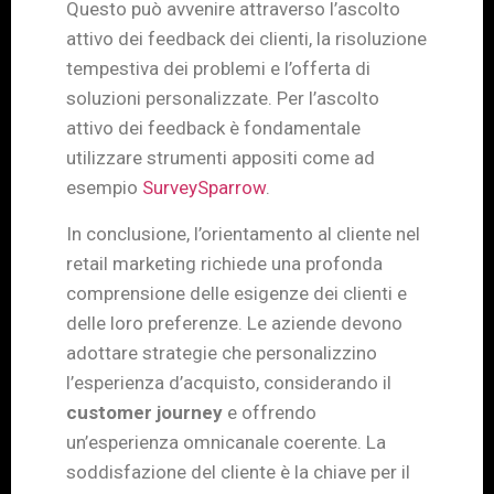
Questo può avvenire attraverso l’ascolto
attivo dei feedback dei clienti, la risoluzione
tempestiva dei problemi e l’offerta di
soluzioni personalizzate. Per l’ascolto
attivo dei feedback è fondamentale
utilizzare strumenti appositi come ad
esempio
SurveySparrow
.
In conclusione, l’orientamento al cliente nel
retail marketing richiede una profonda
comprensione delle esigenze dei clienti e
delle loro preferenze. Le aziende devono
adottare strategie che personalizzino
l’esperienza d’acquisto, considerando il
customer journey
e offrendo
un’esperienza omnicanale coerente. La
soddisfazione del cliente è la chiave per il