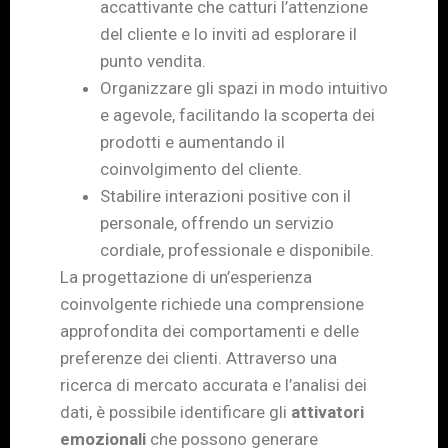
accattivante che catturi l’attenzione
del cliente e lo inviti ad esplorare il
punto vendita.
Organizzare gli spazi in modo intuitivo
e agevole, facilitando la scoperta dei
prodotti e aumentando il
coinvolgimento del cliente.
Stabilire interazioni positive con il
personale, offrendo un servizio
cordiale, professionale e disponibile.
La progettazione di un’esperienza
coinvolgente richiede una comprensione
approfondita dei comportamenti e delle
preferenze dei clienti. Attraverso una
ricerca di mercato accurata e l’analisi dei
dati, è possibile identificare gli
attivatori
emozionali
che possono generare