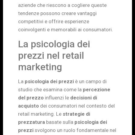
aziende che riescono a cogliere queste
tendenze possono creare vantaggi
competitivi e offrire esperienze
coinvolgenti e memorabili ai consumatori.
La psicologia dei
prezzi nel retail
marketing
La
psicologia dei prezzi
è un campo di
studio che esamina come la
percezione
del prezzo
influenzi le
decisioni di
acquisto
dei consumatori nel contesto del
retail marketing. Le
strategie di
prezzatura
basate sulla
psicologia dei
prezzi
svolgono un ruolo fondamentale nel