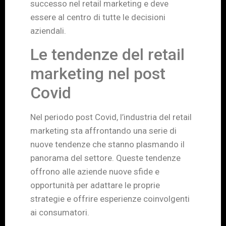
successo nel retail marketing e deve
essere al centro di tutte le decisioni
aziendali.
Le tendenze del retail
marketing nel post
Covid
Nel periodo post Covid, l’industria del retail
marketing sta affrontando una serie di
nuove tendenze che stanno plasmando il
panorama del settore. Queste tendenze
offrono alle aziende nuove sfide e
opportunità per adattare le proprie
strategie e offrire esperienze coinvolgenti
ai consumatori.