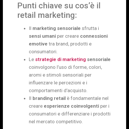
Punti chiave su cos’è il
retail marketing:
Il
marketing sensoriale
sfrutta i
sensi umani
per creare
connessioni
emotive
tra brand, prodotti e
consumatori.
Le
strategie di marketing
sensoriale
coinvolgono l’uso di forme, colori,
aromi e stimoli sensoriali per
influenzare le percezioni e i
comportamenti d’acquisto.
Il
branding retail
è fondamentale nel
creare
esperienze coinvolgenti
per i
consumatori e differenziare i prodotti
nel mercato competitivo.