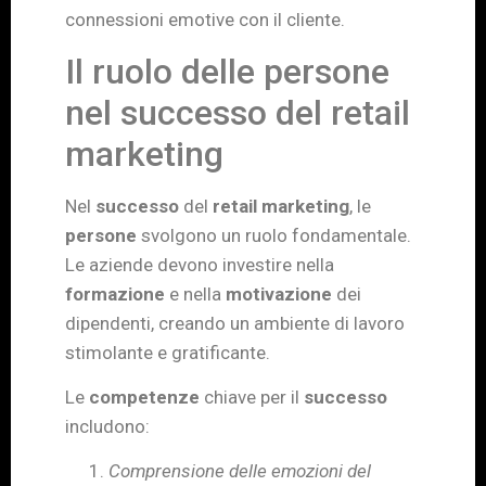
connessioni emotive con il cliente.
Il ruolo delle persone
nel successo del retail
marketing
Nel
successo
del
retail marketing
, le
persone
svolgono un ruolo fondamentale.
Le aziende devono investire nella
formazione
e nella
motivazione
dei
dipendenti, creando un ambiente di lavoro
stimolante e gratificante.
Le
competenze
chiave per il
successo
includono:
Comprensione delle emozioni del