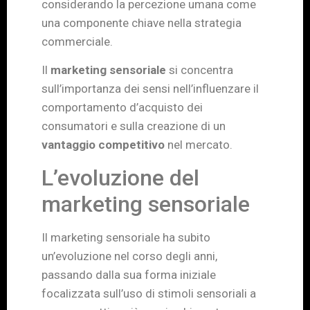
considerando la percezione umana come
una componente chiave nella strategia
commerciale.
Il
marketing sensoriale
si concentra
sull’importanza dei sensi nell’influenzare il
comportamento d’acquisto dei
consumatori e sulla creazione di un
vantaggio competitivo
nel mercato.
L’evoluzione del
marketing sensoriale
Il marketing sensoriale ha subito
un’evoluzione nel corso degli anni,
passando dalla sua forma iniziale
focalizzata sull’uso di stimoli sensoriali a