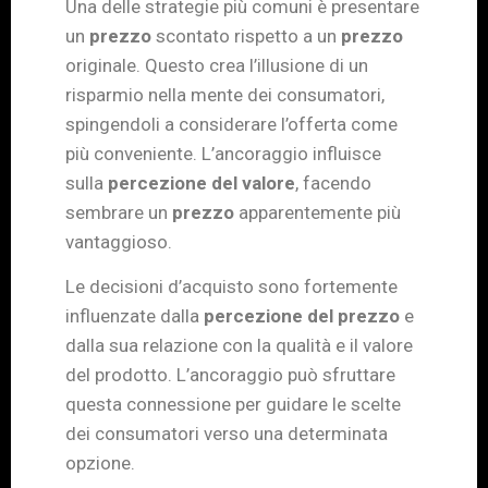
Una delle strategie più comuni è presentare
un
prezzo
scontato rispetto a un
prezzo
originale. Questo crea l’illusione di un
risparmio nella mente dei consumatori,
spingendoli a considerare l’offerta come
più conveniente. L’ancoraggio influisce
sulla
percezione del valore
, facendo
sembrare un
prezzo
apparentemente più
vantaggioso.
Le decisioni d’acquisto sono fortemente
influenzate dalla
percezione del prezzo
e
dalla sua relazione con la qualità e il valore
del prodotto. L’ancoraggio può sfruttare
questa connessione per guidare le scelte
dei consumatori verso una determinata
opzione.