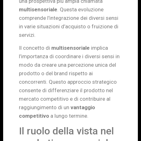
una prospettiva più ampia chiamata
multisensoriale
. Questa evoluzione
comprende l’integrazione dei diversi sensi
in varie situazioni d’acquisto o fruizione di
servizi.
Il concetto di
multisensoriale
implica
l’importanza di coordinare i diversi sensi in
modo da creare una percezione unica del
prodotto o del brand rispetto ai
concorrenti. Questo approccio strategico
consente di differenziare il prodotto nel
mercato competitivo e di contribuire al
raggiungimento di un
vantaggio
competitivo
a lungo termine.
Il ruolo della vista nel