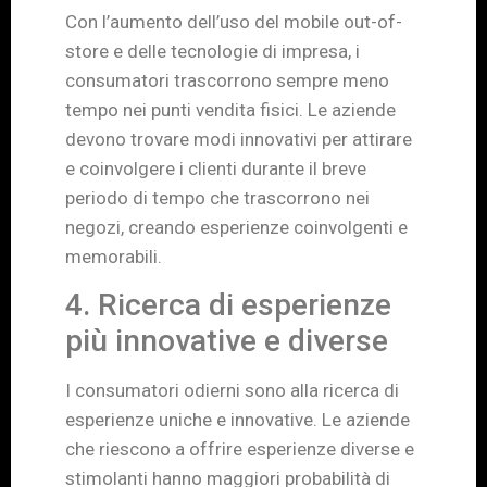
Con l’aumento dell’uso del mobile out-of-
store e delle tecnologie di impresa, i
consumatori trascorrono sempre meno
tempo nei punti vendita fisici. Le aziende
devono trovare modi innovativi per attirare
e coinvolgere i clienti durante il breve
periodo di tempo che trascorrono nei
negozi, creando esperienze coinvolgenti e
memorabili.
4. Ricerca di esperienze
più innovative e diverse
I consumatori odierni sono alla ricerca di
esperienze uniche e innovative. Le aziende
che riescono a offrire esperienze diverse e
stimolanti hanno maggiori probabilità di