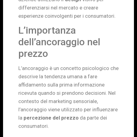
differenziarsi nel mercato e creare
esperienze coinvolgenti per i consumatori.
L’importanza
dell’ancoraggio nel
prezzo
L’ancoraggio è un concetto psicologico che
descrive la tendenza umana a fare
affidamento sulla prima informazione
ricevuta quando si prendono decisioni. Nel
contesto del marketing sensoriale,
l’ancoraggio viene utilizzato per influenzare
la
percezione del prezzo
da parte dei
consumatori.