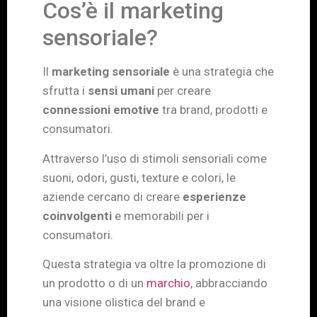
Cos’è il marketing
sensoriale?
Il
marketing sensoriale
è una strategia che
sfrutta i
sensi umani
per creare
connessioni emotive
tra brand, prodotti e
consumatori.
Attraverso l’uso di stimoli sensoriali come
suoni, odori, gusti, texture e colori, le
aziende cercano di creare
esperienze
coinvolgenti
e memorabili per i
consumatori.
Questa strategia va oltre la promozione di
un prodotto o di un
marchio
, abbracciando
una visione olistica del brand e