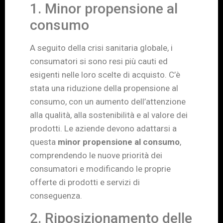
1. Minor propensione al
consumo
A seguito della crisi sanitaria globale, i
consumatori si sono resi più cauti ed
esigenti nelle loro scelte di acquisto. C’è
stata una riduzione della propensione al
consumo, con un aumento dell’attenzione
alla qualità, alla sostenibilità e al valore dei
prodotti. Le aziende devono adattarsi a
questa
minor propensione al consumo
,
comprendendo le nuove priorità dei
consumatori e modificando le proprie
offerte di prodotti e servizi di
conseguenza.
2. Riposizionamento delle