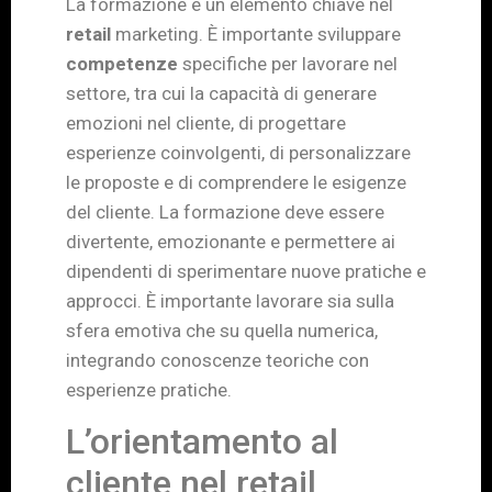
La formazione è un elemento chiave nel
retail
marketing. È importante sviluppare
competenze
specifiche per lavorare nel
settore, tra cui la capacità di generare
emozioni nel cliente, di progettare
esperienze coinvolgenti, di personalizzare
le proposte e di comprendere le esigenze
del cliente. La formazione deve essere
divertente, emozionante e permettere ai
dipendenti di sperimentare nuove pratiche e
approcci. È importante lavorare sia sulla
sfera emotiva che su quella numerica,
integrando conoscenze teoriche con
esperienze pratiche.
L’orientamento al
cliente nel retail