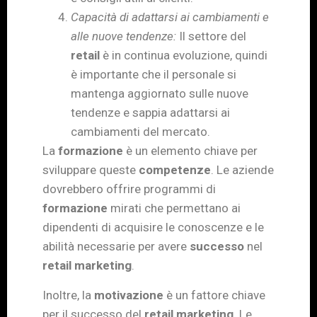
Capacità di adattarsi ai cambiamenti e
alle nuove tendenze:
Il settore del
retail
è in continua evoluzione, quindi
è importante che il personale si
mantenga aggiornato sulle nuove
tendenze e sappia adattarsi ai
cambiamenti del mercato.
La
formazione
è un elemento chiave per
sviluppare queste
competenze
. Le aziende
dovrebbero offrire programmi di
formazione
mirati che permettano ai
dipendenti di acquisire le conoscenze e le
abilità necessarie per avere
successo
nel
retail marketing
.
Inoltre, la
motivazione
è un fattore chiave
per il successo del
retail marketing
. Le