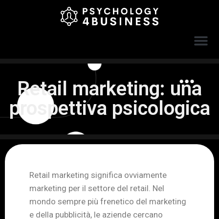
Retail marketing: una
prospettiva psicologica
Retail marketing significa ovviamente
marketing per il settore del retail. Nel
mondo sempre più frenetico del marketing
e della pubblicità, le aziende cercano