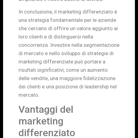
In conclusione, il marketing differenziato è
una strategia fondamentale per le aziende
che cercano di offrire un valore aggiunto ai
loro clienti e di distinguersi nella
concorrenza. Investire nella segmentazione
di mercato e nello sviluppo di strategie di
marketing differenziate può portare a
risultati significativi, come un aumento
delle vendite, una maggiore fidelizzazione
dei clienti e una posizione di leadership nel
mercato.
Vantaggi del
marketing
differenziato