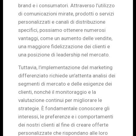
brand e i consumatori. Attraverso l’utilizzo
di comunicazioni mirate, prodotti o servizi
personalizzati e canali di distribuzione
specifici, possiamo ottenere numerosi
vantaggi, come un aumento delle vendite,
una maggiore fidelizzazione dei clienti e
una posizione di leadership nel mercato.
Tuttavia, l’implementazione del marketing
differenziato richiede un’attenta analisi dei
segmenti di mercato e delle esigenze dei
clienti, nonché il monitoraggio e la
valutazione continui per migliorare le
strategie. È fondamentale conoscere gli
interessi, le preferenze e i comportamenti
dei nostri clienti al fine di creare offerte
personalizzate che rispondano alle loro