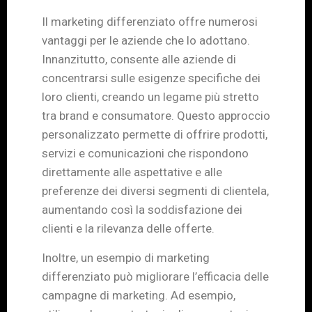
Il marketing differenziato offre numerosi
vantaggi per le aziende che lo adottano.
Innanzitutto, consente alle aziende di
concentrarsi sulle esigenze specifiche dei
loro clienti, creando un legame più stretto
tra brand e consumatore. Questo approccio
personalizzato permette di offrire prodotti,
servizi e comunicazioni che rispondono
direttamente alle aspettative e alle
preferenze dei diversi segmenti di clientela,
aumentando così la soddisfazione dei
clienti e la rilevanza delle offerte.
Inoltre, un esempio di marketing
differenziato può migliorare l’efficacia delle
campagne di marketing. Ad esempio,