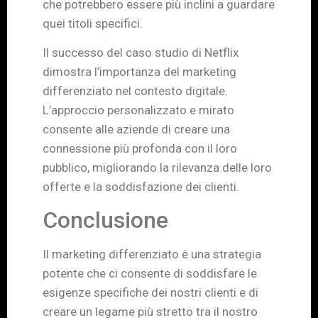
che potrebbero essere più inclini a guardare
quei titoli specifici.
Il successo del caso studio di Netflix
dimostra l’importanza del marketing
differenziato nel contesto digitale.
L’approccio personalizzato e mirato
consente alle aziende di creare una
connessione più profonda con il loro
pubblico, migliorando la rilevanza delle loro
offerte e la soddisfazione dei clienti.
Conclusione
Il marketing differenziato è una strategia
potente che ci consente di soddisfare le
esigenze specifiche dei nostri clienti e di
creare un legame più stretto tra il nostro