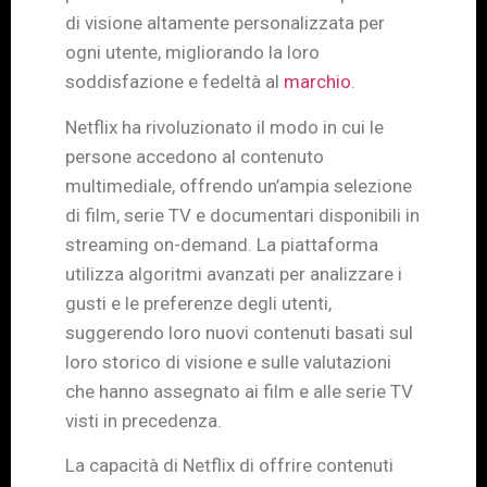
di visione altamente personalizzata per
ogni utente, migliorando la loro
soddisfazione e fedeltà al
marchio
.
Netflix ha rivoluzionato il modo in cui le
persone accedono al contenuto
multimediale, offrendo un’ampia selezione
di film, serie TV e documentari disponibili in
streaming on-demand. La piattaforma
utilizza algoritmi avanzati per analizzare i
gusti e le preferenze degli utenti,
suggerendo loro nuovi contenuti basati sul
loro storico di visione e sulle valutazioni
che hanno assegnato ai film e alle serie TV
visti in precedenza.
La capacità di Netflix di offrire contenuti