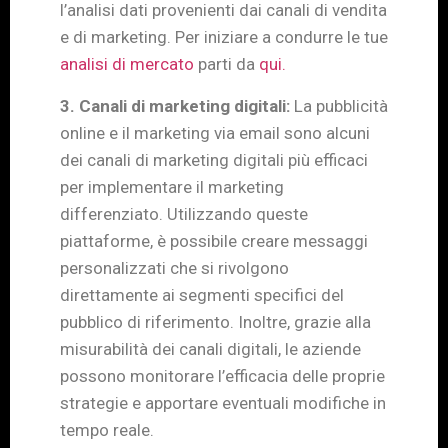
l’analisi dati provenienti dai canali di vendita
e di marketing. Per iniziare a condurre le tue
analisi di mercato
parti da
qui.
3. Canali di marketing digitali:
La pubblicità
online e il marketing via email sono alcuni
dei canali di marketing digitali più efficaci
per implementare il marketing
differenziato. Utilizzando queste
piattaforme, è possibile creare messaggi
personalizzati che si rivolgono
direttamente ai segmenti specifici del
pubblico di riferimento. Inoltre, grazie alla
misurabilità dei canali digitali, le aziende
possono monitorare l’efficacia delle proprie
strategie e apportare eventuali modifiche in
tempo reale.