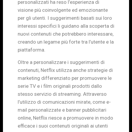
personalizzati ha reso l’esperienza di
visione più coinvolgente ed emozionante
per gli utenti. I suggerimenti basati sui loro
interessi specifici li guidano alla scoperta di
nuovi contenuti che potrebbero interessare,
creando un legame più forte tra l’utente e la
piattaforma.
Oltre a personalizzare i suggerimenti di
contenuti, Netflix utilizza anche strategie di
marketing differenziato per promuovere le
serie TV e i film originali prodotti dallo
stesso servizio di streaming. Attraverso
l’utilizzo di comunicazioni mirate, come e-
mail personalizzate e banner pubblicitari
online, Netflix riesce a promuovere in modo
efficace i suoi contenuti originali ai utenti