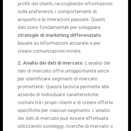
profili dei clienti, raccogliendo informazioni
sulle preferenze, i comportamenti di
acquisto e le interazioni passate. Questi
dati sono fondamentali per sviluppare
strategie di marketing differenziato
basate su informazioni accurate e per
creare comunicazioni mirate.
2. Analisi dei dati di mercato:
L’analisi dei
dati di mercato offre un’opportunità unica
per identificare segmenti di mercato
promettenti. Questa tecnica permette alle
aziende di individuare caratteristiche
comuni tra i propri clienti e di creare offerte
specifiche per ciascun segmento. L’analisi
dei dati di mercato può essere effettuata
utilizzando sondaggi, ricerche di mercato o