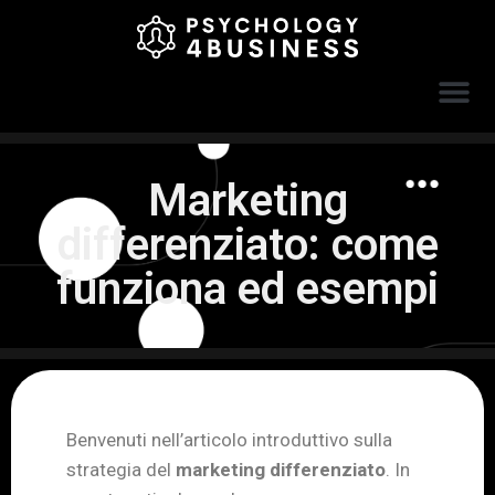
Marketing
differenziato: come
funziona ed esempi
Benvenuti nell’articolo introduttivo sulla
strategia del
marketing differenziato
. In