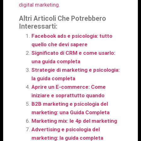
digital marketing
.
Altri Articoli Che Potrebbero
Interessarti:
Facebook ads e psicologia: tutto
quello che devi sapere
Significato di CRM e come usarlo:
una guida completa
Strategie di marketing e psicologia:
la guida completa
Aprire un E-commerce: Come
iniziare e soprattutto quando
B2B marketing e psicologia del
marketing: una Guida Completa
Marketing mix: le 4p del marketing
Advertising e psicologia del
marketing: la guida completa