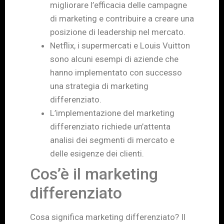
migliorare l’efficacia delle campagne
di marketing e contribuire a creare una
posizione di leadership nel mercato.
Netflix, i supermercati e Louis Vuitton
sono alcuni esempi di aziende che
hanno implementato con successo
una strategia di marketing
differenziato.
L’implementazione del marketing
differenziato richiede un’attenta
analisi dei segmenti di mercato e
delle esigenze dei clienti.
Cos’è il marketing
differenziato
Cosa significa marketing differenziato? Il