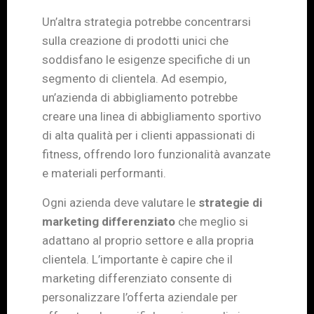
Un’altra strategia potrebbe concentrarsi
sulla creazione di prodotti unici che
soddisfano le esigenze specifiche di un
segmento di clientela. Ad esempio,
un’azienda di abbigliamento potrebbe
creare una linea di abbigliamento sportivo
di alta qualità per i clienti appassionati di
fitness, offrendo loro funzionalità avanzate
e materiali performanti.
Ogni azienda deve valutare le
strategie di
marketing differenziato
che meglio si
adattano al proprio settore e alla propria
clientela. L’importante è capire che il
marketing differenziato consente di
personalizzare l’offerta aziendale per