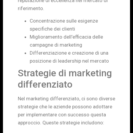
reputazione di eccellenza nel mercato di
riferimento.
Concentrazione sulle esigenze
specifiche dei clienti
Miglioramento dell’efficacia delle
campagne di marketing
Differenziazione e creazione di una
posizione di leadership nel mercato
Strategie di marketing
differenziato
Nel marketing differenziato, ci sono diverse
strategie che le aziende possono adottare
per implementare con successo questa
approccio. Queste strategie includono: