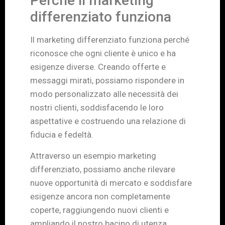
Perché il marketing
differenziato funziona
Il marketing differenziato funziona perché
riconosce che ogni cliente è unico e ha
esigenze diverse. Creando offerte e
messaggi mirati, possiamo rispondere in
modo personalizzato alle necessità dei
nostri clienti, soddisfacendo le loro
aspettative e costruendo una relazione di
fiducia e fedeltà.
Attraverso un esempio marketing
differenziato, possiamo anche rilevare
nuove opportunità di mercato e soddisfare
esigenze ancora non completamente
coperte, raggiungendo nuovi clienti e
ampliando il nostro bacino di utenza.