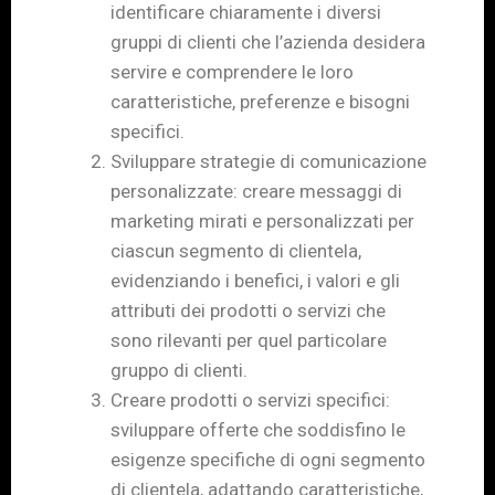
identificare chiaramente i diversi
gruppi di clienti che l’azienda desidera
servire e comprendere le loro
caratteristiche, preferenze e bisogni
specifici.
Sviluppare strategie di comunicazione
personalizzate: creare messaggi di
marketing mirati e personalizzati per
ciascun segmento di clientela,
evidenziando i benefici, i valori e gli
attributi dei prodotti o servizi che
sono rilevanti per quel particolare
gruppo di clienti.
Creare prodotti o servizi specifici:
sviluppare offerte che soddisfino le
esigenze specifiche di ogni segmento
di clientela, adattando caratteristiche,