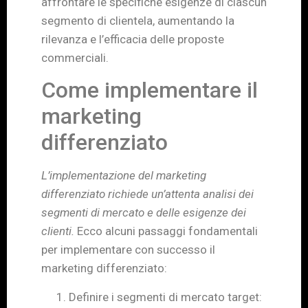
affrontare le specifiche esigenze di ciascun
segmento di clientela, aumentando la
rilevanza e l’efficacia delle proposte
commerciali.
Come implementare il
marketing
differenziato
L’implementazione del marketing
differenziato richiede un’attenta analisi dei
segmenti di mercato e delle esigenze dei
clienti.
Ecco alcuni passaggi fondamentali
per implementare con successo il
marketing differenziato:
Definire i segmenti di mercato target: