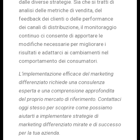
dalle diverse strategie. Sia che si tratti di
analisi delle metriche di vendita, del
feedback dei clienti o delle performance
dei canali di distribuzione, il monitoraggio
continuo ci consente di apportare le
modifiche necessarie per migliorare i
risultati e adattarci ai cambiamenti nel
comportamento dei consumatori.
L’implementazione efficace del marketing
differenziato richiede una consulenza
esperta e una comprensione approfondita
del proprio mercato di riferimento. Contattaci
oggi stesso per scoprire come possiamo
aiutarti a implementare strategie di
marketing differenziato mirate e di successo
per la tua azienda.