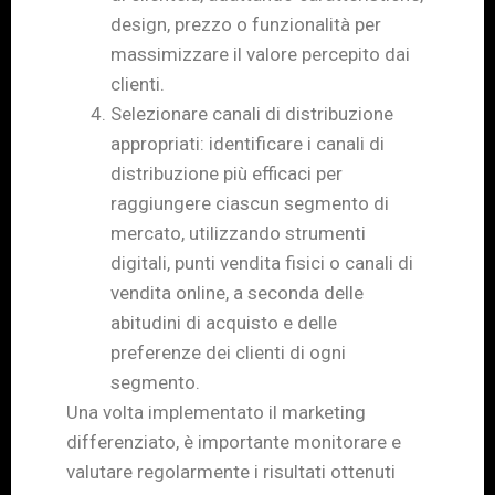
design, prezzo o funzionalità per
massimizzare il valore percepito dai
clienti.
Selezionare canali di distribuzione
appropriati: identificare i canali di
distribuzione più efficaci per
raggiungere ciascun segmento di
mercato, utilizzando strumenti
digitali, punti vendita fisici o canali di
vendita online, a seconda delle
abitudini di acquisto e delle
preferenze dei clienti di ogni
segmento.
Una volta implementato il marketing
differenziato, è importante monitorare e
valutare regolarmente i risultati ottenuti