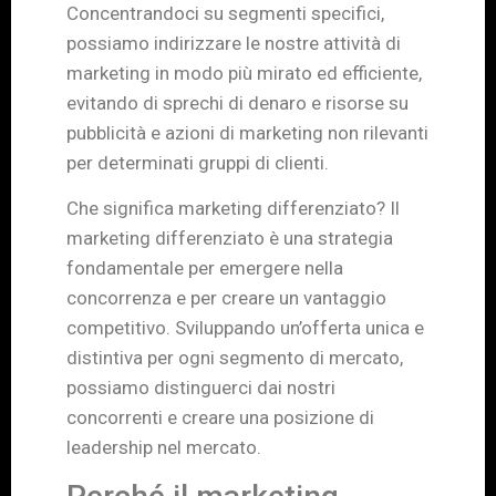
Concentrandoci su segmenti specifici,
possiamo indirizzare le nostre attività di
marketing in modo più mirato ed efficiente,
evitando di sprechi di denaro e risorse su
pubblicità e azioni di marketing non rilevanti
per determinati gruppi di clienti.
Che significa marketing differenziato? Il
marketing differenziato è una strategia
fondamentale per emergere nella
concorrenza e per creare un vantaggio
competitivo. Sviluppando un’offerta unica e
distintiva per ogni segmento di mercato,
possiamo distinguerci dai nostri
concorrenti e creare una posizione di
leadership nel mercato.