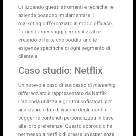
Utilizzando questi strumenti e tecniche, le
aziende possono implementare il
marketing differenziato in modo efficace,
fornendo messaggi personalizzati e
creando offerte che soddisfano le
esigenze specifiche di ogni segmento di
clientela.
Caso studio: Netflix
Un notevole caso di successo di
marketing
differenziato
è rappresentato da Netflix.
L’azienda utilizza algoritmi sofisticati per
analizzare i dati di visione degli utenti e
suggerire contenuti personalizzati in base
alle loro preferenze. Questo approccio ha
permesso a Netflix di creare un’esperienza