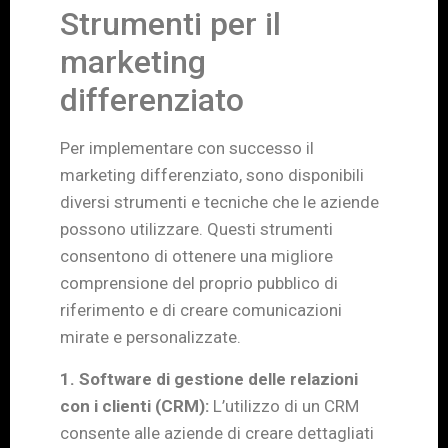
Strumenti per il
marketing
differenziato
Per implementare con successo il
marketing differenziato, sono disponibili
diversi strumenti e tecniche che le aziende
possono utilizzare. Questi strumenti
consentono di ottenere una migliore
comprensione del proprio pubblico di
riferimento e di creare comunicazioni
mirate e personalizzate.
1. Software di gestione delle relazioni
con i clienti (CRM):
L’utilizzo di un CRM
consente alle aziende di creare dettagliati