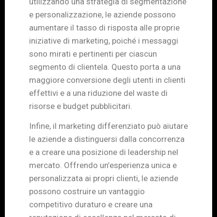
utilizzando una strategia di segmentazione
e personalizzazione, le aziende possono
aumentare il tasso di risposta alle proprie
iniziative di marketing, poiché i messaggi
sono mirati e pertinenti per ciascun
segmento di clientela. Questo porta a una
maggiore conversione degli utenti in clienti
effettivi e a una riduzione del waste di
risorse e budget pubblicitari.
Infine, il marketing differenziato può aiutare
le aziende a distinguersi dalla concorrenza
e a creare una posizione di leadership nel
mercato. Offrendo un’esperienza unica e
personalizzata ai propri clienti, le aziende
possono costruire un vantaggio
competitivo duraturo e creare una