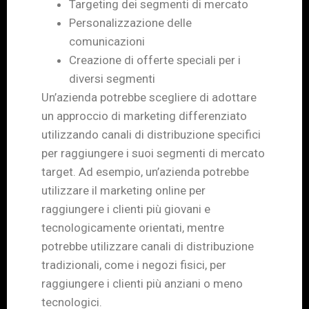
Targeting dei segmenti di mercato
Personalizzazione delle
comunicazioni
Creazione di offerte speciali per i
diversi segmenti
Un’azienda potrebbe scegliere di adottare
un approccio di marketing differenziato
utilizzando canali di distribuzione specifici
per raggiungere i suoi segmenti di mercato
target. Ad esempio, un’azienda potrebbe
utilizzare il marketing online per
raggiungere i clienti più giovani e
tecnologicamente orientati, mentre
potrebbe utilizzare canali di distribuzione
tradizionali, come i negozi fisici, per
raggiungere i clienti più anziani o meno
tecnologici.