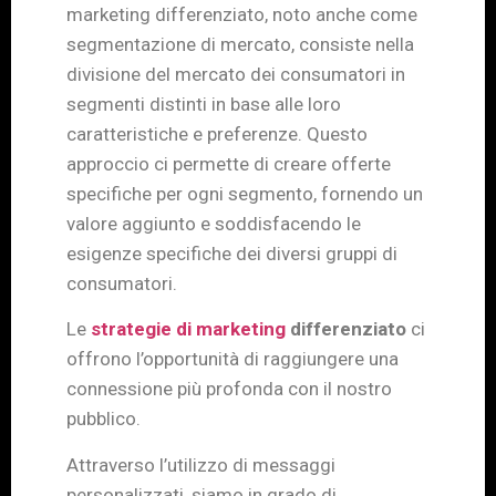
marketing differenziato, noto anche come
segmentazione di mercato, consiste nella
divisione del mercato dei consumatori in
segmenti distinti in base alle loro
caratteristiche e preferenze. Questo
approccio ci permette di creare offerte
specifiche per ogni segmento, fornendo un
valore aggiunto e soddisfacendo le
esigenze specifiche dei diversi gruppi di
consumatori.
Le
strategie di marketing
differenziato
ci
offrono l’opportunità di raggiungere una
connessione più profonda con il nostro
pubblico.
Attraverso l’utilizzo di messaggi
personalizzati, siamo in grado di