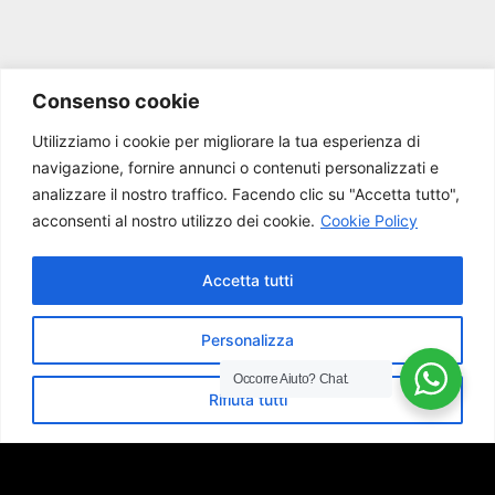
Consenso cookie
Utilizziamo i cookie per migliorare la tua esperienza di
navigazione, fornire annunci o contenuti personalizzati e
analizzare il nostro traffico.
Facendo clic su "Accetta tutto",
acconsenti al nostro utilizzo dei cookie.
Cookie Policy
Accetta tutti
Personalizza
Occorre Aiuto?
Chat.
Rifiuta tutti