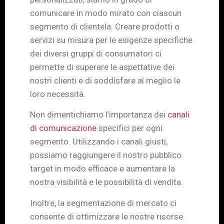
comunicare in modo mirato con ciascun
segmento di clientela. Creare prodotti o
servizi su misura per le esigenze specifiche
dei diversi gruppi di consumatori ci
permette di superare le aspettative dei
nostri clienti e di soddisfare al meglio le
loro necessità.
Non dimentichiamo l’importanza dei
canali
di comunicazione
specifici per ogni
segmento. Utilizzando i canali giusti,
possiamo raggiungere il nostro pubblico
target in modo efficace e aumentare la
nostra visibilità e le possibilità di vendita.
Inoltre, la segmentazione di mercato ci
consente di ottimizzare le nostre risorse.