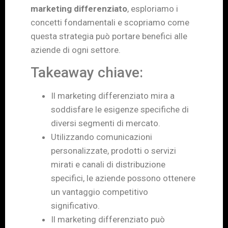
marketing differenziato
, esploriamo i
concetti fondamentali e scopriamo come
questa strategia può portare benefici alle
aziende di ogni settore.
Takeaway chiave:
Il marketing differenziato mira a
soddisfare le esigenze specifiche di
diversi segmenti di mercato.
Utilizzando comunicazioni
personalizzate, prodotti o servizi
mirati e canali di distribuzione
specifici, le aziende possono ottenere
un vantaggio competitivo
significativo.
Il marketing differenziato può