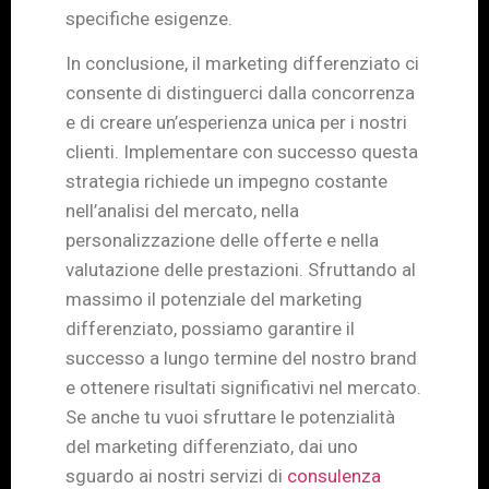
specifiche esigenze.
In conclusione, il marketing differenziato ci
consente di distinguerci dalla concorrenza
e di creare un’esperienza unica per i nostri
clienti. Implementare con successo questa
strategia richiede un impegno costante
nell’analisi del mercato, nella
personalizzazione delle offerte e nella
valutazione delle prestazioni. Sfruttando al
massimo il potenziale del marketing
differenziato, possiamo garantire il
successo a lungo termine del nostro brand
e ottenere risultati significativi nel mercato.
Se anche tu vuoi sfruttare le potenzialità
del marketing differenziato, dai uno
sguardo ai nostri servizi di
consulenza