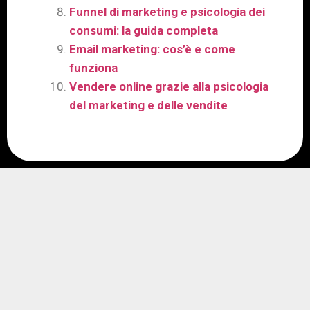
Funnel di marketing e psicologia dei
consumi: la guida completa
Email marketing: cos’è e come
funziona
Vendere online grazie alla psicologia
del marketing e delle vendite