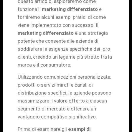
questo articolo, esploreremo come
funziona il
marketing differenziato
e
forniremo alcuni esempi pratici di come
viene implementato con successo. Il
marketing differenziato
è una strategia
potente che consente alle aziende di
soddisfare le esigenze specifiche dei loro
clienti, creando un legame più stretto tra la
marca e il consumatore.
Utilizzando comunicazioni personalizzate,
prodotti o servizi mirati e canali di
distribuzione specifici, le aziende possono
massimizzare il valore offerto a ciascun
segmento di mercato e ottenere un
vantaggio competitivo significativo.
Prima di esaminare gli
esempi di