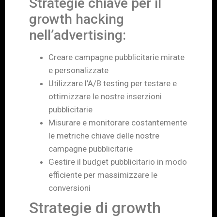
Strategie chiave per il
growth hacking
nell’advertising:
Creare campagne pubblicitarie mirate
e personalizzate
Utilizzare l’A/B testing per testare e
ottimizzare le nostre inserzioni
pubblicitarie
Misurare e monitorare costantemente
le metriche chiave delle nostre
campagne pubblicitarie
Gestire il budget pubblicitario in modo
efficiente per massimizzare le
conversioni
Strategie di growth