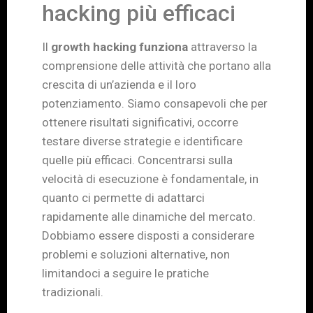
hacking più efficaci
Il
growth hacking funziona
attraverso la
comprensione delle attività che portano alla
crescita di un’azienda e il loro
potenziamento. Siamo consapevoli che per
ottenere risultati significativi, occorre
testare diverse strategie e identificare
quelle più efficaci. Concentrarsi sulla
velocità di esecuzione è fondamentale, in
quanto ci permette di adattarci
rapidamente alle dinamiche del mercato.
Dobbiamo essere disposti a considerare
problemi e soluzioni alternative, non
limitandoci a seguire le pratiche
tradizionali.