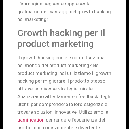
L’immagine seguente rappresenta
graficamente i vantaggi del growth hacking
nel marketing:
Growth hacking per il
product marketing
Il growth hacking cos’è e come funziona
nel mondo del product marketing? Nel
product marketing, noi utilizziamo il growth
hacking per migliorare il prodotto stesso
attraverso diverse strategie mirate.
Analizziamo attentamente i feedback degli
utenti per comprendere le loro esigenze e
trovare soluzioni innovative. Utilizziamo la
gamification
per rendere l’esperienza del
prodotto più coinvolgente e divertente.