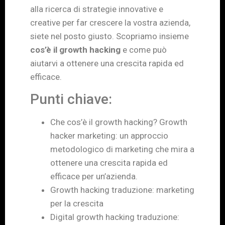
alla ricerca di strategie innovative e
creative per far crescere la vostra azienda,
siete nel posto giusto. Scopriamo insieme
cos’è il growth hacking
e come può
aiutarvi a ottenere una crescita rapida ed
efficace.
Punti chiave:
Che cos’è il growth hacking? Growth
hacker marketing: un approccio
metodologico di marketing che mira a
ottenere una crescita rapida ed
efficace per un’azienda.
Growth hacking traduzione: marketing
per la crescita
Digital growth hacking traduzione: