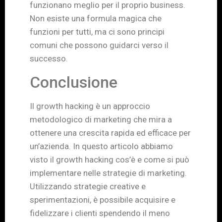
funzionano meglio per il proprio business.
Non esiste una formula magica che
funzioni per tutti, ma ci sono principi
comuni che possono guidarci verso il
successo.
Conclusione
Il growth hacking è un approccio
metodologico di marketing che mira a
ottenere una crescita rapida ed efficace per
un’azienda. In questo articolo abbiamo
visto il growth hacking cos’è e come si può
implementare nelle strategie di marketing.
Utilizzando strategie creative e
sperimentazioni, è possibile acquisire e
fidelizzare i clienti spendendo il meno