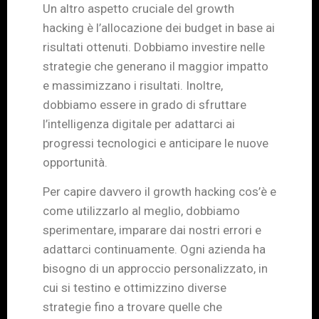
Un altro aspetto cruciale del growth
hacking è l’allocazione dei budget in base ai
risultati ottenuti. Dobbiamo investire nelle
strategie che generano il maggior impatto
e massimizzano i risultati. Inoltre,
dobbiamo essere in grado di sfruttare
l’intelligenza digitale per adattarci ai
progressi tecnologici e anticipare le nuove
opportunità.
Per capire davvero il growth hacking cos’è e
come utilizzarlo al meglio, dobbiamo
sperimentare, imparare dai nostri errori e
adattarci continuamente. Ogni azienda ha
bisogno di un approccio personalizzato, in
cui si testino e ottimizzino diverse
strategie fino a trovare quelle che