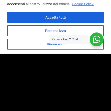
acconsenti al nostro utilizzo dei cookie.
Cookie Policy
Accetta tutti
Personalizza
Occorre Aiuto?
Chat.
Rifiuta tutti