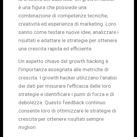
è una figura che possiede una
combinazione di competenze tecniche,
creatività ed esperienza di marketing. Loro
sanno come testare nuove idee, analizzare i
risultati e adattare le strategie per ottenere
una crescita rapida ed efficiente.
Un aspetto chiave del growth hacking è
l’importanza assegnata alle metriche di
crescita. I growth hacker utilizzano l’analisi
dei dati per misurare l’efficacia delle loro
strategie e identificare i punti di forza e di
debolezza. Questo feedback continuo
consente loro di ottimizzare le strategie di
crescita per ottenere risultati sempre
migliori.