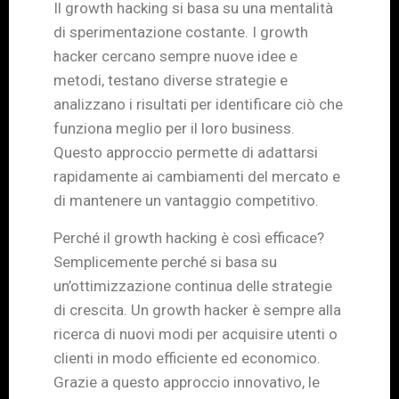
Il growth hacking si basa su una mentalità
di sperimentazione costante. I growth
hacker cercano sempre nuove idee e
metodi, testano diverse strategie e
analizzano i risultati per identificare ciò che
funziona meglio per il loro business.
Questo approccio permette di adattarsi
rapidamente ai cambiamenti del mercato e
di mantenere un vantaggio competitivo.
Perché il growth hacking è così efficace?
Semplicemente perché si basa su
un’ottimizzazione continua delle strategie
di crescita. Un growth hacker è sempre alla
ricerca di nuovi modi per acquisire utenti o
clienti in modo efficiente ed economico.
Grazie a questo approccio innovativo, le