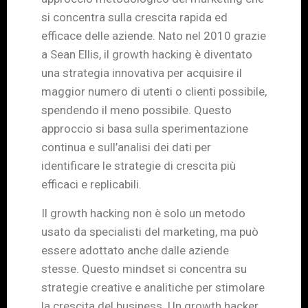
si concentra sulla crescita rapida ed
efficace delle aziende. Nato nel 2010 grazie
a Sean Ellis, il growth hacking è diventato
una strategia innovativa per acquisire il
maggior numero di utenti o clienti possibile,
spendendo il meno possibile. Questo
approccio si basa sulla sperimentazione
continua e sull’analisi dei dati per
identificare le strategie di crescita più
efficaci e replicabili.
Il growth hacking non è solo un metodo
usato da specialisti del marketing, ma può
essere adottato anche dalle aziende
stesse. Questo mindset si concentra su
strategie creative e analitiche per stimolare
la crescita del business. Un growth hacker