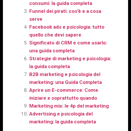
consumi: la guida completa
Funnel dei pirati: cos’è e a cosa
serve
Facebook ads e psicologia: tutto
quello che devi sapere
Significato di CRM e come usarlo:
una guida completa
Strategie di marketing e psicologia:
la guida completa
B2B marketing e psicologia del
marketing: una Guida Completa
Aprire un E-commerce: Come
iniziare e soprattutto quando
Marketing mix: le 4p del marketing
Advertising e psicologia del
marketing: la guida completa