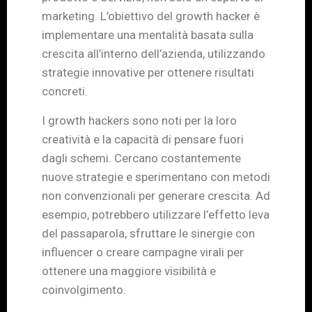
marketing. L’obiettivo del growth hacker è
implementare una mentalità basata sulla
crescita all’interno dell’azienda, utilizzando
strategie innovative per ottenere risultati
concreti.
I growth hackers sono noti per la loro
creatività e la capacità di pensare fuori
dagli schemi. Cercano costantemente
nuove strategie e sperimentano con metodi
non convenzionali per generare crescita. Ad
esempio, potrebbero utilizzare l’effetto leva
del passaparola, sfruttare le sinergie con
influencer o creare campagne virali per
ottenere una maggiore visibilità e
coinvolgimento.