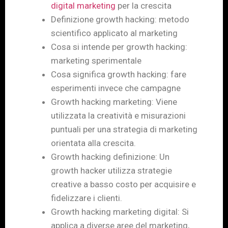
digital marketing
per la crescita
Definizione growth hacking: metodo
scientifico applicato al marketing
Cosa si intende per growth hacking:
marketing sperimentale
Cosa significa growth hacking: fare
esperimenti invece che campagne
Growth hacking marketing: Viene
utilizzata la creatività e misurazioni
puntuali per una strategia di marketing
orientata alla crescita.
Growth hacking definizione: Un
growth hacker utilizza strategie
creative a basso costo per acquisire e
fidelizzare i clienti.
Growth hacking marketing digital: Si
applica a diverse aree del marketing,