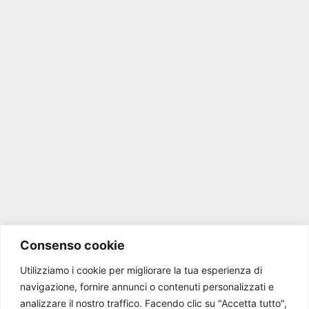
Consenso cookie
Utilizziamo i cookie per migliorare la tua esperienza di
navigazione, fornire annunci o contenuti personalizzati e
analizzare il nostro traffico.
Facendo clic su "Accetta tutto",