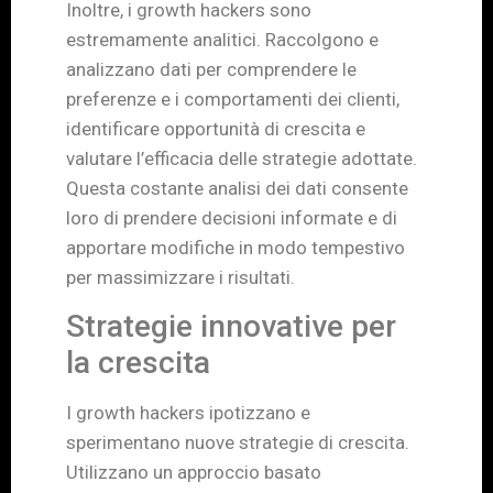
Inoltre, i growth hackers sono
estremamente analitici. Raccolgono e
analizzano dati per comprendere le
preferenze e i comportamenti dei clienti,
identificare opportunità di crescita e
valutare l’efficacia delle strategie adottate.
Questa costante analisi dei dati consente
loro di prendere decisioni informate e di
apportare modifiche in modo tempestivo
per massimizzare i risultati.
Strategie innovative per
la crescita
I growth hackers ipotizzano e
sperimentano nuove strategie di crescita.
Utilizzano un approccio basato