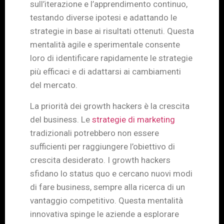
sull’iterazione e l’apprendimento continuo,
testando diverse ipotesi e adattando le
strategie in base ai risultati ottenuti. Questa
mentalità agile e sperimentale consente
loro di identificare rapidamente le strategie
più efficaci e di adattarsi ai cambiamenti
del mercato.
La priorità dei growth hackers è la crescita
del business. Le
strategie di marketing
tradizionali potrebbero non essere
sufficienti per raggiungere l’obiettivo di
crescita desiderato. I growth hackers
sfidano lo status quo e cercano nuovi modi
di fare business, sempre alla ricerca di un
vantaggio competitivo. Questa mentalità
innovativa spinge le aziende a esplorare