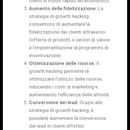
clienti in modo rapido ed economico.
Aumento della fidelizzazione:
Le
strategie di growth hacking
consentono di aumentare la
fidelizzazione dei clienti attraverso
l’offerta di prodotti o servizi di valore
e l’implementazione di programmi di
incentivazione.
Ottimizzazione delle risorse:
Il
growth hacking permette di
ottimizzare l’utilizzo delle risorse,
riducendo i costi di marketing e
aumentando l’efficienza delle attività.
Conversione dei lead:
Grazie alle
strategie di growth hacking, è
possibile aumentare la conversione
dei lead in clienti effettivi.