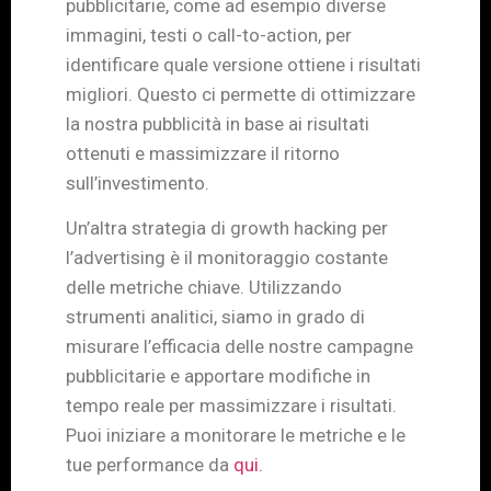
pubblicitarie, come ad esempio diverse
immagini, testi o call-to-action, per
identificare quale versione ottiene i risultati
migliori. Questo ci permette di ottimizzare
la nostra pubblicità in base ai risultati
ottenuti e massimizzare il ritorno
sull’investimento.
Un’altra strategia di growth hacking per
l’advertising è il monitoraggio costante
delle metriche chiave. Utilizzando
strumenti analitici, siamo in grado di
misurare l’efficacia delle nostre campagne
pubblicitarie e apportare modifiche in
tempo reale per massimizzare i risultati.
Puoi iniziare a monitorare le metriche e le
tue performance da
qui.