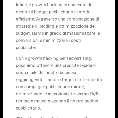
Infine, il growth hacking ci consente di
gestire il budget pubblicitario in modo
efficiente. Attraverso una combinazione di
strategie di bidding e ottimizzazione del
budget, siamo in grado di massimizzare le
conversioni e minimizzare i costi
pubblicitari.
Con il growth hacking per l’advertising,
possiamo ottenere una crescita rapida e
sostenibile del nostro business,
raggiungendo il nostro target di riferimento
con campagne pubblicitarie mirate,
ottimizzando le inserzioni attraverso l’A/B
testing e massimizzando il nostro budget
pubblicitario.