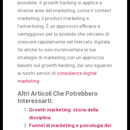
possibile. Il growth hacking si applica a
diverse aree del marketing, come il content
marketing, il product marketing e
l’advertising. È un approccio efficace e
vantaggioso per le aziende che cercano di
crescere rapidamente nel mercato digitale.
Se anche tu vuoi incrementare le tue
strategie di marketing con un approccio
basato sul growth hacking, dai uno sguardo
ai nostri servizi di
consulenza digital
marketing
.
Altri Articoli Che Potrebbero
Interessarti:
Growth marketing: storia della
disciplina
Funnel di marketing e psicologia dei