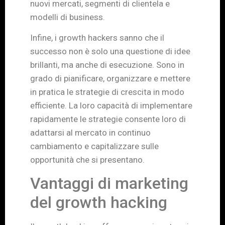
nuovi mercati, segmenti di clientela e
modelli di business.
Infine, i growth hackers sanno che il
successo non è solo una questione di idee
brillanti, ma anche di esecuzione. Sono in
grado di pianificare, organizzare e mettere
in pratica le strategie di crescita in modo
efficiente. La loro capacità di implementare
rapidamente le strategie consente loro di
adattarsi al mercato in continuo
cambiamento e capitalizzare sulle
opportunità che si presentano.
Vantaggi di marketing
del growth hacking