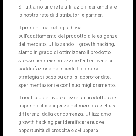
Sfruttiamo anche le affiliazioni per ampliare
la nostra rete di distributori e partner.
Il product marketing si basa
sull’adattamento del prodotto alle esigenze
del mercato. Utilizzando il growth hacking,
siamo in grado di ottimizzare il prodotto
stesso per massimizzarne l’attrattiva e la
soddisfazione dei clienti. La nostra
strategia si basa su analisi approfondite,
sperimentazioni e continuo miglioramento.
Il nostro obiettivo è creare un prodotto che
risponda alle esigenze del mercato e che si
differenzi dalla concorrenza. Utilizziamo il
growth hacking per identificare nuove
opportunità di crescita e sviluppare