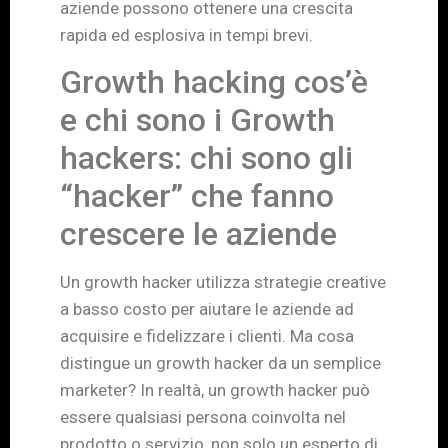
aziende possono ottenere una crescita
rapida ed esplosiva in tempi brevi.
Growth hacking cos’è
e chi sono i Growth
hackers: chi sono gli
“hacker” che fanno
crescere le aziende
Un growth hacker utilizza strategie creative
a basso costo per aiutare le aziende ad
acquisire e fidelizzare i clienti. Ma cosa
distingue un growth hacker da un semplice
marketer? In realtà, un growth hacker può
essere qualsiasi persona coinvolta nel
prodotto o servizio, non solo un esperto di