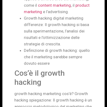
come il
content marketing
, il
product
marketing
e l’advertising.
Growth hacking digital marketing
differenze: Il growth hacking si basa
sulla sperimentazione, l’analisi dei
risultati e l’ottimizzazione delle
strategie di crescita.
Definizione di growth hacking: quello
che il marketing sarebbe sempre
dovuto essere
Cos’è il growth
hacking
growth hacking marketing cos’è? Growth
hacking spiegazione: Il growth hacking è un
approccio metodologico del marketing che