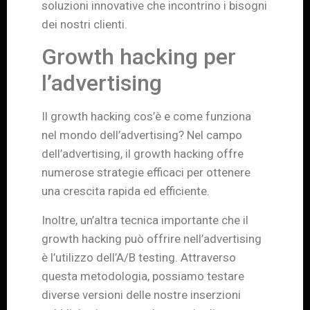
soluzioni innovative che incontrino i bisogni
dei nostri clienti.
Growth hacking per
l’advertising
Il growth hacking cos’è e come funziona
nel mondo dell’advertising? Nel campo
dell’advertising, il growth hacking offre
numerose strategie efficaci per ottenere
una crescita rapida ed efficiente.
Inoltre, un’altra tecnica importante che il
growth hacking può offrire nell’advertising
è l’utilizzo dell’A/B testing. Attraverso
questa metodologia, possiamo testare
diverse versioni delle nostre inserzioni