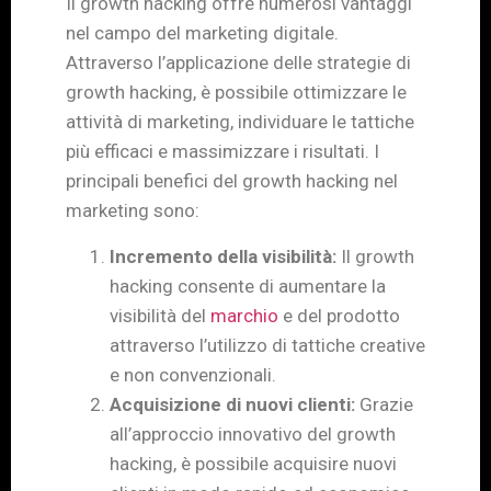
Il growth hacking offre numerosi vantaggi
nel campo del marketing digitale.
Attraverso l’applicazione delle strategie di
growth hacking, è possibile ottimizzare le
attività di marketing, individuare le tattiche
più efficaci e massimizzare i risultati. I
principali benefici del growth hacking nel
marketing sono:
Incremento della visibilità:
Il growth
hacking consente di aumentare la
visibilità del
marchio
e del prodotto
attraverso l’utilizzo di tattiche creative
e non convenzionali.
Acquisizione di nuovi clienti:
Grazie
all’approccio innovativo del growth
hacking, è possibile acquisire nuovi