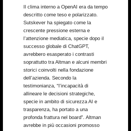
Il clima interno a OpenAI era da tempo
descritto come teso e polarizzato.
Sutskever ha spiegato come la
crescente pressione esterna e
l’attenzione mediatica, specie dopo il
successo globale di ChatGPT,
avrebbero esasperato i contrasti
soprattutto tra Altman e alcuni membri
storici coinvolti nella fondazione
dell’azienda. Secondo la
testimonianza, “l’incapacità di
allineare le decisioni strategiche,
specie in ambito di sicurezza AI e
trasparenza, ha portato a una
profonda frattura nel board”. Altman
avrebbe in più occasioni promosso