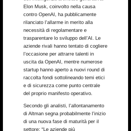
Elon Musk, coinvolto nella causa
contro OpenAI, ha pubblicamente
rilanciato l’allarme in merito alla
necessità di regolamentare e
trasparentare lo sviluppo dell’AI. Le
aziende rivali hanno tentato di cogliere
l’occasione per attrarre talenti in
uscita da OpenAI, mentre numerose
startup hanno aperto a nuovi round di
raccolta fondi sottolineando temi etici
e di sicurezza come punto centrale
del proprio manifesto operativo.
Secondo gli analisti, l’allontanamento
di Altman segna probabilmente l’inizio
di una nuova fase di maturità per il
settore: “Le aziende più