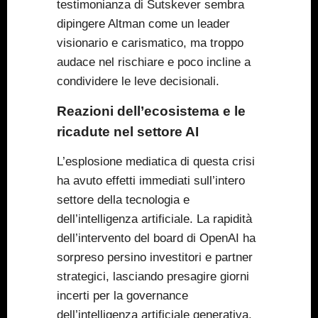
testimonianza di Sutskever sembra
dipingere Altman come un leader
visionario e carismatico, ma troppo
audace nel rischiare e poco incline a
condividere le leve decisionali.
Reazioni dell’ecosistema e le
ricadute nel settore AI
L’esplosione mediatica di questa crisi
ha avuto effetti immediati sull’intero
settore della tecnologia e
dell’intelligenza artificiale. La rapidità
dell’intervento del board di OpenAI ha
sorpreso persino investitori e partner
strategici, lasciando presagire giorni
incerti per la governance
dell’intelligenza artificiale generativa.