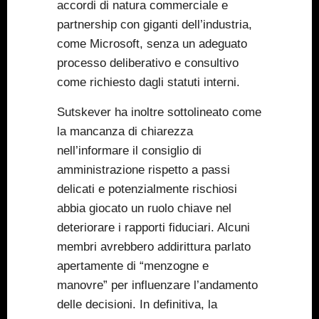
accordi di natura commerciale e
partnership con giganti dell’industria,
come Microsoft, senza un adeguato
processo deliberativo e consultivo
come richiesto dagli statuti interni.
Sutskever ha inoltre sottolineato come
la mancanza di chiarezza
nell’informare il consiglio di
amministrazione rispetto a passi
delicati e potenzialmente rischiosi
abbia giocato un ruolo chiave nel
deteriorare i rapporti fiduciari. Alcuni
membri avrebbero addirittura parlato
apertamente di “menzogne e
manovre” per influenzare l’andamento
delle decisioni. In definitiva, la