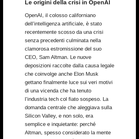
Le origini della crisi in OpenAI
OpenAI, il colosso californiano
dell’intelligenza artificiale, è stato
recentemente scosso da una crisi
senza precedenti culminata nella
clamorosa estromissione del suo
CEO, Sam Altman. Le nuove
deposizioni raccolte dalla causa legale
che coinvolge anche Elon Musk
gettano finalmente luce sui veri motivi
di una vicenda che ha tenuto
l’industria tech col fiato sospeso. La
domanda centrale che aleggiava sulla
Silicon Valley, e non solo, era
semplice e inquietante: perché
Altman, spesso considerato la mente