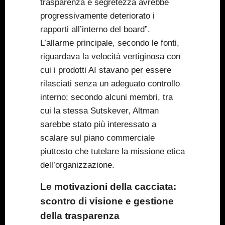
trasparenza e segretezza avrebbe
progressivamente deteriorato i
rapporti all’interno del board”.
L’allarme principale, secondo le fonti,
riguardava la velocità vertiginosa con
cui i prodotti AI stavano per essere
rilasciati senza un adeguato controllo
interno; secondo alcuni membri, tra
cui la stessa Sutskever, Altman
sarebbe stato più interessato a
scalare sul piano commerciale
piuttosto che tutelare la missione etica
dell’organizzazione.
Le motivazioni della cacciata:
scontro di visione e gestione
della trasparenza