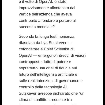
e il volto di OpenAI, è stato
improvvisamente allontanato dal
vertice dell’azienda che aveva
contribuito a fondare e portare al
successo mondiale?
Secondo la lunga testimonianza
rilasciata da Ilya Sutskever —
cofondatore e Chief Scientist di
OpenAI — emergono intrecci di visioni
contrapposte, lotte di potere e
soprattutto una crisi di fiducia sul
futuro dell’intelligenza artificiale e
sulle reali intenzioni di governance e
controllo della tecnologia AI.
Sutskever avrebbe dichiarato che “un
clima di conflitto crescente tra