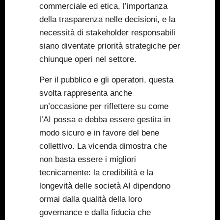
commerciale ed etica, l’importanza
della trasparenza nelle decisioni, e la
necessità di stakeholder responsabili
siano diventate priorità strategiche per
chiunque operi nel settore.
Per il pubblico e gli operatori, questa
svolta rappresenta anche
un’occasione per riflettere su come
l’AI possa e debba essere gestita in
modo sicuro e in favore del bene
collettivo. La vicenda dimostra che
non basta essere i migliori
tecnicamente: la credibilità e la
longevità delle società AI dipendono
ormai dalla qualità della loro
governance e dalla fiducia che