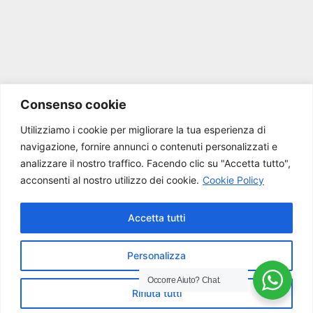
Consenso cookie
Utilizziamo i cookie per migliorare la tua esperienza di
navigazione, fornire annunci o contenuti personalizzati e
analizzare il nostro traffico.
Facendo clic su "Accetta tutto",
acconsenti al nostro utilizzo dei cookie.
Cookie Policy
Accetta tutti
Personalizza
Occorre Aiuto?
Chat.
Rifiuta tutti