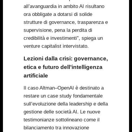
all’avanguardia in ambito AI risultano
ora obbligate a dotarsi di solide
strutture di governance, trasparenza e
supervisione, pena la perdita di
credibilità e investimenti”, spiega un
venture capitalist intervistato.
Lezioni dalla crisi: governance,
etica e futuro dell’intelligenza
artificiale
Il caso Altman–OpenAI è destinato a
restare un case study fondamentale
sull’evoluzione della leadership e della
gestione delle società AI. Le nuove
testimonianze sottolineano come il
bilanciamento tra innovazione