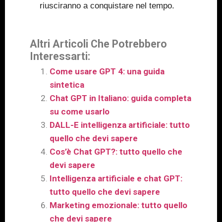
riusciranno a conquistare nel tempo.
Altri Articoli Che Potrebbero
Interessarti:
Come usare GPT 4: una guida
sintetica
Chat GPT in Italiano: guida completa
su come usarlo
DALL-E intelligenza artificiale: tutto
quello che devi sapere
Cos’è Chat GPT?: tutto quello che
devi sapere
Intelligenza artificiale e chat GPT:
tutto quello che devi sapere
Marketing emozionale: tutto quello
che devi sapere