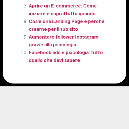
Aprire un E-commerce: Come
iniziare e soprattutto quando
Cos’è una Landing Page e perché
crearne per il tuo sito
Aumentare follower Instagram
grazie alla psicologia
Facebook ads e psicologia: tutto
quello che devi sapere