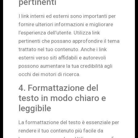
pertinenti
I link interni ed esterni sono importanti per
fornire ulteriori informazioni e migliorare
l’esperienza dell’utente. Utilizza link
pertinenti che possano approfondire il tema
trattato nel tuo contenuto. Anche i link
esterni verso siti affidabili e autorevoli
possono aumentare la tua credibilità agli
occhi dei motori di ricerca.
4. Formattazione del
testo in modo chiaro e
leggibile
La formattazione del testo è essenziale per
rendere il tuo contenuto più facile da