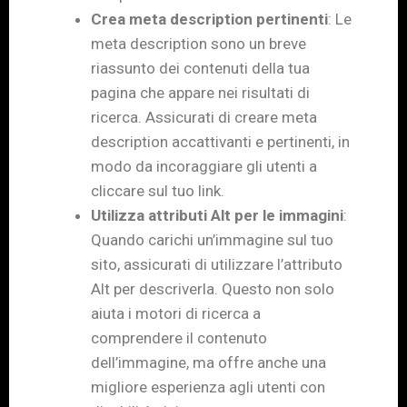
Crea meta description pertinenti
: Le
meta description sono un breve
riassunto dei contenuti della tua
pagina che appare nei risultati di
ricerca. Assicurati di creare meta
description accattivanti e pertinenti, in
modo da incoraggiare gli utenti a
cliccare sul tuo link.
Utilizza attributi Alt per le immagini
:
Quando carichi un’immagine sul tuo
sito, assicurati di utilizzare l’attributo
Alt per descriverla. Questo non solo
aiuta i motori di ricerca a
comprendere il contenuto
dell’immagine, ma offre anche una
migliore esperienza agli utenti con