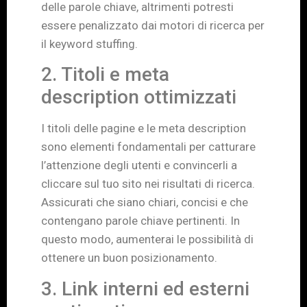
delle parole chiave, altrimenti potresti
essere penalizzato dai motori di ricerca per
il keyword stuffing.
2. Titoli e meta
description ottimizzati
I titoli delle pagine e le meta description
sono elementi fondamentali per catturare
l’attenzione degli utenti e convincerli a
cliccare sul tuo sito nei risultati di ricerca.
Assicurati che siano chiari, concisi e che
contengano parole chiave pertinenti. In
questo modo, aumenterai le possibilità di
ottenere un buon posizionamento.
3. Link interni ed esterni