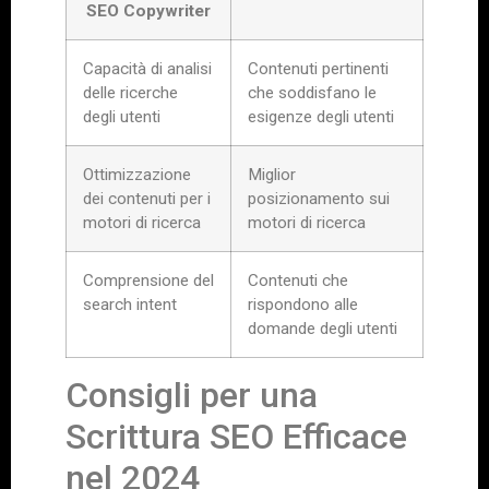
SEO Copywriter
Capacità di analisi
Contenuti pertinenti
delle ricerche
che soddisfano le
degli utenti
esigenze degli utenti
Ottimizzazione
Miglior
dei contenuti per i
posizionamento sui
motori di ricerca
motori di ricerca
Comprensione del
Contenuti che
search intent
rispondono alle
domande degli utenti
Consigli per una
Scrittura SEO Efficace
nel 2024