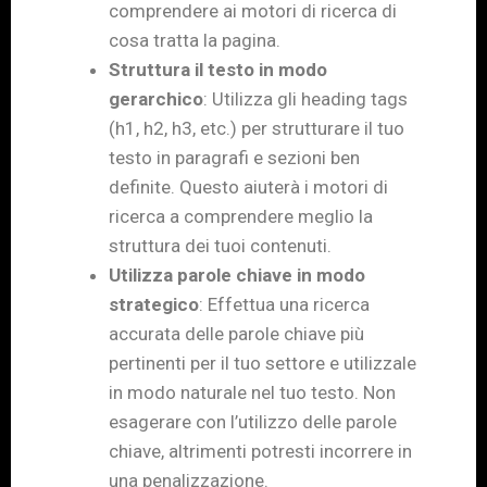
comprendere ai motori di ricerca di
cosa tratta la pagina.
Struttura il testo in modo
gerarchico
: Utilizza gli heading tags
(h1, h2, h3, etc.) per strutturare il tuo
testo in paragrafi e sezioni ben
definite. Questo aiuterà i motori di
ricerca a comprendere meglio la
struttura dei tuoi contenuti.
Utilizza parole chiave in modo
strategico
: Effettua una ricerca
accurata delle parole chiave più
pertinenti per il tuo settore e utilizzale
in modo naturale nel tuo testo. Non
esagerare con l’utilizzo delle parole
chiave, altrimenti potresti incorrere in
una penalizzazione.