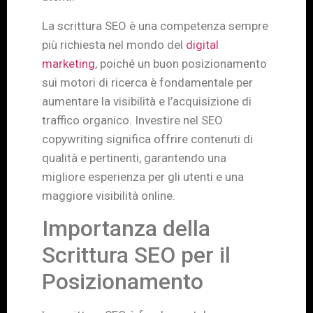
La scrittura SEO è una competenza sempre
più richiesta nel mondo del
digital
marketing
, poiché un buon posizionamento
sui motori di ricerca è fondamentale per
aumentare la visibilità e l’acquisizione di
traffico organico. Investire nel SEO
copywriting significa offrire contenuti di
qualità e pertinenti, garantendo una
migliore esperienza per gli utenti e una
maggiore visibilità online.
Importanza della
Scrittura SEO per il
Posizionamento