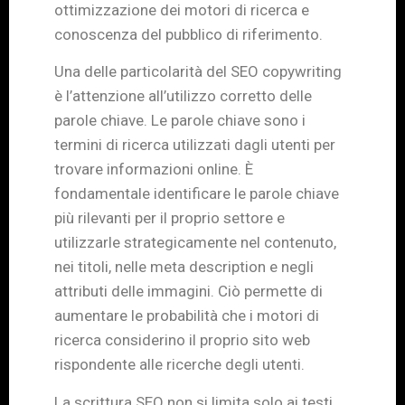
ottimizzazione dei motori di ricerca e
conoscenza del pubblico di riferimento.
Una delle particolarità del SEO copywriting
è l’attenzione all’utilizzo corretto delle
parole chiave. Le parole chiave sono i
termini di ricerca utilizzati dagli utenti per
trovare informazioni online. È
fondamentale identificare le parole chiave
più rilevanti per il proprio settore e
utilizzarle strategicamente nel contenuto,
nei titoli, nelle meta description e negli
attributi delle immagini. Ciò permette di
aumentare le probabilità che i motori di
ricerca considerino il proprio sito web
rispondente alle ricerche degli utenti.
La scrittura SEO non si limita solo ai testi