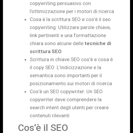
copywriting persuasivo con
l’ottimizzazione per i motori di ricerca
Cosa è la scrittura SEO e cos’è il seo
copywriting: Utilizzare parole chiave,
link pertinenti e una formattazione
chiara sono alcune delle
tecniche di
scrittura SEO
Scrittura in chiave SEO cos’è e cosa è
il copy SEO: L’indicizzazione e la
semantica sono importanti per il
posizionamento sui motori di ricerca
Cos’è un SEO copywriter: Un SEO
copywriter deve comprendere la
search intent degli utenti per creare
contenuti rilevanti
Cos’è il SEO