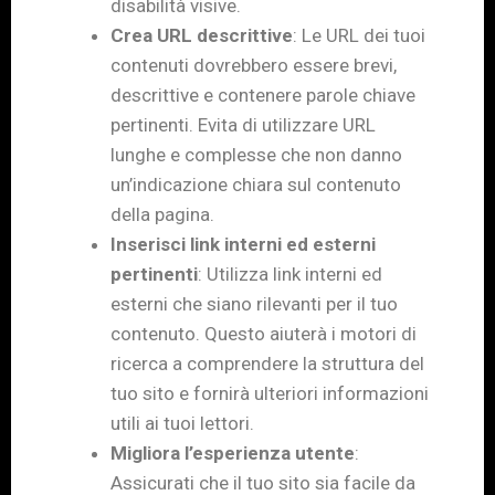
disabilità visive.
Crea URL descrittive
: Le URL dei tuoi
contenuti dovrebbero essere brevi,
descrittive e contenere parole chiave
pertinenti. Evita di utilizzare URL
lunghe e complesse che non danno
un’indicazione chiara sul contenuto
della pagina.
Inserisci link interni ed esterni
pertinenti
: Utilizza link interni ed
esterni che siano rilevanti per il tuo
contenuto. Questo aiuterà i motori di
ricerca a comprendere la struttura del
tuo sito e fornirà ulteriori informazioni
utili ai tuoi lettori.
Migliora l’esperienza utente
:
Assicurati che il tuo sito sia facile da