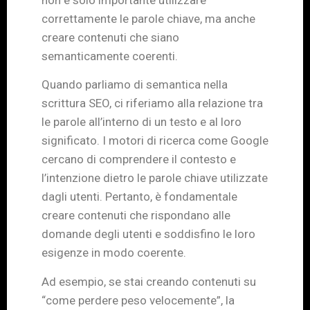
correttamente le parole chiave, ma anche
creare contenuti che siano
semanticamente coerenti.
Quando parliamo di semantica nella
scrittura SEO, ci riferiamo alla relazione tra
le parole all’interno di un testo e al loro
significato. I motori di ricerca come Google
cercano di comprendere il contesto e
l’intenzione dietro le parole chiave utilizzate
dagli utenti. Pertanto, è fondamentale
creare contenuti che rispondano alle
domande degli utenti e soddisfino le loro
esigenze in modo coerente.
Ad esempio, se stai creando contenuti su
“come perdere peso velocemente”, la