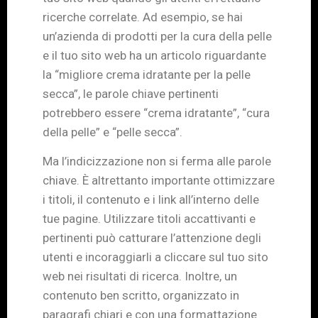
ricerche correlate. Ad esempio, se hai
un’azienda di prodotti per la cura della pelle
e il tuo sito web ha un articolo riguardante
la “migliore crema idratante per la pelle
secca”, le parole chiave pertinenti
potrebbero essere “crema idratante”, “cura
della pelle” e “pelle secca”.
Ma l’indicizzazione non si ferma alle parole
chiave. È altrettanto importante ottimizzare
i titoli, il contenuto e i link all’interno delle
tue pagine. Utilizzare titoli accattivanti e
pertinenti può catturare l’attenzione degli
utenti e incoraggiarli a cliccare sul tuo sito
web nei risultati di ricerca. Inoltre, un
contenuto ben scritto, organizzato in
paragrafi chiari e con una formattazione