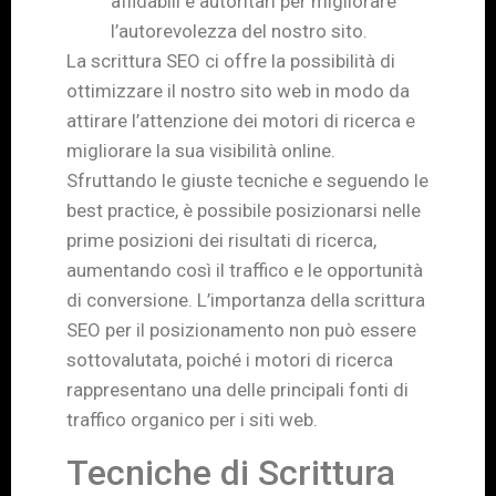
affidabili e autoritari per migliorare
l’autorevolezza del nostro sito.
La scrittura SEO ci offre la possibilità di
ottimizzare il nostro sito web in modo da
attirare l’attenzione dei motori di ricerca e
migliorare la sua visibilità online.
Sfruttando le giuste tecniche e seguendo le
best practice, è possibile posizionarsi nelle
prime posizioni dei risultati di ricerca,
aumentando così il traffico e le opportunità
di conversione. L’importanza della scrittura
SEO per il posizionamento non può essere
sottovalutata, poiché i motori di ricerca
rappresentano una delle principali fonti di
traffico organico per i siti web.
Tecniche di Scrittura