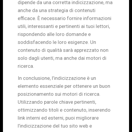
dipende da una corretta indicizzazione, ma
anche da una strategia di contenuti
efficace. È necessario fornire informazioni
utili, interessanti e pertinenti ai tuoi lettori,
rispondendo alle loro domande e
soddisfacendo le loro esigenze. Un
contenuto di qualità sarà apprezzato non
solo dagli utenti, ma anche dai motori di
ricerca.
In conclusione, l’indicizzazione è un
elemento essenziale per ottenere un buon
posizionamento sui motori di ricerca.
Utilizzando parole chiave pertinenti,
ottimizzando titoli e contenuto, inserendo
link interni ed esterni, puoi migliorare
l’indicizzazione del tuo sito web e