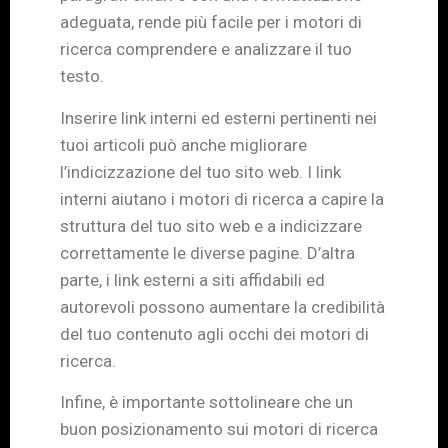
adeguata, rende più facile per i motori di
ricerca comprendere e analizzare il tuo
testo.
Inserire link interni ed esterni pertinenti nei
tuoi articoli può anche migliorare
l’indicizzazione del tuo sito web. I link
interni aiutano i motori di ricerca a capire la
struttura del tuo sito web e a indicizzare
correttamente le diverse pagine. D’altra
parte, i link esterni a siti affidabili ed
autorevoli possono aumentare la credibilità
del tuo contenuto agli occhi dei motori di
ricerca.
Infine, è importante sottolineare che un
buon posizionamento sui motori di ricerca