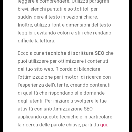
leggere e comprendere. Utilizza paragrafi
brevi, elenchi puntati e sottotitoli per
suddividere il testo in sezioni chiare.
Inoltre, utilizza font e dimensioni del testo
leggibili, evitando colori e stili che rendano
difficile la lettura.
Ecco alcune
tecniche di scrittura SEO
che
puoi utilizzare per ottimizzare i contenuti
del tuo sito web. Ricorda di bilanciare
l’ottimizzazione per i motori di ricerca con
l’esperienza dell’utente, creando contenuti
di qualità che rispondano alle domande
degli utenti. Per iniziare a svolgere le tue
attività con un’ottimizzazione SEO
applicando queste tecniche e in particolare
la ricerca delle parole chiave, parti da
qui.