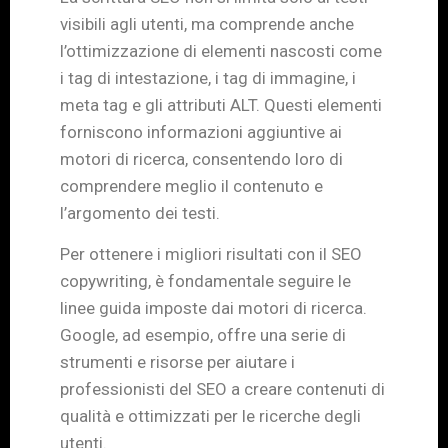
visibili agli utenti, ma comprende anche
l’ottimizzazione di elementi nascosti come
i tag di intestazione, i tag di immagine, i
meta tag e gli attributi ALT. Questi elementi
forniscono informazioni aggiuntive ai
motori di ricerca, consentendo loro di
comprendere meglio il contenuto e
l’argomento dei testi.
Per ottenere i migliori risultati con il SEO
copywriting, è fondamentale seguire le
linee guida imposte dai motori di ricerca.
Google, ad esempio, offre una serie di
strumenti e risorse per aiutare i
professionisti del SEO a creare contenuti di
qualità e ottimizzati per le ricerche degli
utenti.