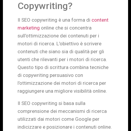
Copywriting?
Il SEO copywriting è una forma di
content
marketing
online che si concentra
sull’ottimizzazione dei contenuti per i
motori di ricerca. L’obiettivo è scrivere
contenuti che siano sia di qualità per gli
utenti che rilevanti per i motori di ricerca.
Questo tipo di scrittura combina tecniche
di copywriting persuasivo con
l’ottimizzazione dei motori di ricerca per
raggiungere una migliore visibilità online.
Il SEO copywriting si basa sulla
comprensione dei meccanismi di ricerca
utilizzati dai motori come Google per
indicizzare e posizionare i contenuti online.