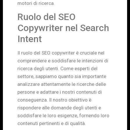
motori di ricerca.
Ruolo del SEO
Copywriter nel Search
Intent
Il ruolo del SEO copywriter è cruciale nel
comprendere e soddisfare le intenzioni di
ricerca degli utenti. Come esperti del
settore, sappiamo quanto sia importante
analizzare attentamente le ricerche delle
persone e adattare i nostri contenuti di
conseguenza. Il nostro obiettivo è
rispondere alle domande degli utenti e
soddisfare le loro esigenze, fornendo loro
contenuti pertinenti e di qualità.