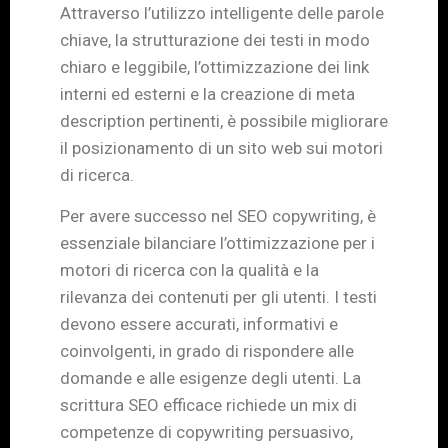
Attraverso l’utilizzo intelligente delle parole
chiave, la strutturazione dei testi in modo
chiaro e leggibile, l’ottimizzazione dei link
interni ed esterni e la creazione di meta
description pertinenti, è possibile migliorare
il posizionamento di un sito web sui motori
di ricerca.
Per avere successo nel SEO copywriting, è
essenziale bilanciare l’ottimizzazione per i
motori di ricerca con la qualità e la
rilevanza dei contenuti per gli utenti. I testi
devono essere accurati, informativi e
coinvolgenti, in grado di rispondere alle
domande e alle esigenze degli utenti. La
scrittura SEO efficace richiede un mix di
competenze di copywriting persuasivo,