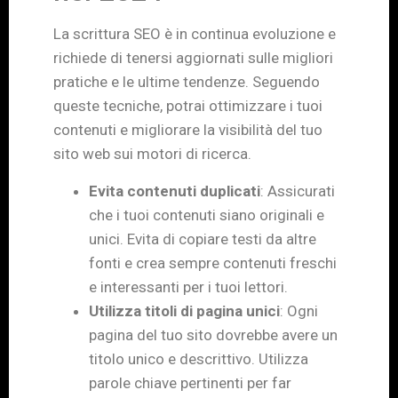
La scrittura SEO è in continua evoluzione e
richiede di tenersi aggiornati sulle migliori
pratiche e le ultime tendenze. Seguendo
queste tecniche, potrai ottimizzare i tuoi
contenuti e migliorare la visibilità del tuo
sito web sui motori di ricerca.
Evita contenuti duplicati
: Assicurati
che i tuoi contenuti siano originali e
unici. Evita di copiare testi da altre
fonti e crea sempre contenuti freschi
e interessanti per i tuoi lettori.
Utilizza titoli di pagina unici
: Ogni
pagina del tuo sito dovrebbe avere un
titolo unico e descrittivo. Utilizza
parole chiave pertinenti per far