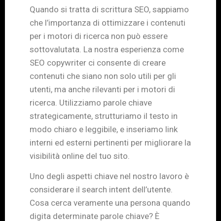
Quando si tratta di scrittura SEO, sappiamo
che l’importanza di ottimizzare i contenuti
per i motori di ricerca non può essere
sottovalutata. La nostra esperienza come
SEO copywriter ci consente di creare
contenuti che siano non solo utili per gli
utenti, ma anche rilevanti per i motori di
ricerca. Utilizziamo parole chiave
strategicamente, strutturiamo il testo in
modo chiaro e leggibile, e inseriamo link
interni ed esterni pertinenti per migliorare la
visibilità online del tuo sito.
Uno degli aspetti chiave nel nostro lavoro è
considerare il search intent dell’utente.
Cosa cerca veramente una persona quando
digita determinate parole chiave? È