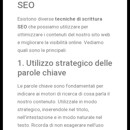
SEO
Esistono diverse
tecniche di scrittura
SEO
che possiamo utilizzare per
ottimizzare i contenuti del nostro sito web
e migliorare la visibilità online. Vediamo
quali sono le principali:
1. Utilizzo strategico delle
parole chiave
Le parole chiave sono fondamentali per
indicare ai motori di ricerca di cosa parla il
nostro contenuto. Utilizzale in modo
strategico, inserendole nel titolo,
nell’intestazione e in modo naturale nel
testo. Ricorda di non esagerare nell’uso