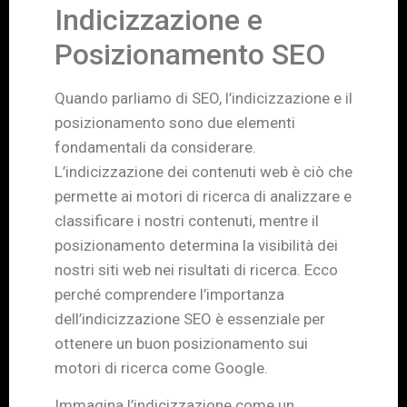
Indicizzazione e
Posizionamento SEO
Quando parliamo di SEO, l’indicizzazione e il
posizionamento sono due elementi
fondamentali da considerare.
L’indicizzazione dei contenuti web è ciò che
permette ai motori di ricerca di analizzare e
classificare i nostri contenuti, mentre il
posizionamento determina la visibilità dei
nostri siti web nei risultati di ricerca. Ecco
perché comprendere l’importanza
dell’indicizzazione SEO è essenziale per
ottenere un buon posizionamento sui
motori di ricerca come Google.
Immagina l’indicizzazione come un