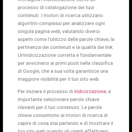
processo di catalogazione dei tuoi
contenuti. I motori di ricerca utilizzano
algoritmi complessi per analizzare ogni
singola pagina web, valutando diversi
aspetti come l’utilizzo delle parole chiave, la
pertinenza dei contenuti e la qualità dei link.
Un’indicizzazione corretta è fondamentale
per avvicinarsi ai primi posti nella classifica
di Google, che a sua volta garantisce una
maggiore visibilità per il tuo sito web.
Per iniziare il processo di
indicizzazione
, è
importante selezionare parole chiave
rilevanti per il tuo contenuto. Le parole
chiave consentono ai motori di ricerca di
capire di cosa stai parlando e di mostrare il
tuo sito web quando gli utenti effettuano