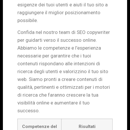
esigenze dei tuoi utenti e aiuti il tuo sito a
raggiungere il miglior posizionamento
possibile.
Confida nel nostro team di SEO copywriter
per guidarti verso il successo online.
Abbiamo le competenze e l’esperienza
necessarie per garantire che i tuoi
contenuti rispondano alle intenzioni di
ricerca degli utenti e valorizzino il tuo sito
web. Siamo pronti a creare contenuti di
qualità, pertinenti e ottimizzati per i motori
di ricerca che faranno crescere la tua
visibilità online e aumentare il tuo
successo.
Competenze del
Risultati