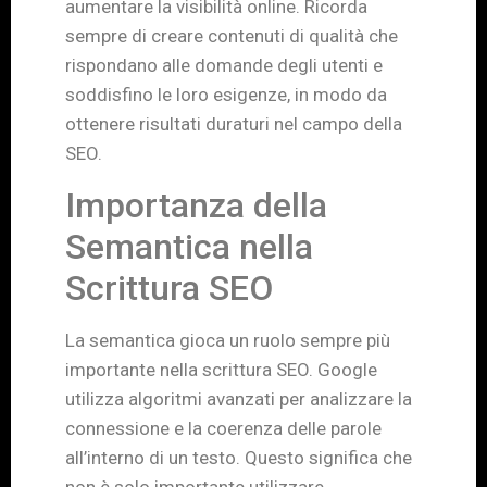
aumentare la visibilità online. Ricorda
sempre di creare contenuti di qualità che
rispondano alle domande degli utenti e
soddisfino le loro esigenze, in modo da
ottenere risultati duraturi nel campo della
SEO.
Importanza della
Semantica nella
Scrittura SEO
La semantica gioca un ruolo sempre più
importante nella scrittura SEO. Google
utilizza algoritmi avanzati per analizzare la
connessione e la coerenza delle parole
all’interno di un testo. Questo significa che
non è solo importante utilizzare