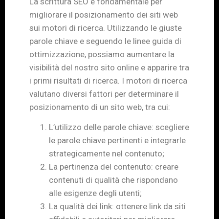
La scrittura SEO è fondamentale per
migliorare il posizionamento dei siti web
sui motori di ricerca. Utilizzando le giuste
parole chiave e seguendo le linee guida di
ottimizzazione, possiamo aumentare la
visibilità del nostro sito online e apparire tra
i primi risultati di ricerca. I motori di ricerca
valutano diversi fattori per determinare il
posizionamento di un sito web, tra cui:
L’utilizzo delle parole chiave: scegliere
le parole chiave pertinenti e integrarle
strategicamente nel contenuto;
La pertinenza del contenuto: creare
contenuti di qualità che rispondano
alle esigenze degli utenti;
La qualità dei link: ottenere link da siti