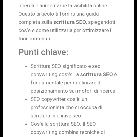
ricerca e aumentarne la visibilità online.
Questo articolo ti fornirà una guida
completa sulla
scrittura SEO
, spiegandoti
cos’è e come utilizzarla per ottimizzare i
tuoi contenuti.
Punti chiave:
Scrittura SEO significato e seo
copywriting cos’è: La
scrittura SEO
è
fondamentale per migliorare il
posizionamento sui motori di ricerca
SEO copywriter cos’è: un
professionista che si occupa di
scrittura in chiave seo
Cos’è la scrittura SEO: Il SEO
copywriting combina tecniche di