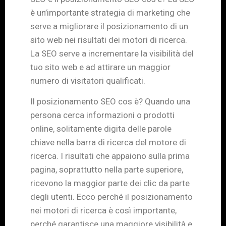
è un’importante strategia di marketing che
serve a migliorare il posizionamento di un
sito web nei risultati dei motori di ricerca.
La SEO serve a incrementare la visibilità del
tuo sito web e ad attirare un maggior
numero di visitatori qualificati.
Il posizionamento SEO cos è? Quando una
persona cerca informazioni o prodotti
online, solitamente digita delle parole
chiave nella barra di ricerca del motore di
ricerca. I risultati che appaiono sulla prima
pagina, soprattutto nella parte superiore,
ricevono la maggior parte dei clic da parte
degli utenti. Ecco perché il posizionamento
nei motori di ricerca è così importante,
perché garantisce una maggiore visibilità e