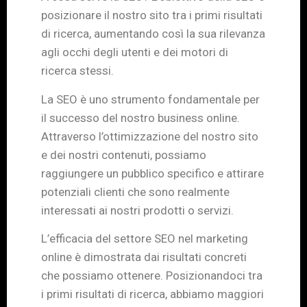
posizionare il nostro sito tra i primi risultati
di ricerca, aumentando così la sua rilevanza
agli occhi degli utenti e dei motori di
ricerca stessi.
La SEO è uno strumento fondamentale per
il successo del nostro business online.
Attraverso l’ottimizzazione del nostro sito
e dei nostri contenuti, possiamo
raggiungere un pubblico specifico e attirare
potenziali clienti che sono realmente
interessati ai nostri prodotti o servizi.
L’efficacia del settore SEO nel marketing
online è dimostrata dai risultati concreti
che possiamo ottenere. Posizionandoci tra
i primi risultati di ricerca, abbiamo maggiori