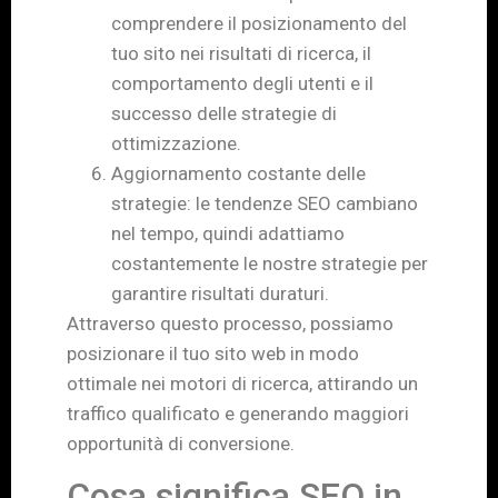
comprendere il posizionamento del
tuo sito nei risultati di ricerca, il
comportamento degli utenti e il
successo delle strategie di
ottimizzazione.
Aggiornamento costante delle
strategie: le tendenze SEO cambiano
nel tempo, quindi adattiamo
costantemente le nostre strategie per
garantire risultati duraturi.
Attraverso questo processo, possiamo
posizionare il tuo sito web in modo
ottimale nei motori di ricerca, attirando un
traffico qualificato e generando maggiori
opportunità di conversione.
Cosa significa SEO in