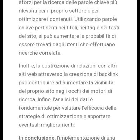
sforzi per la ricerca delle parole chiave più
rilevanti per il proprio settore e per
ottimizzare i contenuti. Utilizzando parole
chiave pertinenti nei titoli, nei tag e nei testi
del sito, si può aumentare la probabilità di
essere trovati dagli utenti che effettuano
ricerche correlate.
Inoltre, la costruzione di relazioni con altri
siti web attraverso la creazione di backlink
può contribuire ad aumentare la visibilità
del proprio sito negli occhi dei motori di
ricerca. Infine, l’analisi dei dati è
fondamentale per valutare l’efficacia delle
strategie di ottimizzazione e apportare
eventuali miglioramenti.
In
conclusione
, l’implementazione di una