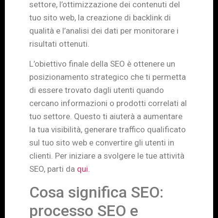
settore, l’ottimizzazione dei contenuti del
tuo sito web, la creazione di backlink di
qualità e l’analisi dei dati per monitorare i
risultati ottenuti.
L’obiettivo finale della SEO è ottenere un
posizionamento strategico che ti permetta
di essere trovato dagli utenti quando
cercano informazioni o prodotti correlati al
tuo settore. Questo ti aiuterà a aumentare
la tua visibilità, generare traffico qualificato
sul tuo sito web e convertire gli utenti in
clienti. Per iniziare a svolgere le tue attività
SEO, parti da
qui.
Cosa significa SEO:
processo SEO e