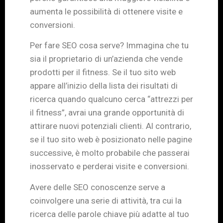
aumenta le possibilità di ottenere visite e
conversioni.
Per fare SEO cosa serve? Immagina che tu
sia il proprietario di un’azienda che vende
prodotti per il fitness. Se il tuo sito web
appare all’inizio della lista dei risultati di
ricerca quando qualcuno cerca “attrezzi per
il fitness”, avrai una grande opportunità di
attirare nuovi potenziali clienti. Al contrario,
se il tuo sito web è posizionato nelle pagine
successive, è molto probabile che passerai
inosservato e perderai visite e conversioni.
Avere delle SEO conoscenze serve a
coinvolgere una serie di attività, tra cui la
ricerca delle parole chiave più adatte al tuo