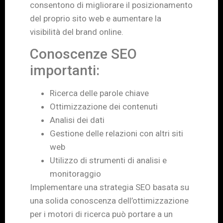
consentono di migliorare il posizionamento
del proprio sito web e aumentare la
visibilità del brand online.
Conoscenze SEO
importanti:
Ricerca delle parole chiave
Ottimizzazione dei contenuti
Analisi dei dati
Gestione delle relazioni con altri siti
web
Utilizzo di strumenti di analisi e
monitoraggio
Implementare una strategia SEO basata su
una solida conoscenza dell’ottimizzazione
per i motori di ricerca può portare a un