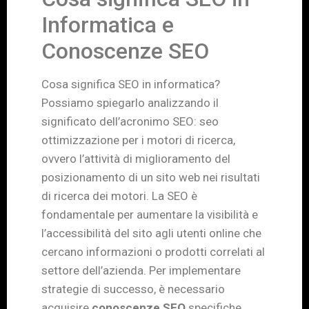
Informatica e
Conoscenze SEO
Cosa significa SEO in informatica?
Possiamo spiegarlo analizzando il
significato dell’acronimo SEO: seo
ottimizzazione per i motori di ricerca,
ovvero l’attività di miglioramento del
posizionamento di un sito web nei risultati
di ricerca dei motori. La SEO è
fondamentale per aumentare la visibilità e
l’accessibilità del sito agli utenti online che
cercano informazioni o prodotti correlati al
settore dell’azienda. Per implementare
strategie di successo, è necessario
acquisire
conoscenze SEO
specifiche.