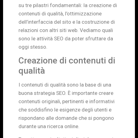
su tre pilastri fondamentali: la creazione di
contenuti di qualità, l’ottimizzazione
dell’interfaccia del sito e la costruzione di
relazioni con altri siti web. Vediamo quali
sono le attività SEO da poter sfruttare da
oggi stesso.
Creazione di contenuti di
qualità
I contenuti di qualità sono la base di una
buona strategia SEO. È importante creare
contenuti originali, pertinenti e informativi
che soddisfino le esigenze degli utenti e
rispondano alle domande che si pongono
durante una ricerca online.