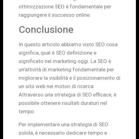
ottimizzazione SEO è fondamentale per
raggiungere il successo online.
Conclusione
In questo articolo abbiamo visto SEO cosa
significa, qual è SEO definizione e
significato nel marketing oggi. La SEO è
un’attività di marketing fondamentale per
migliorare la visibilità e il posizionamento di
un sito web nei motori di ricerca.
Attraverso una strategia di SEO efficace, è
possibile ottenere risultati duraturi nel
tempo.
Per implementare una strategia di SEO
solida, è necessario dedicare tempo e