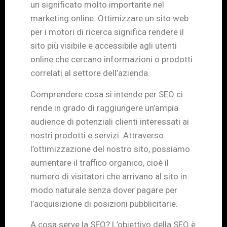
un significato molto importante nel
marketing online. Ottimizzare un sito web
per i motori di ricerca significa rendere il
sito più visibile e accessibile agli utenti
online che cercano informazioni o prodotti
correlati al settore dell’azienda.
Comprendere cosa si intende per SEO ci
rende in grado di raggiungere un’ampia
audience di potenziali clienti interessati ai
nostri prodotti e servizi. Attraverso
l’ottimizzazione del nostro sito, possiamo
aumentare il traffico organico, cioè il
numero di visitatori che arrivano al sito in
modo naturale senza dover pagare per
l’acquisizione di posizioni pubblicitarie.
A cosa serve la SEO? L’obiettivo della SEO è