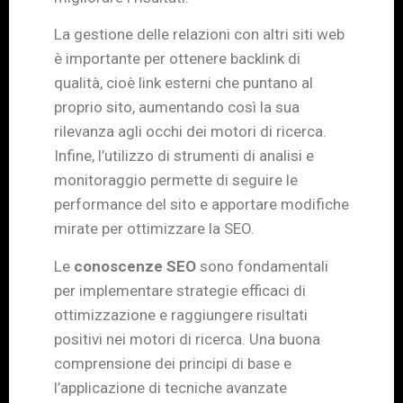
La gestione delle relazioni con altri siti web
è importante per ottenere backlink di
qualità, cioè link esterni che puntano al
proprio sito, aumentando così la sua
rilevanza agli occhi dei motori di ricerca.
Infine, l’utilizzo di strumenti di analisi e
monitoraggio permette di seguire le
performance del sito e apportare modifiche
mirate per ottimizzare la SEO.
Le
conoscenze SEO
sono fondamentali
per implementare strategie efficaci di
ottimizzazione e raggiungere risultati
positivi nei motori di ricerca. Una buona
comprensione dei principi di base e
l’applicazione di tecniche avanzate