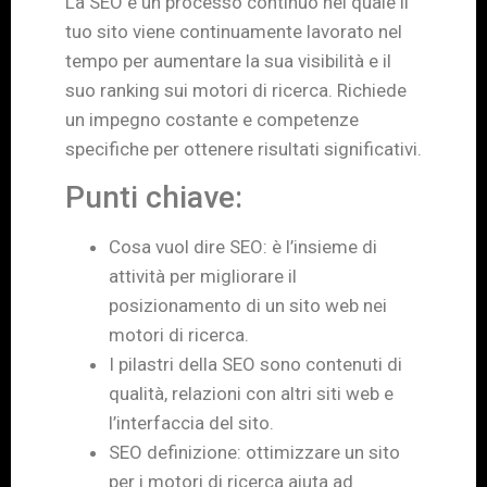
La SEO è un processo continuo nel quale il
tuo sito viene continuamente lavorato nel
tempo per aumentare la sua visibilità e il
suo ranking sui motori di ricerca. Richiede
un impegno costante e competenze
specifiche per ottenere risultati significativi.
Punti chiave:
Cosa vuol dire SEO: è l’insieme di
attività per migliorare il
posizionamento di un sito web nei
motori di ricerca.
I pilastri della SEO sono contenuti di
qualità, relazioni con altri siti web e
l’interfaccia del sito.
SEO definizione: ottimizzare un sito
per i motori di ricerca aiuta ad