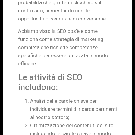
probabilità che gli utenti clicchino sul
nostro sito, aumentando così le
opportunità di vendita e di conversione.
Abbiamo visto la SEO cos’è e come
funziona come strategia di marketing
completa che richiede competenze
specifiche per essere utilizzata in modo
efficace.
Le attività di SEO
includono:
Analisi delle parole chiave per
individuare termini di ricerca pertinenti
al nostro settore;
Ottimizzazione dei contenuti del sito,
includendo le parole chiave in modo