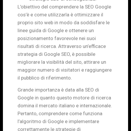
L’obiettivo del comprendere la SEO Google
cos’è e come utilizzarla è ottimizzare il
proprio sito web in modo da soddisfare le
linee guida di Google e ottenere un
posizionamento favorevole nei suoi
risultati di ricerca. Attraverso un’efficace
strategia di Google SEO, è possibile
migliorare la visibilità del sito, attirare un
maggior numero di visitatori e raggiungere
il pubblico di riferimento.
Grande importanza è data alla SEO di
Google in quanto questo motore di ricerca
domina il mercato italiano e internazionale.
Pertanto, comprendere come funziona
l’algoritmo di Google e implementare
correttamente le strategie di