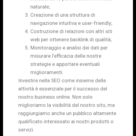
naturale;
Creazione di una struttura di
navigazione intuitiva e user-friendly;
Costruzione di relazioni con altri siti
web per ottenere backlink di qualità;
Monitoraggio e analisi dei dati per
misurare l’efficacia delle nostre
strategie e apportare eventuali
miglioramenti.
Investire nella SEO come insieme delle
attività è essenziale per il successo del
nostro business online. Non solo
miglioriamo la visibilità del nostro sito, ma
raggiungiamo anche un pubblico altamente
qualificato interessato ai nostri prodotti o
servizi.