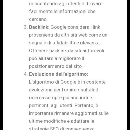
consentendo agli utenti di trovare
facilmente le informazioni che
cercano.
Backlink:
Google considera i link
provenienti da altri siti web come un
segnale di affidabilità e rilevanza.
Ottenere backlink da siti autorevoli
può aiutare a migliorare il
posizionamento del sito.
Evoluzione dell’algoritmo:
L’algoritmo di Google è in costante
evoluzione per fornire risultati di
ricerca sempre più accurati e
pertinenti agli utenti. Pertanto, è
importante rimanere aggiornati sulle
ultime modifiche e adattare le
strategie SEO di conseguenza.