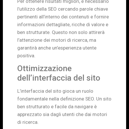
Per ottenere risultati migliori, è necessario
l’utilizzo della SEO cercando parole chiave
pertinenti all’interno dei contenuti e fornire
informazioni dettagliate, ricche di valore e
ben strutturate. Questo non solo attirerà
l’attenzione dei motori di ricerca, ma
garantirà anche un’esperienza utente
positiva.
Ottimizzazione
dell’interfaccia del sito
L’interfaccia del sito gioca un ruolo
fondamentale nella definizione SEO. Un sito
ben strutturato e facile da navigare è
apprezzato sia dagli utenti che dai motori
di ricerca.