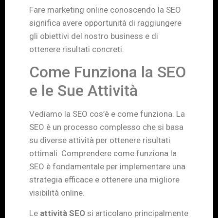
Fare marketing online conoscendo la SEO
significa avere opportunità di raggiungere
gli obiettivi del nostro business e di
ottenere risultati concreti.
Come Funziona la SEO
e le Sue Attività
Vediamo la SEO cos’è e come funziona. La
SEO è un processo complesso che si basa
su diverse attività per ottenere risultati
ottimali. Comprendere come funziona la
SEO è fondamentale per implementare una
strategia efficace e ottenere una migliore
visibilità online.
Le
attività SEO
si articolano principalmente