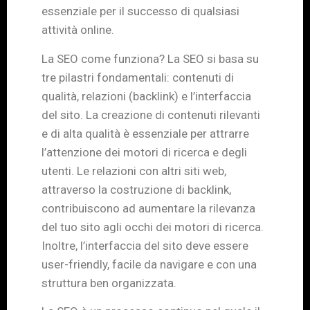
essenziale per il successo di qualsiasi
attività online.
La SEO come funziona? La SEO si basa su
tre pilastri fondamentali: contenuti di
qualità, relazioni (backlink) e l’interfaccia
del sito. La creazione di contenuti rilevanti
e di alta qualità è essenziale per attrarre
l’attenzione dei motori di ricerca e degli
utenti. Le relazioni con altri siti web,
attraverso la costruzione di backlink,
contribuiscono ad aumentare la rilevanza
del tuo sito agli occhi dei motori di ricerca.
Inoltre, l’interfaccia del sito deve essere
user-friendly, facile da navigare e con una
struttura ben organizzata.