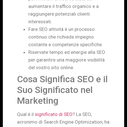
aumentare il traffico organico e a
raggiungere potenziali clienti
interessati.
Fare SEO attività è un processo
continuo che richiede impegno
costante e competenze specifiche.
Riservate tempo ed energie alla SEO
per garantire una maggiore visibilità
del vostro sito online.
Cosa Significa SEO e il
Suo Significato nel
Marketing
Qual è il
significato di SEO
? La SEO,
acronimo di Search Engine Optimization, ha