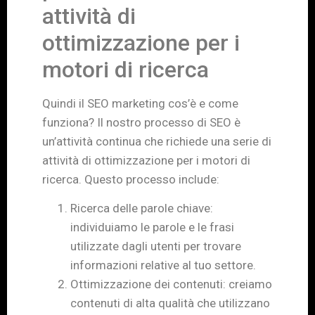
attività di
ottimizzazione per i
motori di ricerca
Quindi il SEO marketing cos’è e come
funziona? Il nostro processo di SEO è
un’attività continua che richiede una serie di
attività di ottimizzazione per i motori di
ricerca. Questo processo include:
Ricerca delle parole chiave:
individuiamo le parole e le frasi
utilizzate dagli utenti per trovare
informazioni relative al tuo settore.
Ottimizzazione dei contenuti: creiamo
contenuti di alta qualità che utilizzano