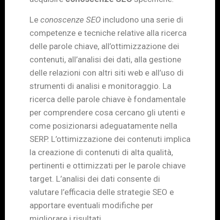
Le
conoscenze SEO
includono una serie di
competenze e tecniche relative alla ricerca
delle parole chiave, all’ottimizzazione dei
contenuti, all’analisi dei dati, alla gestione
delle relazioni con altri siti web e all’uso di
strumenti di analisi e monitoraggio. La
ricerca delle parole chiave è fondamentale
per comprendere cosa cercano gli utenti e
come posizionarsi adeguatamente nella
SERP. L’ottimizzazione dei contenuti implica
la creazione di contenuti di alta qualità,
pertinenti e ottimizzati per le parole chiave
target. L’analisi dei dati consente di
valutare l’efficacia delle strategie SEO e
apportare eventuali modifiche per
migliorare i risultati.