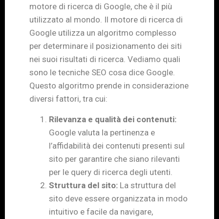
motore di ricerca di Google, che è il più
utilizzato al mondo. Il motore di ricerca di
Google utilizza un algoritmo complesso
per determinare il posizionamento dei siti
nei suoi risultati di ricerca. Vediamo quali
sono le tecniche SEO cosa dice Google.
Questo algoritmo prende in considerazione
diversi fattori, tra cui:
Rilevanza e qualità dei contenuti:
Google valuta la pertinenza e
l’affidabilità dei contenuti presenti sul
sito per garantire che siano rilevanti
per le query di ricerca degli utenti.
Struttura del sito:
La struttura del
sito deve essere organizzata in modo
intuitivo e facile da navigare,