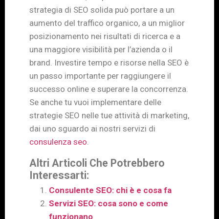
strategia di SEO solida può portare a un
aumento del traffico organico, a un miglior
posizionamento nei risultati di ricerca e a
una maggiore visibilità per l’azienda o il
brand. Investire tempo e risorse nella SEO è
un passo importante per raggiungere il
successo online e superare la concorrenza.
Se anche tu vuoi implementare delle
strategie SEO nelle tue attività di marketing,
dai uno sguardo ai nostri servizi di
consulenza seo
.
Altri Articoli Che Potrebbero
Interessarti:
Consulente SEO: chi è e cosa fa
Servizi SEO: cosa sono e come
funzionano