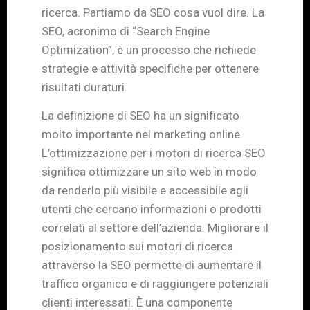
ricerca. Partiamo da SEO cosa vuol dire. La
SEO, acronimo di “Search Engine
Optimization”, è un processo che richiede
strategie e attività specifiche per ottenere
risultati duraturi.
La definizione di SEO ha un significato
molto importante nel marketing online.
L’ottimizzazione per i motori di ricerca SEO
significa ottimizzare un sito web in modo
da renderlo più visibile e accessibile agli
utenti che cercano informazioni o prodotti
correlati al settore dell’azienda. Migliorare il
posizionamento sui motori di ricerca
attraverso la SEO permette di aumentare il
traffico organico e di raggiungere potenziali
clienti interessati. È una componente