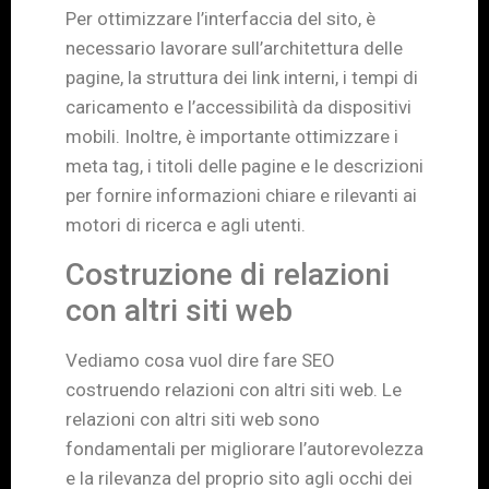
Per ottimizzare l’interfaccia del sito, è
necessario lavorare sull’architettura delle
pagine, la struttura dei link interni, i tempi di
caricamento e l’accessibilità da dispositivi
mobili. Inoltre, è importante ottimizzare i
meta tag, i titoli delle pagine e le descrizioni
per fornire informazioni chiare e rilevanti ai
motori di ricerca e agli utenti.
Costruzione di relazioni
con altri siti web
Vediamo cosa vuol dire fare SEO
costruendo relazioni con altri siti web. Le
relazioni con altri siti web sono
fondamentali per migliorare l’autorevolezza
e la rilevanza del proprio sito agli occhi dei