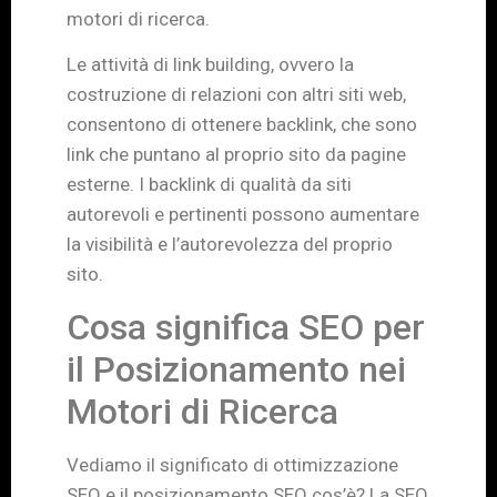
motori di ricerca.
Le attività di link building, ovvero la
costruzione di relazioni con altri siti web,
consentono di ottenere backlink, che sono
link che puntano al proprio sito da pagine
esterne. I backlink di qualità da siti
autorevoli e pertinenti possono aumentare
la visibilità e l’autorevolezza del proprio
sito.
Cosa significa SEO per
il Posizionamento nei
Motori di Ricerca
Vediamo il significato di ottimizzazione
SEO e il posizionamento SEO cos’è? La SEO