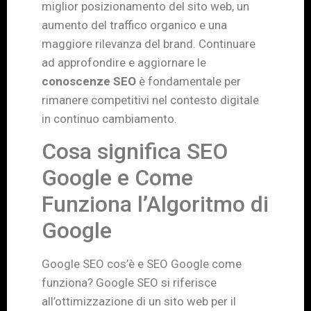
miglior posizionamento del sito web, un
aumento del traffico organico e una
maggiore rilevanza del brand. Continuare
ad approfondire e aggiornare le
conoscenze SEO
è fondamentale per
rimanere competitivi nel contesto digitale
in continuo cambiamento.
Cosa significa SEO
Google e Come
Funziona l’Algoritmo di
Google
Google SEO cos’è e SEO Google come
funziona? Google SEO si riferisce
all’ottimizzazione di un sito web per il