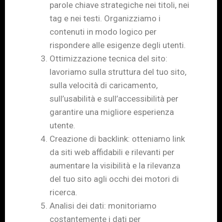
parole chiave strategiche nei titoli, nei
tag e nei testi. Organizziamo i
contenuti in modo logico per
rispondere alle esigenze degli utenti.
Ottimizzazione tecnica del sito:
lavoriamo sulla struttura del tuo sito,
sulla velocità di caricamento,
sull’usabilità e sull’accessibilità per
garantire una migliore esperienza
utente.
Creazione di backlink: otteniamo link
da siti web affidabili e rilevanti per
aumentare la visibilità e la rilevanza
del tuo sito agli occhi dei motori di
ricerca.
Analisi dei dati: monitoriamo
costantemente i dati per