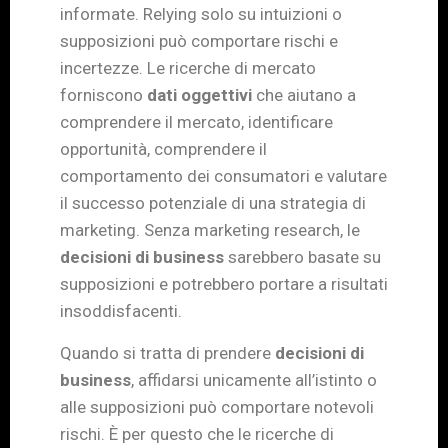
informate. Relying solo su intuizioni o
supposizioni può comportare rischi e
incertezze. Le ricerche di mercato
forniscono
dati oggettivi
che aiutano a
comprendere il mercato, identificare
opportunità, comprendere il
comportamento dei consumatori e valutare
il successo potenziale di una strategia di
marketing. Senza marketing research, le
decisioni di business
sarebbero basate su
supposizioni e potrebbero portare a risultati
insoddisfacenti.
Quando si tratta di prendere
decisioni di
business
, affidarsi unicamente all’istinto o
alle supposizioni può comportare notevoli
rischi. È per questo che le ricerche di