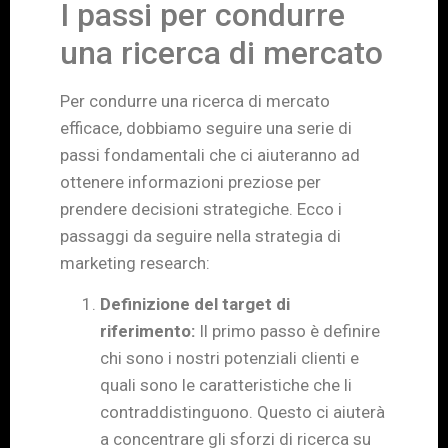
I passi per condurre
una ricerca di mercato
Per condurre una ricerca di mercato
efficace, dobbiamo seguire una serie di
passi fondamentali che ci aiuteranno ad
ottenere informazioni preziose per
prendere decisioni strategiche. Ecco i
passaggi da seguire nella strategia di
marketing research:
Definizione del target di
riferimento:
Il primo passo è definire
chi sono i nostri potenziali clienti e
quali sono le caratteristiche che li
contraddistinguono. Questo ci aiuterà
a concentrare gli sforzi di ricerca su