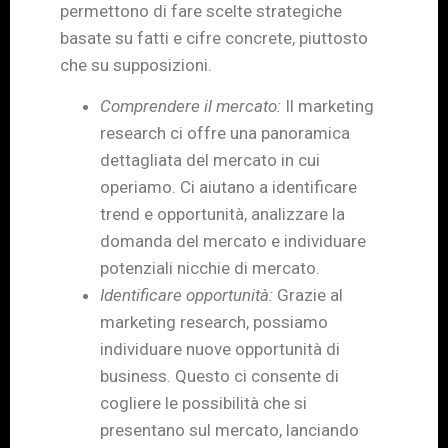
permettono di fare scelte strategiche
basate su fatti e cifre concrete, piuttosto
che su supposizioni.
Comprendere il mercato:
Il marketing
research
ci offre una panoramica
dettagliata del mercato in cui
operiamo. Ci aiutano a identificare
trend e opportunità, analizzare la
domanda del mercato e individuare
potenziali nicchie di mercato.
Identificare opportunità:
Grazie al
marketing research, possiamo
individuare nuove opportunità di
business. Questo ci consente di
cogliere le possibilità che si
presentano sul mercato, lanciando