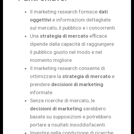
Il marketing research fornisce
dati
oggettivi
e informazioni dettagliate
sul mercato, il pubblico e i concorrenti.
Una
strategia di mercato
efficace
dipende dalla capacità di raggiungere
il pubblico giusto nel modo e nel
momento migliore.
Il marketing research consente di
ottimizzare la
strategia di mercato
e
prendere
decisioni di marketing
informate.
Senza ricerche di mercato, le
decisioni di marketing
sarebbero
basate su supposizioni e potrebbero
portare a risultati insoddisfacenti.
Investire nella conduzione di ricerche