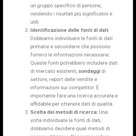
un gruppo specifico di persone,
rendendo i risultati più significativi e
utili.
Identificazione delle fonti di dati:
Dobbiamo individuare le fonti di dati
primarie e secondarie che possono
fornirci le informazioni necessarie.
Queste fonti potrebbero includere dati
di mercato esistenti,
sondaggi
di
settore, report delle vendite e
informazioni sui competitor. È
importante fare una ricerca accurata e
affidabile per ottenere dati di qualità.
Scelta dei metodi di ricerca:
Una
volta individuate le fonti di dati,
dobbiamo decidere quali metodi di