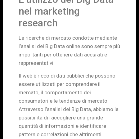
nel marketing
research
Le ricerche di mercato condotte mediante
l’analisi dei Big Data online sono sempre più
importanti per ottenere dati accurati e
rappresentativi.
Il web è ricco di dati pubblici che possono
essere utilizzati per comprendere il
mercato, il comportamento dei
consumatori e le tendenze di mercato.
Attraverso l’analisi dei Big Data, abbiamo la
possibilità di raccogliere una grande
quantità di informazioni e identificare
pattern e correlazioni che altrimenti