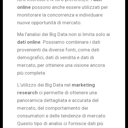
online
possono anche essere utilizzati per
monitorare la concorrenza e individuare
nuove opportunità di mercato.
Ma l’analisi dei Big Data non si limita solo ai
dati online
. Possiamo combinare i dati
provenienti da diverse fonti, come dati
demografici, dati di vendita e dati di
mercato, per ottenere una visione ancora
più completa.
L’utilizzo dei Big Data nel
marketing
research
ci permette di ottenere una
panoramica dettagliata e accurata del
mercato, del comportamento dei
consumatori e delle tendenze di mercato.
Questo tipo di analisi ci fornisce dati più