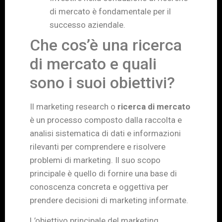
di mercato è fondamentale per il
successo aziendale.
Che cos’è una ricerca
di mercato e quali
sono i suoi obiettivi?
Il marketing research o
ricerca di mercato
è un processo composto dalla raccolta e
analisi sistematica di dati e informazioni
rilevanti per comprendere e risolvere
problemi di marketing. Il suo scopo
principale è quello di fornire una base di
conoscenza concreta e oggettiva per
prendere decisioni di marketing informate.
L’obiettivo principale del marketing