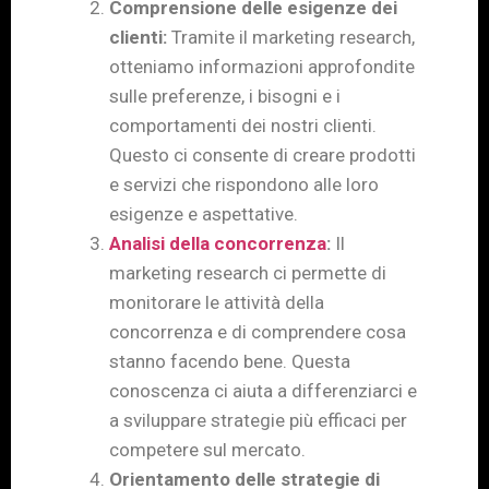
Comprensione delle esigenze dei
clienti:
Tramite il marketing research,
otteniamo informazioni approfondite
sulle preferenze, i bisogni e i
comportamenti dei nostri clienti.
Questo ci consente di creare prodotti
e servizi che rispondono alle loro
esigenze e aspettative.
Analisi della concorrenza
:
Il
marketing research ci permette di
monitorare le attività della
concorrenza e di comprendere cosa
stanno facendo bene. Questa
conoscenza ci aiuta a differenziarci e
a sviluppare strategie più efficaci per
competere sul mercato.
Orientamento delle strategie di