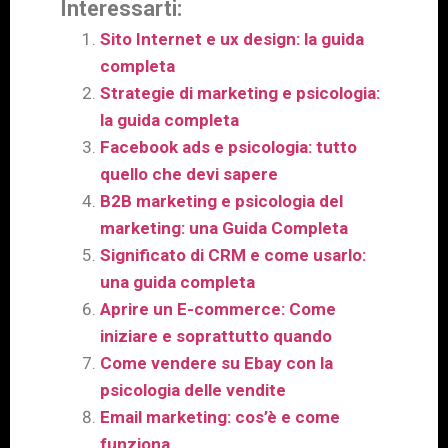
Interessarti:
Sito Internet e ux design: la guida
completa
Strategie di marketing e psicologia:
la guida completa
Facebook ads e psicologia: tutto
quello che devi sapere
B2B marketing e psicologia del
marketing: una Guida Completa
Significato di CRM e come usarlo:
una guida completa
Aprire un E-commerce: Come
iniziare e soprattutto quando
Come vendere su Ebay con la
psicologia delle vendite
Email marketing: cos’è e come
funziona