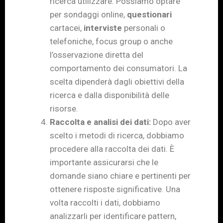
ricerca utilizzare. Possiamo optare
per sondaggi online,
questionari
cartacei,
interviste
personali o
telefoniche, focus group o anche
l’osservazione diretta del
comportamento dei consumatori. La
scelta dipenderà dagli obiettivi della
ricerca e dalla disponibilità delle
risorse.
Raccolta e analisi dei dati:
Dopo aver
scelto i metodi di ricerca, dobbiamo
procedere alla raccolta dei dati. È
importante assicurarsi che le
domande siano chiare e pertinenti per
ottenere risposte significative. Una
volta raccolti i dati, dobbiamo
analizzarli per identificare pattern,