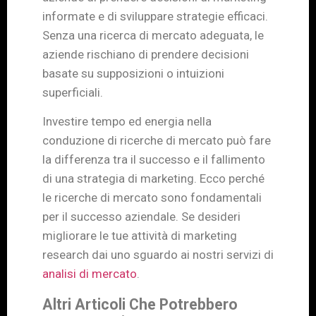
informate e di sviluppare strategie efficaci.
Senza una ricerca di mercato adeguata, le
aziende rischiano di prendere decisioni
basate su supposizioni o intuizioni
superficiali.
Investire tempo ed energia nella
conduzione di ricerche di mercato può fare
la differenza tra il successo e il fallimento
di una strategia di marketing. Ecco perché
le ricerche di mercato sono fondamentali
per il successo aziendale. Se desideri
migliorare le tue attività di marketing
research dai uno sguardo ai nostri servizi di
analisi di mercato
.
Altri Articoli Che Potrebbero