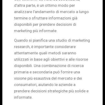
d’altra parte, è un ottimo modo per
analizzare l’andamento di mercato a lungo
termine o sfruttare informazioni già
disponibili per prendere decisioni di
marketing più informate.
Quando si pianifica una studio di marketing
research, è importante considerare
attentamente quali metodi saranno
utilizzati in base agli obiettivi e alle risorse
disponibili. Una combinazione di ricerca
primaria e secondaria può fornire una
visione più esaustiva del mercato e dei
consumatori, aiutando le aziende a
prendere decisioni strategiche più solide e
informate.