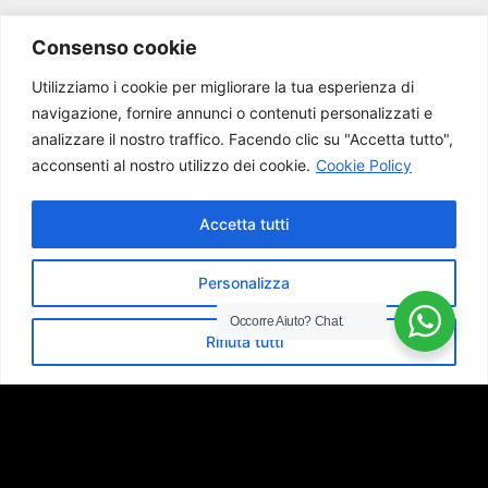
Consenso cookie
Utilizziamo i cookie per migliorare la tua esperienza di
navigazione, fornire annunci o contenuti personalizzati e
analizzare il nostro traffico.
Facendo clic su "Accetta tutto",
acconsenti al nostro utilizzo dei cookie.
Cookie Policy
Accetta tutti
Personalizza
Occorre Aiuto?
Chat.
Rifiuta tutti