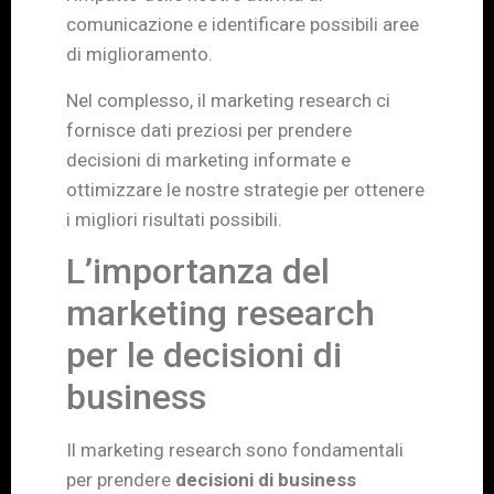
comunicazione e identificare possibili aree
di miglioramento.
Nel complesso, il marketing research ci
fornisce dati preziosi per prendere
decisioni di marketing informate e
ottimizzare le nostre strategie per ottenere
i migliori risultati possibili.
L’importanza del
marketing research
per le decisioni di
business
Il marketing research sono fondamentali
per prendere
decisioni di business