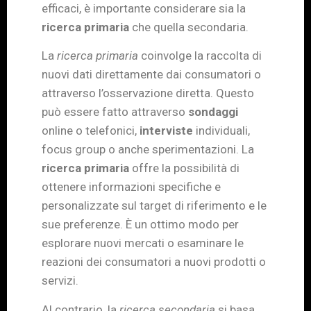
efficaci, è importante considerare sia la
ricerca primaria
che quella secondaria.
La
ricerca primaria
coinvolge la raccolta di
nuovi dati direttamente dai consumatori o
attraverso l’osservazione diretta. Questo
può essere fatto attraverso
sondaggi
online o telefonici,
interviste
individuali,
focus group o anche sperimentazioni. La
ricerca primaria
offre la possibilità di
ottenere informazioni specifiche e
personalizzate sul target di riferimento e le
sue preferenze. È un ottimo modo per
esplorare nuovi mercati o esaminare le
reazioni dei consumatori a nuovi prodotti o
servizi.
Al contrario, la
ricerca secondaria
si basa