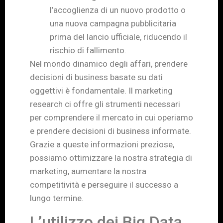
l’accoglienza di un nuovo prodotto o
una nuova campagna pubblicitaria
prima del lancio ufficiale, riducendo il
rischio di fallimento.
Nel mondo dinamico degli affari, prendere
decisioni di business basate su dati
oggettivi è fondamentale. Il marketing
research ci offre gli strumenti necessari
per comprendere il mercato in cui operiamo
e prendere decisioni di business informate.
Grazie a queste informazioni preziose,
possiamo ottimizzare la nostra strategia di
marketing, aumentare la nostra
competitività e perseguire il successo a
lungo termine.
L’utilizzo dei Big Data