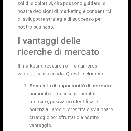
solidi e obiettivi, che possono guidare le
nostre decisioni di marketing e consentirci
di sviluppare strategie di successo per il
nostro business.
I vantaggi delle
ricerche di mercato
Il marketing research offre numerosi
vantaggi alle aziende. Questi includono:
Scoperta di opportunità di mercato
nascoste:
Grazie alle ricerche di
mercato, possiamo identificare
potenziali aree di crescita e sviluppare
strategie per sfruttarle a nostro
vantaggio.