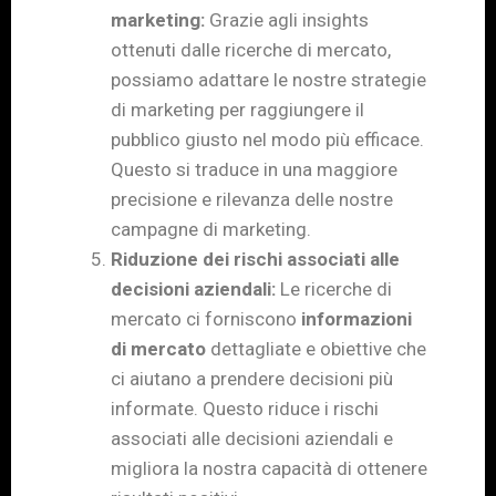
marketing:
Grazie agli insights
ottenuti dalle ricerche di mercato,
possiamo adattare le nostre strategie
di marketing per raggiungere il
pubblico giusto nel modo più efficace.
Questo si traduce in una maggiore
precisione e rilevanza delle nostre
campagne di marketing.
Riduzione dei rischi associati alle
decisioni aziendali:
Le ricerche di
mercato ci forniscono
informazioni
di mercato
dettagliate e obiettive che
ci aiutano a prendere decisioni più
informate. Questo riduce i rischi
associati alle decisioni aziendali e
migliora la nostra capacità di ottenere