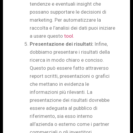
tendenze e eventuali insight che
possano supportare le decisioni di
marketing. Per automatizzare la
raccolta e l’analisi dei dati puoi iniziare
a usare questo
tool.
Presentazione dei risultati:
Infine,
dobbiamo presentare i risultati della
ricerca in modo chiaro e conciso.
Questo può essere fatto attraverso
report scritti, presentazioni o grafici
che mettano in evidenza le
informazioni più rilevanti. La
presentazione dei risultati dovrebbe
essere adeguata al pubblico di
riferimento, sia esso interno
all’azienda o esterno come i partner
commerciali o gli investitori.