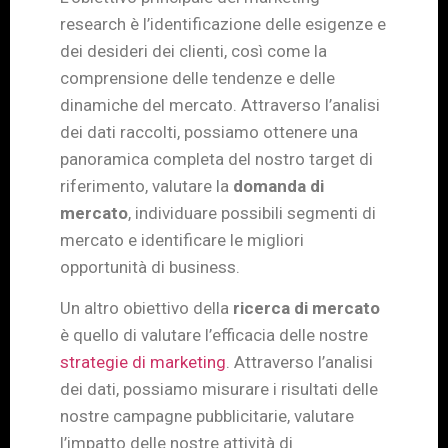
research è l’identificazione delle esigenze e
dei desideri dei clienti, così come la
comprensione delle tendenze e delle
dinamiche del mercato. Attraverso l’analisi
dei dati raccolti, possiamo ottenere una
panoramica completa del nostro target di
riferimento, valutare la
domanda di
mercato
, individuare possibili segmenti di
mercato e identificare le migliori
opportunità di business.
Un altro obiettivo della
ricerca di mercato
è quello di valutare l’efficacia delle nostre
strategie di marketing
. Attraverso l’analisi
dei dati, possiamo misurare i risultati delle
nostre campagne pubblicitarie, valutare
l’impatto delle nostre attività di