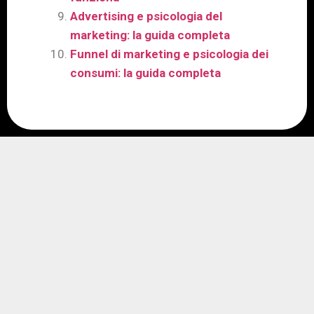
Advertising e psicologia del
marketing: la guida completa
Funnel di marketing e psicologia dei
consumi: la guida completa