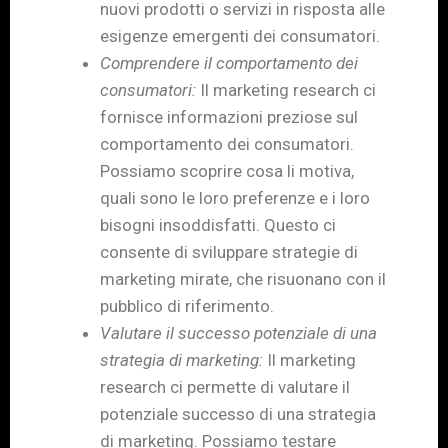
nuovi prodotti o servizi in risposta alle
esigenze emergenti dei consumatori.
Comprendere il comportamento dei
consumatori:
Il marketing research ci
fornisce informazioni preziose sul
comportamento dei consumatori.
Possiamo scoprire cosa li motiva,
quali sono le loro preferenze e i loro
bisogni insoddisfatti. Questo ci
consente di sviluppare strategie di
marketing mirate, che risuonano con il
pubblico di riferimento.
Valutare il successo potenziale di una
strategia di marketing:
Il marketing
research ci permette di valutare il
potenziale successo di una strategia
di marketing. Possiamo testare