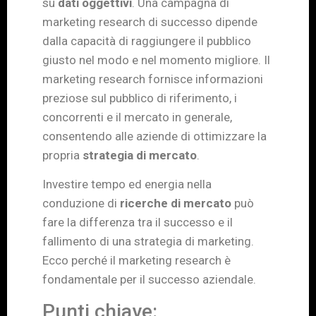
su
dati oggettivi
. Una campagna di
marketing research di successo dipende
dalla capacità di raggiungere il pubblico
giusto nel modo e nel momento migliore. Il
marketing research fornisce informazioni
preziose sul pubblico di riferimento, i
concorrenti e il mercato in generale,
consentendo alle aziende di ottimizzare la
propria
strategia di mercato
.
Investire tempo ed energia nella
conduzione di
ricerche di mercato
può
fare la differenza tra il successo e il
fallimento di una strategia di marketing.
Ecco perché il marketing research è
fondamentale per il successo aziendale.
Punti chiave: