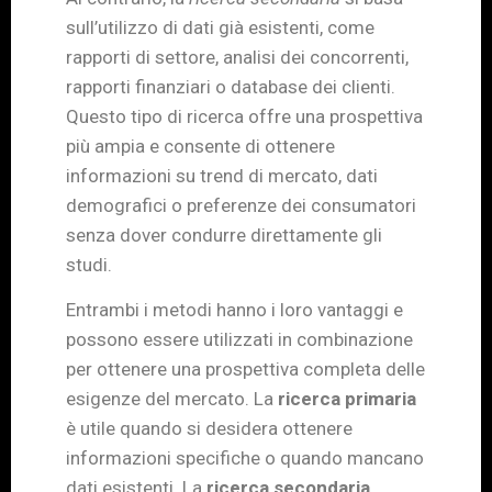
sull’utilizzo di dati già esistenti, come
rapporti di settore, analisi dei concorrenti,
rapporti finanziari o database dei clienti.
Questo tipo di ricerca offre una prospettiva
più ampia e consente di ottenere
informazioni su trend di mercato, dati
demografici o preferenze dei consumatori
senza dover condurre direttamente gli
studi.
Entrambi i metodi hanno i loro vantaggi e
possono essere utilizzati in combinazione
per ottenere una prospettiva completa delle
esigenze del mercato. La
ricerca primaria
è utile quando si desidera ottenere
informazioni specifiche o quando mancano
dati esistenti. La
ricerca secondaria
,