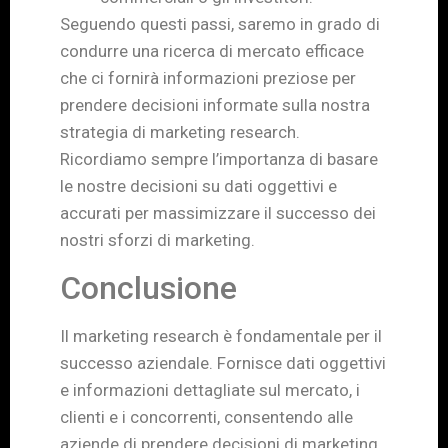
Seguendo questi passi, saremo in grado di
condurre una ricerca di mercato efficace
che ci fornirà informazioni preziose per
prendere decisioni informate sulla nostra
strategia di marketing research.
Ricordiamo sempre l’importanza di basare
le nostre decisioni su dati oggettivi e
accurati per massimizzare il successo dei
nostri sforzi di marketing.
Conclusione
Il marketing research è fondamentale per il
successo aziendale. Fornisce dati oggettivi
e informazioni dettagliate sul mercato, i
clienti e i concorrenti, consentendo alle
aziende di prendere decisioni di marketing