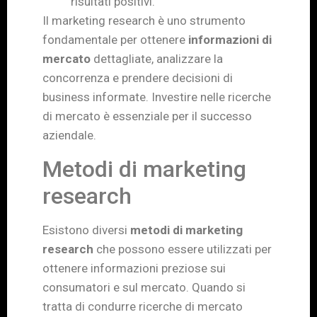
risultati positivi.
Il marketing research è uno strumento
fondamentale per ottenere
informazioni di
mercato
dettagliate, analizzare la
concorrenza e prendere decisioni di
business informate. Investire nelle ricerche
di mercato è essenziale per il successo
aziendale.
Metodi di marketing
research
Esistono diversi
metodi di marketing
research
che possono essere utilizzati per
ottenere informazioni preziose sui
consumatori e sul mercato. Quando si
tratta di condurre ricerche di mercato