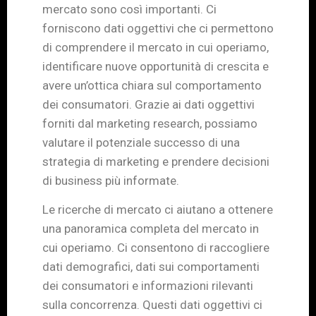
mercato sono così importanti. Ci
forniscono dati oggettivi che ci permettono
di comprendere il mercato in cui operiamo,
identificare nuove opportunità di crescita e
avere un’ottica chiara sul comportamento
dei consumatori. Grazie ai dati oggettivi
forniti dal marketing research, possiamo
valutare il potenziale successo di una
strategia di marketing e prendere decisioni
di business più informate.
Le ricerche di mercato ci aiutano a ottenere
una panoramica completa del mercato in
cui operiamo. Ci consentono di raccogliere
dati demografici, dati sui comportamenti
dei consumatori e informazioni rilevanti
sulla concorrenza. Questi dati oggettivi ci