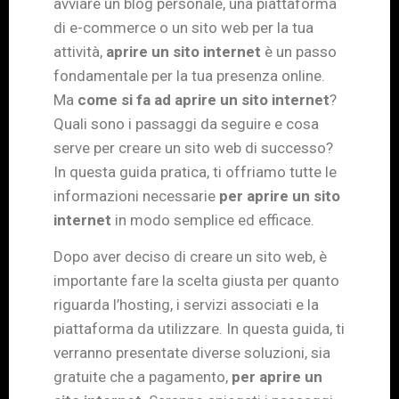
avviare un blog personale, una piattaforma
di e-commerce o un sito web per la tua
attività,
aprire un sito internet
è un passo
fondamentale per la tua presenza online.
Ma
come si fa ad aprire un sito internet
?
Quali sono i passaggi da seguire e cosa
serve per creare un sito web di successo?
In questa guida pratica, ti offriamo tutte le
informazioni necessarie
per aprire un sito
internet
in modo semplice ed efficace.
Dopo aver deciso di creare un sito web, è
importante fare la scelta giusta per quanto
riguarda l’hosting, i servizi associati e la
piattaforma da utilizzare. In questa guida, ti
verranno presentate diverse soluzioni, sia
gratuite che a pagamento,
per aprire un