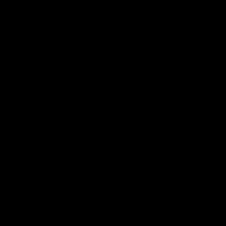
consulenza
gratuita
Contattaci
WhatsApp