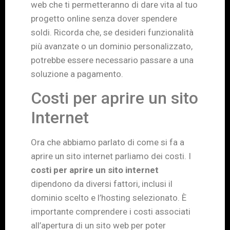
web che ti permetteranno di dare vita al tuo
progetto online senza dover spendere
soldi. Ricorda che, se desideri funzionalità
più avanzate o un dominio personalizzato,
potrebbe essere necessario passare a una
soluzione a pagamento.
Costi per aprire un sito
Internet
Ora che abbiamo parlato di come si fa a
aprire un sito internet parliamo dei costi. I
costi per aprire un sito internet
dipendono da diversi fattori, inclusi il
dominio scelto e l’hosting selezionato. È
importante comprendere i costi associati
all’apertura di un sito web per poter