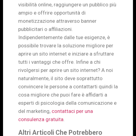
visibilità online, raggiungere un pubblico più
ampio e offrire opportunità di
monetizzazione attraverso banner
pubblicitari o affiliazioni.
Indipendentemente dalle tue esigenze, è
possibile trovare la soluzione migliore per
aprire un sito internet e iniziare a sfruttare
tutti i vantaggi che offre. Infine a chi
rivolgersi per aprire un sito internet? A noi
naturalmente, il sito deve soprattutto
convincere le persone a contattarti quindi la
cosa migliore che puoi fare è affidarti a
esperti di psicologia della comunicazione e
del marketing,
contattaci per una
consulenza gratuita
.
Altri Articoli Che Potrebbero