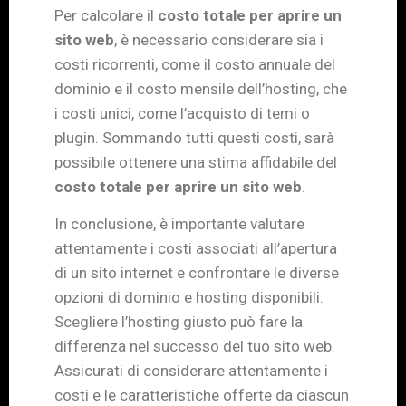
Per calcolare il
costo totale per aprire un
sito web
, è necessario considerare sia i
costi ricorrenti, come il costo annuale del
dominio e il costo mensile dell’hosting, che
i costi unici, come l’acquisto di temi o
plugin. Sommando tutti questi costi, sarà
possibile ottenere una stima affidabile del
costo totale per aprire un sito web
.
In conclusione, è importante valutare
attentamente i costi associati all’apertura
di un sito internet e confrontare le diverse
opzioni di dominio e hosting disponibili.
Scegliere l’hosting giusto può fare la
differenza nel successo del tuo sito web.
Assicurati di considerare attentamente i
costi e le caratteristiche offerte da ciascun