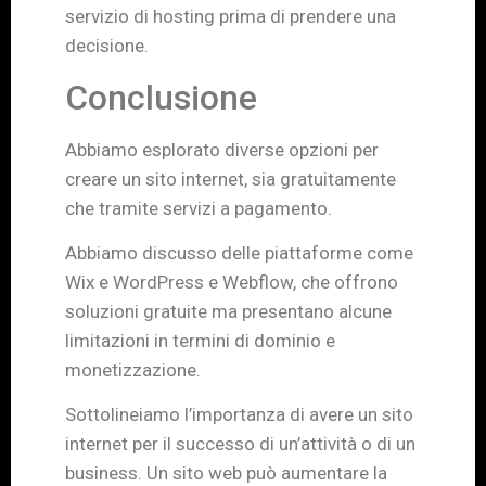
servizio di hosting prima di prendere una
decisione.
Conclusione
Abbiamo esplorato diverse opzioni per
creare un sito internet, sia gratuitamente
che tramite servizi a pagamento.
Abbiamo discusso delle piattaforme come
Wix e WordPress e Webflow, che offrono
soluzioni gratuite ma presentano alcune
limitazioni in termini di dominio e
monetizzazione.
Sottolineiamo l’importanza di avere un sito
internet per il successo di un’attività o di un
business. Un sito web può aumentare la