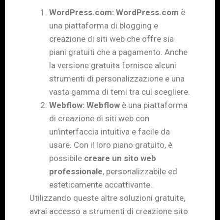
WordPress.com:
WordPress.com
è
una piattaforma di blogging e
creazione di siti web che offre sia
piani gratuiti che a pagamento. Anche
la versione gratuita fornisce alcuni
strumenti di personalizzazione e una
vasta gamma di temi tra cui scegliere.
Webflow:
Webflow
è una piattaforma
di creazione di siti web con
un’interfaccia intuitiva e facile da
usare. Con il loro piano gratuito, è
possibile
creare un sito web
professionale
, personalizzabile ed
esteticamente accattivante..
Utilizzando queste altre soluzioni gratuite,
avrai accesso a strumenti di creazione sito