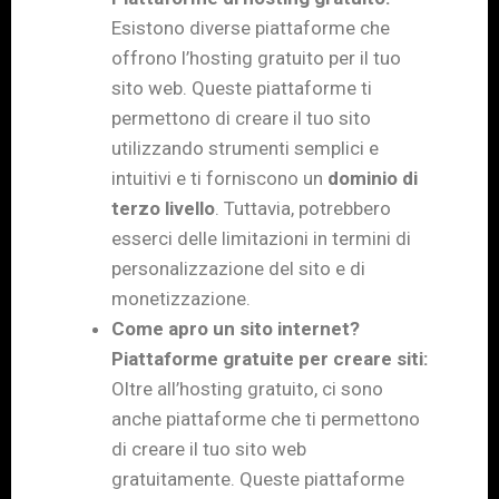
Esistono diverse piattaforme che
offrono l’hosting gratuito per il tuo
sito web. Queste piattaforme ti
permettono di creare il tuo sito
utilizzando strumenti semplici e
intuitivi e ti forniscono un
dominio di
terzo livello
. Tuttavia, potrebbero
esserci delle limitazioni in termini di
personalizzazione del sito e di
monetizzazione.
Come apro un sito internet?
Piattaforme gratuite per creare siti:
Oltre all’hosting gratuito, ci sono
anche piattaforme che ti permettono
di creare il tuo sito web
gratuitamente. Queste piattaforme