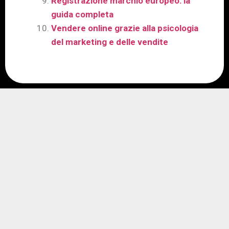
Registrazione marchio europeo: la
guida completa
Vendere online grazie alla psicologia
del marketing e delle vendite