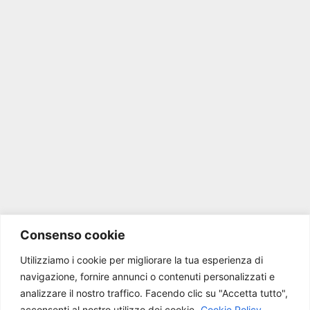
Consenso cookie
Utilizziamo i cookie per migliorare la tua esperienza di
navigazione, fornire annunci o contenuti personalizzati e
analizzare il nostro traffico.
Facendo clic su "Accetta tutto",
acconsenti al nostro utilizzo dei cookie.
Cookie Policy