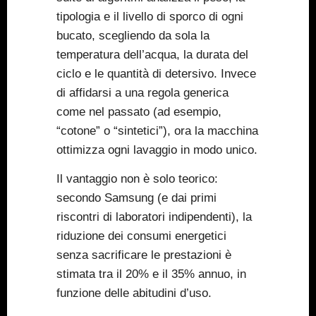
tipologia e il livello di sporco di ogni
bucato, scegliendo da sola la
temperatura dell’acqua, la durata del
ciclo e le quantità di detersivo. Invece
di affidarsi a una regola generica
come nel passato (ad esempio,
“cotone” o “sintetici”), ora la macchina
ottimizza ogni lavaggio in modo unico.
Il vantaggio non è solo teorico:
secondo Samsung (e dai primi
riscontri di laboratori indipendenti), la
riduzione dei consumi energetici
senza sacrificare le prestazioni è
stimata tra il 20% e il 35% annuo, in
funzione delle abitudini d’uso.