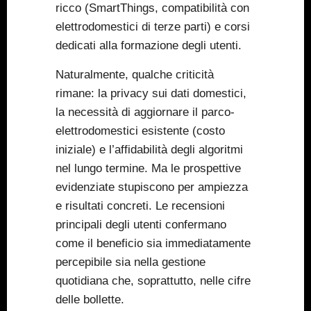
ricco (SmartThings, compatibilità con
elettrodomestici di terze parti) e corsi
dedicati alla formazione degli utenti.
Naturalmente, qualche criticità
rimane: la privacy sui dati domestici,
la necessità di aggiornare il parco-
elettrodomestici esistente (costo
iniziale) e l’affidabilità degli algoritmi
nel lungo termine. Ma le prospettive
evidenziate stupiscono per ampiezza
e risultati concreti. Le recensioni
principali degli utenti confermano
come il beneficio sia immediatamente
percepibile sia nella gestione
quotidiana che, soprattutto, nelle cifre
delle bollette.