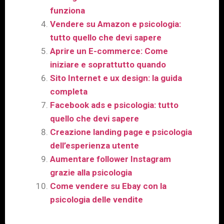
funziona
Vendere su Amazon e psicologia:
tutto quello che devi sapere
Aprire un E-commerce: Come
iniziare e soprattutto quando
Sito Internet e ux design: la guida
completa
Facebook ads e psicologia: tutto
quello che devi sapere
Creazione landing page e psicologia
dell’esperienza utente
Aumentare follower Instagram
grazie alla psicologia
Come vendere su Ebay con la
psicologia delle vendite