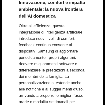
Innovazione, comfort e impatto
ambientale: la nuova frontiera
dell’AI domestica
Oltre all’efficienza, questa
integrazione di intelligenza artificiale
introduce nuovi livelli di comfort: il
feedback continuo consente ai
dispositivi Samsung di aggiornare
periodicamente i propri algoritmi,
ricevere miglioramenti software e
differenziare le prestazioni a seconda
dei membri della famiglia. La
personalizzazione si estende anche
alle notifiche e ai suggerimenti d’uso,
arrivando a proporre le migliori fasce
orarie o modalità settimanali per