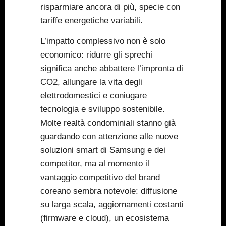
risparmiare ancora di più, specie con
tariffe energetiche variabili.
L’impatto complessivo non è solo
economico: ridurre gli sprechi
significa anche abbattere l’impronta di
CO2, allungare la vita degli
elettrodomestici e coniugare
tecnologia e sviluppo sostenibile.
Molte realtà condominiali stanno già
guardando con attenzione alle nuove
soluzioni smart di Samsung e dei
competitor, ma al momento il
vantaggio competitivo del brand
coreano sembra notevole: diffusione
su larga scala, aggiornamenti costanti
(firmware e cloud), un ecosistema