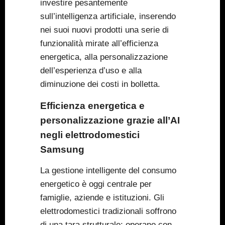
investire pesantemente
sull’intelligenza artificiale, inserendo
nei suoi nuovi prodotti una serie di
funzionalità mirate all’efficienza
energetica, alla personalizzazione
dell’esperienza d’uso e alla
diminuzione dei costi in bolletta.
Efficienza energetica e
personalizzazione grazie all’AI
negli elettrodomestici
Samsung
La gestione intelligente del consumo
energetico è oggi centrale per
famiglie, aziende e istituzioni. Gli
elettrodomestici tradizionali soffrono
di una tara strutturale: operano con