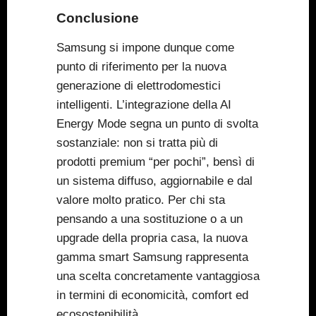
Conclusione
Samsung si impone dunque come
punto di riferimento per la nuova
generazione di elettrodomestici
intelligenti. L’integrazione della AI
Energy Mode segna un punto di svolta
sostanziale: non si tratta più di
prodotti premium “per pochi”, bensì di
un sistema diffuso, aggiornabile e dal
valore molto pratico. Per chi sta
pensando a una sostituzione o a un
upgrade della propria casa, la nuova
gamma smart Samsung rappresenta
una scelta concretamente vantaggiosa
in termini di economicità, comfort ed
ecosostenibilità.