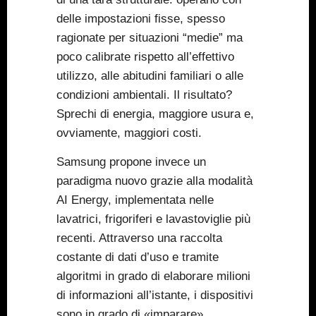
delle impostazioni fisse, spesso
ragionate per situazioni “medie” ma
poco calibrate rispetto all’effettivo
utilizzo, alle abitudini familiari o alle
condizioni ambientali. Il risultato?
Sprechi di energia, maggiore usura e,
ovviamente, maggiori costi.
Samsung propone invece un
paradigma nuovo grazie alla modalità
AI Energy, implementata nelle
lavatrici, frigoriferi e lavastoviglie più
recenti. Attraverso una raccolta
costante di dati d’uso e tramite
algoritmi in grado di elaborare milioni
di informazioni all’istante, i dispositivi
sono in grado di «imparare»