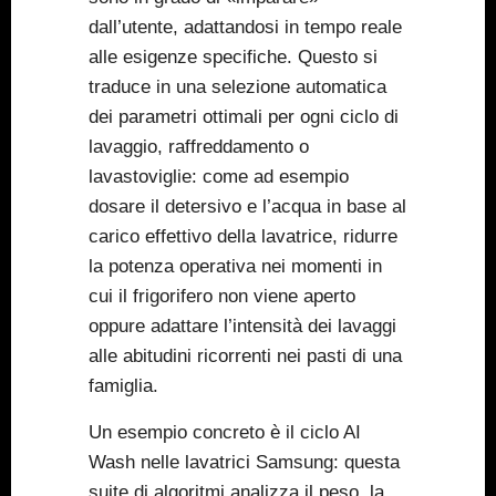
dall’utente, adattandosi in tempo reale
alle esigenze specifiche. Questo si
traduce in una selezione automatica
dei parametri ottimali per ogni ciclo di
lavaggio, raffreddamento o
lavastoviglie: come ad esempio
dosare il detersivo e l’acqua in base al
carico effettivo della lavatrice, ridurre
la potenza operativa nei momenti in
cui il frigorifero non viene aperto
oppure adattare l’intensità dei lavaggi
alle abitudini ricorrenti nei pasti di una
famiglia.
Un esempio concreto è il ciclo AI
Wash nelle lavatrici Samsung: questa
suite di algoritmi analizza il peso, la