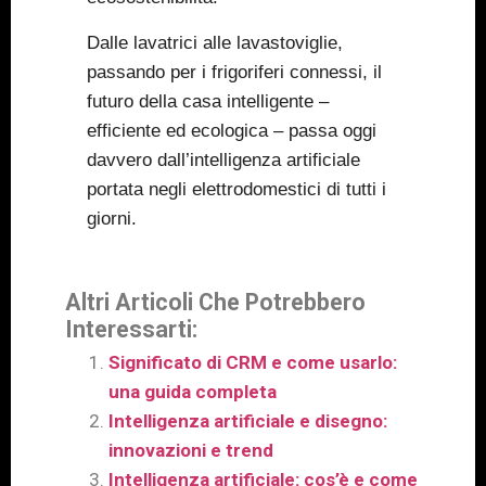
Dalle lavatrici alle lavastoviglie,
passando per i frigoriferi connessi, il
futuro della casa intelligente –
efficiente ed ecologica – passa oggi
davvero dall’intelligenza artificiale
portata negli elettrodomestici di tutti i
giorni.
Altri Articoli Che Potrebbero
Interessarti:
Significato di CRM e come usarlo:
una guida completa
Intelligenza artificiale e disegno:
innovazioni e trend
Intelligenza artificiale: cos’è e come