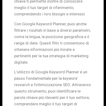
chiave ti permette inoltre di conoscere
meglio il tuo target di riferimento,
comprendendo i loro bisogni e interessi.
Con Google Keyword Planner, puoi anche
filtrare i risultati in base a diversi parametri,
come la lingua, la posizione geografica e il
range di date. Questi filtri ti consentono di
ottenere informazioni più mirate e
pertinenti per la tua strategia di marketing
digitale.
L’utilizzo di Google Keyword Planner è un
passo fondamentale per la
keyword
research
e l’ottimizzazione SEO. Attraverso
questo strumento, puoi identificare le
parole chiave più rilevanti per il tuo settore,
comprendere meglio il tuo target di