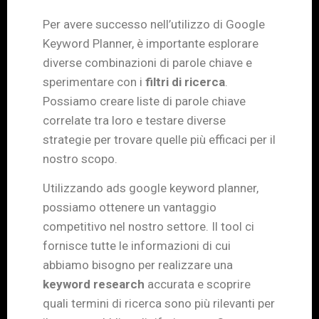
Per avere successo nell’utilizzo di Google
Keyword Planner, è importante esplorare
diverse combinazioni di parole chiave e
sperimentare con i
filtri di ricerca
.
Possiamo creare liste di parole chiave
correlate tra loro e testare diverse
strategie per trovare quelle più efficaci per il
nostro scopo.
Utilizzando ads google keyword planner,
possiamo ottenere un vantaggio
competitivo nel nostro settore. Il tool ci
fornisce tutte le informazioni di cui
abbiamo bisogno per realizzare una
keyword research
accurata e scoprire
quali termini di ricerca sono più rilevanti per