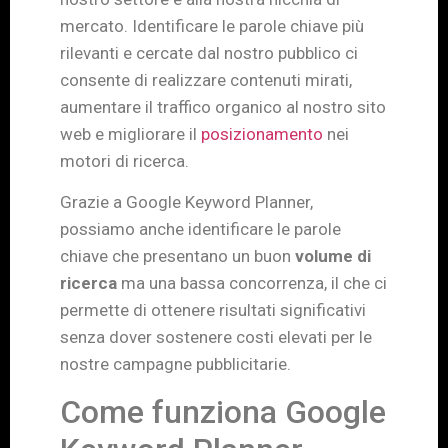
mercato. Identificare le parole chiave più
rilevanti e cercate dal nostro pubblico ci
consente di realizzare contenuti mirati,
aumentare il traffico organico al nostro sito
web e migliorare il
posizionamento
nei
motori di ricerca.
Grazie a Google Keyword Planner,
possiamo anche identificare le parole
chiave che presentano un buon
volume di
ricerca
ma una bassa concorrenza, il che ci
permette di ottenere risultati significativi
senza dover sostenere costi elevati per le
nostre campagne pubblicitarie.
Come funziona Google