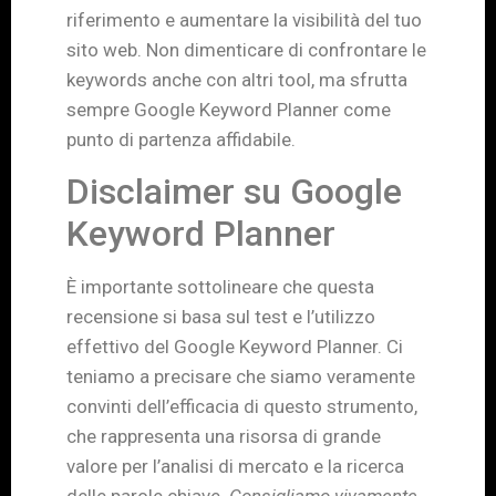
riferimento e aumentare la visibilità del tuo
sito web. Non dimenticare di confrontare le
keywords anche con altri tool, ma sfrutta
sempre Google Keyword Planner come
punto di partenza affidabile.
Disclaimer su Google
Keyword Planner
È importante sottolineare che questa
recensione si basa sul test e l’utilizzo
effettivo del Google Keyword Planner. Ci
teniamo a precisare che siamo veramente
convinti dell’efficacia di questo strumento,
che rappresenta una risorsa di grande
valore per l’analisi di mercato e la ricerca