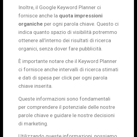
Inoltre, il Google Keyword Planner ci
fornisce anche la
quota impressioni
organiche
per ogni parola chiave. Questo ci
indica quanto spazio di visibilità potremmo
ottenere all’interno dei risultati di ricerca
organici, senza dover fare pubblicità.
È importante notare che il Keyword Planner
ci fornisce anche intervalli di ricerca stimati
e dati di spesa per click per ogni parola
chiave inserita.
Queste informazioni sono fondamentali
per comprendere il potenziale delle nostre
parole chiave e guidare le nostre decisioni
di marketing.
Utilizzando queste informazioni, possiamo