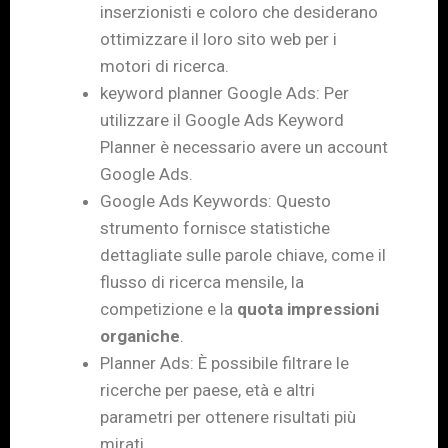
inserzionisti e coloro che desiderano
ottimizzare il loro sito web per i
motori di ricerca.
keyword planner Google Ads: Per
utilizzare il Google Ads Keyword
Planner è necessario avere un account
Google Ads.
Google Ads Keywords: Questo
strumento fornisce statistiche
dettagliate sulle parole chiave, come il
flusso di ricerca mensile, la
competizione e la
quota impressioni
organiche
.
Planner Ads: È possibile filtrare le
ricerche per paese, età e altri
parametri per ottenere risultati più
mirati.