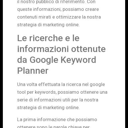
il nostro pubblico di riferimento. Con
queste informazioni, possiamo creare
contenuti mirati e ottimizzare la nostra
strategia di marketing online.
Le ricerche e le
informazioni ottenute
da Google Keyword
Planner
Una volta effettuata la ricerca nel google
tool per keywords, possiamo ottenere una
serie di informazioni utili per la nostra
strategia di marketing online.
La prima informazione che possiamo
ottenere sono le parole chiave per