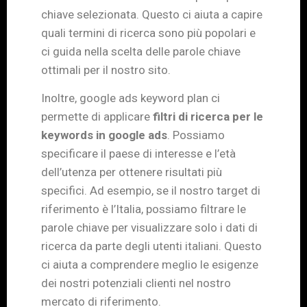
chiave selezionata. Questo ci aiuta a capire
quali termini di ricerca sono più popolari e
ci guida nella scelta delle parole chiave
ottimali per il nostro sito.
Inoltre, google ads keyword plan ci
permette di applicare
filtri di ricerca per le
keywords in google ads
. Possiamo
specificare il paese di interesse e l’età
dell’utenza per ottenere risultati più
specifici. Ad esempio, se il nostro target di
riferimento è l’Italia, possiamo filtrare le
parole chiave per visualizzare solo i dati di
ricerca da parte degli utenti italiani. Questo
ci aiuta a comprendere meglio le esigenze
dei nostri potenziali clienti nel nostro
mercato di riferimento.