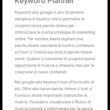
Keyword Planner
Keyword ads google è uno strumento
semplice e intuitivo che ci permette di
scoprire nuove parole chiave per
ottimizzare la nostra strategia di marketing
online. Per iniziare, basta digitare una
parola chiave relevanta al nostro contenuto
e il tool ci fornirà una lista di parole chiave
simili. Questo ci consente di scoprire nuove
opportunità di ricerca e ottenere idee per la
creazione di nuovi contenuti.
Ma google ads keyword tool offre molto di
più. Oltre alle nuove parole chiave, il tool ci
fornisce anche importanti statistiche di
ricerca. Possiamo visualizzare il flusso di
ricerca mensile e settimanale per la parola