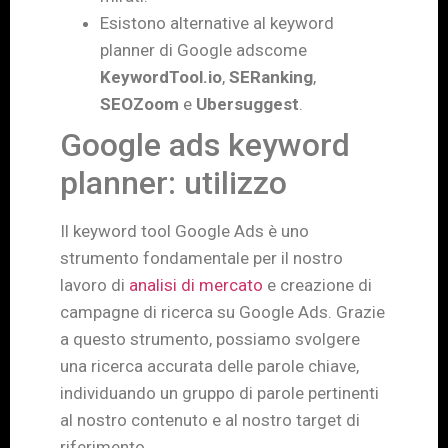
Esistono alternative al keyword
planner di Google adscome
KeywordTool.io
,
SERanking
,
SEOZoom
e
Ubersuggest
.
Google ads keyword
planner: utilizzo
Il keyword tool Google Ads
è uno
strumento fondamentale per il nostro
lavoro di
analisi di mercato
e creazione di
campagne di ricerca su Google Ads. Grazie
a questo strumento, possiamo svolgere
una ricerca accurata delle parole chiave,
individuando un gruppo di parole pertinenti
al nostro contenuto e al nostro target di
riferimento.