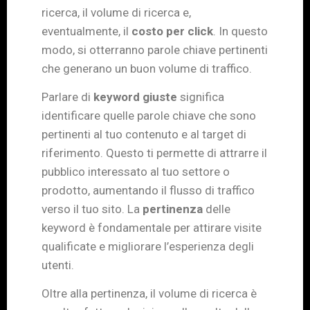
ricerca, il volume di ricerca e,
eventualmente, il
costo per click
. In questo
modo, si otterranno parole chiave pertinenti
che generano un buon volume di traffico.
Parlare di
keyword giuste
significa
identificare quelle parole chiave che sono
pertinenti al tuo contenuto e al target di
riferimento. Questo ti permette di attrarre il
pubblico interessato al tuo settore o
prodotto, aumentando il flusso di traffico
verso il tuo sito. La
pertinenza
delle
keyword è fondamentale per attirare visite
qualificate e migliorare l’esperienza degli
utenti.
Oltre alla pertinenza, il volume di ricerca è