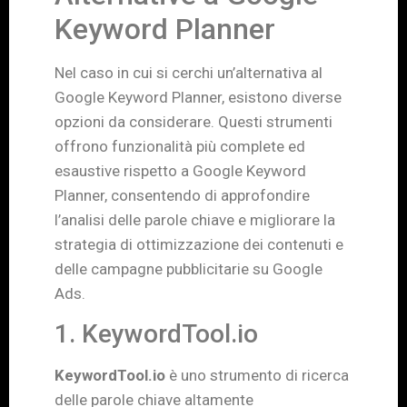
Keyword Planner
Nel caso in cui si cerchi un’alternativa al
Google Keyword Planner, esistono diverse
opzioni da considerare. Questi strumenti
offrono funzionalità più complete ed
esaustive rispetto a Google Keyword
Planner, consentendo di approfondire
l’analisi delle parole chiave e migliorare la
strategia di ottimizzazione dei contenuti e
delle campagne pubblicitarie su Google
Ads.
1. KeywordTool.io
KeywordTool.io
è uno strumento di ricerca
delle parole chiave altamente