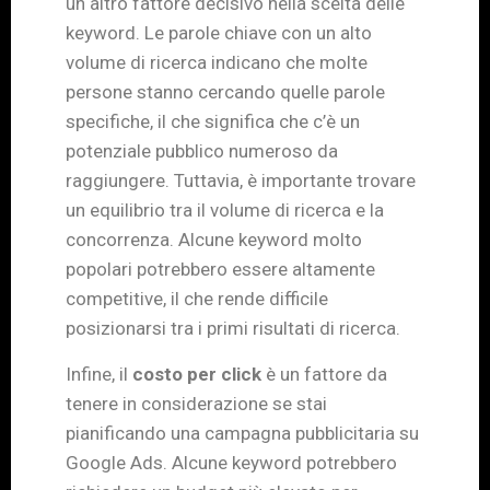
un altro fattore decisivo nella scelta delle
keyword. Le parole chiave con un alto
volume di ricerca indicano che molte
persone stanno cercando quelle parole
specifiche, il che significa che c’è un
potenziale pubblico numeroso da
raggiungere. Tuttavia, è importante trovare
un equilibrio tra il volume di ricerca e la
concorrenza. Alcune keyword molto
popolari potrebbero essere altamente
competitive, il che rende difficile
posizionarsi tra i primi risultati di ricerca.
Infine, il
costo per click
è un fattore da
tenere in considerazione se stai
pianificando una campagna pubblicitaria su
Google Ads. Alcune keyword potrebbero