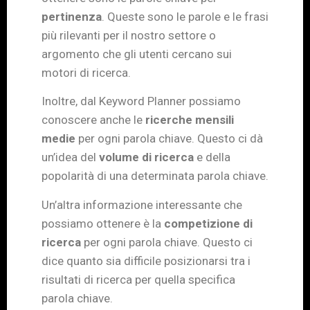
pertinenza
. Queste sono le parole e le frasi
più rilevanti per il nostro settore o
argomento che gli utenti cercano sui
motori di ricerca.
Inoltre, dal Keyword Planner possiamo
conoscere anche le
ricerche mensili
medie
per ogni parola chiave. Questo ci dà
un’idea del
volume di ricerca
e della
popolarità di una determinata parola chiave.
Un’altra informazione interessante che
possiamo ottenere è la
competizione di
ricerca
per ogni parola chiave. Questo ci
dice quanto sia difficile posizionarsi tra i
risultati di ricerca per quella specifica
parola chiave.