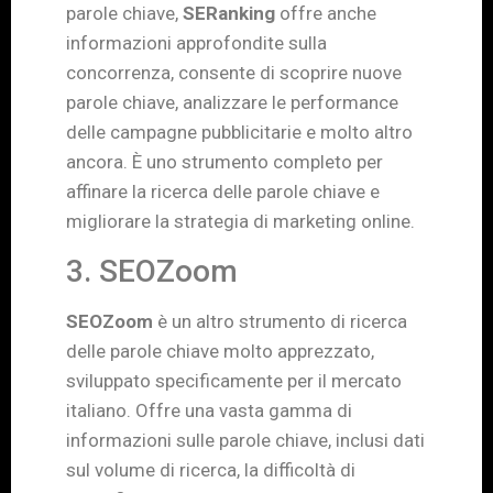
parole chiave,
SERanking
offre anche
informazioni approfondite sulla
concorrenza, consente di scoprire nuove
parole chiave, analizzare le performance
delle campagne pubblicitarie e molto altro
ancora. È uno strumento completo per
affinare la ricerca delle parole chiave e
migliorare la strategia di marketing online.
3. SEOZoom
SEOZoom
è un altro strumento di ricerca
delle parole chiave molto apprezzato,
sviluppato specificamente per il mercato
italiano. Offre una vasta gamma di
informazioni sulle parole chiave, inclusi dati
sul volume di ricerca, la difficoltà di