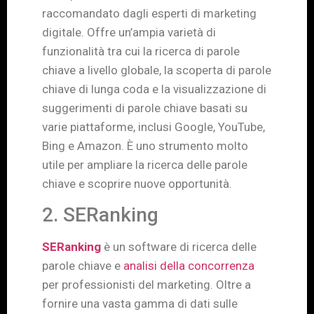
raccomandato dagli esperti di marketing
digitale. Offre un’ampia varietà di
funzionalità tra cui la ricerca di parole
chiave a livello globale, la scoperta di parole
chiave di lunga coda e la visualizzazione di
suggerimenti di parole chiave basati su
varie piattaforme, inclusi Google, YouTube,
Bing e Amazon. È uno strumento molto
utile per ampliare la ricerca delle parole
chiave e scoprire nuove opportunità.
2. SERanking
SERanking
è un software di ricerca delle
parole chiave e
analisi della concorrenza
per professionisti del marketing. Oltre a
fornire una vasta gamma di dati sulle