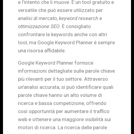
e l’intento che li muove. È un tool gratuito e
versatile che può essere utilizzato per
analisi di mercato
,
keyword research
e
ottimizzazione SEO
. È consigliato
confrontare le keywords anche con altri
tool, ma Google Keyword Planner è sempre
una risorsa affidabile.
Google Keyword Planner fornisce
informazioni dettagliate sulle parole chiave
più rilevanti per il tuo settore. Attraverso
un’analisi accurata, si può identificare quali
parole chiave hanno un alto volume di
ricerca e bassa competizione, offrendo
così opportunità per aumentare il traffico
web e ottenere una maggiore visibilità sui
motori di ricerca. La ricerca delle parole