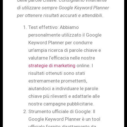
delle parole chiave.
Consigliamo vivamente
di utilizzare sempre Google Keyword Planner
per ottenere risultati accurati e attendibili.
Test effettivo: Abbiamo
personalmente utilizzato il Google
Keyword Planner per condurre
un’ampia ricerca di parole chiave e
valutarne l’efficacia nelle nostre
strategie di marketing
online. I
risultati ottenuti sono stati
estremamente promettenti,
aiutandoci a individuare le parole
chiave più rilevanti e adattarle alle
nostre campagne pubblicitarie.
Strumento ufficiale di Google: Il
Google Keyword Planner è un tool
ufficiale fornito direttamente da