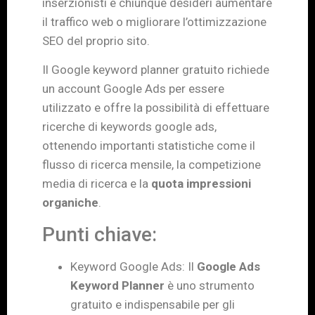
inserzionisti e chiunque desideri aumentare
il traffico web o migliorare l’ottimizzazione
SEO del proprio sito.
Il Google keyword planner gratuito
richiede
un account Google Ads per essere
utilizzato e offre la possibilità di effettuare
ricerche di keywords google ads,
ottenendo importanti statistiche come il
flusso di ricerca mensile, la competizione
media di ricerca e la
quota impressioni
organiche
.
Punti chiave:
Keyword Google Ads: Il
Google Ads
Keyword Planner
è uno strumento
gratuito e indispensabile per gli