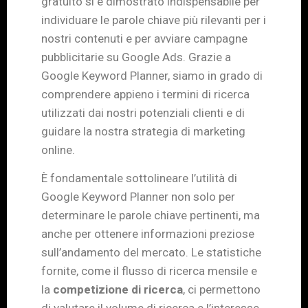
gratuito si è dimostrato indispensabile per
individuare le parole chiave più rilevanti per i
nostri contenuti e per avviare campagne
pubblicitarie su Google Ads. Grazie a
Google Keyword Planner, siamo in grado di
comprendere appieno i termini di ricerca
utilizzati dai nostri potenziali clienti e di
guidare la nostra strategia di marketing
online.
È fondamentale sottolineare l’utilità di
Google Keyword Planner non solo per
determinare le parole chiave pertinenti, ma
anche per ottenere informazioni preziose
sull’andamento del mercato. Le statistiche
fornite, come il flusso di ricerca mensile e
la
competizione di ricerca
, ci permettono