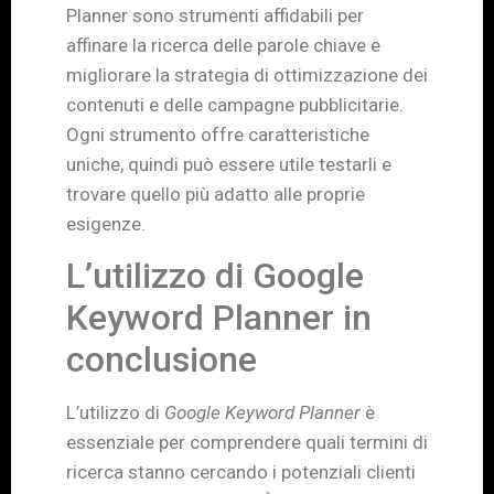
Planner sono strumenti affidabili per
affinare la ricerca delle parole chiave e
migliorare la strategia di ottimizzazione dei
contenuti e delle campagne pubblicitarie.
Ogni strumento offre caratteristiche
uniche, quindi può essere utile testarli e
trovare quello più adatto alle proprie
esigenze.
L’utilizzo di Google
Keyword Planner in
conclusione
L’utilizzo di
Google Keyword Planner
è
essenziale per comprendere quali termini di
ricerca stanno cercando i potenziali clienti