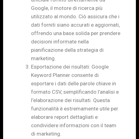
Google, il motore di ricerca più
utilizzato al mondo. Ciò assicura che i
dati forniti siano accurati e aggiornati,
offrendo una base solida per prendere
decisioni informate nella
pianificazione della strategia di
marketing.
Esportazione dei risultati: Google
Keyword Planner consente di
esportare i dati delle parole chiave in
formato CSV, semplificando l’analisi e
l’elaborazione dei risultati. Questa
funzionalità è estremamente utile per
elaborare report dettagliati e
condividere informazioni con il team
di marketing.