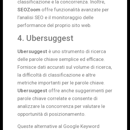
classificazione e la concorrenza. Inoltre,
SEOZoom
offre funzionalità avanzate per
l’analisi SEO e il monitoraggio delle
performance del proprio sito web.
4. Ubersuggest
Ubersuggest
è uno strumento di ricerca
delle parole chiave semplice ed efficace.
Fornisce dati accurati sul volume di ricerca,
la difficoltà di classificazione e altre
metriche importanti per le parole chiave.
Ubersuggest
offre anche suggerimenti per
parole chiave correlate e consente di
analizzare la concorrenza per valutare le
opportunità di posizionamento.
Queste alternative al Google Keyword