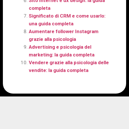
Sito Internet e ux design: la guida
completa
Significato di CRM e come usarlo:
una guida completa
Aumentare follower Instagram
grazie alla psicologia
Advertising e psicologia del
marketing: la guida completa
Vendere grazie alla psicologia delle
vendite: la guida completa