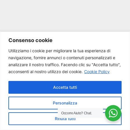
Consenso cookie
Utilizziamo i cookie per migliorare la tua esperienza di
navigazione, fornire annunci o contenuti personalizzati e
analizzare il nostro traffico.
Facendo clic su "Accetta tutto",
acconsenti al nostro utilizzo dei cookie.
Cookie Policy
Accetta tutti
Personalizza
Occorre Aiuto?
Chat.
Rifiuta tutti