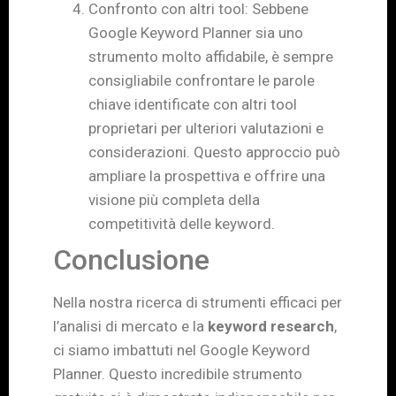
Confronto con altri tool: Sebbene
Google Keyword Planner sia uno
strumento molto affidabile, è sempre
consigliabile confrontare le parole
chiave identificate con altri tool
proprietari per ulteriori valutazioni e
considerazioni. Questo approccio può
ampliare la prospettiva e offrire una
visione più completa della
competitività delle keyword.
Conclusione
Nella nostra ricerca di strumenti efficaci per
l’analisi di mercato e la
keyword research
,
ci siamo imbattuti nel Google Keyword
Planner. Questo incredibile strumento