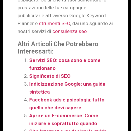
prestazioni delle tue campagne
pubblicitarie attraverso Google Keyword
Planner e
strumenti SEO
, dai uno sguardo ai
nostri servizi di
consulenza seo
.
Altri Articoli Che Potrebbero
Interessarti:
Servizi SEO: cosa sono e come
funzionano
Significato di SEO
Indicizzazione Google: una guida
sintetica
Facebook ads e psicologia: tutto
quello che devi sapere
Aprire un E-commerce: Come
iniziare e soprattutto quando