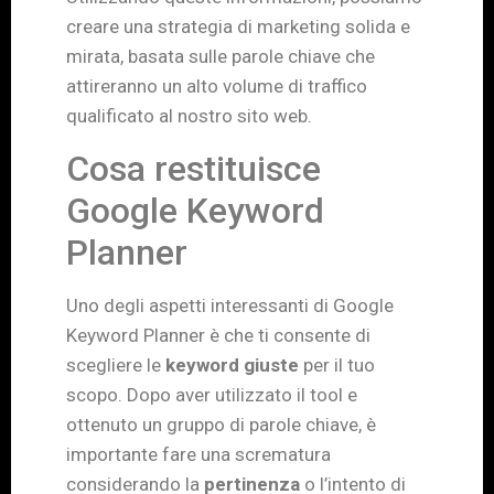
creare una strategia di marketing solida e
mirata, basata sulle parole chiave che
attireranno un alto volume di traffico
qualificato al nostro sito web.
Cosa restituisce
Google Keyword
Planner
Uno degli aspetti interessanti di Google
Keyword Planner è che ti consente di
scegliere le
keyword giuste
per il tuo
scopo. Dopo aver utilizzato il tool e
ottenuto un gruppo di parole chiave, è
importante fare una scrematura
considerando la
pertinenza
o l’intento di