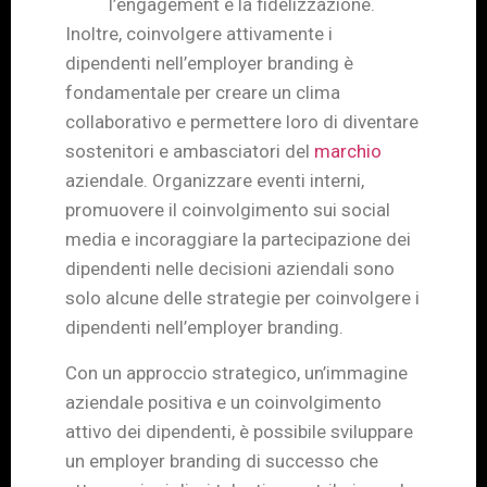
l’engagement e la fidelizzazione.
Inoltre, coinvolgere attivamente i
dipendenti nell’employer branding è
fondamentale per creare un clima
collaborativo e permettere loro di diventare
sostenitori e ambasciatori del
marchio
aziendale. Organizzare eventi interni,
promuovere il coinvolgimento sui social
media e incoraggiare la partecipazione dei
dipendenti nelle decisioni aziendali sono
solo alcune delle strategie per coinvolgere i
dipendenti nell’employer branding.
Con un approccio strategico, un’immagine
aziendale positiva e un coinvolgimento
attivo dei dipendenti, è possibile sviluppare
un employer branding di successo che