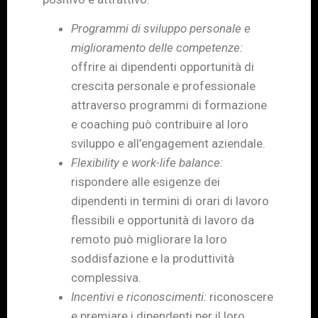
Programmi di sviluppo personale e
miglioramento delle competenze:
offrire ai dipendenti opportunità di
crescita personale e professionale
attraverso programmi di formazione
e coaching può contribuire al loro
sviluppo e all’engagement aziendale.
Flexibility e work-life balance:
rispondere alle esigenze dei
dipendenti in termini di orari di lavoro
flessibili e opportunità di lavoro da
remoto può migliorare la loro
soddisfazione e la produttività
complessiva.
Incentivi e riconoscimenti:
riconoscere
e premiare i dipendenti per il loro