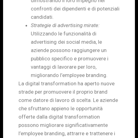
dimostrando il loro impegno nei
confronti dei dipendenti e di potenziali
candidati.
Strategie di advertising mirate:
Utilizzando le funzionalità di
advertising dei social media, le
aziende possono raggiungere un
pubblico specifico e promuovere i
vantaggi di lavorare per loro,
migliorando l’employee branding.
La digital transformation ha aperto nuove
strade per promuovere il proprio brand
come datore di lavoro di scelta. Le aziende
che sfruttano appieno le opportunità
offerte dalla digital transformation
possono migliorare significativamente
l’employee branding, attrarre e trattenere i