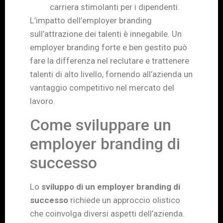
carriera stimolanti per i dipendenti.
L’impatto dell’employer branding
sull’attrazione dei talenti è innegabile. Un
employer branding forte e ben gestito può
fare la differenza nel reclutare e trattenere
talenti di alto livello, fornendo all’azienda un
vantaggio competitivo nel mercato del
lavoro.
Come sviluppare un
employer branding di
successo
Lo
sviluppo di un employer branding di
successo
richiede un approccio olistico
che coinvolga diversi aspetti dell’azienda.