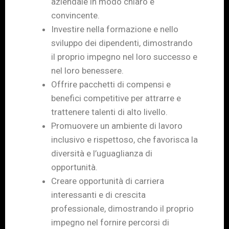
aziendale in modo chiaro e
convincente.
Investire nella formazione e nello
sviluppo dei dipendenti, dimostrando
il proprio impegno nel loro successo e
nel loro benessere.
Offrire pacchetti di compensi e
benefici competitive per attrarre e
trattenere talenti di alto livello.
Promuovere un ambiente di lavoro
inclusivo e rispettoso, che favorisca la
diversità e l’uguaglianza di
opportunità.
Creare opportunità di carriera
interessanti e di crescita
professionale, dimostrando il proprio
impegno nel fornire percorsi di