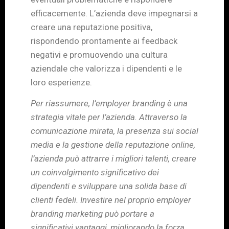
efficacemente. L’azienda deve impegnarsi a
creare una reputazione positiva,
rispondendo prontamente ai feedback
negativi e promuovendo una cultura
aziendale che valorizza i dipendenti e le
loro esperienze.
Per riassumere, l’employer branding è una
strategia vitale per l’azienda. Attraverso la
comunicazione mirata, la presenza sui social
media e la gestione della reputazione online,
l’azienda può attrarre i migliori talenti, creare
un coinvolgimento significativo dei
dipendenti e sviluppare una solida base di
clienti fedeli. Investire nel proprio employer
branding marketing può portare a
significativi vantaggi, migliorando la forza