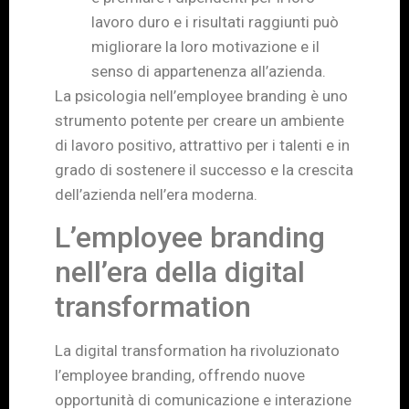
lavoro duro e i risultati raggiunti può
migliorare la loro motivazione e il
senso di appartenenza all’azienda.
La psicologia nell’employee branding è uno
strumento potente per creare un ambiente
di lavoro positivo, attrattivo per i talenti e in
grado di sostenere il successo e la crescita
dell’azienda nell’era moderna.
L’employee branding
nell’era della digital
transformation
La digital transformation ha rivoluzionato
l’employee branding, offrendo nuove
opportunità di comunicazione e interazione