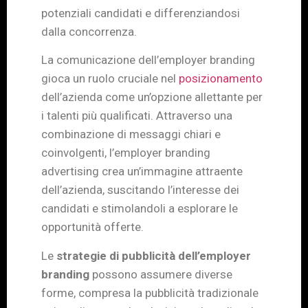
potenziali candidati e differenziandosi
dalla concorrenza.
La comunicazione dell’employer branding
gioca un ruolo cruciale nel
posizionamento
dell’azienda come un’opzione allettante per
i talenti più qualificati. Attraverso una
combinazione di messaggi chiari e
coinvolgenti, l’employer branding
advertising crea un’immagine attraente
dell’azienda, suscitando l’interesse dei
candidati e stimolandoli a esplorare le
opportunità offerte.
Le
strategie di pubblicità dell’employer
branding
possono assumere diverse
forme, compresa la pubblicità tradizionale