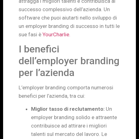
attragga i migliori talenti e contribuisca al
successo complessivo dell’azienda. Un
software che puoi aiutarti nello sviluppo di
un employer branding di successo in tutti le
sue fasi è
YourCharlie.
I benefici
dell’employer branding
per l’azienda
L’employer branding comporta numerosi
benefici per l’azienda, tra cui:
Miglior tasso di reclutamento:
Un
employer branding solido e attraente
contribuisce ad attirare i migliori
talenti sul mercato del lavoro. Le