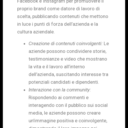
Facebook e Instagram per promuovere il
proprio brand come datore di lavoro di
scelta, pubblicando contenuti che mettono
in luce i punti di forza dell’azienda e la
cultura aziendale.
Creazione di contenuti coinvolgenti:
Le
aziende possono condividere storie,
testimonianze e video che mostrano
la vita e il lavoro all’interno
dell’azienda, suscitando interesse tra
potenziali candidati e dipendenti.
Interazione con la community:
Rispondendo ai commenti e
interagendo con il pubblico sui social
media, le aziende possono creare
un’immagine positiva e coinvolgente,