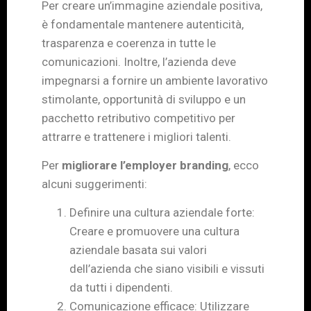
Per creare un’immagine aziendale positiva,
è fondamentale mantenere autenticità,
trasparenza e coerenza in tutte le
comunicazioni. Inoltre, l’azienda deve
impegnarsi a fornire un ambiente lavorativo
stimolante, opportunità di sviluppo e un
pacchetto retributivo competitivo per
attrarre e trattenere i migliori talenti.
Per
migliorare l’employer branding
, ecco
alcuni suggerimenti:
Definire una cultura aziendale forte:
Creare e promuovere una cultura
aziendale basata sui valori
dell’azienda che siano visibili e vissuti
da tutti i dipendenti.
Comunicazione efficace: Utilizzare