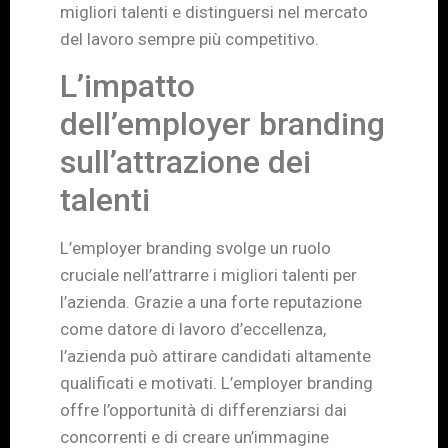
migliori talenti e distinguersi nel mercato
del lavoro sempre più competitivo.
L’impatto
dell’employer branding
sull’attrazione dei
talenti
L’employer branding svolge un ruolo
cruciale nell’attrarre i migliori talenti per
l’azienda. Grazie a una forte reputazione
come datore di lavoro d’eccellenza,
l’azienda può attirare candidati altamente
qualificati e motivati. L’employer branding
offre l’opportunità di differenziarsi dai
concorrenti e di creare un’immagine