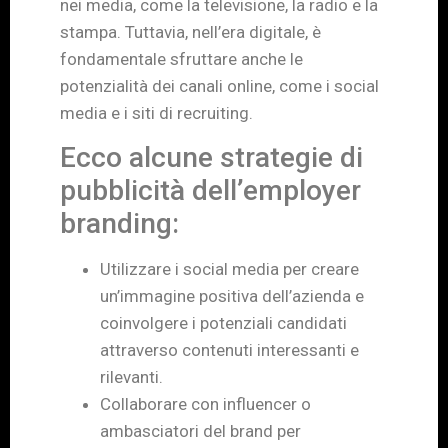
nei media, come la televisione, la radio e la
stampa. Tuttavia, nell’era digitale, è
fondamentale sfruttare anche le
potenzialità dei canali online, come i social
media e i siti di recruiting.
Ecco alcune strategie di
pubblicità dell’employer
branding:
Utilizzare i social media per creare
un’immagine positiva dell’azienda e
coinvolgere i potenziali candidati
attraverso contenuti interessanti e
rilevanti.
Collaborare con influencer o
ambasciatori del brand per