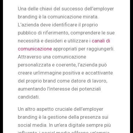
Una delle chiavi del successo dell’employer
branding è la comunicazione mirata.
L’azienda deve identificare il proprio
pubblico di riferimento, comprendere le sue
necessità e desideri e utilizzare i
canali di
comunicazione
appropriati per raggiungerli.
Attraverso una comunicazione
personalizzata e coerente, l’azienda può
creare un’immagine positiva e accattivante
del proprio brand come datore di lavoro,
aumentando l’interesse dei potenziali
candidati.
Un altro aspetto cruciale dell’employer
branding è la gestione della presenza sui
social media. In un’era digitale sempre più