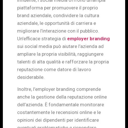
influente, i social media offrono un’ampia
piattaforma per promuovere il proprio
brand aziendale, condividere la cultura
aziendale, le opportunità di carriera e
migliorare l’interazione con il pubblico.
Un’efficace strategia di
employer branding
sui social media può aiutare l’azienda ad
ampliare la propria visibilità, raggiungere
talenti di alta qualità e rafforzare la propria
reputazione come datore di lavoro
desiderabile.
Inoltre, l’employer branding comprende
anche la gestione della reputazione online
dell’azienda. È fondamentale monitorare
costantemente le recensioni online e le
opinioni dei dipendenti per identificare
eventuali problematiche e rispondere