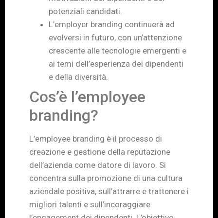
potenziali candidati.
L’employer branding continuerà ad
evolversi in futuro, con un’attenzione
crescente alle tecnologie emergenti e
ai temi dell’esperienza dei dipendenti
e della diversità.
Cos’è l’employee
branding?
L’employee branding è il processo di
creazione e gestione della reputazione
dell’azienda come datore di lavoro. Si
concentra sulla promozione di una cultura
aziendale positiva, sull’attrarre e trattenere i
migliori talenti e sull’incoraggiare
l’engagement dei dipendenti. L’obiettivo