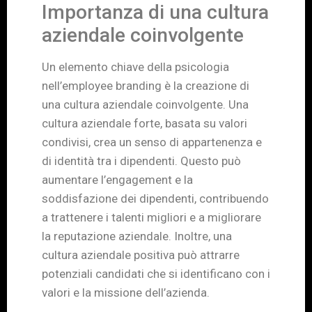
Importanza di una cultura
aziendale coinvolgente
Un elemento chiave della psicologia
nell’employee branding è la creazione di
una cultura aziendale coinvolgente. Una
cultura aziendale forte, basata su valori
condivisi, crea un senso di appartenenza e
di identità tra i dipendenti. Questo può
aumentare l’engagement e la
soddisfazione dei dipendenti, contribuendo
a trattenere i talenti migliori e a migliorare
la reputazione aziendale. Inoltre, una
cultura aziendale positiva può attrarre
potenziali candidati che si identificano con i
valori e la missione dell’azienda.