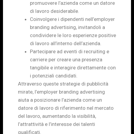
promuovere l’azienda come un datore
di lavoro desiderabile.
Coinvolgere i dipendenti nell’employer
branding advertising, invitandoli a
condividere le loro esperienze positive
di lavoro all’interno dell’azienda.
Partecipare ad eventi di recruiting e
carriere per creare una presenza
tangibile e interagire direttamente con
i potenziali candidati.
Attraverso queste strategie di pubblicità
mirate, l’employer branding advertising
aiuta a posizionare l’azienda come un
datore di lavoro di riferimento nel mercato
del lavoro, aumentando la visibilità,
l’attrattività e l’interesse dei talenti
qualificati.