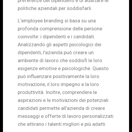
preferenze dei dipendenti e di adattare le
politiche aziendali per soddisfarli.
L’employee branding si basa su una
profonda comprensione delle persone
coinvolte: i dipendenti e i candidati.
Analizzando gli aspetti psicologici dei
dipendenti, l’azienda può creare un
ambiente di lavoro che soddisfi le loro
esigenze emotive e psicologiche. Questo
può influenzare positivamente la loro
motivazione, il loro impegno e la loro
produttività. Inoltre, comprendere le
aspirazioni e le motivazioni dei potenziali
candidati permette all’azienda di creare
messaggi e offerte di lavoro personalizzati
che attirano i talenti migliori e più adatti.