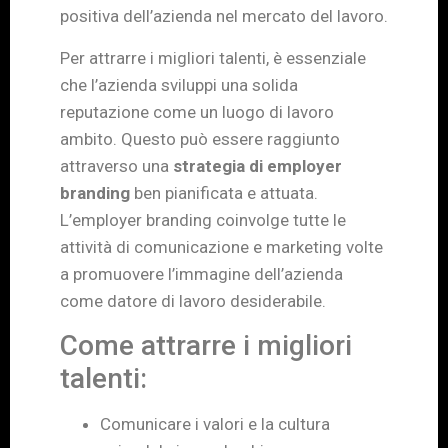
positiva dell’azienda nel mercato del lavoro.
Per attrarre i migliori talenti, è essenziale
che l’azienda sviluppi una solida
reputazione come un luogo di lavoro
ambito. Questo può essere raggiunto
attraverso una
strategia di employer
branding
ben pianificata e attuata.
L’employer branding coinvolge tutte le
attività di comunicazione e marketing volte
a promuovere l’immagine dell’azienda
come datore di lavoro desiderabile.
Come attrarre i migliori
talenti:
Comunicare i valori e la cultura