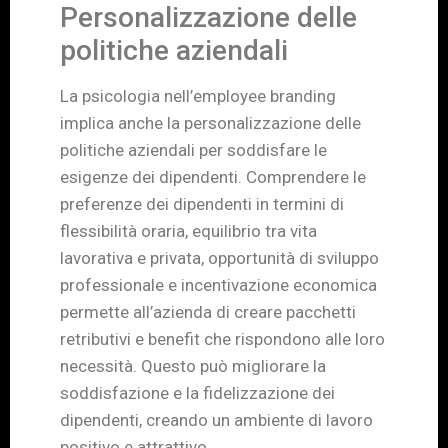
Personalizzazione delle
politiche aziendali
La psicologia nell’employee branding
implica anche la personalizzazione delle
politiche aziendali per soddisfare le
esigenze dei dipendenti. Comprendere le
preferenze dei dipendenti in termini di
flessibilità oraria, equilibrio tra vita
lavorativa e privata, opportunità di sviluppo
professionale e incentivazione economica
permette all’azienda di creare pacchetti
retributivi e benefit che rispondono alle loro
necessità. Questo può migliorare la
soddisfazione e la fidelizzazione dei
dipendenti, creando un ambiente di lavoro
positivo e attrattivo.