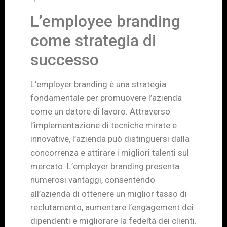
L’employee branding
come strategia di
successo
L’employer branding è una strategia
fondamentale per promuovere l’azienda
come un datore di lavoro. Attraverso
l’implementazione di tecniche mirate e
innovative, l’azienda può distinguersi dalla
concorrenza e attirare i migliori talenti sul
mercato. L’employer branding presenta
numerosi vantaggi, consentendo
all’azienda di ottenere un miglior tasso di
reclutamento, aumentare l’engagement dei
dipendenti e migliorare la fedeltà dei clienti.