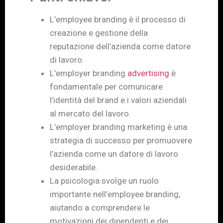
L’employee branding è il processo di
creazione e gestione della
reputazione dell’azienda come datore
di lavoro.
L’employer branding
advertising
è
fondamentale per comunicare
l’identità del brand e i valori aziendali
al mercato del lavoro.
L’employer branding marketing è una
strategia di successo per promuovere
l’azienda come un datore di lavoro
desiderabile.
La psicologia svolge un ruolo
importante nell’employee branding,
aiutando a comprendere le
motivazioni dei dipendenti e dei