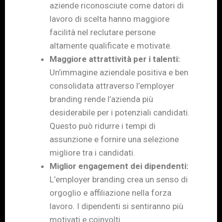
aziende riconosciute come datori di
lavoro di scelta hanno maggiore
facilità nel reclutare persone
altamente qualificate e motivate.
Maggiore attrattività per i talenti:
Un’immagine aziendale positiva e ben
consolidata attraverso l’employer
branding rende l’azienda più
desiderabile per i potenziali candidati.
Questo può ridurre i tempi di
assunzione e fornire una selezione
migliore tra i candidati.
Miglior engagement dei dipendenti:
L’employer branding crea un senso di
orgoglio e affiliazione nella forza
lavoro. I dipendenti si sentiranno più
motivati e coinvolti