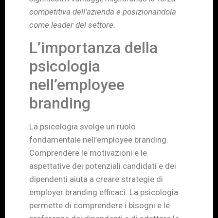
competitiva dell’azienda e posizionandola
come leader del settore.
L’importanza della
psicologia
nell’employee
branding
La psicologia svolge un ruolo
fondamentale nell’employee branding.
Comprendere le motivazioni e le
aspettative dei potenziali candidati e dei
dipendenti aiuta a creare strategie di
employer branding efficaci. La psicologia
permette di comprendere i bisogni e le