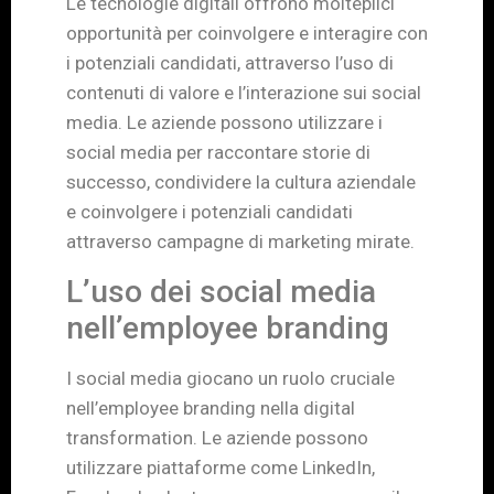
Le tecnologie digitali offrono molteplici
opportunità per coinvolgere e interagire con
i potenziali candidati, attraverso l’uso di
contenuti di valore e l’interazione sui social
media. Le aziende possono utilizzare i
social media per raccontare storie di
successo, condividere la cultura aziendale
e coinvolgere i potenziali candidati
attraverso campagne di marketing mirate.
L’uso dei social media
nell’employee branding
I social media giocano un ruolo cruciale
nell’employee branding nella digital
transformation. Le aziende possono
utilizzare piattaforme come LinkedIn,