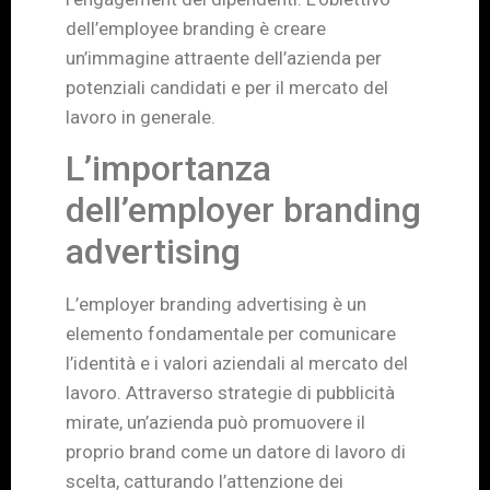
dell’employee branding è creare
un’immagine attraente dell’azienda per
potenziali candidati e per il mercato del
lavoro in generale.
L’importanza
dell’employer branding
advertising
L’employer branding advertising è un
elemento fondamentale per comunicare
l’identità e i valori aziendali al mercato del
lavoro. Attraverso strategie di pubblicità
mirate, un’azienda può promuovere il
proprio brand come un datore di lavoro di
scelta, catturando l’attenzione dei