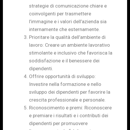
strategie di comunicazione chiare e
coinvolgenti per trasmettere
l’immagine e i valori dell’azienda sia
internamente che esternamente.
Prioritare la qualità dell’ambiente di
lavoro: Creare un ambiente lavorativo
stimolante e inclusivo che favorisca la
soddisfazione e il benessere dei
dipendenti.
Offrire opportunità di sviluppo:
Investire nella formazione e nello
sviluppo dei dipendenti per favorire la
crescita professionale e personale.
Riconoscimento e premi: Riconoscere
e premiare i risultati e i contributi dei
dipendenti per promuovere