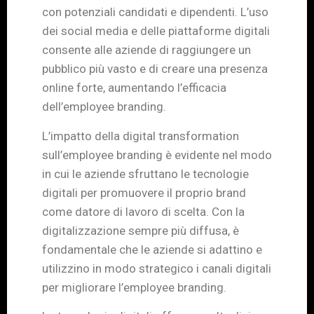
con potenziali candidati e dipendenti. L’uso
dei social media e delle piattaforme digitali
consente alle aziende di raggiungere un
pubblico più vasto e di creare una presenza
online forte, aumentando l’efficacia
dell’employee branding.
L’impatto della digital transformation
sull’employee branding è evidente nel modo
in cui le aziende sfruttano le tecnologie
digitali per promuovere il proprio brand
come datore di lavoro di scelta. Con la
digitalizzazione sempre più diffusa, è
fondamentale che le aziende si adattino e
utilizzino in modo strategico i canali digitali
per migliorare l’employee branding.