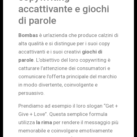
accattivante e giochi
di parole
Bombas
è un’azienda che produce calzini di
alta qualità e si distingue per i suoi copy
accattivanti e i suoi creativi
giochi di
parole
. L’obiettivo del loro copywriting è
catturare l’attenzione dei consumatori e
comunicare l’offerta principale del marchio
in modo divertente, coinvolgente e
persuasivo.
Prendiamo ad esempio il loro slogan “Get +
Give + Love”. Questa semplice formula
utilizza
la rima
per rendere il messaggio più
memorabile e coinvolgere emotivamente