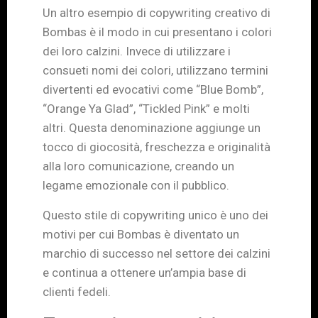
Un altro esempio di copywriting creativo di
Bombas è il modo in cui presentano i colori
dei loro calzini. Invece di utilizzare i
consueti nomi dei colori, utilizzano termini
divertenti ed evocativi come “Blue Bomb”,
“Orange Ya Glad”, “Tickled Pink” e molti
altri. Questa denominazione aggiunge un
tocco di giocosità, freschezza e originalità
alla loro comunicazione, creando un
legame emozionale con il pubblico.
Questo stile di copywriting unico è uno dei
motivi per cui Bombas è diventato un
marchio di successo nel settore dei calzini
e continua a ottenere un’ampia base di
clienti fedeli.