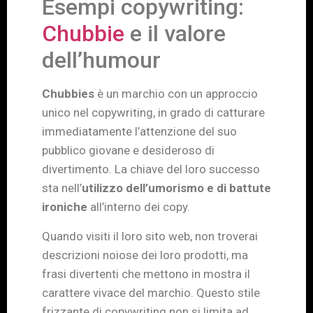
Esempi copywriting:
Chubbie
e il valore
dell’humour
Chubbies
è un marchio con un approccio
unico nel copywriting, in grado di catturare
immediatamente l’attenzione del suo
pubblico giovane e desideroso di
divertimento. La chiave del loro successo
sta nell’
utilizzo dell’umorismo e di battute
ironiche
all’interno dei copy.
Quando visiti il loro sito web, non troverai
descrizioni noiose dei loro prodotti, ma
frasi divertenti che mettono in mostra il
carattere vivace del marchio. Questo stile
frizzante di copywriting non si limita ad