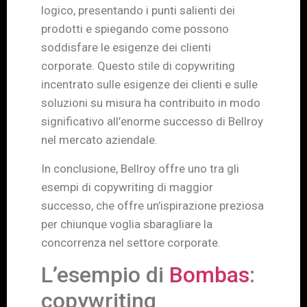
logico, presentando i punti salienti dei
prodotti e spiegando come possono
soddisfare le esigenze dei clienti
corporate. Questo stile di copywriting
incentrato sulle esigenze dei clienti e sulle
soluzioni su misura ha contribuito in modo
significativo all’enorme successo di Bellroy
nel mercato aziendale.
In conclusione, Bellroy offre uno tra gli
esempi di copywriting di maggior
successo, che offre un’ispirazione preziosa
per chiunque voglia sbaragliare la
concorrenza nel settore corporate.
L’esempio di
Bombas
:
copywriting