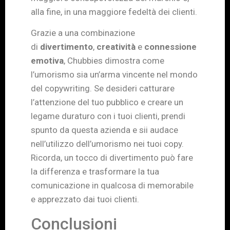
alla fine, in una maggiore fedeltà dei clienti.
Grazie a una combinazione
di
divertimento
,
creatività
e
connessione
emotiva
, Chubbies dimostra come
l’umorismo sia un’arma vincente nel mondo
del copywriting. Se desideri catturare
l’attenzione del tuo pubblico e creare un
legame duraturo con i tuoi clienti, prendi
spunto da questa azienda e sii audace
nell’utilizzo dell’umorismo nei tuoi copy.
Ricorda, un tocco di divertimento può fare
la differenza e trasformare la tua
comunicazione in qualcosa di memorabile
e apprezzato dai tuoi clienti.
Conclusioni