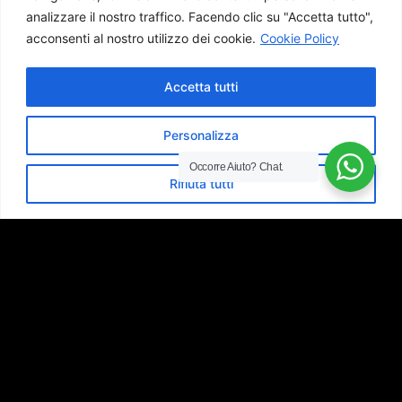
analizzare il nostro traffico.
Facendo clic su "Accetta tutto",
acconsenti al nostro utilizzo dei cookie.
Cookie Policy
Accetta tutti
Personalizza
Occorre Aiuto?
Chat.
Rifiuta tutti