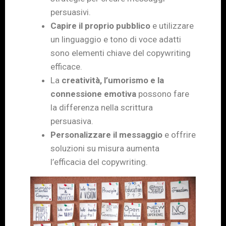
persuasivi.
Capire il proprio pubblico
e utilizzare
un linguaggio e tono di voce adatti
sono elementi chiave del copywriting
efficace.
La
creatività, l’umorismo e la
connessione emotiva
possono fare
la differenza nella scrittura
persuasiva.
Personalizzare il messaggio
e offrire
soluzioni su misura aumenta
l’efficacia del copywriting.