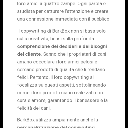
loro amici a quattro zampe. Ogni parola è
studiata per catturare l’attenzione e creare
una connessione immediata con il pubblico.
Il copywriting di BarkBox non si basa solo
sulla creatività, bensì sulla profonda
comprensione dei desideri e dei bisogni
del cliente
. Sanno che i proprietari di cani
amano coccolare i loro amici pelosi e
cercano prodotti di qualità che li rendano
felici. Pertanto, il loro copywriting si
focalizza su questi aspetti, sottolineando
come i loro prodotti siano realizzati con
cura e amore, garantendo il benessere e la
felicità dei cani.
BarkBox utilizza ampiamente anche la
personalizzazione del copywriting
.