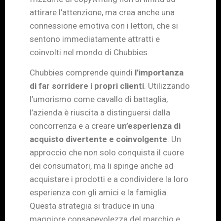
attirare l’attenzione, ma crea anche una
connessione emotiva con i lettori, che si
sentono immediatamente attratti e
coinvolti nel mondo di Chubbies.
Chubbies comprende quindi
l’importanza
di far sorridere i propri clienti
. Utilizzando
l’umorismo come cavallo di battaglia,
l’azienda è riuscita a distinguersi dalla
concorrenza e a creare
un’esperienza di
acquisto divertente e coinvolgente
. Un
approccio che non solo conquista il cuore
dei consumatori, ma li spinge anche ad
acquistare i prodotti e a condividere la loro
esperienza con gli amici e la famiglia.
Questa strategia si traduce in una
maggiore consapevolezza del marchio e,