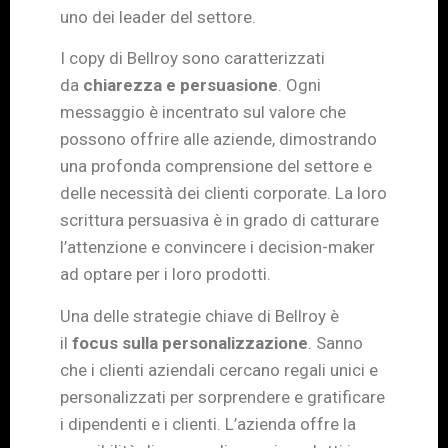
uno dei leader del settore.
I copy di Bellroy sono caratterizzati
da
chiarezza e persuasione
. Ogni
messaggio è incentrato sul valore che
possono offrire alle aziende, dimostrando
una profonda comprensione del settore e
delle necessità dei clienti corporate. La loro
scrittura persuasiva è in grado di catturare
l’attenzione e convincere i decision-maker
ad optare per i loro prodotti.
Una delle strategie chiave di Bellroy è
il
focus sulla personalizzazione
. Sanno
che i clienti aziendali cercano regali unici e
personalizzati per sorprendere e gratificare
i dipendenti e i clienti. L’azienda offre la