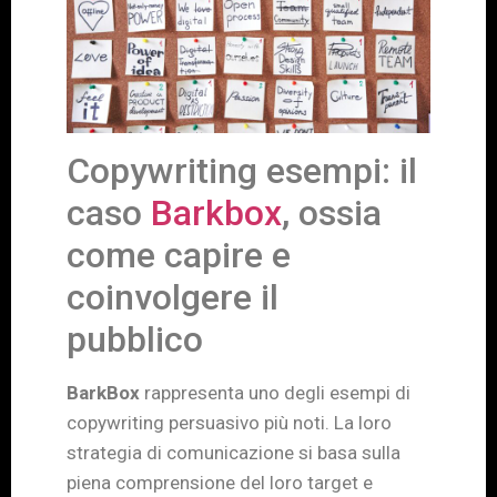
Copywriting esempi: il
caso
Barkbox
, ossia
come capire e
coinvolgere il
pubblico
BarkBox
rappresenta uno degli esempi di
copywriting persuasivo più noti. La loro
strategia di comunicazione si basa sulla
piena comprensione del loro target e