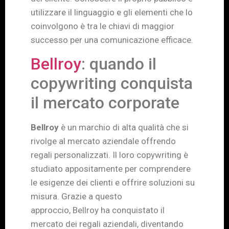
utilizzare il linguaggio e gli elementi che lo
coinvolgono è tra le chiavi di maggior
successo per una comunicazione efficace.
Bellroy
: quando il
copywriting conquista
il mercato corporate
Bellroy
è un marchio di alta qualità che si
rivolge al mercato aziendale offrendo
regali personalizzati. Il loro copywriting è
studiato appositamente per comprendere
le esigenze dei clienti e offrire soluzioni su
misura. Grazie a questo
approccio, Bellroy ha conquistato il
mercato dei regali aziendali, diventando