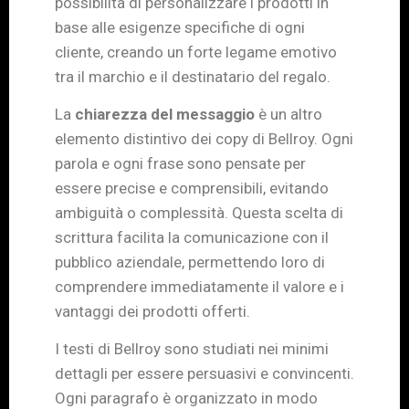
possibilità di personalizzare i prodotti in
base alle esigenze specifiche di ogni
cliente, creando un forte legame emotivo
tra il marchio e il destinatario del regalo.
La
chiarezza del messaggio
è un altro
elemento distintivo dei copy di Bellroy. Ogni
parola e ogni frase sono pensate per
essere precise e comprensibili, evitando
ambiguità o complessità. Questa scelta di
scrittura facilita la comunicazione con il
pubblico aziendale, permettendo loro di
comprendere immediatamente il valore e i
vantaggi dei prodotti offerti.
I testi di Bellroy sono studiati nei minimi
dettagli per essere persuasivi e convincenti.
Ogni paragrafo è organizzato in modo