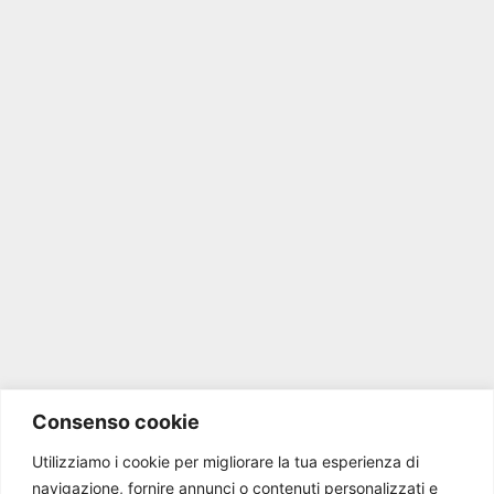
Consenso cookie
Utilizziamo i cookie per migliorare la tua esperienza di
navigazione, fornire annunci o contenuti personalizzati e