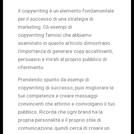
Il copywriting è un elemento fondamentale
per il successo di una strategia di
marketing. Gli esempi di
copywriting famosi che abbiamo
esaminato in questo articolo dimostrano
l’importanza di generare copy accattivanti,
persuasivi e mirati al proprio pubblico di
riferimento.
Prendendo spunto da esempi di
copywriting di successo, puoi migliorare le
tue competenze e creare messaggi
convincenti che attirino e coinvolgano il tuo
pubblico. Ricorda che ogni brand ha la
propria personalità e il proprio stile di
comunicazione, quindi cerca di creare un