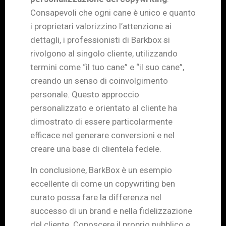
Consapevoli che ogni cane è unico e quanto
i proprietari valorizzino l’attenzione ai
dettagli, i professionisti di Barkbox si
rivolgono al singolo cliente, utilizzando
termini come “il tuo cane” e “il suo cane”,
creando un senso di coinvolgimento
personale. Questo approccio
personalizzato e orientato al cliente ha
dimostrato di essere particolarmente
efficace nel generare conversioni e nel
creare una base di clientela fedele.
In conclusione, BarkBox è un esempio
eccellente di come un copywriting ben
curato possa fare la differenza nel
successo di un brand e nella fidelizzazione
del cliente. Conoscere il proprio pubblico e