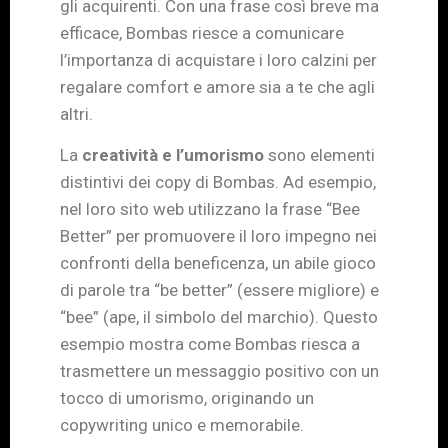
gli acquirenti. Con una frase così breve ma
efficace, Bombas riesce a comunicare
l’importanza di acquistare i loro calzini per
regalare comfort e amore sia a te che agli
altri.
La
creatività e l’umorismo
sono elementi
distintivi dei copy di Bombas. Ad esempio,
nel loro sito web utilizzano la frase “Bee
Better” per promuovere il loro impegno nei
confronti della beneficenza, un abile gioco
di parole tra “be better” (essere migliore) e
“bee” (ape, il simbolo del marchio). Questo
esempio mostra come Bombas riesca a
trasmettere un messaggio positivo con un
tocco di umorismo, originando un
copywriting unico e memorabile.