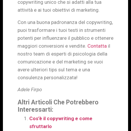
copywriting unico che si adatti alla tua
attività e ai tuoi obiettivi di marketing.
Con una buona padronanza del copywriting,
puoi trasformare i tuoi testi in strumenti
potenti per influenzare il pubblico e ottenere
maggiori conversioni e vendite.
Contatta
il
nostro team di esperti di psicologia della
comunicazione e del marketing se vuoi
avere ulteriori tips sul tema e una
consulenza personalizzata!
Adele Firpo
Altri Articoli Che Potrebbero
Interessarti:
Cos’è il copywriting e come
sfruttarlo