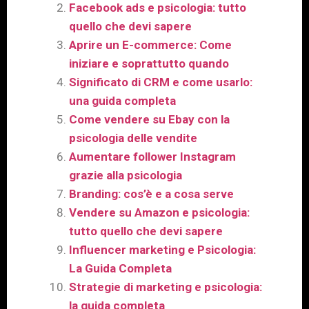
Facebook ads e psicologia: tutto
quello che devi sapere
Aprire un E-commerce: Come
iniziare e soprattutto quando
Significato di CRM e come usarlo:
una guida completa
Come vendere su Ebay con la
psicologia delle vendite
Aumentare follower Instagram
grazie alla psicologia
Branding: cos’è e a cosa serve
Vendere su Amazon e psicologia:
tutto quello che devi sapere
Influencer marketing e Psicologia:
La Guida Completa
Strategie di marketing e psicologia:
la guida completa