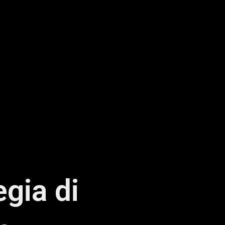
egia di