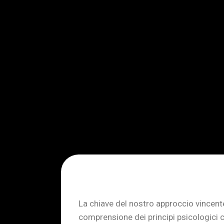
La chiave del nostro approccio vincent
comprensione dei principi psicologici 