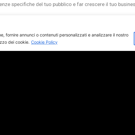
enze specifiche del tuo pubblico e far crescere il tuo busine
e, fornire annunci o contenuti personalizzati e analizzare il nostro
izzo dei cookie.
Cookie Policy