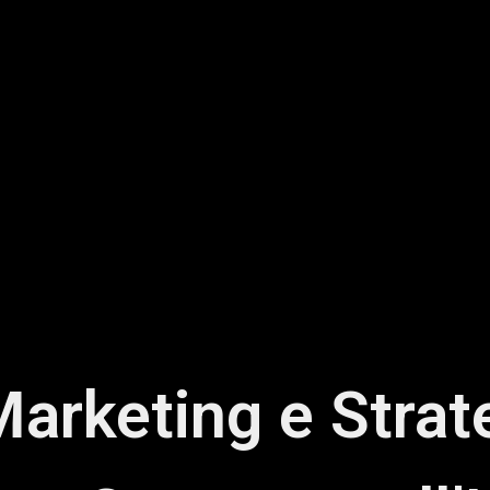
Marketing e Strat