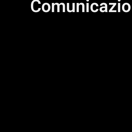
Comunicazion