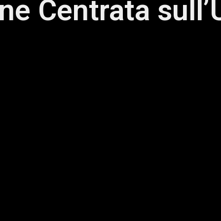
e Centrata sull’