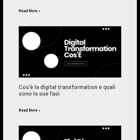
Read More »
Cos’è la digital transformation e quali
sono le sue fasi
Marzo 18, 2024
Nessun commento
Read More »