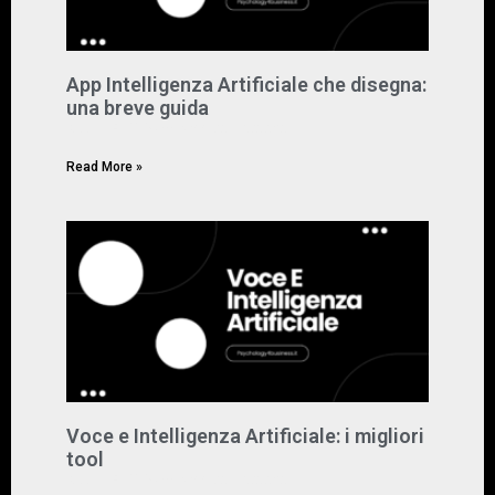
App Intelligenza Artificiale che disegna:
una breve guida
Marzo 8, 2024
Nessun commento
Read More »
Voce e Intelligenza Artificiale: i migliori
tool
Marzo 8, 2024
Nessun commento