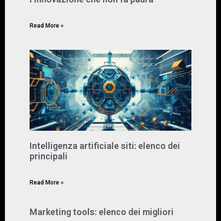
Maggio 13, 2024
Nessun commento
Read More »
Intelligenza artificiale siti: elenco dei
principali
Aprile 2, 2024
Nessun commento
Read More »
Marketing tools: elenco dei migliori
Aprile 2, 2024
Nessun commento