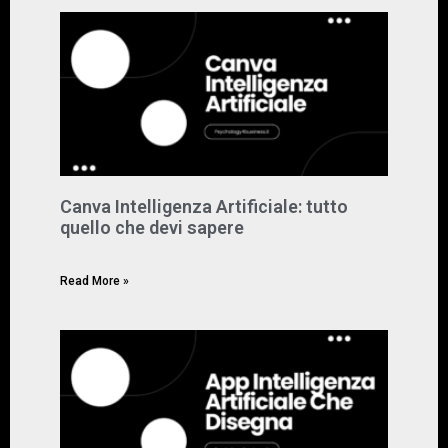
Canva Intelligenza Artificiale: tutto
quello che devi sapere
Marzo 8, 2024
Nessun commento
Read More »