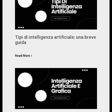
Tipi di intelligenza artificiale: una breve
guida
Marzo 11, 2024
Nessun commento
Read More »