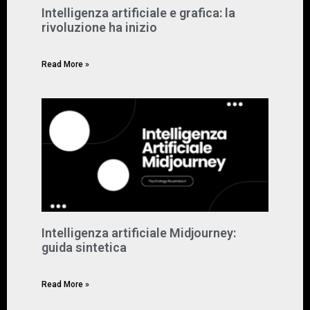
Intelligenza artificiale e grafica: la
rivoluzione ha inizio
Marzo 9, 2024
Nessun commento
Read More »
Intelligenza artificiale Midjourney:
guida sintetica
Marzo 8, 2024
Nessun commento
Read More »