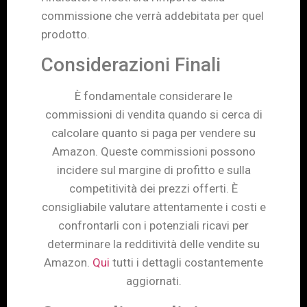
commissione che verrà addebitata per quel
prodotto.
Considerazioni Finali
È fondamentale considerare le
commissioni di vendita quando si cerca di
calcolare quanto si paga per vendere su
Amazon. Queste commissioni possono
incidere sul margine di profitto e sulla
competitività dei prezzi offerti. È
consigliabile valutare attentamente i costi e
confrontarli con i potenziali ricavi per
determinare la redditività delle vendite su
Amazon.
Qui
tutti i dettagli costantemente
aggiornati.