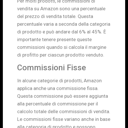
Per molti prodotti, le commissioni di
vendita su Amazon sono una percentuale
del prezzo di vendita totale. Questa
percentuale varia a seconda della categoria
di prodotto e può andare dal 6% al 45%. È
importante tenere presente queste
commissioni quando si calcola il margine
di profitto per ciascun prodotto venduto.
Commissioni Fisse
In alcune categorie di prodotti, Amazon
applica anche una commissione fissa.
Questa commissione può essere aggiunta
alla percentuale di commissione per il
calcolo totale delle commissioni di vendita.
Le commissioni fisse variano anche in base
alla categoria di prodotto e possono