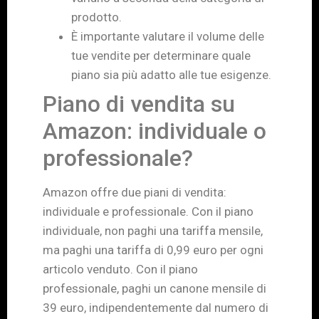
prodotto.
È importante valutare il volume delle
tue vendite per determinare quale
piano sia più adatto alle tue esigenze.
Piano di vendita su
Amazon: individuale o
professionale?
Amazon offre due piani di vendita:
individuale e professionale. Con il piano
individuale, non paghi una tariffa mensile,
ma paghi una tariffa di 0,99 euro per ogni
articolo venduto. Con il piano
professionale, paghi un canone mensile di
39 euro, indipendentemente dal numero di