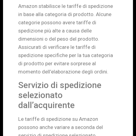
Amazon stabilisce le tariffe di spedizione
in base alla categoria di prodotto. Alcune
categorie possono avere tariffe di
spedizione più alte a causa delle
dimensioni o del peso del prodotto.
Assicurati di verificare le tariffe di
spedizione specifiche per la tua categoria
di prodotto per evitare sorprese al
momento dell’elaborazione degli ordini.
Servizio di spedizione
selezionato
dall’acquirente
Le tariffe di spedizione su Amazon
possono anche variare a seconda del
servizio di spedizione selezionato