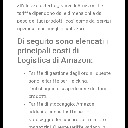
all’utilizzo della Logistica di Amazon. Le
tariffe dipendono dalle dimensioni e dal
peso dei tuoi prodotti, così come dai servizi
opzionali che scegli di utilizzare.
Di seguito sono elencati i
principali costi di
Logistica di Amazon:
Tariffe di gestione degli ordini: queste
sono le tariffe per il picking,
l’imballaggio e la spedizione dei tuoi
prodotti.
Tariffe di stoccaggio: Amazon
addebita anche tariffe per lo
stoccaggio dei tuoi prodotti nei loro
magazzini. Queste tariffe variano in