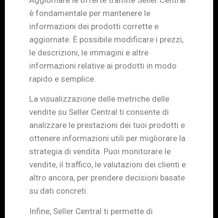
è fondamentale per mantenere le
informazioni dei prodotti corrette e
aggiornate. È possibile modificare i prezzi,
le descrizioni, le immagini e altre
informazioni relative ai prodotti in modo
rapido e semplice.
La visualizzazione delle metriche delle
vendite su Seller Central ti consente di
analizzare le prestazioni dei tuoi prodotti e
ottenere informazioni utili per migliorare la
strategia di vendita. Puoi monitorare le
vendite, il traffico, le valutazioni dei clienti e
altro ancora, per prendere decisioni basate
su dati concreti.
Infine, Seller Central ti permette di