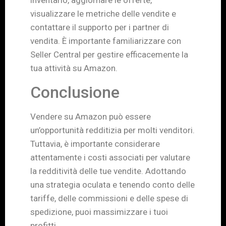
inventario, aggiornare le offerte,
visualizzare le metriche delle vendite e
contattare il supporto per i partner di
vendita. È importante familiarizzare con
Seller Central per gestire efficacemente la
tua attività su Amazon.
Conclusione
Vendere su Amazon può essere
un’opportunità redditizia per molti venditori.
Tuttavia, è importante considerare
attentamente i costi associati per valutare
la redditività delle tue vendite. Adottando
una strategia oculata e tenendo conto delle
tariffe, delle commissioni e delle spese di
spedizione, puoi massimizzare i tuoi
profitti.