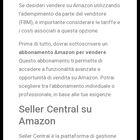
Se desideri vendere su Amazon utilizzando
l’adempimento da parte del venditore
(FBM), è importante considerare le tariffe e
i costi associati a questa opzione.
Prima di tutto, dovrai sottoscrivere un
abbonamento Amazon per vendere
.
Questo abbonamento ti permette di
accedere a funzionalità avanzate e
opportunità di vendita su Amazon. Potrai
scegliere tra l’abbonamento individuale o
professionale, in base alle tue esigenze.
Seller Central su
Amazon
Seller Central è la piattaforma di gestione