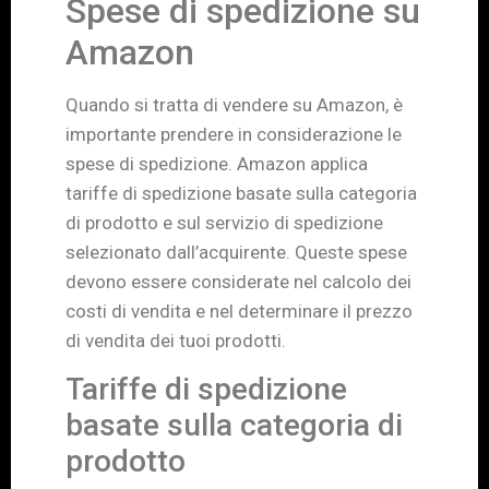
Spese di spedizione su
Amazon
Quando si tratta di vendere su Amazon, è
importante prendere in considerazione le
spese di spedizione. Amazon applica
tariffe di spedizione basate sulla categoria
di prodotto e sul servizio di spedizione
selezionato dall’acquirente. Queste spese
devono essere considerate nel calcolo dei
costi di vendita e nel determinare il prezzo
di vendita dei tuoi prodotti.
Tariffe di spedizione
basate sulla categoria di
prodotto