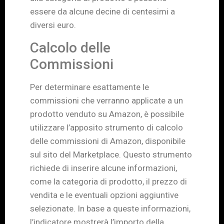
essere da alcune decine di centesimi a
diversi euro.
Calcolo delle
Commissioni
Per determinare esattamente le
commissioni che verranno applicate a un
prodotto venduto su Amazon, è possibile
utilizzare l’apposito strumento di calcolo
delle commissioni di Amazon, disponibile
sul sito del Marketplace. Questo strumento
richiede di inserire alcune informazioni,
come la categoria di prodotto, il prezzo di
vendita e le eventuali opzioni aggiuntive
selezionate. In base a queste informazioni,
l’indicatore mostrerà l’importo della