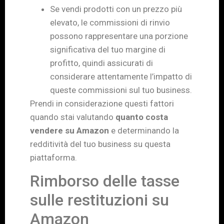
Se vendi prodotti con un prezzo più
elevato, le commissioni di rinvio
possono rappresentare una porzione
significativa del tuo margine di
profitto, quindi assicurati di
considerare attentamente l’impatto di
queste commissioni sul tuo business.
Prendi in considerazione questi fattori
quando stai valutando
quanto costa
vendere su Amazon
e determinando la
redditività del tuo business su questa
piattaforma.
Rimborso delle tasse
sulle restituzioni su
Amazon