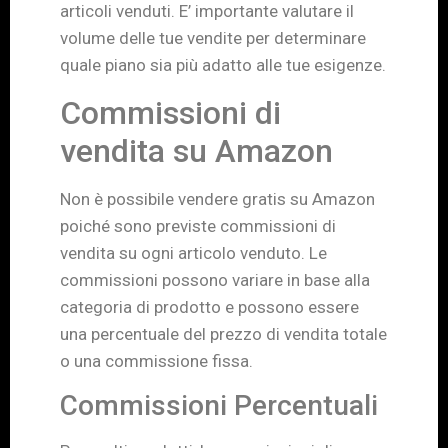
articoli venduti. E’ importante valutare il
volume delle tue vendite per determinare
quale piano sia più adatto alle tue esigenze.
Commissioni di
vendita su Amazon
Non è possibile vendere gratis su Amazon
poiché sono previste commissioni di
vendita su ogni articolo venduto. Le
commissioni possono variare in base alla
categoria di prodotto e possono essere
una percentuale del prezzo di vendita totale
o una commissione fissa.
Commissioni Percentuali