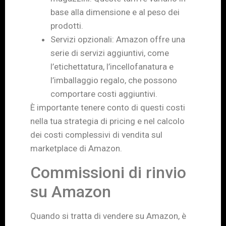
base alla dimensione e al peso dei
prodotti.
Servizi opzionali: Amazon offre una
serie di servizi aggiuntivi, come
l’etichettatura, l’incellofanatura e
l’imballaggio regalo, che possono
comportare costi aggiuntivi.
È importante tenere conto di questi costi
nella tua strategia di pricing e nel calcolo
dei costi complessivi di vendita sul
marketplace di Amazon.
Commissioni di rinvio
su Amazon
Quando si tratta di vendere su Amazon, è