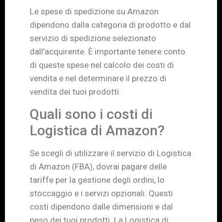
Le spese di spedizione su Amazon
dipendono dalla categoria di prodotto e dal
servizio di spedizione selezionato
dall’acquirente. È importante tenere conto
di queste spese nel calcolo dei costi di
vendita e nel determinare il prezzo di
vendita dei tuoi prodotti.
Quali sono i costi di
Logistica di Amazon?
Se scegli di utilizzare il servizio di Logistica
di Amazon (FBA), dovrai pagare delle
tariffe per la gestione degli ordini, lo
stoccaggio e i servizi opzionali. Questi
costi dipendono dalle dimensioni e dal
peso dei tuoi prodotti. La Logistica di