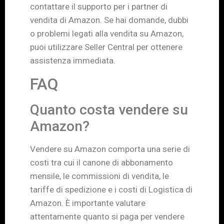
contattare il supporto per i partner di
vendita di Amazon. Se hai domande, dubbi
o problemi legati alla vendita su Amazon,
puoi utilizzare Seller Central per ottenere
assistenza immediata.
FAQ
Quanto costa vendere su
Amazon?
Vendere su Amazon comporta una serie di
costi tra cui il canone di abbonamento
mensile, le commissioni di vendita, le
tariffe di spedizione e i costi di Logistica di
Amazon. È importante valutare
attentamente quanto si paga per vendere