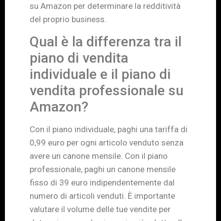
su Amazon per determinare la redditività
del proprio business.
Qual è la differenza tra il
piano di vendita
individuale e il piano di
vendita professionale su
Amazon?
Con il piano individuale, paghi una tariffa di
0,99 euro per ogni articolo venduto senza
avere un canone mensile. Con il piano
professionale, paghi un canone mensile
fisso di 39 euro indipendentemente dal
numero di articoli venduti. È importante
valutare il volume delle tue vendite per