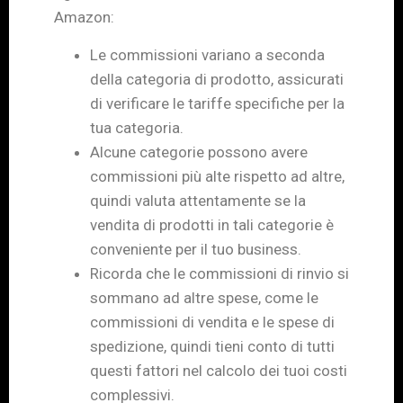
Amazon:
Le commissioni variano a seconda
della categoria di prodotto, assicurati
di verificare le tariffe specifiche per la
tua categoria.
Alcune categorie possono avere
commissioni più alte rispetto ad altre,
quindi valuta attentamente se la
vendita di prodotti in tali categorie è
conveniente per il tuo business.
Ricorda che le commissioni di rinvio si
sommano ad altre spese, come le
commissioni di vendita e le spese di
spedizione, quindi tieni conto di tutti
questi fattori nel calcolo dei tuoi costi
complessivi.