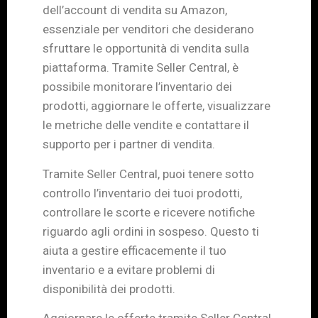
dell’account di vendita su Amazon,
essenziale per venditori che desiderano
sfruttare le opportunità di vendita sulla
piattaforma. Tramite Seller Central, è
possibile monitorare l’inventario dei
prodotti, aggiornare le offerte, visualizzare
le metriche delle vendite e contattare il
supporto per i partner di vendita.
Tramite Seller Central, puoi tenere sotto
controllo l’inventario dei tuoi prodotti,
controllare le scorte e ricevere notifiche
riguardo agli ordini in sospeso. Questo ti
aiuta a gestire efficacemente il tuo
inventario e a evitare problemi di
disponibilità dei prodotti.
Aggiornare le offerte tramite Seller Central