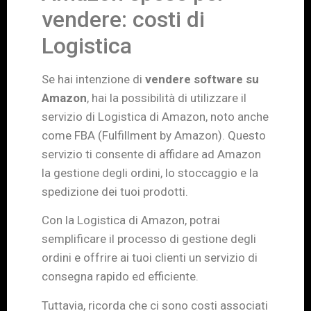
vendere: costi di
Logistica
Se hai intenzione di
vendere software su
Amazon
, hai la possibilità di utilizzare il
servizio di Logistica di Amazon, noto anche
come FBA (Fulfillment by Amazon). Questo
servizio ti consente di affidare ad Amazon
la gestione degli ordini, lo stoccaggio e la
spedizione dei tuoi prodotti.
Con la Logistica di Amazon, potrai
semplificare il processo di gestione degli
ordini e offrire ai tuoi clienti un servizio di
consegna rapido ed efficiente.
Tuttavia, ricorda che ci sono costi associati