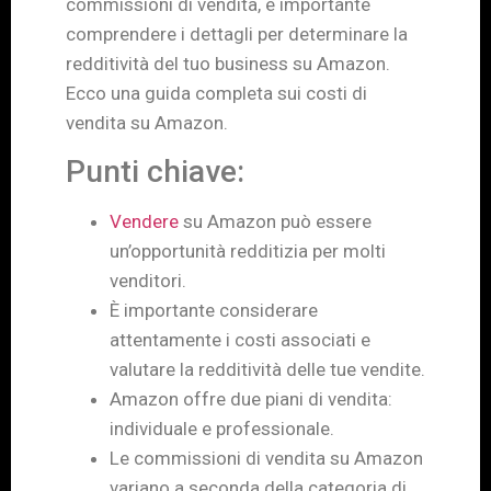
commissioni di vendita, è importante
comprendere i dettagli per determinare la
redditività del tuo business su Amazon.
Ecco una guida completa sui costi di
vendita su Amazon.
Punti chiave:
Vendere
su Amazon può essere
un’opportunità redditizia per molti
venditori.
È importante considerare
attentamente i costi associati e
valutare la redditività delle tue vendite.
Amazon offre due piani di vendita:
individuale e professionale.
Le commissioni di vendita su Amazon
variano a seconda della categoria di