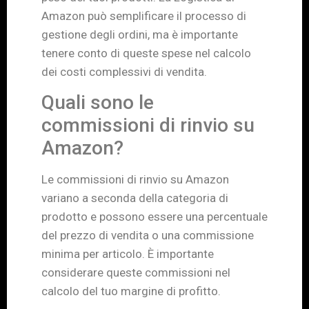
Amazon può semplificare il processo di
gestione degli ordini, ma è importante
tenere conto di queste spese nel calcolo
dei costi complessivi di vendita.
Quali sono le
commissioni di rinvio su
Amazon?
Le commissioni di rinvio su Amazon
variano a seconda della categoria di
prodotto e possono essere una percentuale
del prezzo di vendita o una commissione
minima per articolo. È importante
considerare queste commissioni nel
calcolo del tuo margine di profitto.