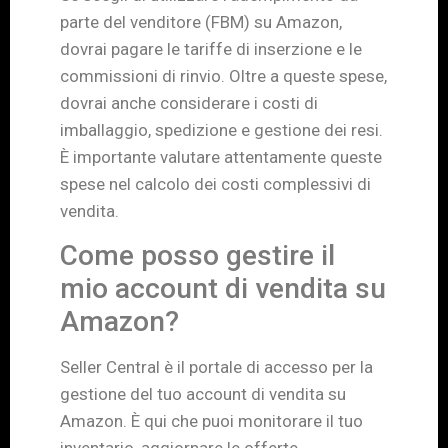
parte del venditore (FBM) su Amazon,
dovrai pagare le tariffe di inserzione e le
commissioni di rinvio. Oltre a queste spese,
dovrai anche considerare i costi di
imballaggio, spedizione e gestione dei resi.
È importante valutare attentamente queste
spese nel calcolo dei costi complessivi di
vendita.
Come posso gestire il
mio account di vendita su
Amazon?
Seller Central è il portale di accesso per la
gestione del tuo account di vendita su
Amazon. È qui che puoi monitorare il tuo