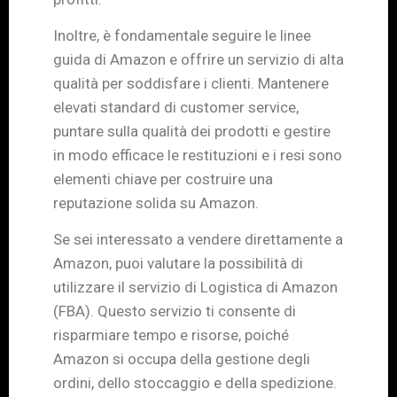
Inoltre, è fondamentale seguire le linee
guida di Amazon e offrire un servizio di alta
qualità per soddisfare i clienti. Mantenere
elevati standard di customer service,
puntare sulla qualità dei prodotti e gestire
in modo efficace le restituzioni e i resi sono
elementi chiave per costruire una
reputazione solida su Amazon.
Se sei interessato a vendere direttamente a
Amazon, puoi valutare la possibilità di
utilizzare il servizio di Logistica di Amazon
(FBA). Questo servizio ti consente di
risparmiare tempo e risorse, poiché
Amazon si occupa della gestione degli
ordini, dello stoccaggio e della spedizione.