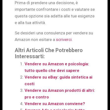
Prima di prendere una decisione, è
importante confrontare i costi e valutare se
questa opzione sia adatta alle tue esigenze
e alla tua attività.
Se desideri una consulenza per vendere su
Amazon non esitare a
scriverci
.
Altri Articoli Che Potrebbero
Interessarti:
Vendere su Amazon e psicologia:
tutto quello che devi sapere
Vendere su eBay: guida sintetica ai
costi
Vendere su Amazon prodotti di altri:
pro e contro
Vendere su Amazon conviene?