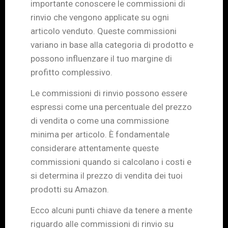
importante conoscere le commissioni di
rinvio che vengono applicate su ogni
articolo venduto. Queste commissioni
variano in base alla categoria di prodotto e
possono influenzare il tuo margine di
profitto complessivo.
Le commissioni di rinvio possono essere
espressi come una percentuale del prezzo
di vendita o come una commissione
minima per articolo. È fondamentale
considerare attentamente queste
commissioni quando si calcolano i costi e
si determina il prezzo di vendita dei tuoi
prodotti su Amazon.
Ecco alcuni punti chiave da tenere a mente
riguardo alle commissioni di rinvio su