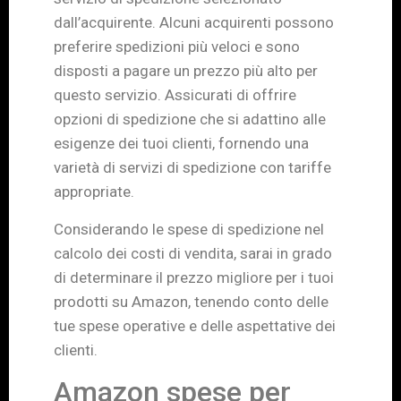
dall’acquirente. Alcuni acquirenti possono
preferire spedizioni più veloci e sono
disposti a pagare un prezzo più alto per
questo servizio. Assicurati di offrire
opzioni di spedizione che si adattino alle
esigenze dei tuoi clienti, fornendo una
varietà di servizi di spedizione con tariffe
appropriate.
Considerando le spese di spedizione nel
calcolo dei costi di vendita, sarai in grado
di determinare il prezzo migliore per i tuoi
prodotti su Amazon, tenendo conto delle
tue spese operative e delle aspettative dei
clienti.
Amazon spese per