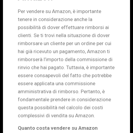
Per vendere su Amazon, è importante
tenere in considerazione anche la
possibilità di dover effettuare rimborsi ai
clienti. Se ti trovi nella situazione di dover
rimborsare un cliente per un ordine per cui
hai già ricevuto un pagamento, Amazon ti
rimborserà l’importo della commissione di
rinvio che hai pagato. Tuttavia, è importante
essere consapevoli del fatto che potrebbe
essere applicata una commissione
amministrativa di rimborso. Pertanto, è
fondamentale prendere in considerazione
questa possibilità nel calcolo dei costi
complessivi di vendita su Amazon.
Quanto costa vendere su Amazon