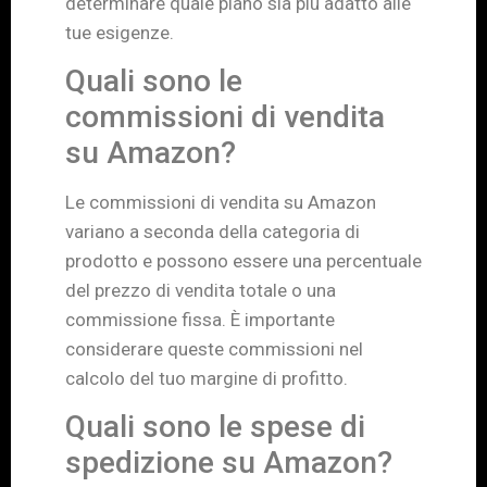
determinare quale piano sia più adatto alle
tue esigenze.
Quali sono le
commissioni di vendita
su Amazon?
Le commissioni di vendita su Amazon
variano a seconda della categoria di
prodotto e possono essere una percentuale
del prezzo di vendita totale o una
commissione fissa. È importante
considerare queste commissioni nel
calcolo del tuo margine di profitto.
Quali sono le spese di
spedizione su Amazon?