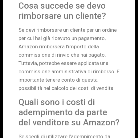
Cosa succede se devo
rimborsare un cliente?
Se devi rimborsare un cliente per un ordine
per cui hai già ricevuto un pagamento,
Amazon rimborserà l’importo della
commissione di rinvio che hai pagato.
Tuttavia, potrebbe essere applicata una
commissione amministrativa di rimborso. È
importante tenere conto di questa
possibilità nel calcolo dei costi di vendita.
Quali sono i costi di
adempimento da parte
del venditore su Amazon?
Se scegli di utilizzare l’adempimento da