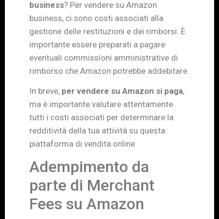
business
? Per vendere su Amazon
business, ci sono costi associati alla
gestione delle restituzioni e dei rimborsi. È
importante essere preparati a pagare
eventuali commissioni amministrative di
rimborso che Amazon potrebbe addebitare.
In breve,
per vendere su Amazon si paga
,
ma è importante valutare attentamente
tutti i costi associati per determinare la
redditività della tua attività su questa
piattaforma di vendita online.
Adempimento da
parte di Merchant
Fees su Amazon