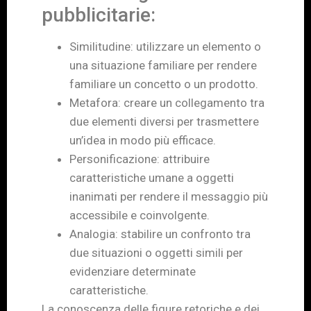
pubblicitarie:
Similitudine: utilizzare un elemento o
una situazione familiare per rendere
familiare un concetto o un prodotto.
Metafora: creare un collegamento tra
due elementi diversi per trasmettere
un’idea in modo più efficace.
Personificazione: attribuire
caratteristiche umane a oggetti
inanimati per rendere il messaggio più
accessibile e coinvolgente.
Analogia: stabilire un confronto tra
due situazioni o oggetti simili per
evidenziare determinate
caratteristiche.
La conoscenza delle figure retoriche e dei