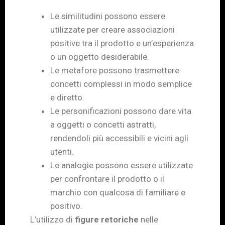
Le similitudini possono essere
utilizzate per creare associazioni
positive tra il prodotto e un’esperienza
o un oggetto desiderabile.
Le metafore possono trasmettere
concetti complessi in modo semplice
e diretto.
Le personificazioni possono dare vita
a oggetti o concetti astratti,
rendendoli più accessibili e vicini agli
utenti.
Le analogie possono essere utilizzate
per confrontare il prodotto o il
marchio con qualcosa di familiare e
positivo.
L’utilizzo di
figure retoriche
nelle