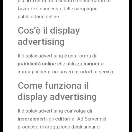
più profonda tra azienda e consumatore e
favorire il successo delle campagne
pubblicitarie online.
Cos’è il display
advertising
Il display advertising è una forma di
pubblicità online
che utilizza
banner
e
immagini per promuovere prodotti e servizi.
Come funziona il
display advertising
Il display advertising coinvolge gli
inserzionisti
, gli
editori
e l’Ad Server nel
processo di erogazione degli annunci.