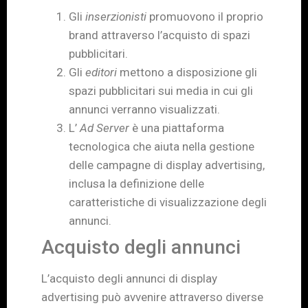
Gli
inserzionisti
promuovono il proprio
brand attraverso l’acquisto di spazi
pubblicitari.
Gli
editori
mettono a disposizione gli
spazi pubblicitari sui media in cui gli
annunci verranno visualizzati.
L’
Ad Server
è una piattaforma
tecnologica che aiuta nella gestione
delle campagne di display advertising,
inclusa la definizione delle
caratteristiche di visualizzazione degli
annunci.
Acquisto degli annunci
L’acquisto degli annunci di display
advertising può avvenire attraverso diverse