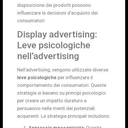
disposizione dei prodotti possono
influenzare le decisioni d’acquisto dei
consumatori.
Display advertising:
Leve psicologiche
nell’advertising
Nell’advertising, vengono utilizzate diverse
leve psicologiche
per influenzare il
comportamento dei consumatori. Queste
strategie si basano su principi psicologici
per creare un impatto duraturo e
persuasivo nelle menti dei potenziali
acquirenti. Le strategie principali includono:
Approccio meccanicista:
Questa