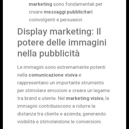
marketing
sono fondamentali per
creare
messaggi pubblicitari
coinvolgenti e persuasivi.
Display marketing: Il
potere delle immagini
nella pubblicità
Le immagini sono estremamente potenti
nella
comunicazione visiva
e
rappresentano un importante strumento
per stimolare emozioni e creare un legame
tra brand e utente. Nel
marketing visivo
, le
immagini contribuiscono a ridurre la
distanza tra cliente e azienda, generando
visibilità e stimolandone le conversioni.