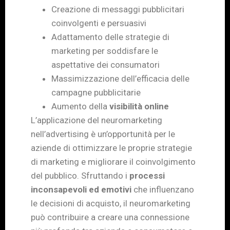
Creazione di messaggi pubblicitari
coinvolgenti e persuasivi
Adattamento delle strategie di
marketing per soddisfare le
aspettative dei consumatori
Massimizzazione dell’efficacia delle
campagne pubblicitarie
Aumento della
visibilità online
L’applicazione del neuromarketing
nell’advertising è un’opportunità per le
aziende di ottimizzare le proprie strategie
di marketing e migliorare il coinvolgimento
del pubblico. Sfruttando i
processi
inconsapevoli ed emotivi
che influenzano
le decisioni di acquisto, il neuromarketing
può contribuire a creare una connessione