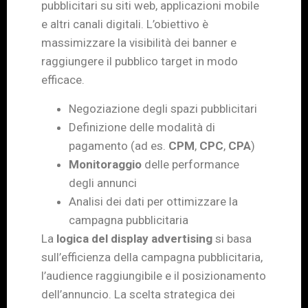
pubblicitari su siti web, applicazioni mobile
e altri canali digitali. L’obiettivo è
massimizzare la visibilità dei banner e
raggiungere il pubblico target in modo
efficace.
Negoziazione degli spazi pubblicitari
Definizione delle modalità di
pagamento (ad es.
CPM
,
CPC
,
CPA
)
Monitoraggio
delle performance
degli annunci
Analisi dei dati per ottimizzare la
campagna pubblicitaria
La
logica del display advertising
si basa
sull’efficienza della campagna pubblicitaria,
l’audience raggiungibile e il posizionamento
dell’annuncio. La scelta strategica dei