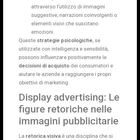
attraverso l’utilizzo di immagini
suggestive, narrazioni coinvolgenti o
elementi visivi che suscitano
emozioni.
Queste
strategie psicologiche
, se
utilizzate con intelligenza e sensibilità,
possono influenzare positivamente le
decisioni di acquisto
dei consumatori e
aiutare le aziende a raggiungere i propri
obiettivi di marketing.
Display advertising: Le
figure retoriche nelle
immagini pubblicitarie
La
retorica visiva
è una disciplina che si