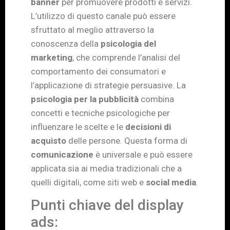
banner
per promuovere prodotti e servizi.
L’utilizzo di questo canale può essere
sfruttato al meglio attraverso la
conoscenza della
psicologia del
marketing
, che comprende l’analisi del
comportamento dei consumatori e
l’applicazione di strategie persuasive. La
psicologia per la pubblicità
combina
concetti e tecniche psicologiche per
influenzare le scelte e le
decisioni di
acquisto
delle persone. Questa forma di
comunicazione
è universale e può essere
applicata sia ai media tradizionali che a
quelli digitali, come siti web e
social media
.
Punti chiave del display
ads: