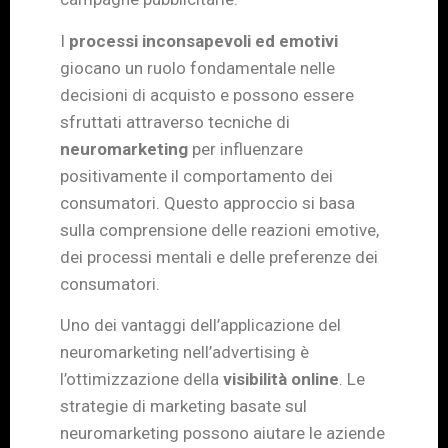
I
processi inconsapevoli ed emotivi
giocano un ruolo fondamentale nelle
decisioni di acquisto e possono essere
sfruttati attraverso tecniche di
neuromarketing
per influenzare
positivamente il comportamento dei
consumatori. Questo approccio si basa
sulla comprensione delle reazioni emotive,
dei processi mentali e delle preferenze dei
consumatori.
Uno dei vantaggi dell’applicazione del
neuromarketing nell’advertising è
l’ottimizzazione della
visibilità online
. Le
strategie di marketing basate sul
neuromarketing possono aiutare le aziende