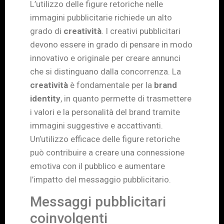
L’utilizzo delle figure retoriche nelle
immagini pubblicitarie richiede un alto
grado di
creatività
. I creativi pubblicitari
devono essere in grado di pensare in modo
innovativo e originale per creare annunci
che si distinguano dalla concorrenza. La
creatività
è fondamentale per la
brand
identity
, in quanto permette di trasmettere
i valori e la personalità del brand tramite
immagini suggestive e accattivanti.
Un’utilizzo efficace delle figure retoriche
può contribuire a creare una connessione
emotiva con il pubblico e aumentare
l’impatto del messaggio pubblicitario.
Messaggi pubblicitari
coinvolgenti