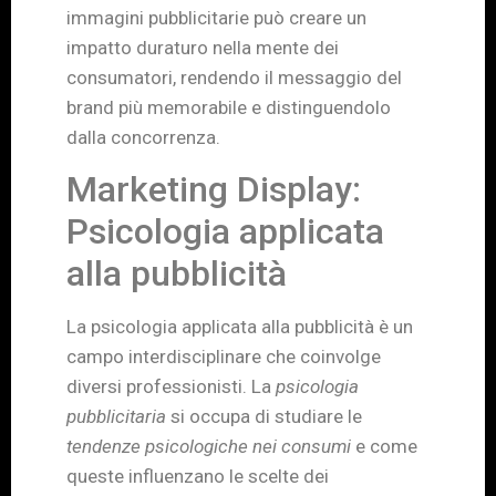
immagini pubblicitarie può creare un
impatto duraturo nella mente dei
consumatori, rendendo il messaggio del
brand più memorabile e distinguendolo
dalla concorrenza.
Marketing Display:
Psicologia applicata
alla pubblicità
La psicologia applicata alla pubblicità è un
campo interdisciplinare che coinvolge
diversi professionisti. La
psicologia
pubblicitaria
si occupa di studiare le
tendenze psicologiche nei consumi
e come
queste influenzano le scelte dei