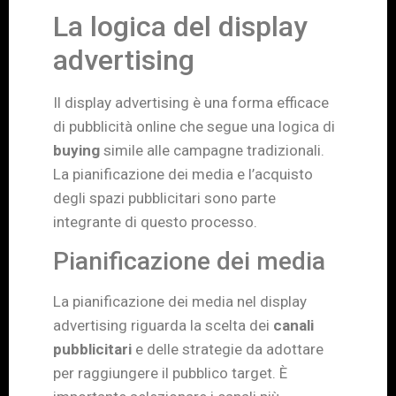
La logica del display
advertising
Il display advertising è una forma efficace
di pubblicità online che segue una logica di
buying
simile alle campagne tradizionali.
La pianificazione dei media e l’acquisto
degli spazi pubblicitari sono parte
integrante di questo processo.
Pianificazione dei media
La pianificazione dei media nel display
advertising riguarda la scelta dei
canali
pubblicitari
e delle strategie da adottare
per raggiungere il pubblico target. È