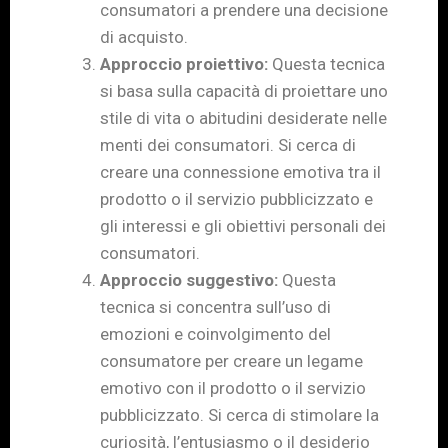
consumatori a prendere una decisione
di acquisto.
Approccio proiettivo:
Questa tecnica
si basa sulla capacità di proiettare uno
stile di vita o abitudini desiderate nelle
menti dei consumatori. Si cerca di
creare una connessione emotiva tra il
prodotto o il servizio pubblicizzato e
gli interessi e gli obiettivi personali dei
consumatori.
Approccio suggestivo:
Questa
tecnica si concentra sull’uso di
emozioni e coinvolgimento del
consumatore per creare un legame
emotivo con il prodotto o il servizio
pubblicizzato. Si cerca di stimolare la
curiosità, l’entusiasmo o il desiderio