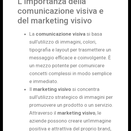
L’importanza della
comunicazione visiva e
del marketing visivo
La
comunicazione visiva
si basa
sull’utilizzo di immagini, colori,
tipografia e layout per trasmettere un
messaggio efficace e coinvolgente. È
un mezzo potente per comunicare
concetti complessi in modo semplice
e immediato.
Il
marketing visivo
si concentra
sull’utilizzo strategico di immagini per
promuovere un prodotto o un servizio.
Attraverso il
marketing visivo
, le
aziende possono creare un’immagine
positiva e attrattiva del proprio brand,