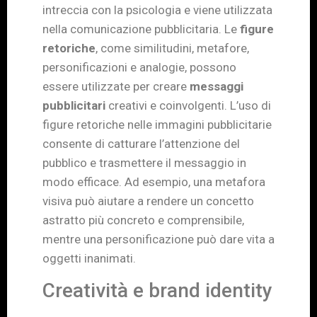
intreccia con la psicologia e viene utilizzata
nella comunicazione pubblicitaria. Le
figure
retoriche
, come similitudini, metafore,
personificazioni e analogie, possono
essere utilizzate per creare
messaggi
pubblicitari
creativi e coinvolgenti. L’uso di
figure retoriche nelle immagini pubblicitarie
consente di catturare l’attenzione del
pubblico e trasmettere il messaggio in
modo efficace. Ad esempio, una metafora
visiva può aiutare a rendere un concetto
astratto più concreto e comprensibile,
mentre una personificazione può dare vita a
oggetti inanimati.
Creatività e brand identity