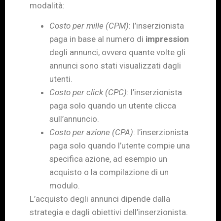
modalità:
Costo per mille (CPM)
: l’inserzionista
paga in base al numero di
impression
degli annunci, ovvero quante volte gli
annunci sono stati visualizzati dagli
utenti.
Costo per click (CPC)
: l’inserzionista
paga solo quando un utente clicca
sull’annuncio.
Costo per azione (CPA)
: l’inserzionista
paga solo quando l’utente compie una
specifica azione, ad esempio un
acquisto o la compilazione di un
modulo.
L’acquisto degli annunci dipende dalla
strategia e dagli obiettivi dell’inserzionista.