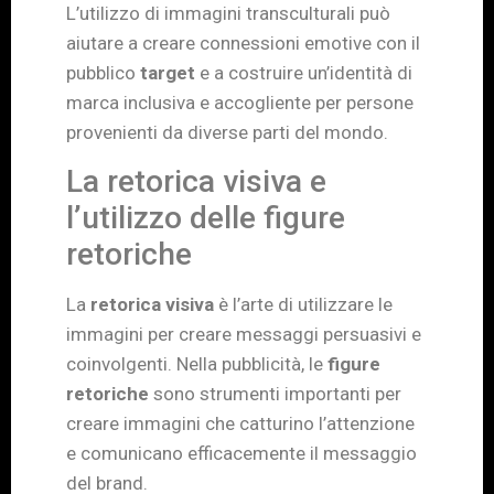
L’utilizzo di immagini transculturali può
aiutare a creare connessioni emotive con il
pubblico
target
e a costruire un’identità di
marca inclusiva e accogliente per persone
provenienti da diverse parti del mondo.
La retorica visiva e
l’utilizzo delle figure
retoriche
La
retorica visiva
è l’arte di utilizzare le
immagini per creare messaggi persuasivi e
coinvolgenti. Nella pubblicità, le
figure
retoriche
sono strumenti importanti per
creare immagini che catturino l’attenzione
e comunicano efficacemente il messaggio
del brand.