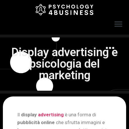
Display advertising e
psicologia del
marketing
Il
display
advertising
è una forma di
pubblicità online
che sfrutta immagini e