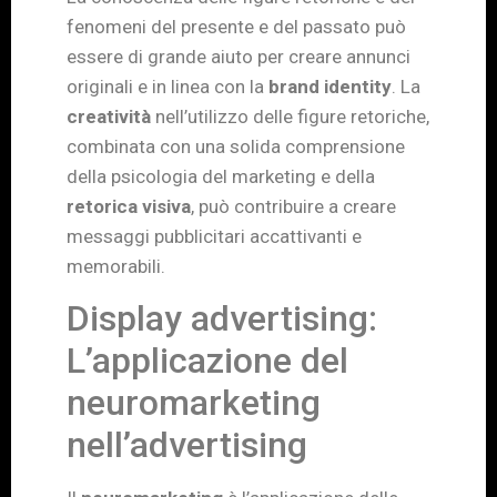
fenomeni del presente e del passato può
essere di grande aiuto per creare annunci
originali e in linea con la
brand identity
. La
creatività
nell’utilizzo delle figure retoriche,
combinata con una solida comprensione
della psicologia del marketing e della
retorica visiva
, può contribuire a creare
messaggi pubblicitari accattivanti e
memorabili.
Display advertising:
L’applicazione del
neuromarketing
nell’advertising