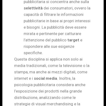
pubblicitaria si concentra anche sulla
selettività
dei consumatori, ovvero la
capacità di filtrare le informazioni
pubblicitarie in base ai propri interessi
e bisogni. La pubblicità deve essere
mirata e pertinente per catturare
l’attenzione del pubblico
target
e
rispondere alle sue esigenze
specifiche.
Questa disciplina si applica non solo ai
media tradizionali, come la televisione o la
stampa, ma anche ai mezzi digitali, come
internet e i
social media
. Inoltre, la
psicologia pubblicitaria considera anche
l’esposizione dei prodotti nella grande
distribuzione, analizzando come le
strategie di visual merchandising e la