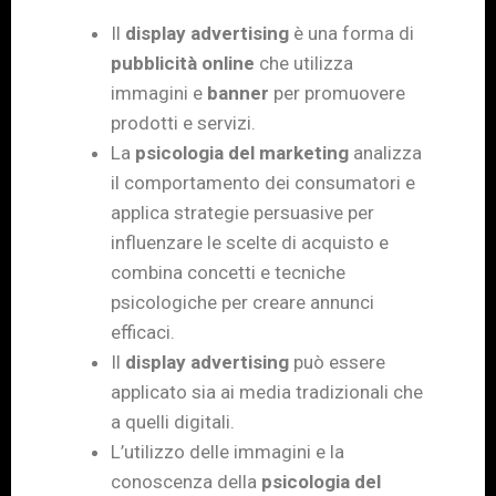
Il
display advertising
è una forma di
pubblicità online
che utilizza
immagini e
banner
per promuovere
prodotti e servizi.
La
psicologia del marketing
analizza
il comportamento dei consumatori e
applica strategie persuasive per
influenzare le scelte di acquisto e
combina concetti e tecniche
psicologiche per creare annunci
efficaci.
Il
display advertising
può essere
applicato sia ai media tradizionali che
a quelli digitali.
L’utilizzo delle immagini e la
conoscenza della
psicologia del