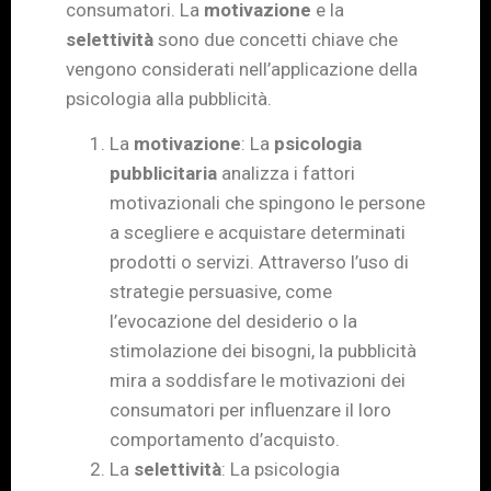
consumatori. La
motivazione
e la
selettività
sono due concetti chiave che
vengono considerati nell’applicazione della
psicologia alla pubblicità.
La
motivazione
: La
psicologia
pubblicitaria
analizza i fattori
motivazionali che spingono le persone
a scegliere e acquistare determinati
prodotti o servizi. Attraverso l’uso di
strategie persuasive, come
l’evocazione del desiderio o la
stimolazione dei bisogni, la pubblicità
mira a soddisfare le motivazioni dei
consumatori per influenzare il loro
comportamento d’acquisto.
La
selettività
: La psicologia