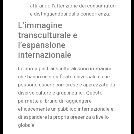
attirando l’attenzione dei consumatori
e distinguendosi dalla concorrenza.
L’immagine
transculturale e
l’espansione
internazionale
Le immagini transculturali sono immagini
che hanno un significato universale e che
possono essere comprese e apprezzate da
diverse culture e gruppi etnici. Questo
permette ai brand di raggiungere
efficacemente un pubblico internazionale e
di espandere la propria presenza a livello
globale.