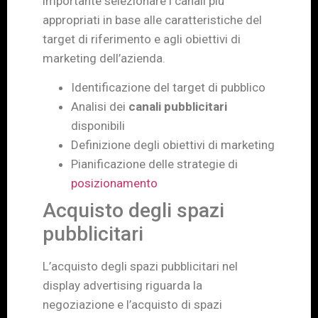
importante selezionare i canali più
appropriati in base alle caratteristiche del
target di riferimento e agli obiettivi di
marketing dell’azienda.
Identificazione del target di pubblico
Analisi dei
canali pubblicitari
disponibili
Definizione degli obiettivi di marketing
Pianificazione delle strategie di
posizionamento
Acquisto degli spazi
pubblicitari
L’acquisto degli spazi pubblicitari nel
display advertising riguarda la
negoziazione e l’acquisto di spazi