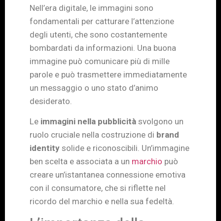
Nell’era digitale, le immagini sono
fondamentali per catturare l’attenzione
degli utenti, che sono costantemente
bombardati da informazioni. Una buona
immagine può comunicare più di mille
parole e può trasmettere immediatamente
un messaggio o uno stato d’animo
desiderato.
Le
immagini nella pubblicità
svolgono un
ruolo cruciale nella costruzione di
brand
identity
solide e riconoscibili. Un’immagine
ben scelta e associata a un
marchio
può
creare un’istantanea connessione emotiva
con il consumatore, che si riflette nel
ricordo del marchio e nella sua fedeltà.