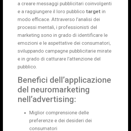
a creare messaggi pubblicitari coinvolgenti
e a raggiungere il loro pubblico
target
in
modo efficace. Attraverso l’analisi dei
processi mentali, i professionisti del
marketing sono in grado di identificare le
emozioni e le aspettative dei consumatori,
sviluppando campagne pubblicitarie mirate
e in grado di catturare l’attenzione del
pubblico.
Benefici dell’applicazione
del neuromarketing
nell’advertising:
Miglior comprensione delle
preferenze e dei desideri dei
consumatori