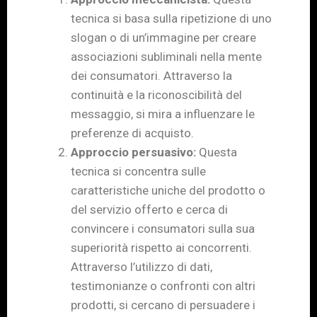
tecnica si basa sulla ripetizione di uno
slogan o di un’immagine per creare
associazioni subliminali nella mente
dei consumatori. Attraverso la
continuità e la riconoscibilità del
messaggio, si mira a influenzare le
preferenze di acquisto.
Approccio persuasivo:
Questa
tecnica si concentra sulle
caratteristiche uniche del prodotto o
del servizio offerto e cerca di
convincere i consumatori sulla sua
superiorità rispetto ai concorrenti.
Attraverso l’utilizzo di dati,
testimonianze o confronti con altri
prodotti, si cercano di persuadere i