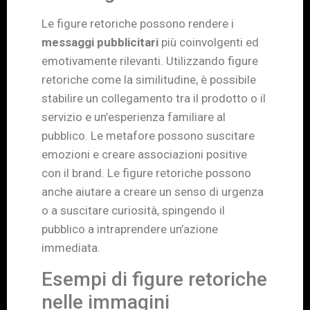
Le figure retoriche possono rendere i
messaggi pubblicitari
più coinvolgenti ed
emotivamente rilevanti. Utilizzando figure
retoriche come la similitudine, è possibile
stabilire un collegamento tra il prodotto o il
servizio e un’esperienza familiare al
pubblico. Le metafore possono suscitare
emozioni e creare associazioni positive
con il brand. Le figure retoriche possono
anche aiutare a creare un senso di urgenza
o a suscitare curiosità, spingendo il
pubblico a intraprendere un’azione
immediata.
Esempi di figure retoriche
nelle immagini