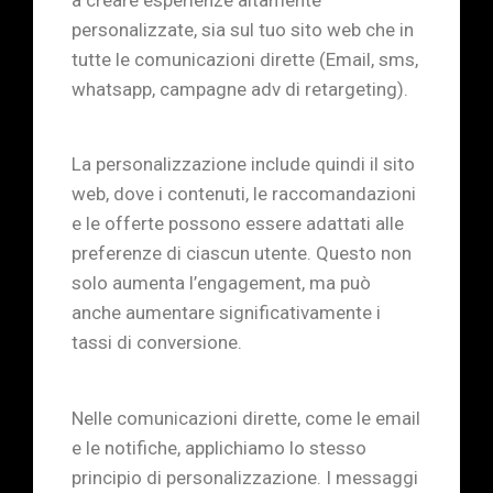
personalizzate, sia sul tuo sito web che in
tutte le comunicazioni dirette (Email, sms,
whatsapp, campagne adv di retargeting).
La personalizzazione include quindi il sito
web, dove i contenuti, le raccomandazioni
e le offerte possono essere adattati alle
preferenze di ciascun utente. Questo non
solo aumenta l’engagement, ma può
anche aumentare significativamente i
tassi di conversione.
Nelle comunicazioni dirette, come le email
e le notifiche, applichiamo lo stesso
principio di personalizzazione. I messaggi