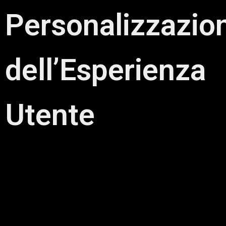
Personalizzazio
dell’Esperienza
Utente