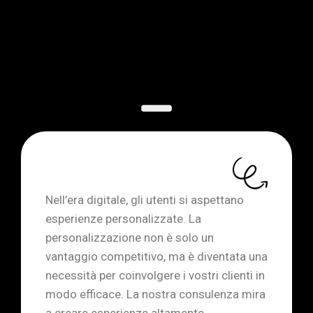
Nell’era digitale, gli utenti si aspettano
esperienze personalizzate. La
personalizzazione non è solo un
vantaggio competitivo, ma è diventata una
necessità per coinvolgere i vostri clienti in
modo efficace. La nostra consulenza mira
a creare esperienze altamente