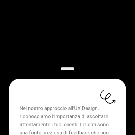
Nel nostro approccio all’UX Design,
riconosciamo l’importanza di ascoltare
attentamente i tuoi clienti. I clienti sono
una fonte preziosa di feedback che può