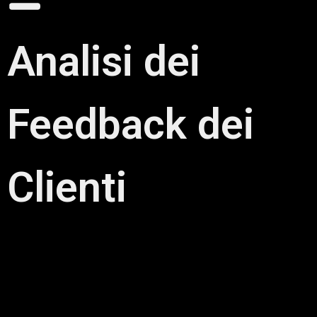
Analisi dei
Feedback dei
Clienti