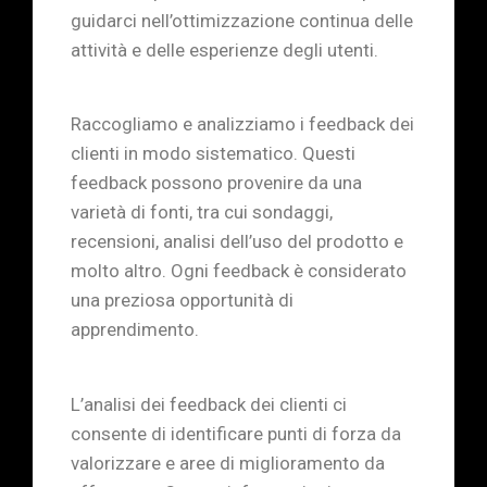
guidarci nell’ottimizzazione continua delle
attività e delle esperienze degli utenti.
Raccogliamo e analizziamo i feedback dei
clienti in modo sistematico. Questi
feedback possono provenire da una
varietà di fonti, tra cui sondaggi,
recensioni, analisi dell’uso del prodotto e
molto altro. Ogni feedback è considerato
una preziosa opportunità di
apprendimento.
L’analisi dei feedback dei clienti ci
consente di identificare punti di forza da
valorizzare e aree di miglioramento da