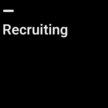
Recruiting