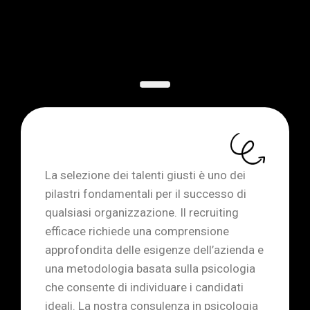
La selezione dei talenti giusti è uno dei
pilastri fondamentali per il successo di
qualsiasi organizzazione. Il recruiting
efficace richiede una comprensione
approfondita delle esigenze dell’azienda e
una metodologia basata sulla psicologia
che consente di individuare i candidati
ideali. La nostra consulenza in psicologia