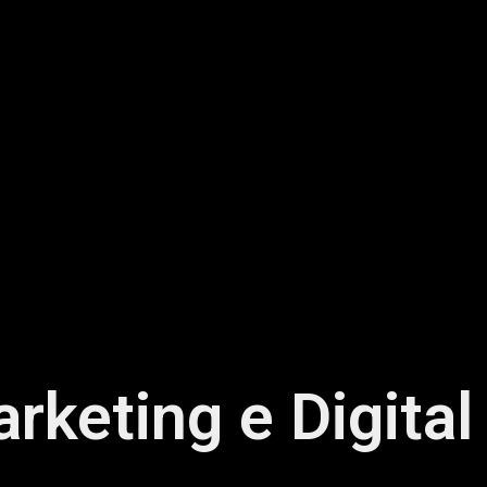
rketing e Digital