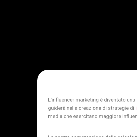
L’influencer marketing è diventato una d
guiderà nella creazione di strategie di
media che esercitano maggiore influenz