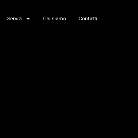
Servizi
Chi siamo
Contatti