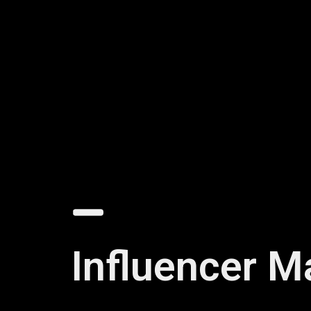
Influencer Ma