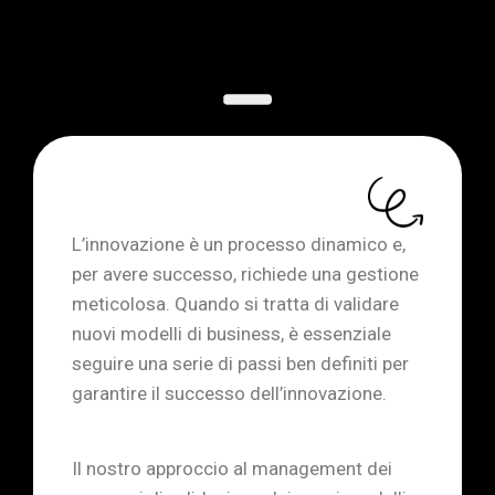
L’innovazione è un processo dinamico e,
per avere successo, richiede una gestione
meticolosa. Quando si tratta di validare
nuovi modelli di business, è essenziale
seguire una serie di passi ben definiti per
garantire il successo dell’innovazione.
Il nostro approccio al management dei