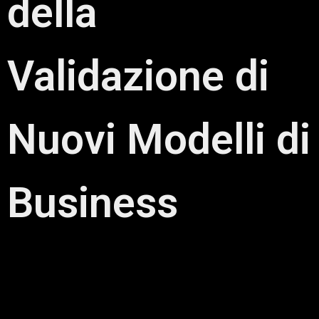
della
Validazione di
Nuovi Modelli di
Business