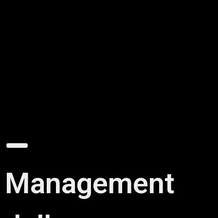
Management